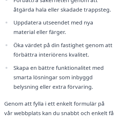
åtgärda hala eller skadade trappsteg.
Uppdatera utseendet med nya
material eller färger.
Öka värdet på din fastighet genom att
förbättra interiörens kvalitet.
Skapa en bättre funktionalitet med
smarta lösningar som inbyggd
belysning eller extra förvaring.
Genom att fylla i ett enkelt formulär på
vår webbplats kan du snabbt och enkelt få