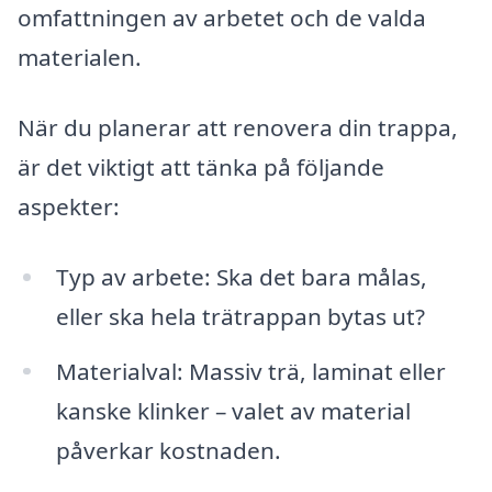
omfattningen av arbetet och de valda
materialen.
När du planerar att renovera din trappa,
är det viktigt att tänka på följande
aspekter:
Typ av arbete: Ska det bara målas,
eller ska hela trätrappan bytas ut?
Materialval: Massiv trä, laminat eller
kanske klinker – valet av material
påverkar kostnaden.