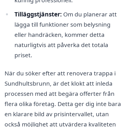
Tilläggstjänster:
Om du planerar att
lägga till funktioner som belysning
eller handräcken, kommer detta
naturligtvis att påverka det totala
priset.
När du söker efter att renovera trappa i
Sundhultsbrunn, är det klokt att inleda
processen med att begära offerter från
flera olika företag. Detta ger dig inte bara
en klarare bild av prisintervallet, utan
också möjlighet att utvärdera kvaliteten