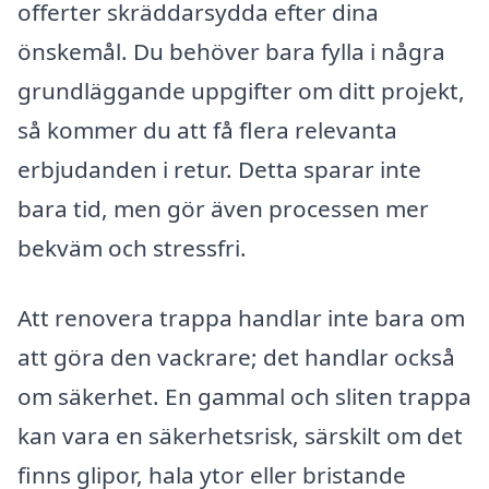
offerter skräddarsydda efter dina
önskemål. Du behöver bara fylla i några
grundläggande uppgifter om ditt projekt,
så kommer du att få flera relevanta
erbjudanden i retur. Detta sparar inte
bara tid, men gör även processen mer
bekväm och stressfri.
Att renovera trappa handlar inte bara om
att göra den vackrare; det handlar också
om säkerhet. En gammal och sliten trappa
kan vara en säkerhetsrisk, särskilt om det
finns glipor, hala ytor eller bristande