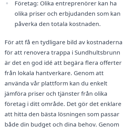
Företag: Olika entreprenörer kan ha
olika priser och erbjudanden som kan
påverka den totala kostnaden.
För att få en tydligare bild av kostnaderna
för att renovera trappa i Sundhultsbrunn
är det en god idé att begära flera offerter
från lokala hantverkare. Genom att
använda vår plattform kan du enkelt
jämföra priser och tjänster från olika
företag i ditt område. Det gör det enklare
att hitta den bästa lösningen som passar
både din budget och dina behov. Genom