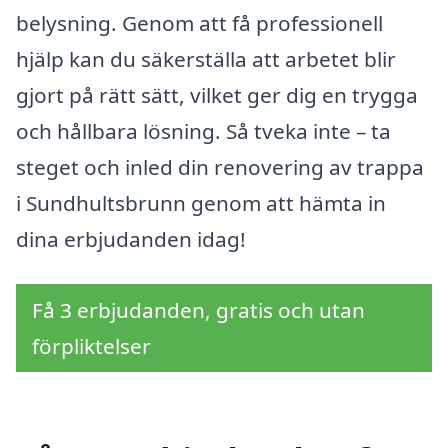
belysning. Genom att få professionell
hjälp kan du säkerställa att arbetet blir
gjort på rätt sätt, vilket ger dig en trygga
och hållbara lösning. Så tveka inte – ta
steget och inled din renovering av trappa
i Sundhultsbrunn genom att hämta in
dina erbjudanden idag!
Få 3 erbjudanden, gratis och utan
förpliktelser