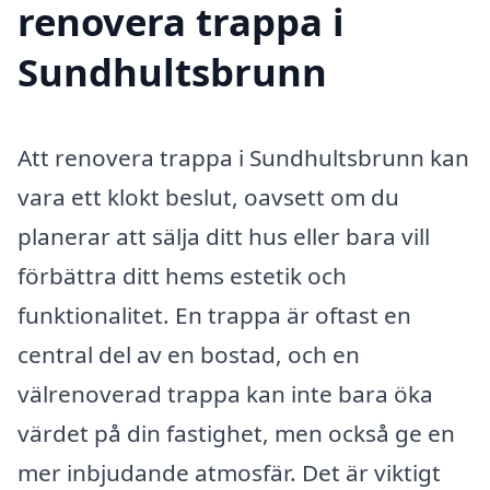
renovera trappa i
Sundhultsbrunn
Att renovera trappa i Sundhultsbrunn kan
vara ett klokt beslut, oavsett om du
planerar att sälja ditt hus eller bara vill
förbättra ditt hems estetik och
funktionalitet. En trappa är oftast en
central del av en bostad, och en
välrenoverad trappa kan inte bara öka
värdet på din fastighet, men också ge en
mer inbjudande atmosfär. Det är viktigt