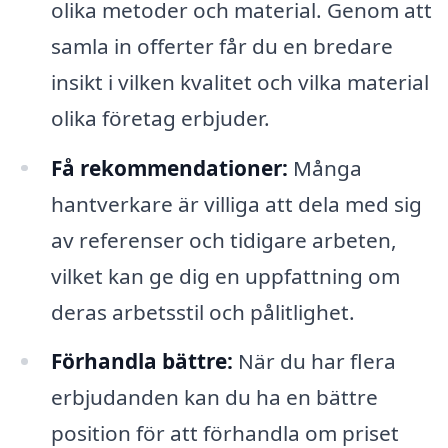
olika metoder och material. Genom att
samla in offerter får du en bredare
insikt i vilken kvalitet och vilka material
olika företag erbjuder.
Få rekommendationer:
Många
hantverkare är villiga att dela med sig
av referenser och tidigare arbeten,
vilket kan ge dig en uppfattning om
deras arbetsstil och pålitlighet.
Förhandla bättre:
När du har flera
erbjudanden kan du ha en bättre
position för att förhandla om priset