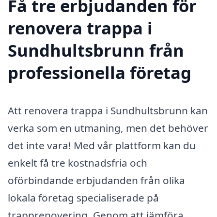
Få tre erbjudanden för
renovera trappa i
Sundhultsbrunn från
professionella företag
Att renovera trappa i Sundhultsbrunn kan
verka som en utmaning, men det behöver
det inte vara! Med vår plattform kan du
enkelt få tre kostnadsfria och
oförbindande erbjudanden från olika
lokala företag specialiserade på
trapprenovering. Genom att jämföra