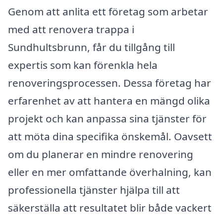
Genom att anlita ett företag som arbetar
med att renovera trappa i
Sundhultsbrunn, får du tillgång till
expertis som kan förenkla hela
renoveringsprocessen. Dessa företag har
erfarenhet av att hantera en mängd olika
projekt och kan anpassa sina tjänster för
att möta dina specifika önskemål. Oavsett
om du planerar en mindre renovering
eller en mer omfattande överhalning, kan
professionella tjänster hjälpa till att
säkerställa att resultatet blir både vackert