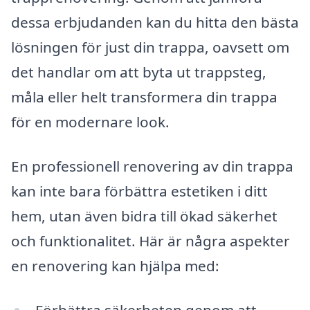
dessa erbjudanden kan du hitta den bästa
lösningen för just din trappa, oavsett om
det handlar om att byta ut trappsteg,
måla eller helt transformera din trappa
för en modernare look.
En professionell renovering av din trappa
kan inte bara förbättra estetiken i ditt
hem, utan även bidra till ökad säkerhet
och funktionalitet. Här är några aspekter
en renovering kan hjälpa med:
Förbättra säkerheten genom att