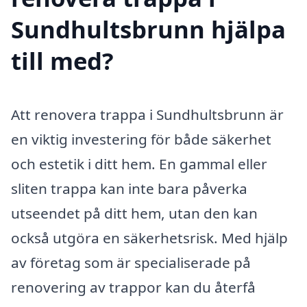
Sundhultsbrunn hjälpa
till med?
Att renovera trappa i Sundhultsbrunn är
en viktig investering för både säkerhet
och estetik i ditt hem. En gammal eller
sliten trappa kan inte bara påverka
utseendet på ditt hem, utan den kan
också utgöra en säkerhetsrisk. Med hjälp
av företag som är specialiserade på
renovering av trappor kan du återfå