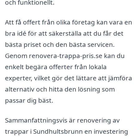
och funktionellt.
Att få offert från olika företag kan vara en
bra idé för att säkerställa att du får det
bästa priset och den bästa servicen.
Genom renovera-trappa-pris.se kan du
enkelt begära offerter från lokala
experter, vilket gör det lättare att jämföra
alternativ och hitta den lösning som
passar dig bäst.
Sammanfattningsvis är renovering av
trappar i Sundhultsbrunn en investering