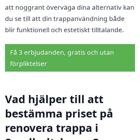
att noggrant överväga dina alternativ kan
du se till att din trappanvändning både
blir funktionell och estetiskt tilltalande.
Få 3 erbjudanden, gratis och utan
förpliktelser
Vad hjälper till att
bestämma priset på
renovera trappa i