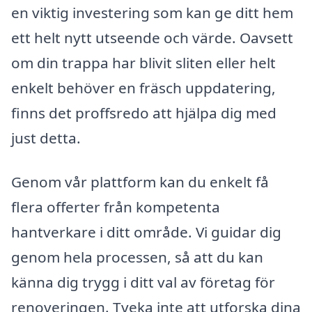
en viktig investering som kan ge ditt hem
ett helt nytt utseende och värde. Oavsett
om din trappa har blivit sliten eller helt
enkelt behöver en fräsch uppdatering,
finns det proffsredo att hjälpa dig med
just detta.
Genom vår plattform kan du enkelt få
flera offerter från kompetenta
hantverkare i ditt område. Vi guidar dig
genom hela processen, så att du kan
känna dig trygg i ditt val av företag för
renoveringen. Tveka inte att utforska dina