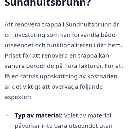
Sundhultsbrunn?
Att renovera trappa i Sundhultsbrunn är
en investering som kan förvandla både
utseendet och funktionaliteten i ditt hem.
Priset för att renovera en trappa kan
variera beroende på flera faktorer. För att
få en rättvis uppskattning av kostnaden
är det viktigt att överväga följande
aspekter:
Typ av material:
Valet av material
påverkar inte bara utseendet utan