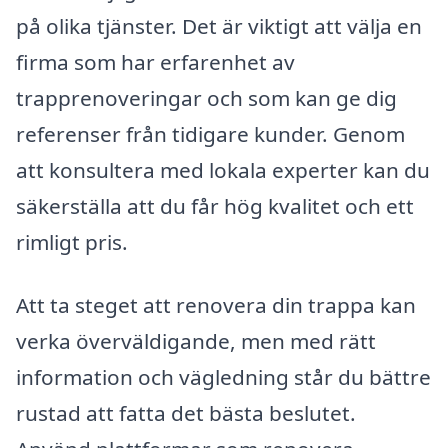
på olika tjänster. Det är viktigt att välja en
firma som har erfarenhet av
trapprenoveringar och som kan ge dig
referenser från tidigare kunder. Genom
att konsultera med lokala experter kan du
säkerställa att du får hög kvalitet och ett
rimligt pris.
Att ta steget att renovera din trappa kan
verka överväldigande, men med rätt
information och vägledning står du bättre
rustad att fatta det bästa beslutet.