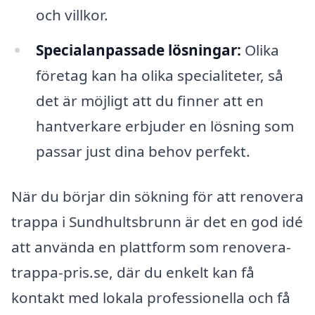
och villkor.
Specialanpassade lösningar:
Olika
företag kan ha olika specialiteter, så
det är möjligt att du finner att en
hantverkare erbjuder en lösning som
passar just dina behov perfekt.
När du börjar din sökning för att renovera
trappa i Sundhultsbrunn är det en god idé
att använda en plattform som renovera-
trappa-pris.se, där du enkelt kan få
kontakt med lokala professionella och få