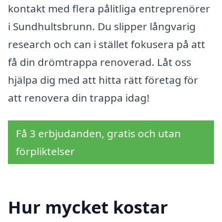
kontakt med flera pålitliga entreprenörer
i Sundhultsbrunn. Du slipper långvarig
research och can i stället fokusera på att
få din drömtrappa renoverad. Låt oss
hjälpa dig med att hitta rätt företag för
att renovera din trappa idag!
Få 3 erbjudanden, gratis och utan
förpliktelser
Hur mycket kostar