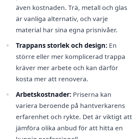
även kostnaden. Trä, metall och glas
är vanliga alternativ, och varje
material har sina egna prisnivåer.
Trappans storlek och design:
En
större eller mer komplicerad trappa
kräver mer arbete och kan därför
kosta mer att renovera.
Arbetskostnader:
Priserna kan
variera beroende på hantverkarens
erfarenhet och rykte. Det är viktigt att
jämföra olika anbud för att hitta en
kunnig professionell.