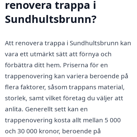
renovera trappa i
Sundhultsbrunn?
Att renovera trappa i Sundhultsbrunn kan
vara ett utmärkt sätt att förnya och
förbättra ditt hem. Priserna för en
trappenovering kan variera beroende på
flera faktorer, såsom trappans material,
storlek, samt vilket företag du väljer att
anlita. Generellt sett kan en
trappenovering kosta allt mellan 5 000
och 30 000 kronor, beroende på