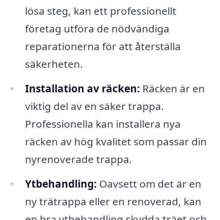
lösa steg, kan ett professionellt
företag utföra de nödvändiga
reparationerna för att återställa
säkerheten.
Installation av räcken:
Räcken är en
viktig del av en säker trappa.
Professionella kan installera nya
räcken av hög kvalitet som passar din
nyrenoverade trappa.
Ytbehandling:
Oavsett om det är en
ny trätrappa eller en renoverad, kan
en bra ytbehandling skydda träet och