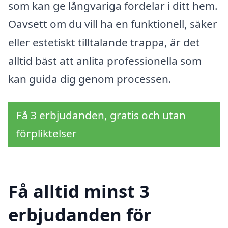
som kan ge långvariga fördelar i ditt hem.
Oavsett om du vill ha en funktionell, säker
eller estetiskt tilltalande trappa, är det
alltid bäst att anlita professionella som
kan guida dig genom processen.
Få 3 erbjudanden, gratis och utan
förpliktelser
Få alltid minst 3
erbjudanden för