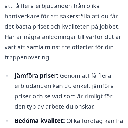
att få flera erbjudanden från olika
hantverkare för att säkerställa att du får
det bästa priset och kvaliteten på jobbet.
Här är några anledningar till varför det är
värt att samla minst tre offerter för din
trappenovering.
Jämföra priser:
Genom att få flera
erbjudanden kan du enkelt jämföra
priser och se vad som är rimligt för
den typ av arbete du önskar.
Bedöma kvalitet:
Olika företag kan ha