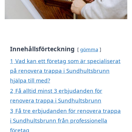
Innehållsförteckning
gömma
1
Vad kan ett företag som är specialiserat
på renovera trappa i Sundhultsbrunn
hjälpa till med?
2
Få alltid minst 3 erbjudanden för
renovera trappa i Sundhultsbrunn
3
Få tre erbjudanden för renovera trappa
i Sundhultsbrunn från professionella
företag