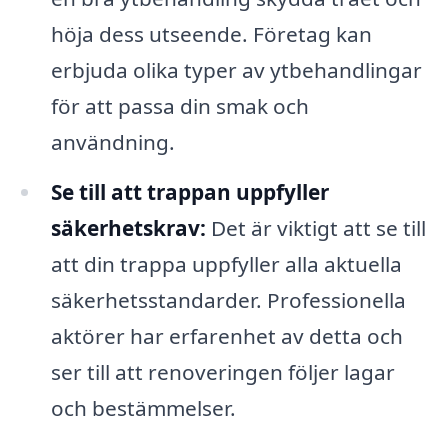
höja dess utseende. Företag kan
erbjuda olika typer av ytbehandlingar
för att passa din smak och
användning.
Se till att trappan uppfyller
säkerhetskrav:
Det är viktigt att se till
att din trappa uppfyller alla aktuella
säkerhetsstandarder. Professionella
aktörer har erfarenhet av detta och
ser till att renoveringen följer lagar
och bestämmelser.