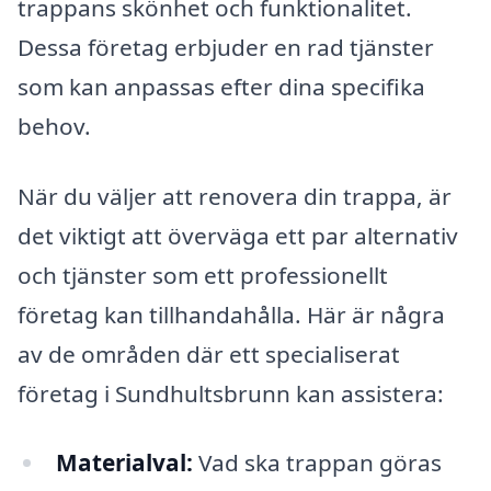
trappans skönhet och funktionalitet.
Dessa företag erbjuder en rad tjänster
som kan anpassas efter dina specifika
behov.
När du väljer att renovera din trappa, är
det viktigt att överväga ett par alternativ
och tjänster som ett professionellt
företag kan tillhandahålla. Här är några
av de områden där ett specialiserat
företag i Sundhultsbrunn kan assistera:
Materialval:
Vad ska trappan göras