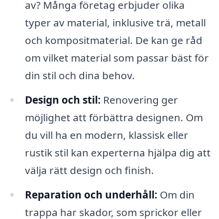
av? Många företag erbjuder olika
typer av material, inklusive trä, metall
och kompositmaterial. De kan ge råd
om vilket material som passar bäst för
din stil och dina behov.
Design och stil:
Renovering ger
möjlighet att förbättra designen. Om
du vill ha en modern, klassisk eller
rustik stil kan experterna hjälpa dig att
välja rätt design och finish.
Reparation och underhåll:
Om din
trappa har skador, som sprickor eller