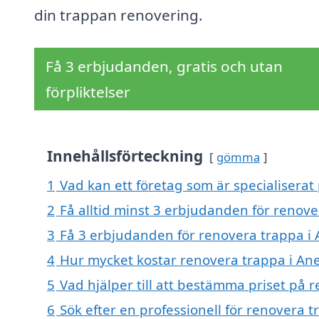
din trappan renovering.
Få 3 erbjudanden, gratis och utan
förpliktelser
Innehållsförteckning
gömma
1
Vad kan ett företag som är specialiserat
2
Få alltid minst 3 erbjudanden för renov
3
Få 3 erbjudanden för renovera trappa i 
4
Hur mycket kostar renovera trappa i An
5
Vad hjälper till att bestämma priset på 
6
Sök efter en professionell för renovera 