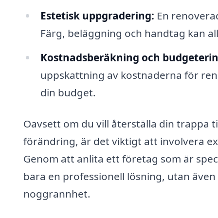
Estetisk uppgradering:
En renoverad 
Färg, beläggning och handtag kan al
Kostnadsberäkning och budgeterin
uppskattning av kostnaderna för reno
din budget.
Oavsett om du vill återställa din trappa 
förändring, är det viktigt att involvera
Genom att anlita ett företag som är speci
bara en professionell lösning, utan även 
noggrannhet.