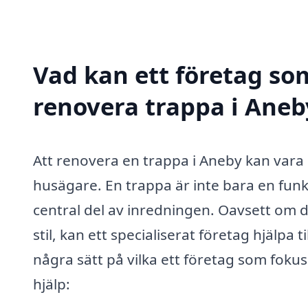
Vad kan ett företag som
renovera trappa i Aneby
Att renovera en trappa i Aneby kan var
husägare. En trappa är inte bara en funk
central del av inredningen. Oavsett om di
stil, kan ett specialiserat företag hjälpa 
några sätt på vilka ett företag som fokus
hjälp: