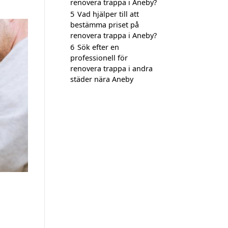
renovera trappa i Aneby?
5
Vad hjälper till att
bestämma priset på
renovera trappa i Aneby?
6
Sök efter en
professionell för
renovera trappa i andra
städer nära Aneby