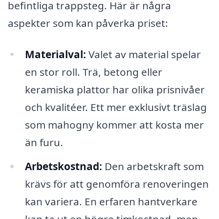
befintliga trappsteg. Här är några
aspekter som kan påverka priset:
Materialval:
Valet av material spelar
en stor roll. Trä, betong eller
keramiska plattor har olika prisnivåer
och kvalitéer. Ett mer exklusivt träslag
som mahogny kommer att kosta mer
än furu.
Arbetskostnad:
Den arbetskraft som
krävs för att genomföra renoveringen
kan variera. En erfaren hantverkare