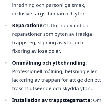
inredning och personliga smak,
inklusive färgscheman och ytor.
Reparationer:
Utför nödvändiga
reparationer som byten av trasiga
trappsteg, slipning av ytor och
fixering av lösa delar.
Ommålning och ytbehandling:
Professionell målning, betsning eller
lackering av trappan för att ge den ett
fräscht utseende och skydda ytan.
Installation av trappstegsmatta:
Om