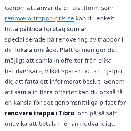
Genom att använda en plattform som
renovera-trappa-pris.se
kan du enkelt
hitta pålitliga företag som är
specialiserade på renovering av trappor i
din lokala område. Plattformen gör det
möjligt att samla in offerter från olika
handverkare, vilket sparar tid och hjälper
dig att fatta ett informerat beslut. Genom
att samla in flera offerter kan du också få
en känsla för det genomsnittliga priset för
renovera trappa i Tibro
, och på så sätt
undvika att betala mer än nödvändigt.