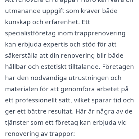
utmanande uppgift som kräver både
kunskap och erfarenhet. Ett
specialistföretag inom trapprenovering
kan erbjuda expertis och stöd för att
säkerställa att din renovering blir både
hållbar och estetiskt tilltalande. Företagen
har den nödvändiga utrustningen och
materialen för att genomföra arbetet på
ett professionellt sätt, vilket sparar tid och
ger ett bättre resultat. Här är några av de
tjänster som ett företag kan erbjuda vid
renovering av trappor: