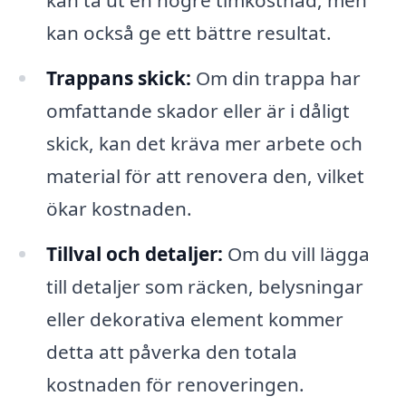
kan ta ut en högre timkostnad, men
kan också ge ett bättre resultat.
Trappans skick:
Om din trappa har
omfattande skador eller är i dåligt
skick, kan det kräva mer arbete och
material för att renovera den, vilket
ökar kostnaden.
Tillval och detaljer:
Om du vill lägga
till detaljer som räcken, belysningar
eller dekorativa element kommer
detta att påverka den totala
kostnaden för renoveringen.