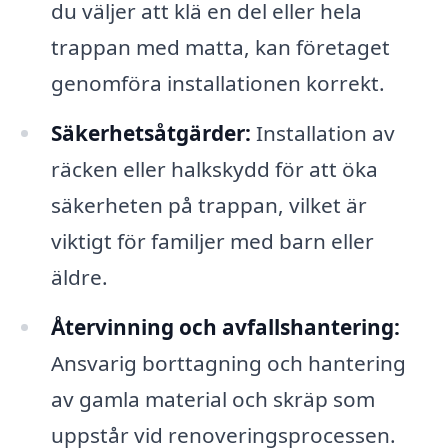
du väljer att klä en del eller hela
trappan med matta, kan företaget
genomföra installationen korrekt.
Säkerhetsåtgärder:
Installation av
räcken eller halkskydd för att öka
säkerheten på trappan, vilket är
viktigt för familjer med barn eller
äldre.
Återvinning och avfallshantering:
Ansvarig borttagning och hantering
av gamla material och skräp som
uppstår vid renoveringsprocessen.