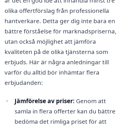
är det en god idé att inhandla minst tre
olika offertförslag från professionella
hantverkare. Detta ger dig inte bara en
bättre förståelse för marknadspriserna,
utan också möjlighet att jämföra
kvaliteten på de olika tjänsterna som
erbjuds. Här är några anledningar till
varför du alltid bör inhämtar flera
erbjudanden:
Jämförelse av priser:
Genom att
samla in flera offerter kan du bättre
bedöma det rimliga priset för att