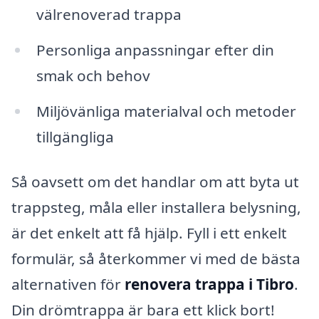
välrenoverad trappa
Personliga anpassningar efter din
smak och behov
Miljövänliga materialval och metoder
tillgängliga
Så oavsett om det handlar om att byta ut
trappsteg, måla eller installera belysning,
är det enkelt att få hjälp. Fyll i ett enkelt
formulär, så återkommer vi med de bästa
alternativen för
renovera trappa i Tibro
.
Din drömtrappa är bara ett klick bort!