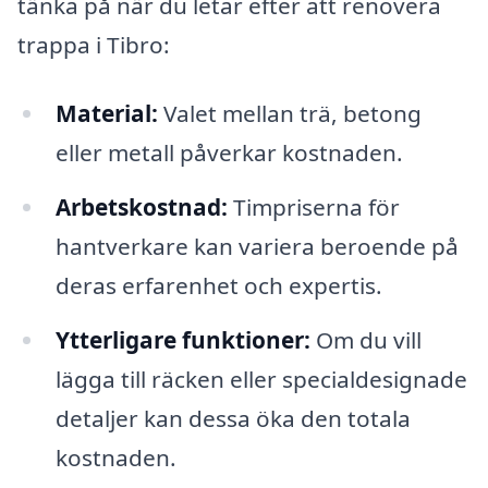
tänka på när du letar efter att renovera
trappa i Tibro:
Material:
Valet mellan trä, betong
eller metall påverkar kostnaden.
Arbetskostnad:
Timpriserna för
hantverkare kan variera beroende på
deras erfarenhet och expertis.
Ytterligare funktioner:
Om du vill
lägga till räcken eller specialdesignade
detaljer kan dessa öka den totala
kostnaden.