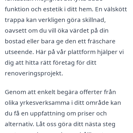
funktion och estetik i ditt hem. En välskött
trappa kan verkligen göra skillnad,
oavsett om du vill öka värdet på din
bostad eller bara ge den ett fräschare
utseende. Här på vår plattform hjälper vi
dig att hitta rätt företag för ditt
renoveringsprojekt.
Genom att enkelt begära offerter från
olika yrkesverksamma i ditt område kan
du få en uppfattning om priser och
alternativ. Låt oss göra ditt nästa steg