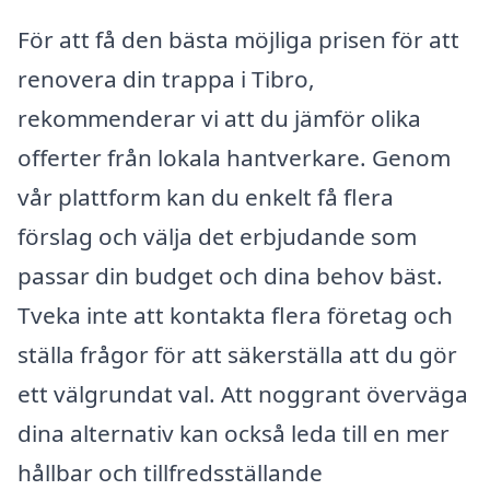
För att få den bästa möjliga prisen för att
renovera din trappa i Tibro,
rekommenderar vi att du jämför olika
offerter från lokala hantverkare. Genom
vår plattform kan du enkelt få flera
förslag och välja det erbjudande som
passar din budget och dina behov bäst.
Tveka inte att kontakta flera företag och
ställa frågor för att säkerställa att du gör
ett välgrundat val. Att noggrant överväga
dina alternativ kan också leda till en mer
hållbar och tillfredsställande