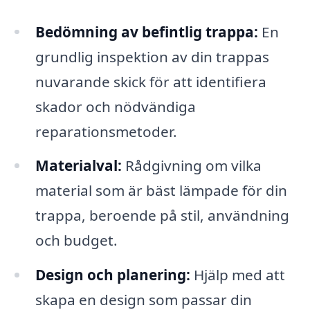
Bedömning av befintlig trappa:
En
grundlig inspektion av din trappas
nuvarande skick för att identifiera
skador och nödvändiga
reparationsmetoder.
Materialval:
Rådgivning om vilka
material som är bäst lämpade för din
trappa, beroende på stil, användning
och budget.
Design och planering:
Hjälp med att
skapa en design som passar din