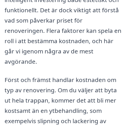
funktionellt. Det är dock viktigt att förstå
vad som påverkar priset för
renoveringen. Flera faktorer kan spela en
roll i att bestämma kostnaden, och här
går vi igenom några av de mest
avgörande.
Först och främst handlar kostnaden om
typ av renovering. Om du väljer att byta
ut hela trappan, kommer det att bli mer
kostsamt än en ytbehandling, som
exempelvis slipning och lackering av