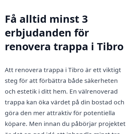
Få alltid minst 3
erbjudanden för
renovera trappa i Tibro
Att renovera trappa i Tibro är ett viktigt
steg för att förbättra både säkerheten
och estetik i ditt hem. En välrenoverad
trappa kan öka värdet på din bostad och
göra den mer attraktiv för potentiella
köpare. Men innan du påbörjar projektet