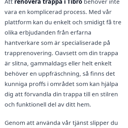
Att
renovera trappa i Tibro
behöver inte
vara en komplicerad process. Med vår
plattform kan du enkelt och smidigt få tre
olika erbjudanden från erfarna
hantverkare som är specialiserade på
trapprenovering. Oavsett om din trappa
är slitna, gammaldags eller helt enkelt
behöver en uppfräschning, så finns det
kunniga proffs i området som kan hjälpa
dig att förvandla din trappa till en stilren
och funktionell del av ditt hem.
Genom att använda vår tjänst slipper du