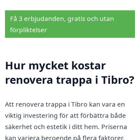
Få 3 erbjudanden, gratis och utan
förpliktelser
Hur mycket kostar
renovera trappa i Tibro?
Att renovera trappa i Tibro kan vara en
viktig investering för att förbättra både
säkerhet och estetik i ditt hem. Priserna
kan variera beroende på flera faktorer,