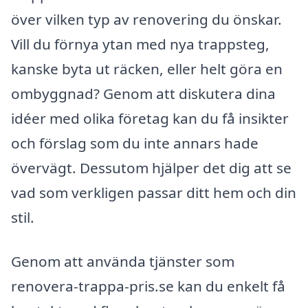
över vilken typ av renovering du önskar.
Vill du förnya ytan med nya trappsteg,
kanske byta ut räcken, eller helt göra en
ombyggnad? Genom att diskutera dina
idéer med olika företag kan du få insikter
och förslag som du inte annars hade
övervägt. Dessutom hjälper det dig att se
vad som verkligen passar ditt hem och din
stil.
Genom att använda tjänster som
renovera-trappa-pris.se kan du enkelt få