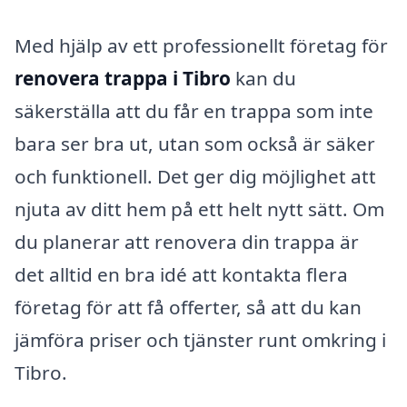
Med hjälp av ett professionellt företag för
renovera trappa i Tibro
kan du
säkerställa att du får en trappa som inte
bara ser bra ut, utan som också är säker
och funktionell. Det ger dig möjlighet att
njuta av ditt hem på ett helt nytt sätt. Om
du planerar att renovera din trappa är
det alltid en bra idé att kontakta flera
företag för att få offerter, så att du kan
jämföra priser och tjänster runt omkring i
Tibro.