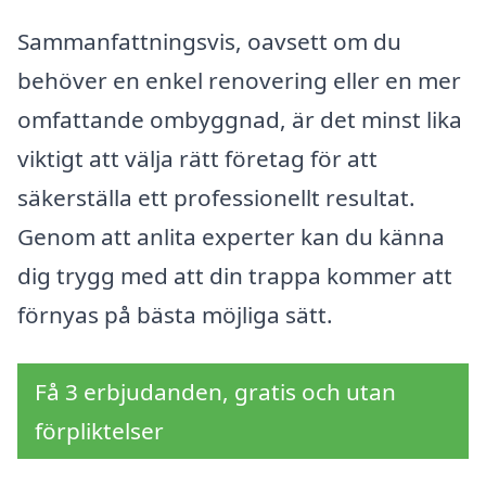
Sammanfattningsvis, oavsett om du
behöver en enkel renovering eller en mer
omfattande ombyggnad, är det minst lika
viktigt att välja rätt företag för att
säkerställa ett professionellt resultat.
Genom att anlita experter kan du känna
dig trygg med att din trappa kommer att
förnyas på bästa möjliga sätt.
Få 3 erbjudanden, gratis och utan
förpliktelser