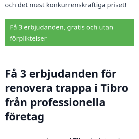
och det mest konkurrenskraftiga priset!
Få 3 erbjudanden, gratis och utan
förpliktelser
Få 3 erbjudanden för
renovera trappa i Tibro
från professionella
företag