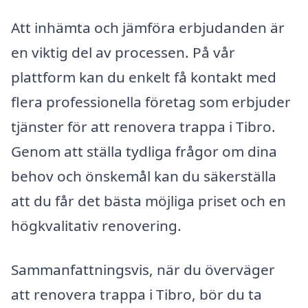
Att inhämta och jämföra erbjudanden är
en viktig del av processen. På vår
plattform kan du enkelt få kontakt med
flera professionella företag som erbjuder
tjänster för att renovera trappa i Tibro.
Genom att ställa tydliga frågor om dina
behov och önskemål kan du säkerställa
att du får det bästa möjliga priset och en
högkvalitativ renovering.
Sammanfattningsvis, när du överväger
att renovera trappa i Tibro, bör du ta