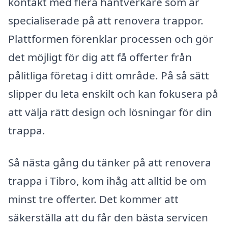
kontakt med flera hantverkare som är
specialiserade på att renovera trappor.
Plattformen förenklar processen och gör
det möjligt för dig att få offerter från
pålitliga företag i ditt område. På så sätt
slipper du leta enskilt och kan fokusera på
att välja rätt design och lösningar för din
trappa.
Så nästa gång du tänker på att renovera
trappa i Tibro, kom ihåg att alltid be om
minst tre offerter. Det kommer att
säkerställa att du får den bästa servicen