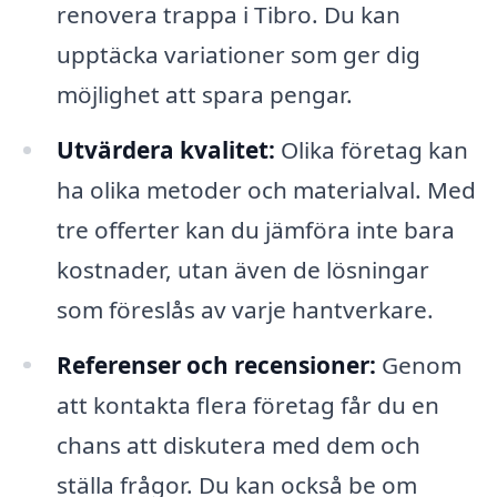
renovera trappa i Tibro. Du kan
upptäcka variationer som ger dig
möjlighet att spara pengar.
Utvärdera kvalitet:
Olika företag kan
ha olika metoder och materialval. Med
tre offerter kan du jämföra inte bara
kostnader, utan även de lösningar
som föreslås av varje hantverkare.
Referenser och recensioner:
Genom
att kontakta flera företag får du en
chans att diskutera med dem och
ställa frågor. Du kan också be om