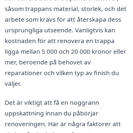
såsom trappans material, storlek, och det
arbete som krävs för att återskapa dess
ursprungliga utseende. Vanligtvis kan
kostnaden för att renovera en trappa
ligga mellan 5 000 och 20 000 kronor eller
mer, beroende på behovet av
reparationer och vilken typ av finish du
väljer.
Det är viktigt att få en noggrann
uppskattning innan du påbörjar
renoveringen. Här är några faktorer att