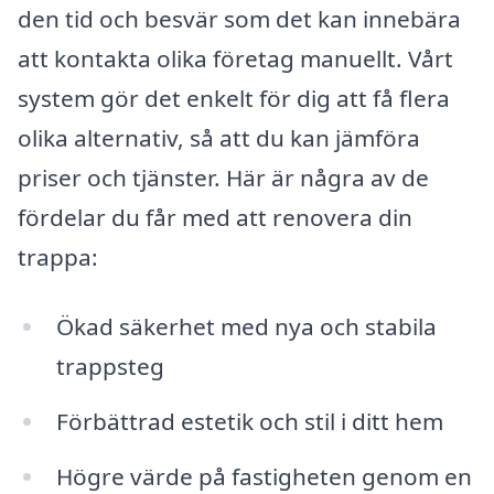
den tid och besvär som det kan innebära
att kontakta olika företag manuellt. Vårt
system gör det enkelt för dig att få flera
olika alternativ, så att du kan jämföra
priser och tjänster. Här är några av de
fördelar du får med att renovera din
trappa:
Ökad säkerhet med nya och stabila
trappsteg
Förbättrad estetik och stil i ditt hem
Högre värde på fastigheten genom en