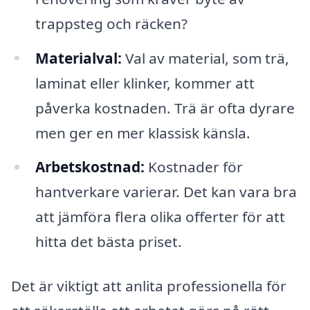
trappsteg och räcken?
Materialval:
Val av material, som trä,
laminat eller klinker, kommer att
påverka kostnaden. Trä är ofta dyrare
men ger en mer klassisk känsla.
Arbetskostnad:
Kostnader för
hantverkare varierar. Det kan vara bra
att jämföra flera olika offerter för att
hitta det bästa priset.
Det är viktigt att anlita professionella för