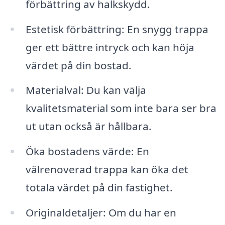
förbättring av halkskydd.
Estetisk förbättring: En snygg trappa
ger ett bättre intryck och kan höja
värdet på din bostad.
Materialval: Du kan välja
kvalitetsmaterial som inte bara ser bra
ut utan också är hållbara.
Öka bostadens värde: En
välrenoverad trappa kan öka det
totala värdet på din fastighet.
Originaldetaljer: Om du har en