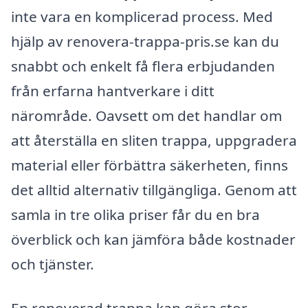
inte vara en komplicerad process. Med
hjälp av renovera-trappa-pris.se kan du
snabbt och enkelt få flera erbjudanden
från erfarna hantverkare i ditt
närområde. Oavsett om det handlar om
att återställa en sliten trappa, uppgradera
material eller förbättra säkerheten, finns
det alltid alternativ tillgängliga. Genom att
samla in tre olika priser får du en bra
överblick och kan jämföra både kostnader
och tjänster.
En renoverad trappa kan göra stor