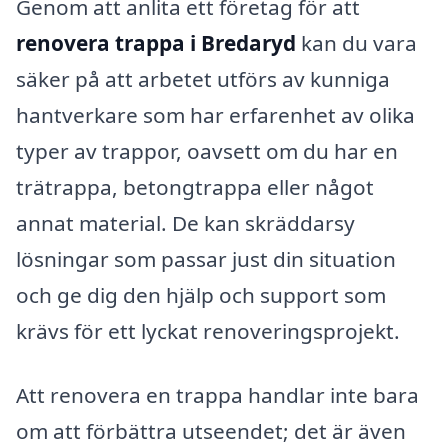
Genom att anlita ett företag för att
renovera trappa i Bredaryd
kan du vara
säker på att arbetet utförs av kunniga
hantverkare som har erfarenhet av olika
typer av trappor, oavsett om du har en
trätrappa, betongtrappa eller något
annat material. De kan skräddarsy
lösningar som passar just din situation
och ge dig den hjälp och support som
krävs för ett lyckat renoveringsprojekt.
Att renovera en trappa handlar inte bara
om att förbättra utseendet; det är även