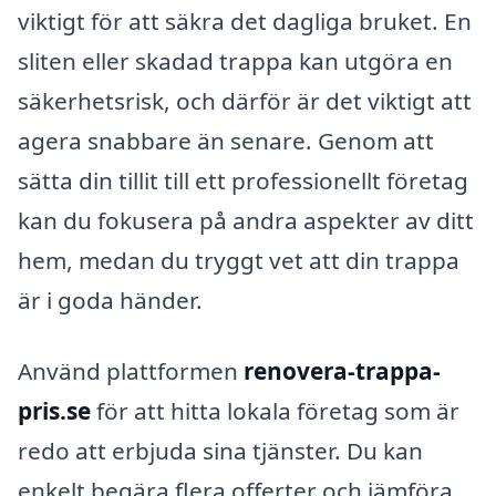
viktigt för att säkra det dagliga bruket. En
sliten eller skadad trappa kan utgöra en
säkerhetsrisk, och därför är det viktigt att
agera snabbare än senare. Genom att
sätta din tillit till ett professionellt företag
kan du fokusera på andra aspekter av ditt
hem, medan du tryggt vet att din trappa
är i goda händer.
Använd plattformen
renovera-trappa-
pris.se
för att hitta lokala företag som är
redo att erbjuda sina tjänster. Du kan
enkelt begära flera offerter och jämföra