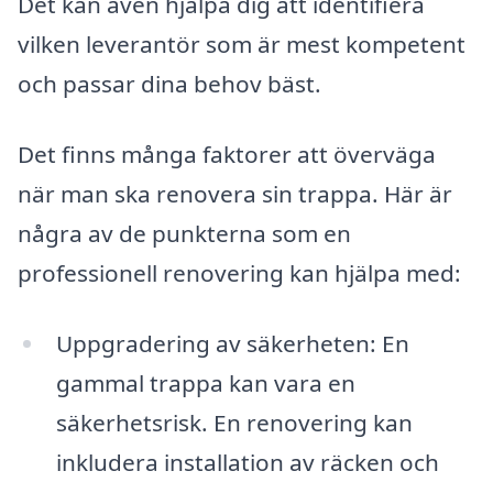
Det kan även hjälpa dig att identifiera
vilken leverantör som är mest kompetent
och passar dina behov bäst.
Det finns många faktorer att överväga
när man ska renovera sin trappa. Här är
några av de punkterna som en
professionell renovering kan hjälpa med:
Uppgradering av säkerheten: En
gammal trappa kan vara en
säkerhetsrisk. En renovering kan
inkludera installation av räcken och