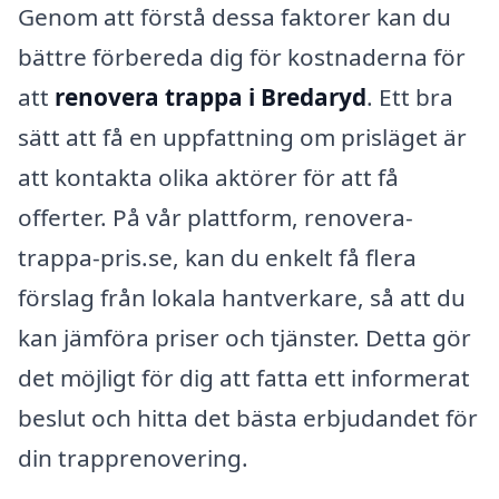
Genom att förstå dessa faktorer kan du
bättre förbereda dig för kostnaderna för
att
renovera trappa i Bredaryd
. Ett bra
sätt att få en uppfattning om prisläget är
att kontakta olika aktörer för att få
offerter. På vår plattform, renovera-
trappa-pris.se, kan du enkelt få flera
förslag från lokala hantverkare, så att du
kan jämföra priser och tjänster. Detta gör
det möjligt för dig att fatta ett informerat
beslut och hitta det bästa erbjudandet för
din trapprenovering.