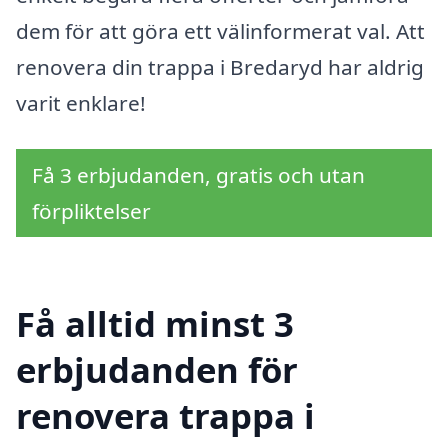
dem för att göra ett välinformerat val. Att
renovera din trappa i Bredaryd har aldrig
varit enklare!
Få 3 erbjudanden, gratis och utan
förpliktelser
Få alltid minst 3
erbjudanden för
renovera trappa i