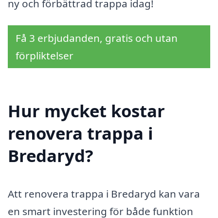
ny och förbättrad trappa idag!
Få 3 erbjudanden, gratis och utan
förpliktelser
Hur mycket kostar
renovera trappa i
Bredaryd?
Att renovera trappa i Bredaryd kan vara
en smart investering för både funktion