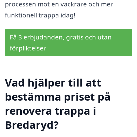
processen mot en vackrare och mer
funktionell trappa idag!
Få 3 erbjudanden, gratis och utan
förpliktelser
Vad hjälper till att
bestämma priset på
renovera trappa i
Bredaryd?