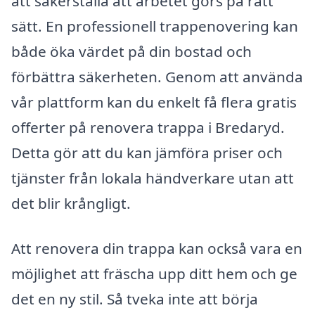
att säkerställa att arbetet görs på rätt
sätt. En professionell trappenovering kan
både öka värdet på din bostad och
förbättra säkerheten. Genom att använda
vår plattform kan du enkelt få flera gratis
offerter på renovera trappa i Bredaryd.
Detta gör att du kan jämföra priser och
tjänster från lokala händverkare utan att
det blir krångligt.
Att renovera din trappa kan också vara en
möjlighet att fräscha upp ditt hem och ge
det en ny stil. Så tveka inte att börja