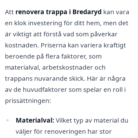
Att
renovera trappa i Bredaryd
kan vara
en klok investering för ditt hem, men det
är viktigt att förstå vad som påverkar
kostnaden. Priserna kan variera kraftigt
beroende på flera faktorer, som
materialval, arbetskostnader och
trappans nuvarande skick. Här är några
av de huvudfaktorer som spelar en roll i
prissättningen:
Materialval:
Vilket typ av material du
väljer för renoveringen har stor