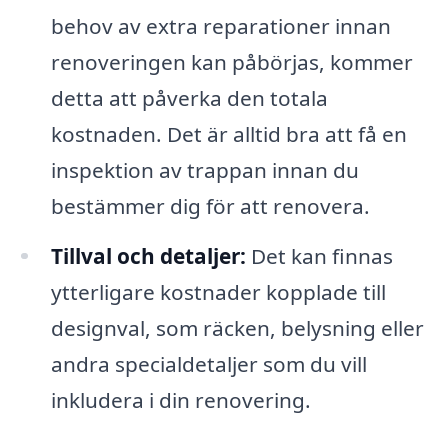
behov av extra reparationer innan
renoveringen kan påbörjas, kommer
detta att påverka den totala
kostnaden. Det är alltid bra att få en
inspektion av trappan innan du
bestämmer dig för att renovera.
Tillval och detaljer:
Det kan finnas
ytterligare kostnader kopplade till
designval, som räcken, belysning eller
andra specialdetaljer som du vill
inkludera i din renovering.