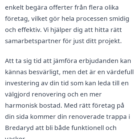
enkelt begära offerter från flera olika
företag, vilket gör hela processen smidig
och effektiv. Vi hjälper dig att hitta rätt
samarbetspartner för just ditt projekt.
Att ta sig tid att jämföra erbjudanden kan
kännas besvärligt, men det är en värdefull
investering av din tid som kan leda till en
välgjord renovering och en mer
harmonisk bostad. Med rätt företag på
din sida kommer din renoverade trappa i
Bredaryd att bli både funktionell och
vacker.