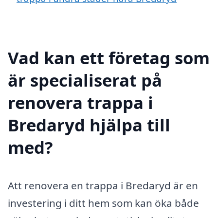
Vad kan ett företag som
är specialiserat på
renovera trappa i
Bredaryd hjälpa till
med?
Att renovera en trappa i Bredaryd är en
investering i ditt hem som kan öka både