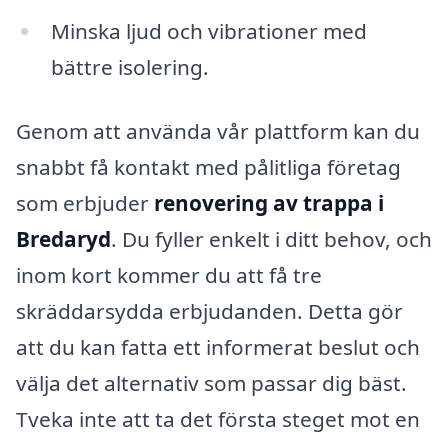
Minska ljud och vibrationer med
bättre isolering.
Genom att använda vår plattform kan du
snabbt få kontakt med pålitliga företag
som erbjuder
renovering av trappa i
Bredaryd
. Du fyller enkelt i ditt behov, och
inom kort kommer du att få tre
skräddarsydda erbjudanden. Detta gör
att du kan fatta ett informerat beslut och
välja det alternativ som passar dig bäst.
Tveka inte att ta det första steget mot en