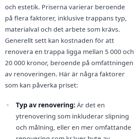
och estetik. Priserna varierar beroende
på flera faktorer, inklusive trappans typ,
materialval och det arbete som krävs.
Generellt sett kan kostnaden för att
renovera en trappa ligga mellan 5 000 och
20 000 kronor, beroende på omfattningen
av renoveringen. Här är några faktorer
som kan påverka priset:
Typ av renovering:
Är det en
ytrenovering som inkluderar slipning
och målning, eller en mer omfattande
renovering som kräver byte av