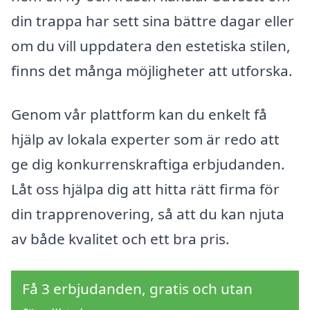
din trappa har sett sina bättre dagar eller
om du vill uppdatera den estetiska stilen,
finns det många möjligheter att utforska.
Genom vår plattform kan du enkelt få
hjälp av lokala experter som är redo att
ge dig konkurrenskraftiga erbjudanden.
Låt oss hjälpa dig att hitta rätt firma för
din trapprenovering, så att du kan njuta
av både kvalitet och ett bra pris.
Få 3 erbjudanden, gratis och utan