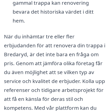
gammal trappa kan renovering
bevara det historiska värdet i ditt
hem.
När du inhämtar tre eller fler
erbjudanden för att renovera din trappa i
Bredaryd, är det inte bara en fråga om
pris. Genom att jämföra olika företag får
du även möjlighet att se vilken typ av
service och kvalitet de erbjuder. Kolla upp
referenser och tidigare arbetsprojekt för
att få en känsla för deras stil och
kompetens. Med vår plattform kan du