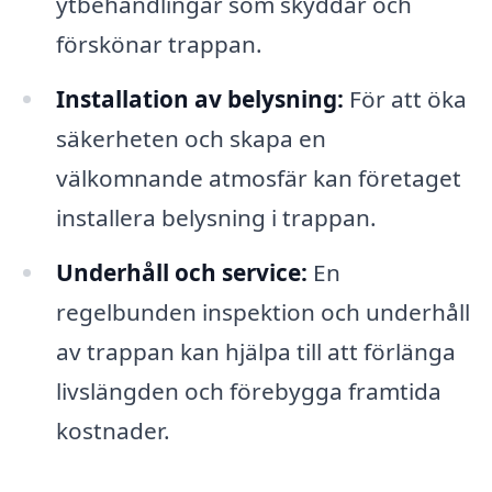
ytbehandlingar som skyddar och
förskönar trappan.
Installation av belysning:
För att öka
säkerheten och skapa en
välkomnande atmosfär kan företaget
installera belysning i trappan.
Underhåll och service:
En
regelbunden inspektion och underhåll
av trappan kan hjälpa till att förlänga
livslängden och förebygga framtida
kostnader.