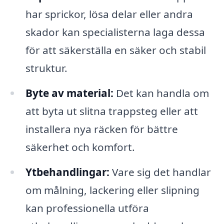
har sprickor, lösa delar eller andra
skador kan specialisterna laga dessa
för att säkerställa en säker och stabil
struktur.
Byte av material:
Det kan handla om
att byta ut slitna trappsteg eller att
installera nya räcken för bättre
säkerhet och komfort.
Ytbehandlingar:
Vare sig det handlar
om målning, lackering eller slipning
kan professionella utföra