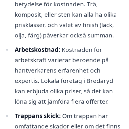
betydelse för kostnaden. Trä,
komposit, eller sten kan alla ha olika
prisklasser, och valet av finish (lack,
olja, färg) påverkar också summan.
Arbetskostnad:
Kostnaden för
arbetskraft varierar beroende på
hantverkarens erfarenhet och
expertis. Lokala företag i Bredaryd
kan erbjuda olika priser, så det kan
löna sig att jämföra flera offerter.
Trappans skick:
Om trappan har
omfattande skador eller om det finns