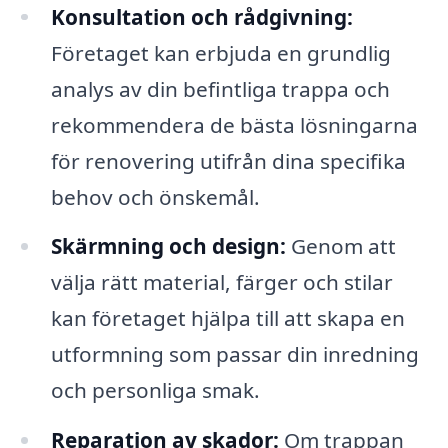
Konsultation och rådgivning:
Företaget kan erbjuda en grundlig
analys av din befintliga trappa och
rekommendera de bästa lösningarna
för renovering utifrån dina specifika
behov och önskemål.
Skärmning och design:
Genom att
välja rätt material, färger och stilar
kan företaget hjälpa till att skapa en
utformning som passar din inredning
och personliga smak.
Reparation av skador:
Om trappan