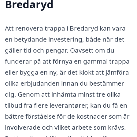
Bredaryd
Att renovera trappa i Bredaryd kan vara
en betydande investering, både när det
gäller tid och pengar. Oavsett om du
funderar på att förnya en gammal trappa
eller bygga en ny, är det klokt att jämföra
olika erbjudanden innan du bestämmer
dig. Genom att inhämta minst tre olika
tilbud fra flere leverantører, kan du få en
bättre förståelse för de kostnader som är
involverade och vilket arbete som krävs.