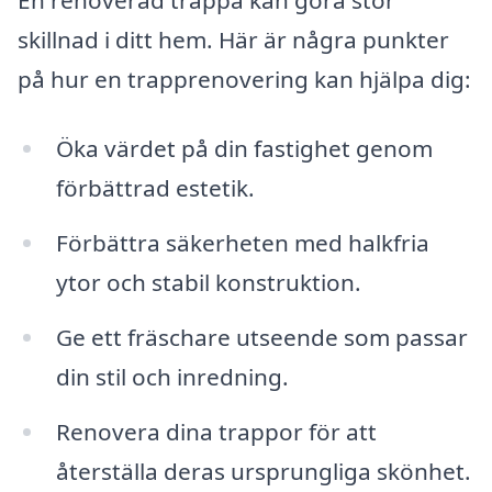
skillnad i ditt hem. Här är några punkter
på hur en trapprenovering kan hjälpa dig:
Öka värdet på din fastighet genom
förbättrad estetik.
Förbättra säkerheten med halkfria
ytor och stabil konstruktion.
Ge ett fräschare utseende som passar
din stil och inredning.
Renovera dina trappor för att
återställa deras ursprungliga skönhet.