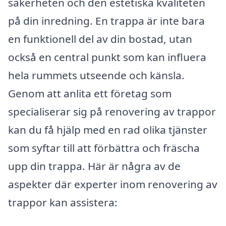
säkerheten och den estetiska kvaliteten
på din inredning. En trappa är inte bara
en funktionell del av din bostad, utan
också en central punkt som kan influera
hela rummets utseende och känsla.
Genom att anlita ett företag som
specialiserar sig på renovering av trappor
kan du få hjälp med en rad olika tjänster
som syftar till att förbättra och fräscha
upp din trappa. Här är några av de
aspekter där experter inom renovering av
trappor kan assistera: