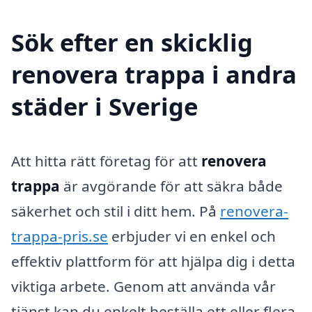
Sök efter en skicklig
renovera trappa i andra
städer i Sverige
Att hitta rätt företag för att
renovera
trappa
är avgörande för att säkra både
säkerhet och stil i ditt hem. På
renovera-
trappa-pris.se
erbjuder vi en enkel och
effektiv plattform för att hjälpa dig i detta
viktiga arbete. Genom att använda vår
tjänst kan du enkelt beställa ett eller flera