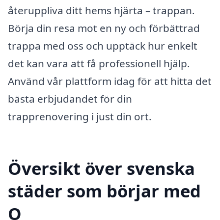
återuppliva ditt hems hjärta – trappan.
Börja din resa mot en ny och förbättrad
trappa med oss och upptäck hur enkelt
det kan vara att få professionell hjälp.
Använd vår plattform idag för att hitta det
bästa erbjudandet för din
trapprenovering i just din ort.
Översikt över svenska
städer som börjar med
O