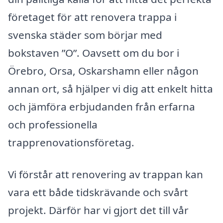
företaget för att renovera trappa i
svenska städer som börjar med
bokstaven ”O”. Oavsett om du bor i
Örebro, Orsa, Oskarshamn eller någon
annan ort, så hjälper vi dig att enkelt hitta
och jämföra erbjudanden från erfarna
och professionella
trapprenovationsföretag.
Vi förstår att renovering av trappan kan
vara ett både tidskrävande och svårt
projekt. Därför har vi gjort det till vår