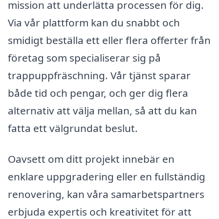
mission att underlätta processen för dig.
Via vår plattform kan du snabbt och
smidigt beställa ett eller flera offerter från
företag som specialiserar sig på
trappuppfräschning. Vår tjänst sparar
både tid och pengar, och ger dig flera
alternativ att välja mellan, så att du kan
fatta ett välgrundat beslut.
Oavsett om ditt projekt innebär en
enklare uppgradering eller en fullständig
renovering, kan våra samarbetspartners
erbjuda expertis och kreativitet för att