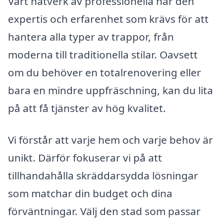
Vårt nätverk av professionella har den
expertis och erfarenhet som krävs för att
hantera alla typer av trappor, från
moderna till traditionella stilar. Oavsett
om du behöver en totalrenovering eller
bara en mindre uppfräschning, kan du lita
på att få tjänster av hög kvalitet.
Vi förstår att varje hem och varje behov är
unikt. Därför fokuserar vi på att
tillhandahålla skräddarsydda lösningar
som matchar din budget och dina
förväntningar. Välj den stad som passar