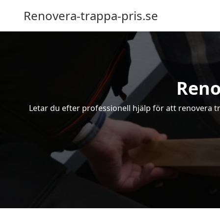
Renovera-trappa-pris.se
Reno
Letar du efter professionell hjälp för att renovera 