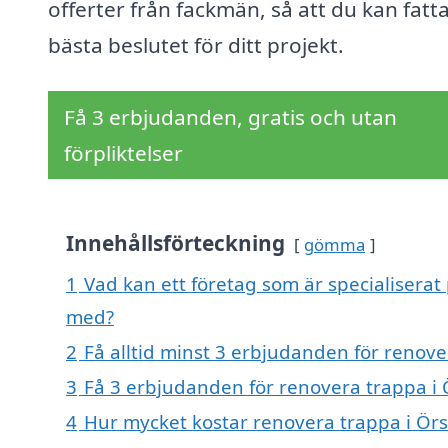
offerter från fackmän, så att du kan fatt
bästa beslutet för ditt projekt.
Få 3 erbjudanden, gratis och utan
förpliktelser
Innehållsförteckning
gömma
1
Vad kan ett företag som är specialiserat
med?
2
Få alltid minst 3 erbjudanden för renov
3
Få 3 erbjudanden för renovera trappa i 
4
Hur mycket kostar renovera trappa i Ör