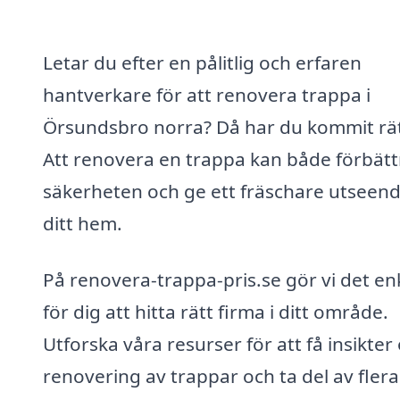
Letar du efter en pålitlig och erfaren
hantverkare för att renovera trappa i
Örsundsbro norra? Då har du kommit rät
Att renovera en trappa kan både förbätt
säkerheten och ge ett fräschare utseende
ditt hem.
På renovera-trappa-pris.se gör vi det en
för dig att hitta rätt firma i ditt område.
Utforska våra resurser för att få insikte
renovering av trappar och ta del av flera