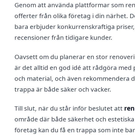
Genom att använda plattformar som reno
offerter från olika företag i din närhet. 
bara erbjuder konkurrenskraftiga priser,
recensioner från tidigare kunder.
Oavsett om du planerar en stor renoveri
är det alltid en god idé att rådgöra med pr
och material, och även rekommendera de 
trappa är både säker och vacker.
Till slut, när du står inför beslutet att
ren
område där både säkerhet och estetiska v
företag kan du få en trappa som inte bara