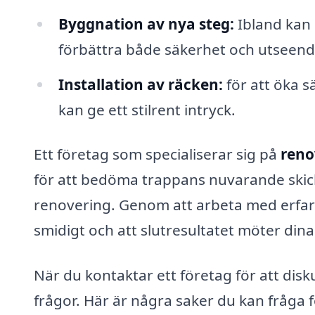
Byggnation av nya steg:
Ibland kan 
förbättra både säkerhet och utseend
Installation av räcken:
för att öka s
kan ge ett stilrent intryck.
Ett företag som specialiserar sig på
reno
för att bedöma trappans nuvarande ski
renovering. Genom att arbeta med erfarn
smidigt och att slutresultatet möter dina
När du kontaktar ett företag för att disk
frågor. Här är några saker du kan fråga fö