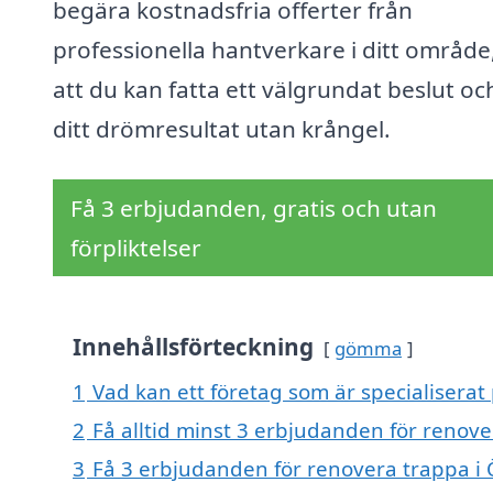
begära kostnadsfria offerter från
professionella hantverkare i ditt område
att du kan fatta ett välgrundat beslut oc
ditt drömresultat utan krångel.
Få 3 erbjudanden, gratis och utan
förpliktelser
Innehållsförteckning
gömma
1
Vad kan ett företag som är specialiserat
2
Få alltid minst 3 erbjudanden för renov
3
Få 3 erbjudanden för renovera trappa i 