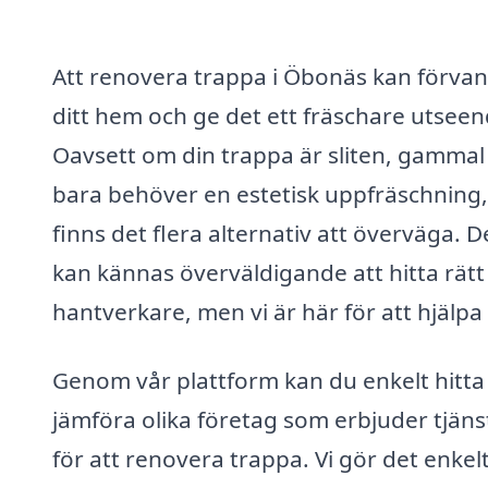
Att renovera trappa i Öbonäs kan förvan
ditt hem och ge det ett fräschare utseen
Oavsett om din trappa är sliten, gammal 
bara behöver en estetisk uppfräschning,
finns det flera alternativ att överväga. D
kan kännas överväldigande att hitta rätt
hantverkare, men vi är här för att hjälpa 
Genom vår plattform kan du enkelt hitta
jämföra olika företag som erbjuder tjäns
för att renovera trappa. Vi gör det enkelt