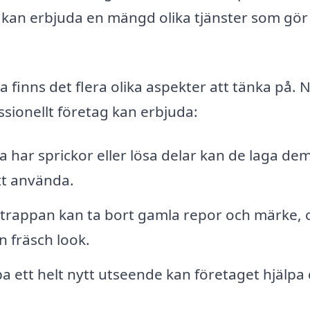
 kan erbjuda en mängd olika tjänster som gör
 finns det flera olika aspekter att tänka på.
essionellt företag kan erbjuda:
 har sprickor eller lösa delar kan de laga dem
att använda.
a trappan kan ta bort gamla repor och märke, 
 fräsch look.
a ett helt nytt utseende kan företaget hjälpa 