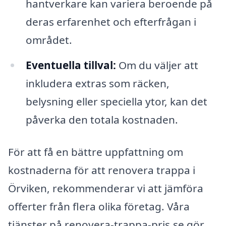
hantverkare kan variera beroende på
deras erfarenhet och efterfrågan i
området.
Eventuella tillval:
Om du väljer att
inkludera extras som räcken,
belysning eller speciella ytor, kan det
påverka den totala kostnaden.
För att få en bättre uppfattning om
kostnaderna för att renovera trappa i
Örviken, rekommenderar vi att jämföra
offerter från flera olika företag. Våra
tjänster på renovera-trappa-pris.se gör