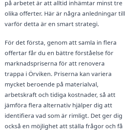
på arbetet är att alltid inhämtar minst tre
olika offerter. Här är några anledningar till
varför detta är en smart strategi.
För det första, genom att samla in flera
offertar får du en bättre förståelse för
marknadspriserna för att renovera
trappa i Örviken. Priserna kan variera
mycket beroende på materialval,
arbetskraft och tidiga kostnader, så att
jämföra flera alternativ hjälper dig att
identifiera vad som är rimligt. Det ger dig
också en möjlighet att ställa frågor och få