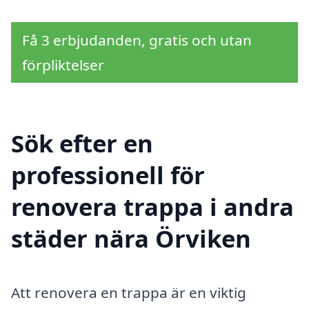
Få 3 erbjudanden, gratis och utan
förpliktelser
Sök efter en
professionell för
renovera trappa i andra
städer nära Örviken
Att renovera en trappa är en viktig