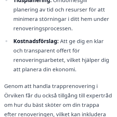
planering av tid och resurser för att
minimera störningar i ditt hem under
renoveringsprocessen.
Kostnadsförslag:
Att ge dig en klar
och transparent offert för
renoveringsarbetet, vilket hjälper dig
att planera din ekonomi.
Genom att handla trapprenovering i
Örviken får du också tillgång till expertråd
om hur du bäst sköter om din trappa
efter renoveringen, vilket kan inkludera