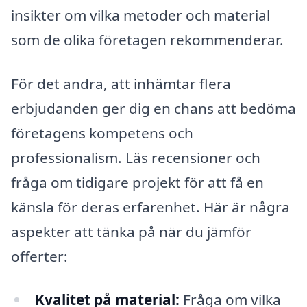
insikter om vilka metoder och material
som de olika företagen rekommenderar.
För det andra, att inhämtar flera
erbjudanden ger dig en chans att bedöma
företagens kompetens och
professionalism. Läs recensioner och
fråga om tidigare projekt för att få en
känsla för deras erfarenhet. Här är några
aspekter att tänka på när du jämför
offerter:
Kvalitet på material:
Fråga om vilka