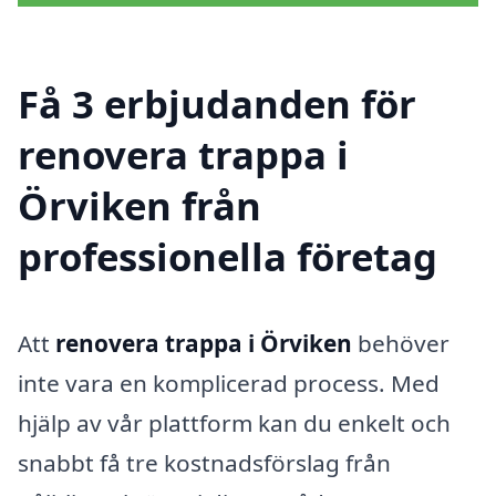
Få 3 erbjudanden för
renovera trappa i
Örviken från
professionella företag
Att
renovera trappa i Örviken
behöver
inte vara en komplicerad process. Med
hjälp av vår plattform kan du enkelt och
snabbt få tre kostnadsförslag från