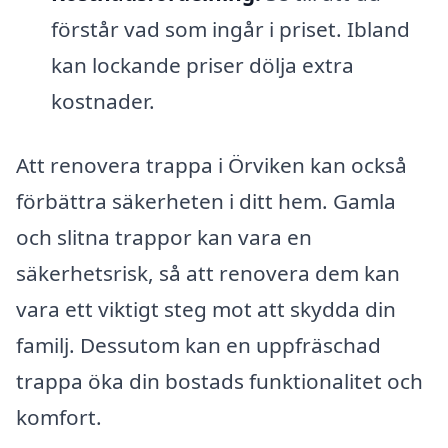
förstår vad som ingår i priset. Ibland
kan lockande priser dölja extra
kostnader.
Att renovera trappa i Örviken kan också
förbättra säkerheten i ditt hem. Gamla
och slitna trappor kan vara en
säkerhetsrisk, så att renovera dem kan
vara ett viktigt steg mot att skydda din
familj. Dessutom kan en uppfräschad
trappa öka din bostads funktionalitet och
komfort.