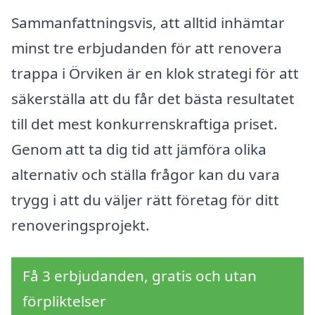
Sammanfattningsvis, att alltid inhämtar
minst tre erbjudanden för att renovera
trappa i Örviken är en klok strategi för att
säkerställa att du får det bästa resultatet
till det mest konkurrenskraftiga priset.
Genom att ta dig tid att jämföra olika
alternativ och ställa frågor kan du vara
trygg i att du väljer rätt företag för ditt
renoveringsprojekt.
Få 3 erbjudanden, gratis och utan
förpliktelser