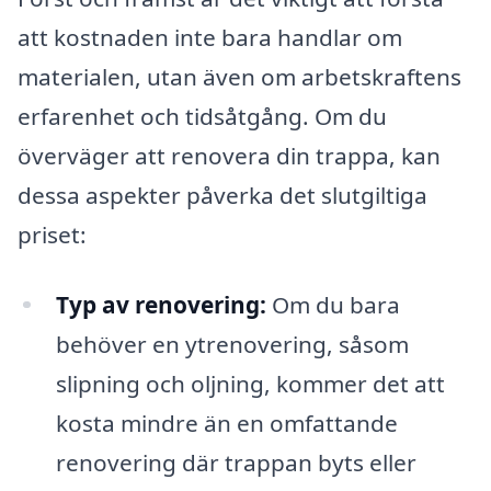
att kostnaden inte bara handlar om
materialen, utan även om arbetskraftens
erfarenhet och tidsåtgång. Om du
överväger att renovera din trappa, kan
dessa aspekter påverka det slutgiltiga
priset:
Typ av renovering:
Om du bara
behöver en ytrenovering, såsom
slipning och oljning, kommer det att
kosta mindre än en omfattande
renovering där trappan byts eller