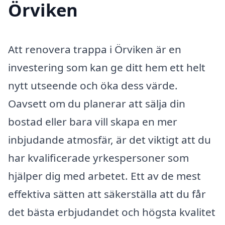
Örviken
Att renovera trappa i Örviken är en
investering som kan ge ditt hem ett helt
nytt utseende och öka dess värde.
Oavsett om du planerar att sälja din
bostad eller bara vill skapa en mer
inbjudande atmosfär, är det viktigt att du
har kvalificerade yrkespersoner som
hjälper dig med arbetet. Ett av de mest
effektiva sätten att säkerställa att du får
det bästa erbjudandet och högsta kvalitet