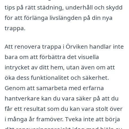
tips på rätt städning, underhåll och skydd
för att förlänga livslängden på din nya
trappa.
Att renovera trappa i Örviken handlar inte
bara om att förbättra det visuella
intrycket av ditt hem, utan även om att
öka dess funktionalitet och säkerhet.
Genom att samarbeta med erfarna
hantverkare kan du vara säker på att du
får ett resultat som du kan vara stolt över
i många år framöver. Tveka inte att börja