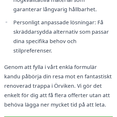
garanterar långvarig hållbarhet.
Personligt anpassade lösningar: Få
skräddarsydda alternativ som passar
dina specifika behov och
stilpreferenser.
Genom att fylla i vårt enkla formulär
kandu påbörja din resa mot en fantastiskt
renoverad trappa i Örviken. Vi gör det
enkelt för dig att få flera offerter utan att
behöva lägga ner mycket tid på att leta.