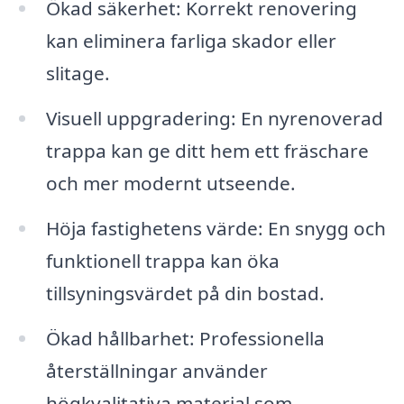
Ökad säkerhet: Korrekt renovering
kan eliminera farliga skador eller
slitage.
Visuell uppgradering: En nyrenoverad
trappa kan ge ditt hem ett fräschare
och mer modernt utseende.
Höja fastighetens värde: En snygg och
funktionell trappa kan öka
tillsyningsvärdet på din bostad.
Ökad hållbarhet: Professionella
återställningar använder
högkvalitativa material som