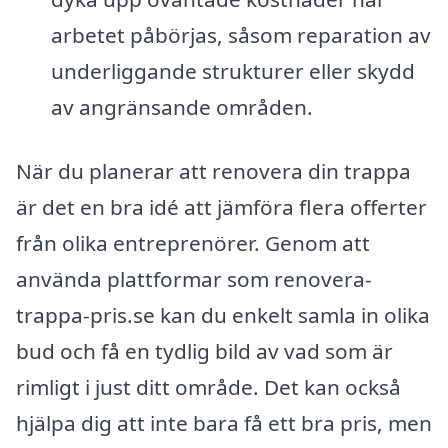
arbetet påbörjas, såsom reparation av
underliggande strukturer eller skydd
av angränsande områden.
När du planerar att renovera din trappa
är det en bra idé att jämföra flera offerter
från olika entreprenörer. Genom att
använda plattformar som renovera-
trappa-pris.se kan du enkelt samla in olika
bud och få en tydlig bild av vad som är
rimligt i just ditt område. Det kan också
hjälpa dig att inte bara få ett bra pris, men