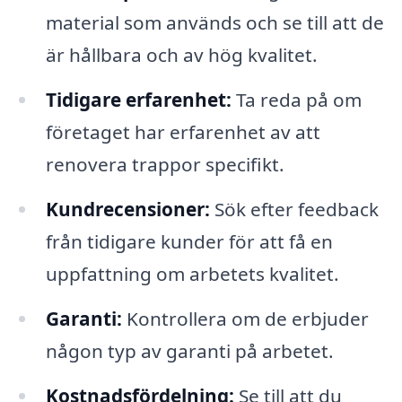
material som används och se till att de
är hållbara och av hög kvalitet.
Tidigare erfarenhet:
Ta reda på om
företaget har erfarenhet av att
renovera trappor specifikt.
Kundrecensioner:
Sök efter feedback
från tidigare kunder för att få en
uppfattning om arbetets kvalitet.
Garanti:
Kontrollera om de erbjuder
någon typ av garanti på arbetet.
Kostnadsfördelning:
Se till att du