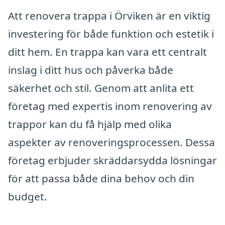
Att renovera trappa i Örviken är en viktig
investering för både funktion och estetik i
ditt hem. En trappa kan vara ett centralt
inslag i ditt hus och påverka både
säkerhet och stil. Genom att anlita ett
företag med expertis inom renovering av
trappor kan du få hjälp med olika
aspekter av renoveringsprocessen. Dessa
företag erbjuder skräddarsydda lösningar
för att passa både dina behov och din
budget.