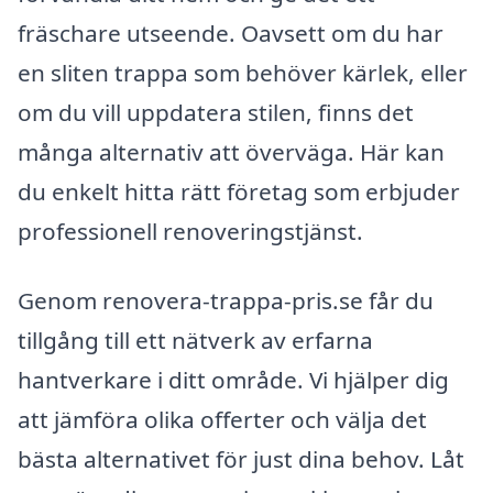
fräschare utseende. Oavsett om du har
en sliten trappa som behöver kärlek, eller
om du vill uppdatera stilen, finns det
många alternativ att överväga. Här kan
du enkelt hitta rätt företag som erbjuder
professionell renoveringstjänst.
Genom renovera-trappa-pris.se får du
tillgång till ett nätverk av erfarna
hantverkare i ditt område. Vi hjälper dig
att jämföra olika offerter och välja det
bästa alternativet för just dina behov. Låt