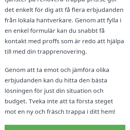
det enkelt för dig att få flera erbjudanden
från lokala hantverkare. Genom att fylla i
en enkel formulär kan du snabbt få
kontakt med proffs som är redo att hjälpa
till med din trapprenovering.
Genom att ta emot och jämföra olika
erbjudanden kan du hitta den bästa
lösningen för just din situation och
budget. Tveka inte att ta första steget
mot en ny och fräsch trappa i ditt hem!