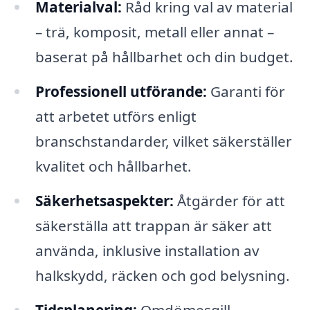
Materialval:
Råd kring val av material
– trä, komposit, metall eller annat –
baserat på hållbarhet och din budget.
Professionell utförande:
Garanti för
att arbetet utförs enligt
branschstandarder, vilket säkerställer
kvalitet och hållbarhet.
Säkerhetsaspekter:
Åtgärder för att
säkerställa att trappan är säker att
använda, inklusive installation av
halkskydd, räcken och god belysning.
Tidsplanering:
Omdömesgill