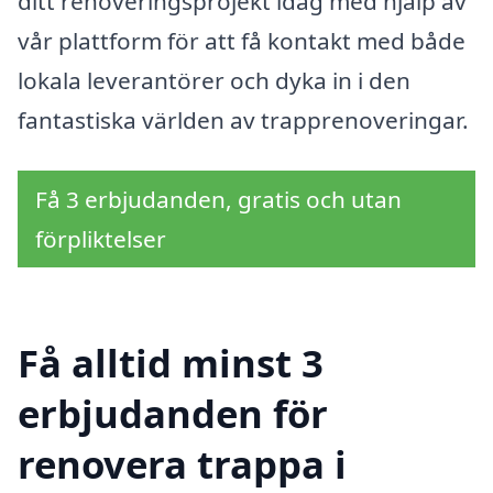
ditt renoveringsprojekt idag med hjälp av
vår plattform för att få kontakt med både
lokala leverantörer och dyka in i den
fantastiska världen av trapprenoveringar.
Få 3 erbjudanden, gratis och utan
förpliktelser
Få alltid minst 3
erbjudanden för
renovera trappa i