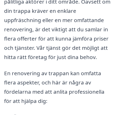
pålitliga aktörer i ditt område. Oavsett om
din trappa kräver en enklare
uppfräschning eller en mer omfattande
renovering, är det viktigt att du samlar in
flera offerter för att kunna jämföra priser
och tjänster. Vår tjänst gör det möjligt att
hitta rätt företag för just dina behov.
En renovering av trappan kan omfatta
flera aspekter, och här är några av
fördelarna med att anlita professionella
för att hjälpa dig: