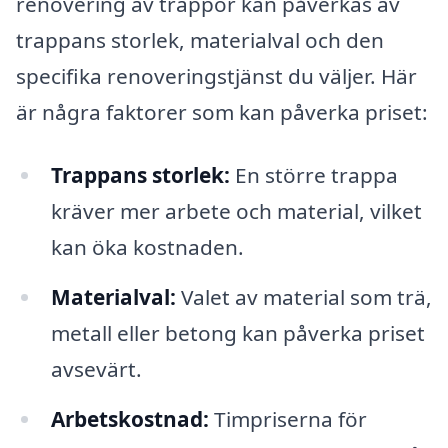
renovering av trappor kan påverkas av
trappans storlek, materialval och den
specifika renoveringstjänst du väljer. Här
är några faktorer som kan påverka priset:
Trappans storlek:
En större trappa
kräver mer arbete och material, vilket
kan öka kostnaden.
Materialval:
Valet av material som trä,
metall eller betong kan påverka priset
avsevärt.
Arbetskostnad:
Timpriserna för