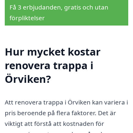
Få 3 erbjudanden, gratis och utan
förpliktelser
Hur mycket kostar
renovera trappa i
Örviken?
Att renovera trappa i Örviken kan variera i
pris beroende på flera faktorer. Det är
viktigt att förstå att kostnaden för