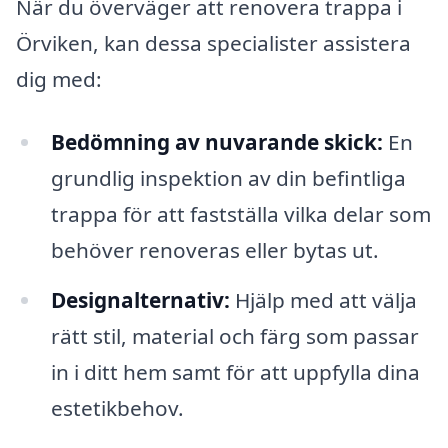
När du överväger att renovera trappa i
Örviken, kan dessa specialister assistera
dig med:
Bedömning av nuvarande skick:
En
grundlig inspektion av din befintliga
trappa för att fastställa vilka delar som
behöver renoveras eller bytas ut.
Designalternativ:
Hjälp med att välja
rätt stil, material och färg som passar
in i ditt hem samt för att uppfylla dina
estetikbehov.