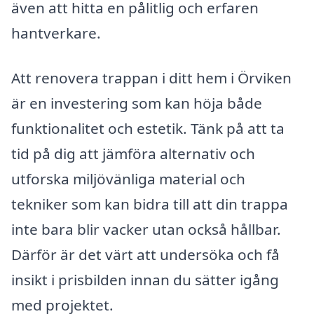
även att hitta en pålitlig och erfaren
hantverkare.
Att renovera trappan i ditt hem i Örviken
är en investering som kan höja både
funktionalitet och estetik. Tänk på att ta
tid på dig att jämföra alternativ och
utforska miljövänliga material och
tekniker som kan bidra till att din trappa
inte bara blir vacker utan också hållbar.
Därför är det värt att undersöka och få
insikt i prisbilden innan du sätter igång
med projektet.