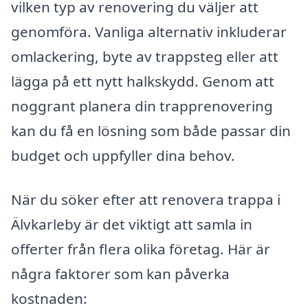
vilken typ av renovering du väljer att
genomföra. Vanliga alternativ inkluderar
omlackering, byte av trappsteg eller att
lägga på ett nytt halkskydd. Genom att
noggrant planera din trapprenovering
kan du få en lösning som både passar din
budget och uppfyller dina behov.
När du söker efter att renovera trappa i
Älvkarleby är det viktigt att samla in
offerter från flera olika företag. Här är
några faktorer som kan påverka
kostnaden: