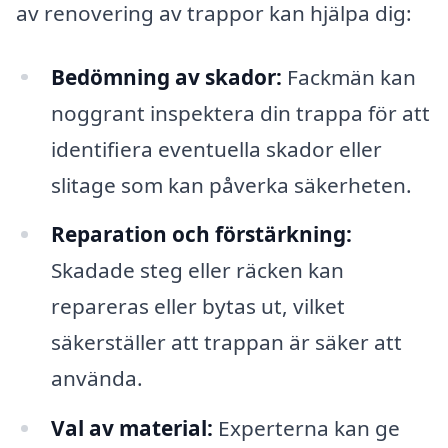
av renovering av trappor kan hjälpa dig:
Bedömning av skador:
Fackmän kan
noggrant inspektera din trappa för att
identifiera eventuella skador eller
slitage som kan påverka säkerheten.
Reparation och förstärkning:
Skadade steg eller räcken kan
repareras eller bytas ut, vilket
säkerställer att trappan är säker att
använda.
Val av material:
Experterna kan ge