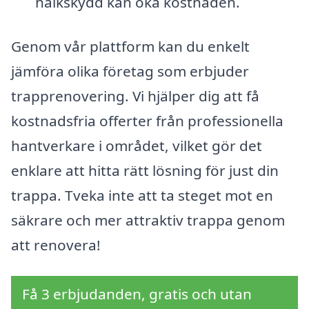
halkskydd kan öka kostnaden.
Genom vår plattform kan du enkelt
jämföra olika företag som erbjuder
trapprenovering. Vi hjälper dig att få
kostnadsfria offerter från professionella
hantverkare i området, vilket gör det
enklare att hitta rätt lösning för just din
trappa. Tveka inte att ta steget mot en
säkrare och mer attraktiv trappa genom
att renovera!
Få 3 erbjudanden, gratis och utan