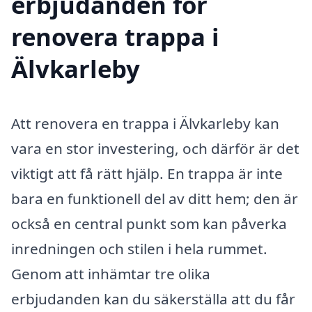
erbjudanden för
renovera trappa i
Älvkarleby
Att renovera en trappa i Älvkarleby kan
vara en stor investering, och därför är det
viktigt att få rätt hjälp. En trappa är inte
bara en funktionell del av ditt hem; den är
också en central punkt som kan påverka
inredningen och stilen i hela rummet.
Genom att inhämtar tre olika
erbjudanden kan du säkerställa att du får