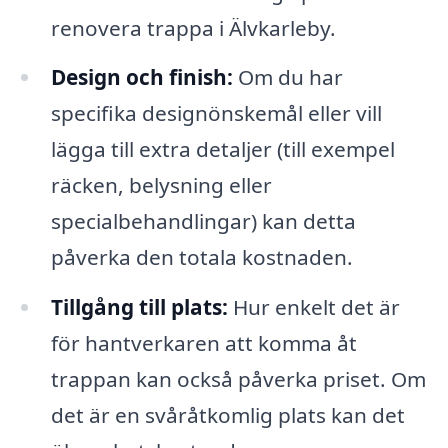
renovera trappa i Älvkarleby.
Design och finish:
Om du har
specifika designönskemål eller vill
lägga till extra detaljer (till exempel
räcken, belysning eller
specialbehandlingar) kan detta
påverka den totala kostnaden.
Tillgång till plats:
Hur enkelt det är
för hantverkaren att komma åt
trappan kan också påverka priset. Om
det är en svåråtkomlig plats kan det