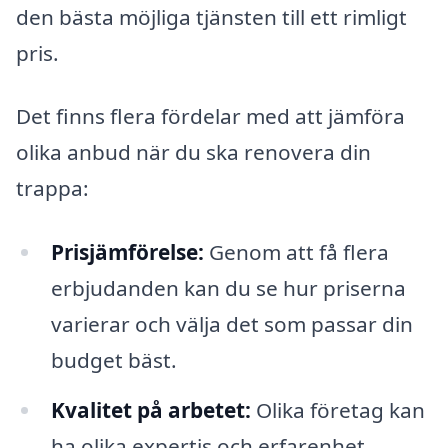
den bästa möjliga tjänsten till ett rimligt
pris.
Det finns flera fördelar med att jämföra
olika anbud när du ska renovera din
trappa:
Prisjämförelse:
Genom att få flera
erbjudanden kan du se hur priserna
varierar och välja det som passar din
budget bäst.
Kvalitet på arbetet:
Olika företag kan
ha olika expertis och erfarenhet.