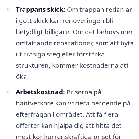
Trappans skick:
Om trappan redan är
i gott skick kan renoveringen bli
betydligt billigare. Om det behövs mer
omfattande reparationer, som att byta
ut trasiga steg eller förstärka
strukturen, kommer kostnaderna att
öka.
Arbetskostnad:
Priserna på
hantverkare kan variera beroende på
efterfrågan i området. Att få flera
offerter kan hjälpa dig att hitta det
mest konkurrenskraftiga priset för