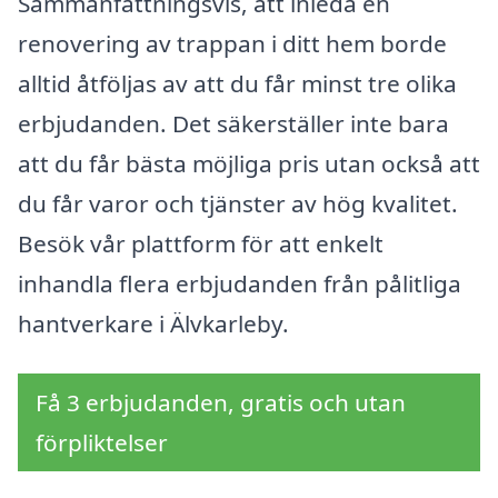
Sammanfattningsvis, att inleda en
renovering av trappan i ditt hem borde
alltid åtföljas av att du får minst tre olika
erbjudanden. Det säkerställer inte bara
att du får bästa möjliga pris utan också att
du får varor och tjänster av hög kvalitet.
Besök vår plattform för att enkelt
inhandla flera erbjudanden från pålitliga
hantverkare i Älvkarleby.
Få 3 erbjudanden, gratis och utan
förpliktelser