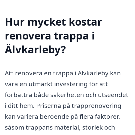
Hur mycket kostar
renovera trappa i
Älvkarleby?
Att renovera en trappa i Älvkarleby kan
vara en utmärkt investering för att
förbättra både säkerheten och utseendet
i ditt hem. Priserna på trapprenovering
kan variera beroende på flera faktorer,
såsom trappans material, storlek och