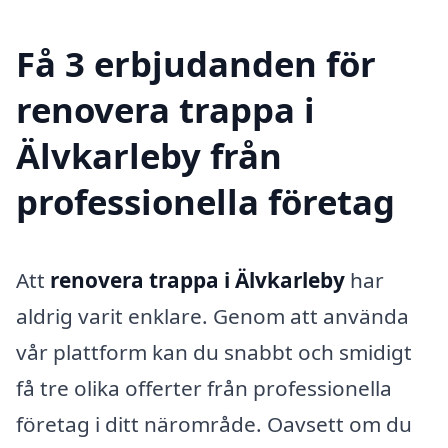
Få 3 erbjudanden för
renovera trappa i
Älvkarleby från
professionella företag
Att
renovera trappa i Älvkarleby
har
aldrig varit enklare. Genom att använda
vår plattform kan du snabbt och smidigt
få tre olika offerter från professionella
företag i ditt närområde. Oavsett om du