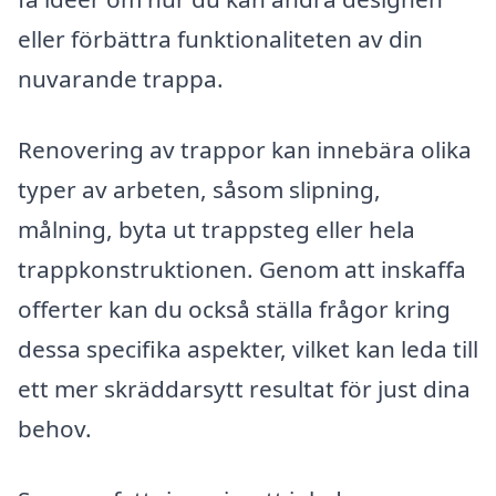
eller förbättra funktionaliteten av din
nuvarande trappa.
Renovering av trappor kan innebära olika
typer av arbeten, såsom slipning,
målning, byta ut trappsteg eller hela
trappkonstruktionen. Genom att inskaffa
offerter kan du också ställa frågor kring
dessa specifika aspekter, vilket kan leda till
ett mer skräddarsytt resultat för just dina
behov.