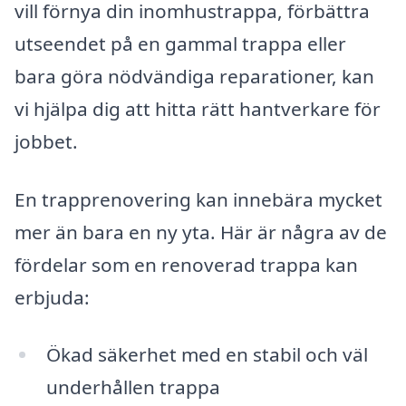
vill förnya din inomhustrappa, förbättra
utseendet på en gammal trappa eller
bara göra nödvändiga reparationer, kan
vi hjälpa dig att hitta rätt hantverkare för
jobbet.
En trapprenovering kan innebära mycket
mer än bara en ny yta. Här är några av de
fördelar som en renoverad trappa kan
erbjuda:
Ökad säkerhet med en stabil och väl
underhållen trappa