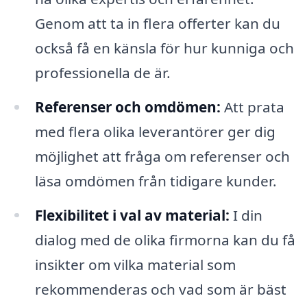
Genom att ta in flera offerter kan du
också få en känsla för hur kunniga och
professionella de är.
Referenser och omdömen:
Att prata
med flera olika leverantörer ger dig
möjlighet att fråga om referenser och
läsa omdömen från tidigare kunder.
Flexibilitet i val av material:
I din
dialog med de olika firmorna kan du få
insikter om vilka material som
rekommenderas och vad som är bäst