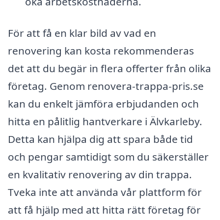
öka arbetskostnaderna.
För att få en klar bild av vad en
renovering kan kosta rekommenderas
det att du begär in flera offerter från olika
företag. Genom renovera-trappa-pris.se
kan du enkelt jämföra erbjudanden och
hitta en pålitlig hantverkare i Älvkarleby.
Detta kan hjälpa dig att spara både tid
och pengar samtidigt som du säkerställer
en kvalitativ renovering av din trappa.
Tveka inte att använda vår plattform för
att få hjälp med att hitta rätt företag för