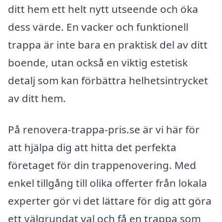
ditt hem ett helt nytt utseende och öka
dess värde. En vacker och funktionell
trappa är inte bara en praktisk del av ditt
boende, utan också en viktig estetisk
detalj som kan förbättra helhetsintrycket
av ditt hem.
På renovera-trappa-pris.se är vi här för
att hjälpa dig att hitta det perfekta
företaget för din trappenovering. Med
enkel tillgång till olika offerter från lokala
experter gör vi det lättare för dig att göra
ett välgrundat val och få en trappa som