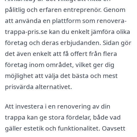
pålitlig och erfaren entreprenör. Genom
att använda en plattform som renovera-
trappa-pris.se kan du enkelt jämföra olika
företag och deras erbjudanden. Sidan gör
det även enkelt att få offert från flera
företag inom området, vilket ger dig
möjlighet att välja det bästa och mest
prisvärda alternativet.
Att investera i en renovering av din
trappa kan ge stora fördelar, både vad
gäller estetik och funktionalitet. Oavsett