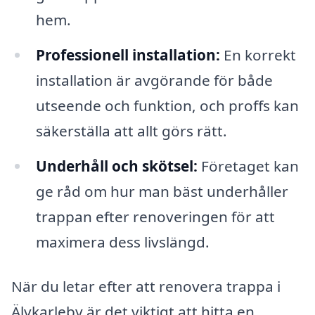
hem.
Professionell installation:
En korrekt
installation är avgörande för både
utseende och funktion, och proffs kan
säkerställa att allt görs rätt.
Underhåll och skötsel:
Företaget kan
ge råd om hur man bäst underhåller
trappan efter renoveringen för att
maximera dess livslängd.
När du letar efter att renovera trappa i
Älvkarleby är det viktigt att hitta en