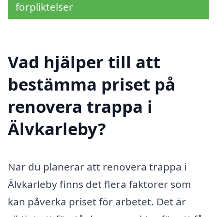
förpliktelser
Vad hjälper till att
bestämma priset på
renovera trappa i
Älvkarleby?
När du planerar att renovera trappa i
Älvkarleby finns det flera faktorer som
kan påverka priset för arbetet. Det är