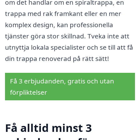
om det handlar om en spiraltrappa, en
trappa med rak framkant eller en mer
komplex design, kan professionella
tjänster göra stor skillnad. Tveka inte att
utnyttja lokala specialister och se till att få
din trappa renoverad på rätt sätt!
Få 3 erbjudanden, gratis och utan
förpliktelser
Få alltid minst 3