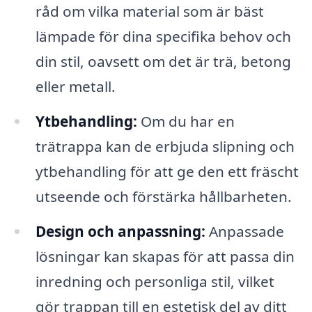
råd om vilka material som är bäst
lämpade för dina specifika behov och
din stil, oavsett om det är trä, betong
eller metall.
Ytbehandling:
Om du har en
trätrappa kan de erbjuda slipning och
ytbehandling för att ge den ett fräscht
utseende och förstärka hållbarheten.
Design och anpassning:
Anpassade
lösningar kan skapas för att passa din
inredning och personliga stil, vilket
gör trappan till en estetisk del av ditt