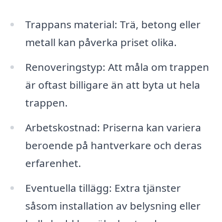
Trappans material: Trä, betong eller
metall kan påverka priset olika.
Renoveringstyp: Att måla om trappen
är oftast billigare än att byta ut hela
trappen.
Arbetskostnad: Priserna kan variera
beroende på hantverkare och deras
erfarenhet.
Eventuella tillägg: Extra tjänster
såsom installation av belysning eller