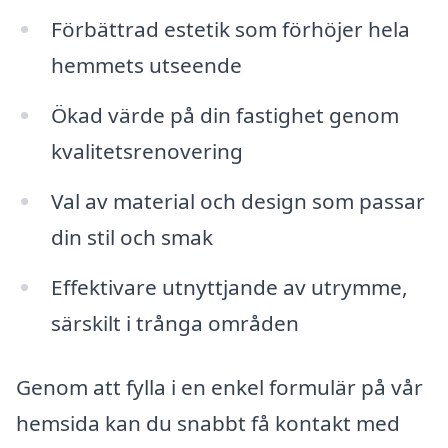
Förbättrad estetik som förhöjer hela
hemmets utseende
Ökad värde på din fastighet genom
kvalitetsrenovering
Val av material och design som passar
din stil och smak
Effektivare utnyttjande av utrymme,
särskilt i trånga områden
Genom att fylla i en enkel formulär på vår
hemsida kan du snabbt få kontakt med