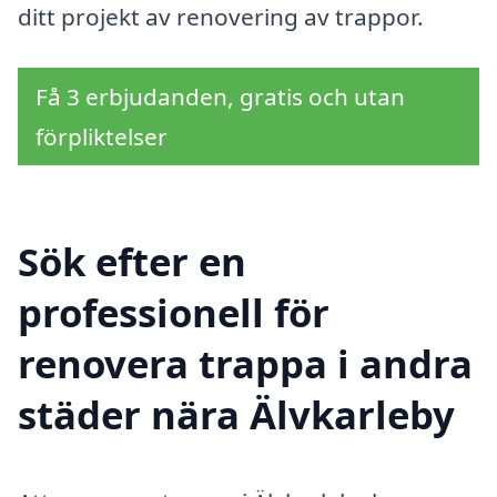
ditt projekt av renovering av trappor.
Få 3 erbjudanden, gratis och utan
förpliktelser
Sök efter en
professionell för
renovera trappa i andra
städer nära Älvkarleby