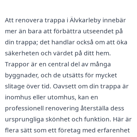
Att renovera trappa i Älvkarleby innebär
mer än bara att förbättra utseendet på
din trappa; det handlar också om att öka
säkerheten och värdet på ditt hem.
Trappor är en central del av många
byggnader, och de utsätts för mycket
slitage över tid. Oavsett om din trappa är
inomhus eller utomhus, kan en
professionell renovering återställa dess
ursprungliga skönhet och funktion. Här är
flera sätt som ett företag med erfarenhet