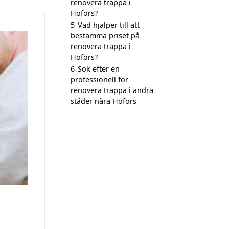
renovera trappa i
Hofors?
5
Vad hjälper till att
bestämma priset på
renovera trappa i
Hofors?
6
Sök efter en
professionell för
renovera trappa i andra
städer nära Hofors