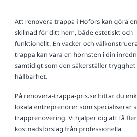
Att renovera trappa i Hofors kan göra en
skillnad för ditt hem, både estetiskt och
funktionellt. En vacker och välkonstruer
trappa kan vara en hörnsten i din inredn
samtidigt som den säkerställer trygghet
hållbarhet.
På renovera-trappa-pris.se hittar du enk
lokala entreprenörer som specialiserar s
trapprenovering. Vi hjälper dig att få fle
kostnadsförslag från professionella