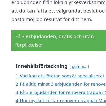
erbjudanden från lokala yrkesverksamm
att du kan fatta ett välgrundat beslut oc
bästa möjliga resultat för ditt hem.
Få 3 erbjudanden, gratis och utan
förpliktelser
Innehållsförteckning
gömma
1
Vad kan ett företag som är specialiserat
2
Få alltid minst 3 erbjudanden för renov
3
Få 3 erbjudanden för renovera trappa i 
4
Hur mycket kostar renovera trappa i M