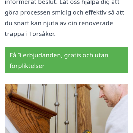
informerat beslut. Låt oss hjälpa dig att
göra processen smidig och effektiv så att
du snart kan njuta av din renoverade
trappa i Torsåker.
Få 3 erbjudanden, gratis och utan
förpliktelser