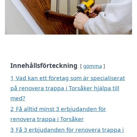
Innehållsförteckning
gömma
1
Vad kan ett företag som är specialiserat
på renovera trappa i Torsåker hjälpa till
med?
2
Få alltid minst 3 erbjudanden för
renovera trappa i Torsåker
3
Få 3 erbjudanden för renovera trappa i