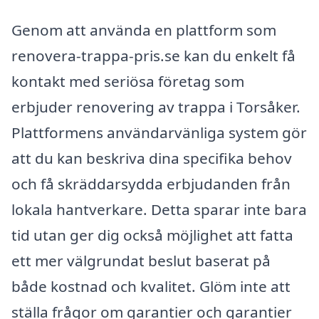
Genom att använda en plattform som
renovera-trappa-pris.se kan du enkelt få
kontakt med seriösa företag som
erbjuder renovering av trappa i Torsåker.
Plattformens användarvänliga system gör
att du kan beskriva dina specifika behov
och få skräddarsydda erbjudanden från
lokala hantverkare. Detta sparar inte bara
tid utan ger dig också möjlighet att fatta
ett mer välgrundat beslut baserat på
både kostnad och kvalitet. Glöm inte att
ställa frågor om garantier och garantier