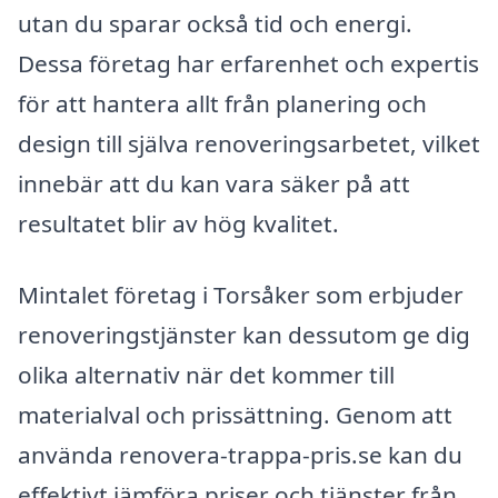
utan du sparar också tid och energi.
Dessa företag har erfarenhet och expertis
för att hantera allt från planering och
design till själva renoveringsarbetet, vilket
innebär att du kan vara säker på att
resultatet blir av hög kvalitet.
Mintalet företag i Torsåker som erbjuder
renoveringstjänster kan dessutom ge dig
olika alternativ när det kommer till
materialval och prissättning. Genom att
använda renovera-trappa-pris.se kan du
effektivt jämföra priser och tjänster från