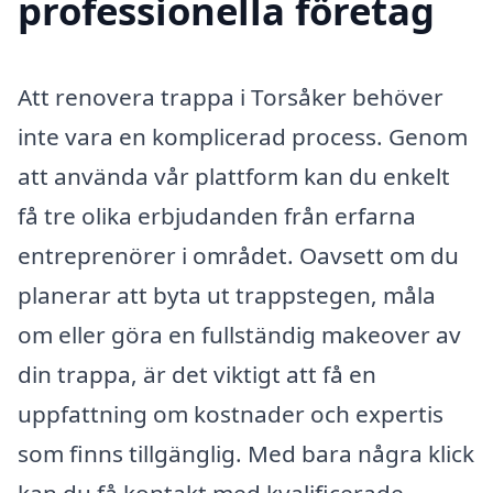
professionella företag
Att renovera trappa i Torsåker behöver
inte vara en komplicerad process. Genom
att använda vår plattform kan du enkelt
få tre olika erbjudanden från erfarna
entreprenörer i området. Oavsett om du
planerar att byta ut trappstegen, måla
om eller göra en fullständig makeover av
din trappa, är det viktigt att få en
uppfattning om kostnader och expertis
som finns tillgänglig. Med bara några klick
kan du få kontakt med kvalificerade