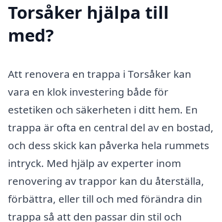
Torsåker hjälpa till
med?
Att renovera en trappa i Torsåker kan
vara en klok investering både för
estetiken och säkerheten i ditt hem. En
trappa är ofta en central del av en bostad,
och dess skick kan påverka hela rummets
intryck. Med hjälp av experter inom
renovering av trappor kan du återställa,
förbättra, eller till och med förändra din
trappa så att den passar din stil och