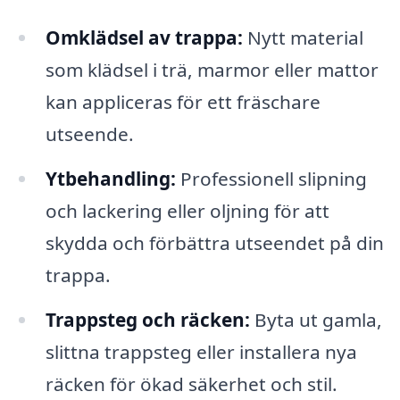
Omklädsel av trappa:
Nytt material
som klädsel i trä, marmor eller mattor
kan appliceras för ett fräschare
utseende.
Ytbehandling:
Professionell slipning
och lackering eller oljning för att
skydda och förbättra utseendet på din
trappa.
Trappsteg och räcken:
Byta ut gamla,
slittna trappsteg eller installera nya
räcken för ökad säkerhet och stil.