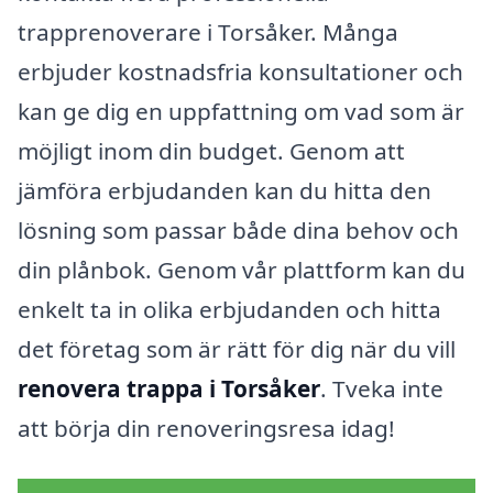
trapprenoverare i Torsåker. Många
erbjuder kostnadsfria konsultationer och
kan ge dig en uppfattning om vad som är
möjligt inom din budget. Genom att
jämföra erbjudanden kan du hitta den
lösning som passar både dina behov och
din plånbok. Genom vår plattform kan du
enkelt ta in olika erbjudanden och hitta
det företag som är rätt för dig när du vill
renovera trappa i Torsåker
. Tveka inte
att börja din renoveringsresa idag!