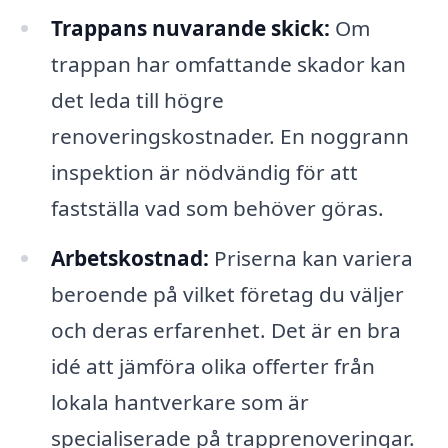
Trappans nuvarande skick:
Om
trappan har omfattande skador kan
det leda till högre
renoveringskostnader. En noggrann
inspektion är nödvändig för att
fastställa vad som behöver göras.
Arbetskostnad:
Priserna kan variera
beroende på vilket företag du väljer
och deras erfarenhet. Det är en bra
idé att jämföra olika offerter från
lokala hantverkare som är
specialiserade på trapprenoveringar.