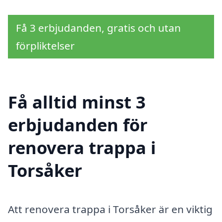
Få 3 erbjudanden, gratis och utan
förpliktelser
Få alltid minst 3
erbjudanden för
renovera trappa i
Torsåker
Att renovera trappa i Torsåker är en viktig