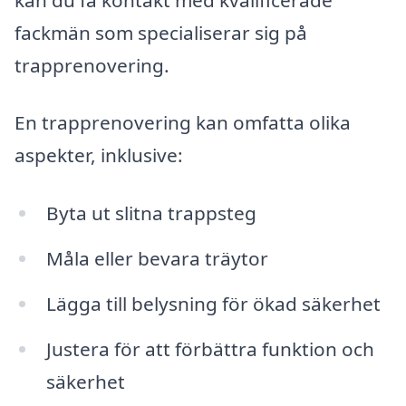
fackmän som specialiserar sig på
trapprenovering.
En trapprenovering kan omfatta olika
aspekter, inklusive:
Byta ut slitna trappsteg
Måla eller bevara träytor
Lägga till belysning för ökad säkerhet
Justera för att förbättra funktion och
säkerhet