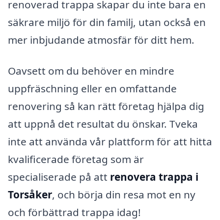
renoverad trappa skapar du inte bara en
säkrare miljö för din familj, utan också en
mer inbjudande atmosfär för ditt hem.
Oavsett om du behöver en mindre
uppfräschning eller en omfattande
renovering så kan rätt företag hjälpa dig
att uppnå det resultat du önskar. Tveka
inte att använda vår plattform för att hitta
kvalificerade företag som är
specialiserade på att
renovera trappa i
Torsåker
, och börja din resa mot en ny
och förbättrad trappa idag!