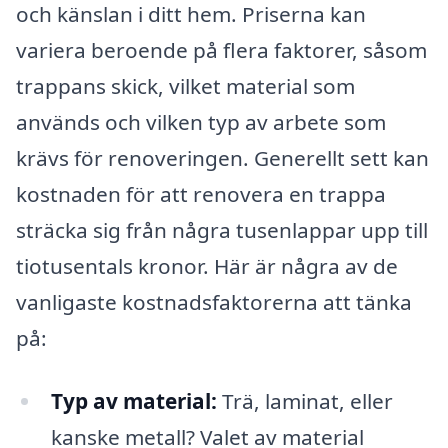
och känslan i ditt hem. Priserna kan
variera beroende på flera faktorer, såsom
trappans skick, vilket material som
används och vilken typ av arbete som
krävs för renoveringen. Generellt sett kan
kostnaden för att renovera en trappa
sträcka sig från några tusenlappar upp till
tiotusentals kronor. Här är några av de
vanligaste kostnadsfaktorerna att tänka
på:
Typ av material:
Trä, laminat, eller
kanske metall? Valet av material