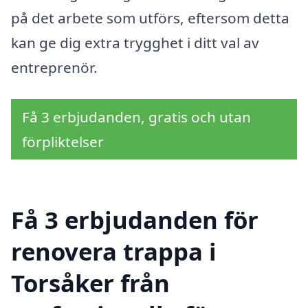
på det arbete som utförs, eftersom detta
kan ge dig extra trygghet i ditt val av
entreprenör.
Få 3 erbjudanden, gratis och utan
förpliktelser
Få 3 erbjudanden för
renovera trappa i
Torsåker från