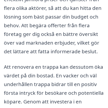
flera olika aktörer, så att du kan hitta den
lösning som bäst passar din budget och
behov. Att begära offerter från flera
företag ger dig också en bättre översikt
över vad marknaden erbjuder, vilket gör
det lättare att fatta informerade beslut.
Att renovera en trappa kan dessutom öka
värdet på din bostad. En vacker och väl
underhållen trappa bidrar till en positiv
första intryck för besökare och potentiella
köpare. Genom att investera i en