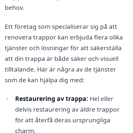
behov.
Ett företag som specialiserar sig på att
renovera trappor kan erbjuda flera olika
tjänster och lösningar för att säkerställa
att din trappa är både säker och visuell
tilltalande. Här är några av de tjänster
som de kan hjälpa dig med:
Restaurering av trappa:
Hel eller
delvis restaurering av äldre trappor
för att återfå deras ursprungliga
charm.