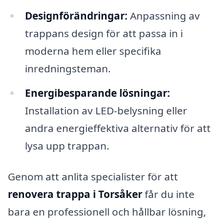
Designförändringar:
Anpassning av
trappans design för att passa in i
moderna hem eller specifika
inredningsteman.
Energibesparande lösningar:
Installation av LED-belysning eller
andra energieffektiva alternativ för att
lysa upp trappan.
Genom att anlita specialister för att
renovera trappa i Torsåker
får du inte
bara en professionell och hållbar lösning,