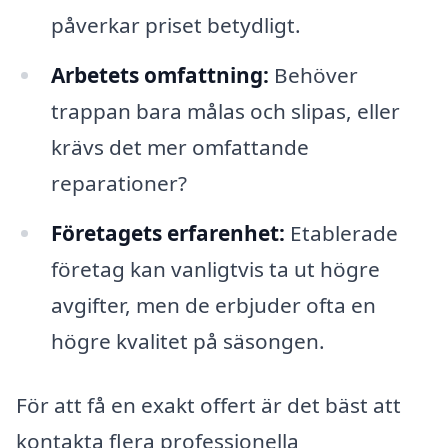
påverkar priset betydligt.
Arbetets omfattning:
Behöver
trappan bara målas och slipas, eller
krävs det mer omfattande
reparationer?
Företagets erfarenhet:
Etablerade
företag kan vanligtvis ta ut högre
avgifter, men de erbjuder ofta en
högre kvalitet på säsongen.
För att få en exakt offert är det bäst att
kontakta flera professionella