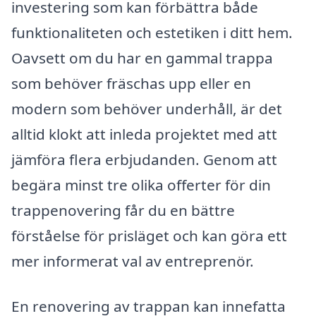
investering som kan förbättra både
funktionaliteten och estetiken i ditt hem.
Oavsett om du har en gammal trappa
som behöver fräschas upp eller en
modern som behöver underhåll, är det
alltid klokt att inleda projektet med att
jämföra flera erbjudanden. Genom att
begära minst tre olika offerter för din
trappenovering får du en bättre
förståelse för prisläget och kan göra ett
mer informerat val av entreprenör.
En renovering av trappan kan innefatta