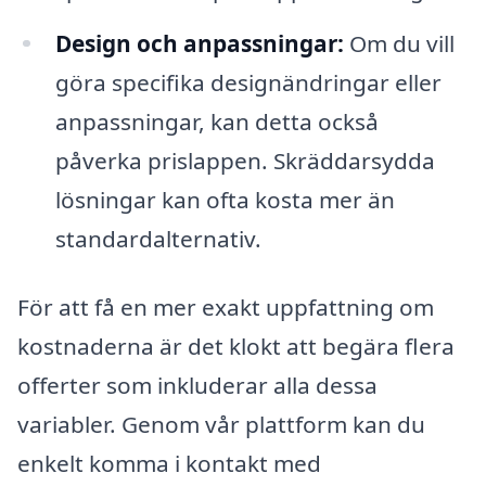
Design och anpassningar:
Om du vill
göra specifika designändringar eller
anpassningar, kan detta också
påverka prislappen. Skräddarsydda
lösningar kan ofta kosta mer än
standardalternativ.
För att få en mer exakt uppfattning om
kostnaderna är det klokt att begära flera
offerter som inkluderar alla dessa
variabler. Genom vår plattform kan du
enkelt komma i kontakt med