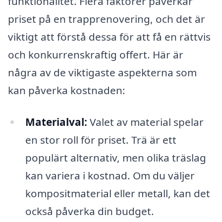
funktionalitet. Flera faktorer påverkar
priset på en trapprenovering, och det är
viktigt att förstå dessa för att få en rättvis
och konkurrenskraftig offert. Här är
några av de viktigaste aspekterna som
kan påverka kostnaden:
Materialval:
Valet av material spelar
en stor roll för priset. Trä är ett
populärt alternativ, men olika träslag
kan variera i kostnad. Om du väljer
kompositmaterial eller metall, kan det
också påverka din budget.