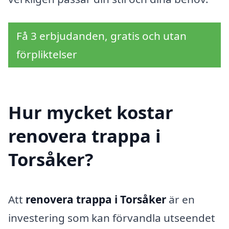
Få 3 erbjudanden, gratis och utan
förpliktelser
Hur mycket kostar
renovera trappa i
Torsåker?
Att
renovera trappa i Torsåker
är en
investering som kan förvandla utseendet