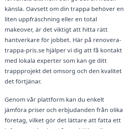
känsla. Oavsett om din trappa behöver en
liten uppfräschning eller en total
makeover, är det viktigt att hitta rätt
hantverkare för jobbet. Här på renovera-
trappa-pris.se hjälper vi dig att få kontakt
med lokala experter som kan ge ditt
trappprojekt det omsorg och den kvalitet
det förtjänar.
Genom vår plattform kan du enkelt
jämföra priser och erbjudanden från olika
företag, vilket gör det lättare att fatta ett