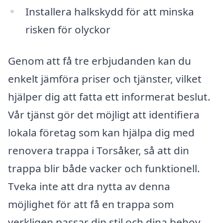
Installera halkskydd för att minska
risken för olyckor
Genom att få tre erbjudanden kan du
enkelt jämföra priser och tjänster, vilket
hjälper dig att fatta ett informerat beslut.
Vår tjänst gör det möjligt att identifiera
lokala företag som kan hjälpa dig med
renovera trappa i Torsåker, så att din
trappa blir både vacker och funktionell.
Tveka inte att dra nytta av denna
möjlighet för att få en trappa som
verkligen passar din stil och dina behov.