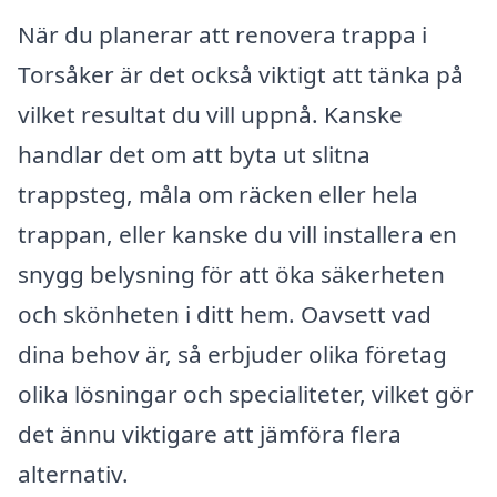
När du planerar att renovera trappa i
Torsåker är det också viktigt att tänka på
vilket resultat du vill uppnå. Kanske
handlar det om att byta ut slitna
trappsteg, måla om räcken eller hela
trappan, eller kanske du vill installera en
snygg belysning för att öka säkerheten
och skönheten i ditt hem. Oavsett vad
dina behov är, så erbjuder olika företag
olika lösningar och specialiteter, vilket gör
det ännu viktigare att jämföra flera
alternativ.