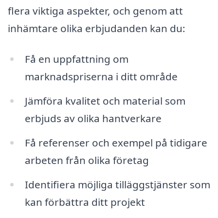
flera viktiga aspekter, och genom att
inhämtare olika erbjudanden kan du:
Få en uppfattning om
marknadspriserna i ditt område
Jämföra kvalitet och material som
erbjuds av olika hantverkare
Få referenser och exempel på tidigare
arbeten från olika företag
Identifiera möjliga tilläggstjänster som
kan förbättra ditt projekt