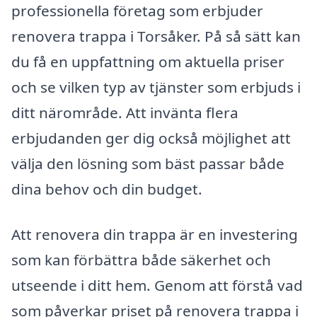
professionella företag som erbjuder
renovera trappa i Torsåker. På så sätt kan
du få en uppfattning om aktuella priser
och se vilken typ av tjänster som erbjuds i
ditt närområde. Att invänta flera
erbjudanden ger dig också möjlighet att
välja den lösning som bäst passar både
dina behov och din budget.
Att renovera din trappa är en investering
som kan förbättra både säkerhet och
utseende i ditt hem. Genom att förstå vad
som påverkar priset på renovera trappa i