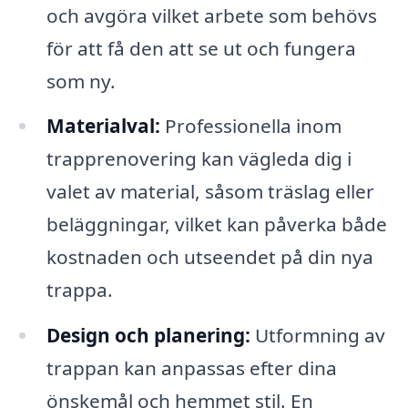
och avgöra vilket arbete som behövs
för att få den att se ut och fungera
som ny.
Materialval:
Professionella inom
trapprenovering kan vägleda dig i
valet av material, såsom träslag eller
beläggningar, vilket kan påverka både
kostnaden och utseendet på din nya
trappa.
Design och planering:
Utformning av
trappan kan anpassas efter dina
önskemål och hemmet stil. En