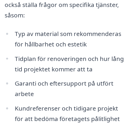
också ställa frågor om specifika tjänster,
såsom:
Typ av material som rekommenderas
för hållbarhet och estetik
Tidplan för renoveringen och hur lång
tid projektet kommer att ta
Garanti och eftersupport på utfört
arbete
Kundreferenser och tidigare projekt
för att bedöma företagets pålitlighet