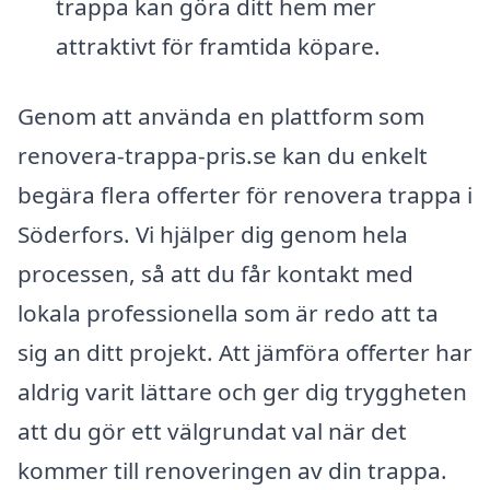
trappa kan göra ditt hem mer
attraktivt för framtida köpare.
Genom att använda en plattform som
renovera-trappa-pris.se kan du enkelt
begära flera offerter för renovera trappa i
Söderfors. Vi hjälper dig genom hela
processen, så att du får kontakt med
lokala professionella som är redo att ta
sig an ditt projekt. Att jämföra offerter har
aldrig varit lättare och ger dig tryggheten
att du gör ett välgrundat val när det
kommer till renoveringen av din trappa.