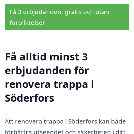
Få 3 erbjudanden, gratis och utan
förpliktelser
Få alltid minst 3
erbjudanden för
renovera trappa i
Söderfors
Att renovera trappa i Söderfors kan både
förbättra utseendet och säkerheten i ditt