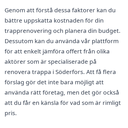
Genom att förstå dessa faktorer kan du
bättre uppskatta kostnaden för din
trapprenovering och planera din budget.
Dessutom kan du använda vår plattform
för att enkelt jämföra offert från olika
aktörer som är specialiserade på
renovera trappa i Söderfors. Att få flera
förslag gör det inte bara möjligt att
använda rätt företag, men det gör också
att du får en känsla för vad som är rimligt
pris.