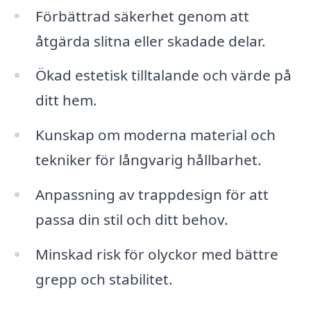
Förbättrad säkerhet genom att
åtgärda slitna eller skadade delar.
Ökad estetisk tilltalande och värde på
ditt hem.
Kunskap om moderna material och
tekniker för långvarig hållbarhet.
Anpassning av trappdesign för att
passa din stil och ditt behov.
Minskad risk för olyckor med bättre
grepp och stabilitet.