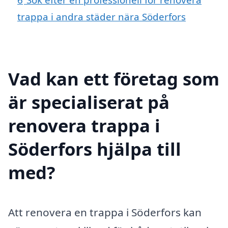
trappa i andra städer nära Söderfors
Vad kan ett företag som
är specialiserat på
renovera trappa i
Söderfors hjälpa till
med?
Att renovera en trappa i Söderfors kan