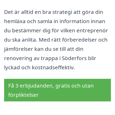
Det är alltid en bra strategi att göra din
hemläxa och samla in information innan
du bestämmer dig för vilken entreprenör
du ska anlita. Med rätt förberedelser och
jämförelser kan du se till att din
renovering av trappa i Söderfors blir
lyckad och kostnadseffektiv.
Få 3 erbjudanden, gratis och utan
förpliktelser