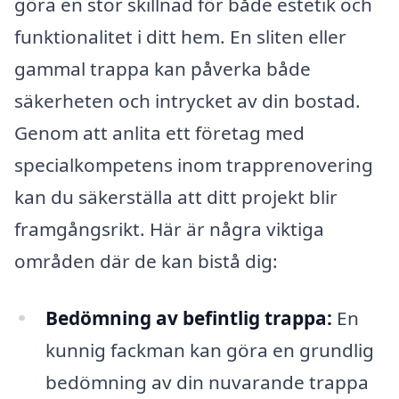
göra en stor skillnad för både estetik och
funktionalitet i ditt hem. En sliten eller
gammal trappa kan påverka både
säkerheten och intrycket av din bostad.
Genom att anlita ett företag med
specialkompetens inom trapprenovering
kan du säkerställa att ditt projekt blir
framgångsrikt. Här är några viktiga
områden där de kan bistå dig:
Bedömning av befintlig trappa:
En
kunnig fackman kan göra en grundlig
bedömning av din nuvarande trappa