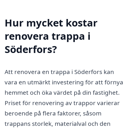
Hur mycket kostar
renovera trappa i
Söderfors?
Att renovera en trappa i Söderfors kan
vara en utmärkt investering för att förnya
hemmet och öka värdet på din fastighet.
Priset för renovering av trappor varierar
beroende på flera faktorer, såsom
trappans storlek, materialval och den