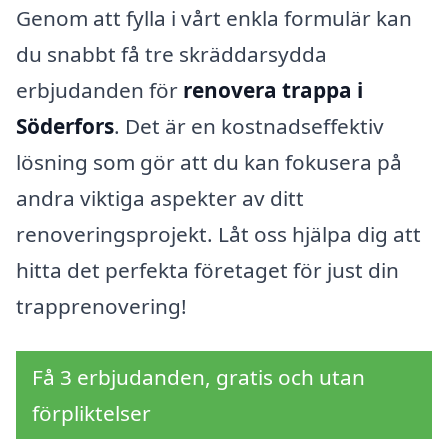
Genom att fylla i vårt enkla formulär kan
du snabbt få tre skräddarsydda
erbjudanden för
renovera trappa i
Söderfors
. Det är en kostnadseffektiv
lösning som gör att du kan fokusera på
andra viktiga aspekter av ditt
renoveringsprojekt. Låt oss hjälpa dig att
hitta det perfekta företaget för just din
trapprenovering!
Få 3 erbjudanden, gratis och utan
förpliktelser