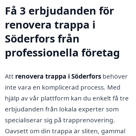
Få 3 erbjudanden för
renovera trappa i
Söderfors från
professionella företag
Att
renovera trappa i Söderfors
behöver
inte vara en komplicerad process. Med
hjälp av vår plattform kan du enkelt få tre
erbjudanden från lokala experter som
specialiserar sig på trapprenovering.
Oavsett om din trappa är sliten, gammal