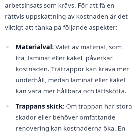
arbetsinsats som krävs. För att få en
rättvis uppskattning av kostnaden är det
viktigt att tänka på följande aspekter:
Materialval:
Valet av material, som
trä, laminat eller kakel, påverkar
kostnaden. Trätrappor kan kräva mer
underhåll, medan laminat eller kakel
kan vara mer hållbara och lättskötta.
Trappans skick:
Om trappan har stora
skador eller behöver omfattande
renovering kan kostnaderna öka. En