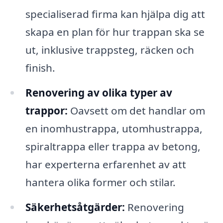
specialiserad firma kan hjälpa dig att
skapa en plan för hur trappan ska se
ut, inklusive trappsteg, räcken och
finish.
Renovering av olika typer av
trappor:
Oavsett om det handlar om
en inomhustrappa, utomhustrappa,
spiraltrappa eller trappa av betong,
har experterna erfarenhet av att
hantera olika former och stilar.
Säkerhetsåtgärder:
Renovering