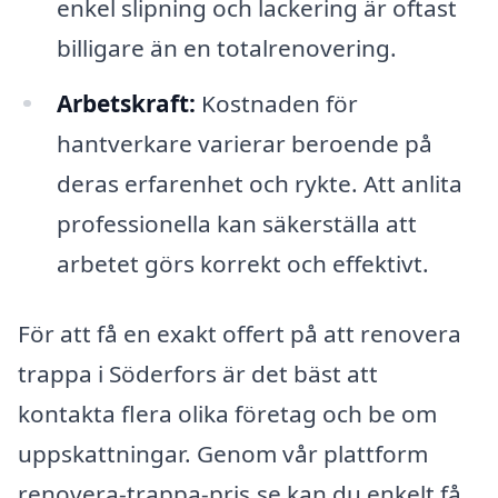
enkel slipning och lackering är oftast
billigare än en totalrenovering.
Arbetskraft:
Kostnaden för
hantverkare varierar beroende på
deras erfarenhet och rykte. Att anlita
professionella kan säkerställa att
arbetet görs korrekt och effektivt.
För att få en exakt offert på att renovera
trappa i Söderfors är det bäst att
kontakta flera olika företag och be om
uppskattningar. Genom vår plattform
renovera-trappa-pris.se kan du enkelt få