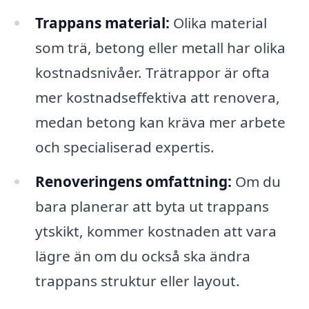
Trappans material:
Olika material
som trä, betong eller metall har olika
kostnadsnivåer. Trätrappor är ofta
mer kostnadseffektiva att renovera,
medan betong kan kräva mer arbete
och specialiserad expertis.
Renoveringens omfattning:
Om du
bara planerar att byta ut trappans
ytskikt, kommer kostnaden att vara
lägre än om du också ska ändra
trappans struktur eller layout.