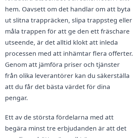
hem. Oavsett om det handlar om att byta
ut slitna trappräcken, slipa trappsteg eller
måla trappen för att ge den ett fräschare
utseende, är det alltid klokt att inleda
processen med att inhämtar flera offerter.
Genom att jämföra priser och tjänster
från olika leverantörer kan du säkerställa
att du får det bästa värdet för dina
pengar.
Ett av de största fördelarna med att
begära minst tre erbjudanden är att det