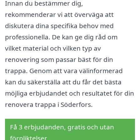
Innan du bestämmer dig,
rekommenderar vi att överväga att
diskutera dina specifika behov med
professionella. De kan ge dig råd om
vilket material och vilken typ av
renovering som passar bäst för din
trappa. Genom att vara välinformerad
kan du säkerställa att du får det bästa
möjliga erbjudandet och resultatet för din
renovera trappa i Söderfors.
Få 3 erbjudanden, gratis och utan
förpliktelser