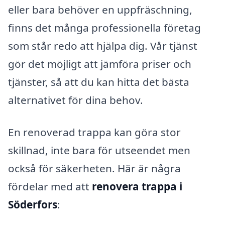
eller bara behöver en uppfräschning,
finns det många professionella företag
som står redo att hjälpa dig. Vår tjänst
gör det möjligt att jämföra priser och
tjänster, så att du kan hitta det bästa
alternativet för dina behov.
En renoverad trappa kan göra stor
skillnad, inte bara för utseendet men
också för säkerheten. Här är några
fördelar med att
renovera trappa i
Söderfors
: