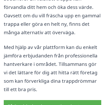
förvandla ditt hem och öka dess värde.
Oavsett om du vill fräscha upp en gammal
trappa eller göra en helt ny, finns det
många alternativ att överväga.
Med hjälp av vår plattform kan du enkelt
jämföra erbjudanden från professionella
hantverkare i området. Tillsammans gör
vi det lättare för dig att hitta rätt företag
som kan förverkliga dina trappdrömmar
till ett bra pris.