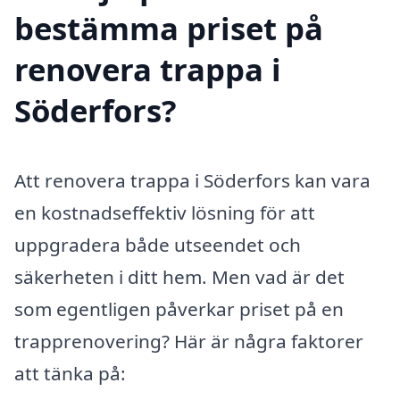
bestämma priset på
renovera trappa i
Söderfors?
Att renovera trappa i Söderfors kan vara
en kostnadseffektiv lösning för att
uppgradera både utseendet och
säkerheten i ditt hem. Men vad är det
som egentligen påverkar priset på en
trapprenovering? Här är några faktorer
att tänka på: