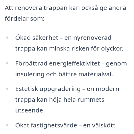
Att renovera trappan kan också ge andra
fördelar som:
Ökad säkerhet – en nyrenoverad
trappa kan minska risken för olyckor.
Förbättrad energieffektivitet – genom
insulering och bättre materialval.
Estetisk uppgradering – en modern
trappa kan höja hela rummets
utseende.
Ökat fastighetsvärde – en välskött