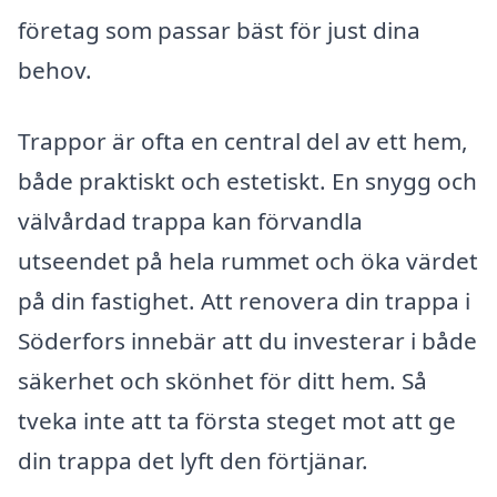
företag som passar bäst för just dina
behov.
Trappor är ofta en central del av ett hem,
både praktiskt och estetiskt. En snygg och
välvårdad trappa kan förvandla
utseendet på hela rummet och öka värdet
på din fastighet. Att renovera din trappa i
Söderfors innebär att du investerar i både
säkerhet och skönhet för ditt hem. Så
tveka inte att ta första steget mot att ge
din trappa det lyft den förtjänar.