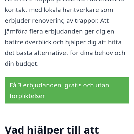
kontakt med lokala hantverkare som
erbjuder renovering av trappor. Att
jämföra flera erbjudanden ger dig en
bättre överblick och hjälper dig att hitta
det bästa alternativet för dina behov och
din budget.
Få 3 erbjudanden, gratis och utan
förpliktelser
Vad hjälper till att