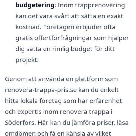
budgetering:
Inom trapprenovering
kan det vara svårt att sätta en exakt
kostnad. Företagen erbjuder ofta
gratis offertförfrågningar som hjälper
dig sätta en rimlig budget för ditt
projekt.
Genom att använda en plattform som
renovera-trappa-pris.se kan du enkelt
hitta lokala företag som har erfarenhet
och expertis inom renovera trappa i
Söderfors. Här kan du jämföra priser, läsa
omdömen och få en känsla av vilket