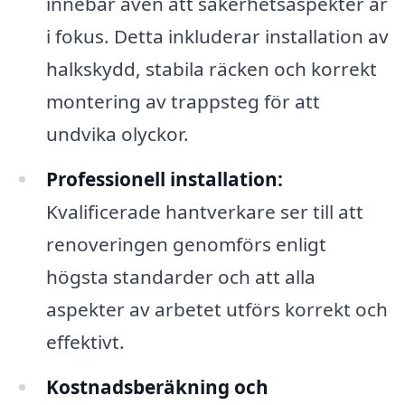
innebär även att säkerhetsaspekter är
i fokus. Detta inkluderar installation av
halkskydd, stabila räcken och korrekt
montering av trappsteg för att
undvika olyckor.
Professionell installation:
Kvalificerade hantverkare ser till att
renoveringen genomförs enligt
högsta standarder och att alla
aspekter av arbetet utförs korrekt och
effektivt.
Kostnadsberäkning och