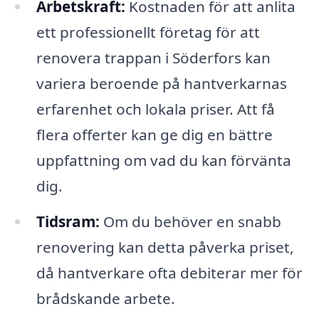
Arbetskraft:
Kostnaden för att anlita
ett professionellt företag för att
renovera trappan i Söderfors kan
variera beroende på hantverkarnas
erfarenhet och lokala priser. Att få
flera offerter kan ge dig en bättre
uppfattning om vad du kan förvänta
dig.
Tidsram:
Om du behöver en snabb
renovering kan detta påverka priset,
då hantverkare ofta debiterar mer för
brådskande arbete.