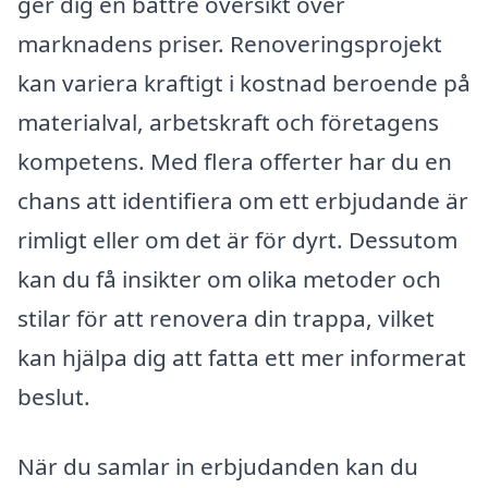
ger dig en bättre översikt över
marknadens priser. Renoveringsprojekt
kan variera kraftigt i kostnad beroende på
materialval, arbetskraft och företagens
kompetens. Med flera offerter har du en
chans att identifiera om ett erbjudande är
rimligt eller om det är för dyrt. Dessutom
kan du få insikter om olika metoder och
stilar för att renovera din trappa, vilket
kan hjälpa dig att fatta ett mer informerat
beslut.
När du samlar in erbjudanden kan du