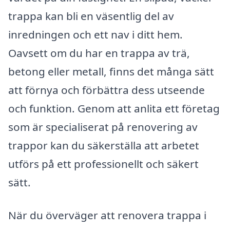
trappa kan bli en väsentlig del av
inredningen och ett nav i ditt hem.
Oavsett om du har en trappa av trä,
betong eller metall, finns det många sätt
att förnya och förbättra dess utseende
och funktion. Genom att anlita ett företag
som är specialiserat på renovering av
trappor kan du säkerställa att arbetet
utförs på ett professionellt och säkert
sätt.
När du överväger att renovera trappa i