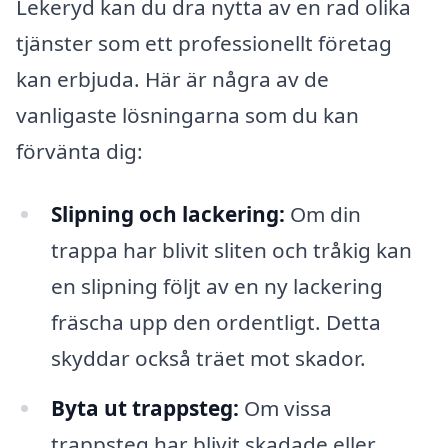
Lekeryd kan du dra nytta av en rad olika
tjänster som ett professionellt företag
kan erbjuda. Här är några av de
vanligaste lösningarna som du kan
förvänta dig:
Slipning och lackering:
Om din
trappa har blivit sliten och tråkig kan
en slipning följt av en ny lackering
fräscha upp den ordentligt. Detta
skyddar också träet mot skador.
Byta ut trappsteg:
Om vissa
trappsteg har blivit skadade eller