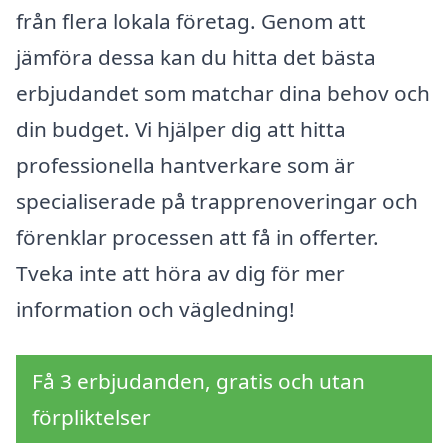
från flera lokala företag. Genom att
jämföra dessa kan du hitta det bästa
erbjudandet som matchar dina behov och
din budget. Vi hjälper dig att hitta
professionella hantverkare som är
specialiserade på trapprenoveringar och
förenklar processen att få in offerter.
Tveka inte att höra av dig för mer
information och vägledning!
Få 3 erbjudanden, gratis och utan
förpliktelser