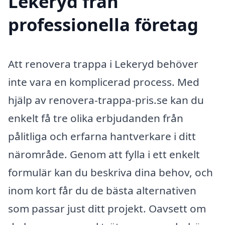
Lekeryd från
professionella företag
Att renovera trappa i Lekeryd behöver
inte vara en komplicerad process. Med
hjälp av renovera-trappa-pris.se kan du
enkelt få tre olika erbjudanden från
pålitliga och erfarna hantverkare i ditt
närområde. Genom att fylla i ett enkelt
formulär kan du beskriva dina behov, och
inom kort får du de bästa alternativen
som passar just ditt projekt. Oavsett om