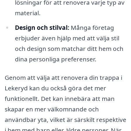
lösningar för att renovera varje typ av
material.
Design och stilval:
Många företag
erbjuder även hjälp med att välja stil
och design som matchar ditt hem och
dina personliga preferenser.
Genom att välja att renovera din trappa i
Lekeryd kan du också göra det mer
funktionellt. Det kan innebära att man
skapar en mer välkomnande och
användbar yta, vilket är särskilt respektive
i hem med barn eller äldre personer. När