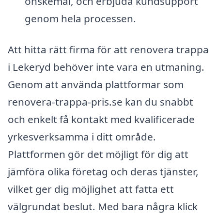
önskemål, och erbjuda kundsupport
genom hela processen.
Att hitta rätt firma för att renovera trappa
i Lekeryd behöver inte vara en utmaning.
Genom att använda plattformar som
renovera-trappa-pris.se kan du snabbt
och enkelt få kontakt med kvalificerade
yrkesverksamma i ditt område.
Plattformen gör det möjligt för dig att
jämföra olika företag och deras tjänster,
vilket ger dig möjlighet att fatta ett
välgrundat beslut. Med bara några klick