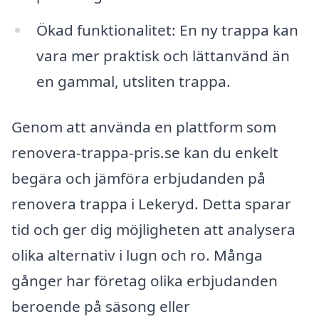
Ökad funktionalitet: En ny trappa kan
vara mer praktisk och lättanvänd än
en gammal, utsliten trappa.
Genom att använda en plattform som
renovera-trappa-pris.se kan du enkelt
begära och jämföra erbjudanden på
renovera trappa i Lekeryd. Detta sparar
tid och ger dig möjligheten att analysera
olika alternativ i lugn och ro. Många
gånger har företag olika erbjudanden
beroende på säsong eller