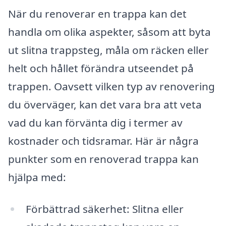
När du renoverar en trappa kan det
handla om olika aspekter, såsom att byta
ut slitna trappsteg, måla om räcken eller
helt och hållet förändra utseendet på
trappen. Oavsett vilken typ av renovering
du överväger, kan det vara bra att veta
vad du kan förvänta dig i termer av
kostnader och tidsramar. Här är några
punkter som en renoverad trappa kan
hjälpa med:
Förbättrad säkerhet: Slitna eller