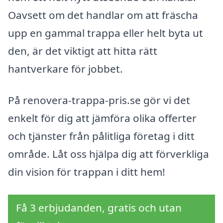
Oavsett om det handlar om att fräscha
upp en gammal trappa eller helt byta ut
den, är det viktigt att hitta rätt
hantverkare för jobbet.
På renovera-trappa-pris.se gör vi det
enkelt för dig att jämföra olika offerter
och tjänster från pålitliga företag i ditt
område. Låt oss hjälpa dig att förverkliga
din vision för trappan i ditt hem!
Få 3 erbjudanden, gratis och utan