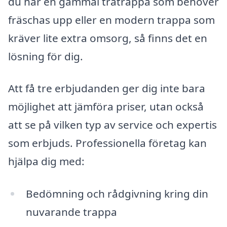
du har en gammal trätrappa som behöver
fräschas upp eller en modern trappa som
kräver lite extra omsorg, så finns det en
lösning för dig.
Att få tre erbjudanden ger dig inte bara
möjlighet att jämföra priser, utan också
att se på vilken typ av service och expertis
som erbjuds. Professionella företag kan
hjälpa dig med:
Bedömning och rådgivning kring din
nuvarande trappa