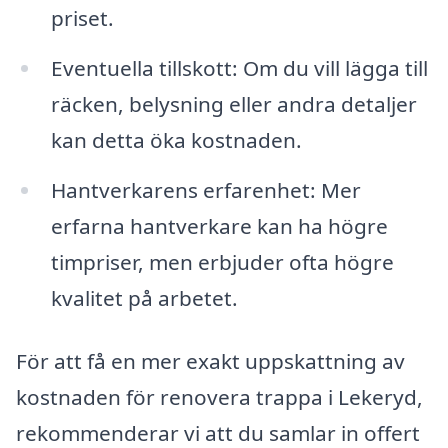
priset.
Eventuella tillskott: Om du vill lägga till
räcken, belysning eller andra detaljer
kan detta öka kostnaden.
Hantverkarens erfarenhet: Mer
erfarna hantverkare kan ha högre
timpriser, men erbjuder ofta högre
kvalitet på arbetet.
För att få en mer exakt uppskattning av
kostnaden för renovera trappa i Lekeryd,
rekommenderar vi att du samlar in offert