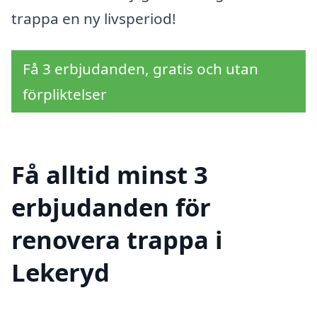
trappa en ny livsperiod!
Få 3 erbjudanden, gratis och utan
förpliktelser
Få alltid minst 3
erbjudanden för
renovera trappa i
Lekeryd