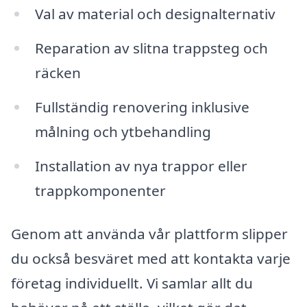
Val av material och designalternativ
Reparation av slitna trappsteg och
räcken
Fullständig renovering inklusive
målning och ytbehandling
Installation av nya trappor eller
trappkomponenter
Genom att använda vår plattform slipper
du också besväret med att kontakta varje
företag individuellt. Vi samlar allt du