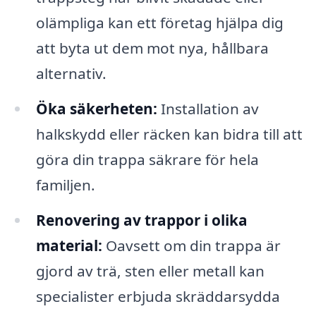
olämpliga kan ett företag hjälpa dig
att byta ut dem mot nya, hållbara
alternativ.
Öka säkerheten:
Installation av
halkskydd eller räcken kan bidra till att
göra din trappa säkrare för hela
familjen.
Renovering av trappor i olika
material:
Oavsett om din trappa är
gjord av trä, sten eller metall kan
specialister erbjuda skräddarsydda