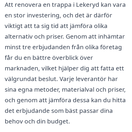
Att renovera en trappa i Lekeryd kan vara
en stor investering, och det är därför
viktigt att ta sig tid att jämföra olika
alternativ och priser. Genom att inhämtar
minst tre erbjudanden från olika företag
får du en bättre överblick över
marknaden, vilket hjälper dig att fatta ett
välgrundat beslut. Varje leverantör har
sina egna metoder, materialval och priser,
och genom att jämföra dessa kan du hitta
det erbjudande som bäst passar dina
behov och din budget.