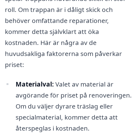
roll. Om trappan är i dåligt skick och
behöver omfattande reparationer,
kommer detta självklart att öka
kostnaden. Här är några av de
huvudsakliga faktorerna som påverkar
priset:
Materialval:
Valet av material är
avgörande för priset på renoveringen.
Om du väljer dyrare träslag eller
specialmaterial, kommer detta att
återspeglas i kostnaden.