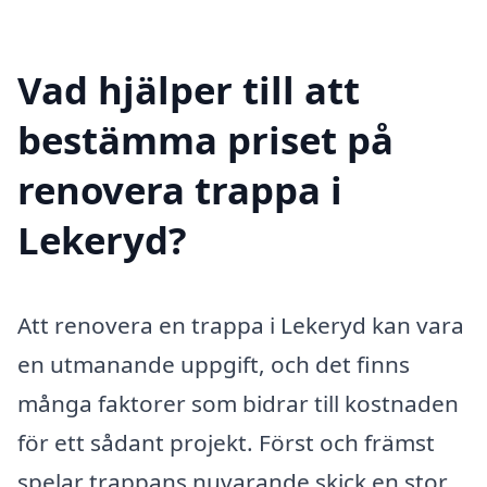
Vad hjälper till att
bestämma priset på
renovera trappa i
Lekeryd?
Att renovera en trappa i Lekeryd kan vara
en utmanande uppgift, och det finns
många faktorer som bidrar till kostnaden
för ett sådant projekt. Först och främst
spelar trappans nuvarande skick en stor