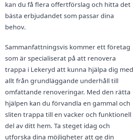
kan du få flera offertförslag och hitta det
bästa erbjudandet som passar dina
behov.
Sammanfattningsvis kommer ett företag
som är specialiserat på att renovera
trappa i Lekeryd att kunna hjälpa dig med
allt från grundläggande underhåll till
omfattande renoveringar. Med den rätta
hjälpen kan du förvandla en gammal och
sliten trappa till en vacker och funktionell
del av ditt hem. Ta steget idag och
utforska dina möjligheter att ge din