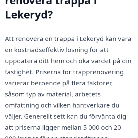
renovera trappa i
Lekeryd?
Att renovera en trappa i Lekeryd kan vara
en kostnadseffektiv lösning för att
uppdatera ditt hem och öka värdet på din
fastighet. Priserna för trapprenovering
varierar beroende på flera faktorer,
såsom typ av material, arbetets
omfattning och vilken hantverkare du
väljer. Generellt sett kan du förvänta dig
att priserna ligger mellan 5 000 och 20