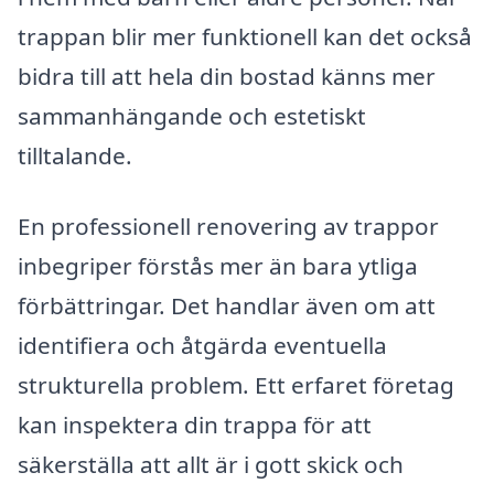
trappan blir mer funktionell kan det också
bidra till att hela din bostad känns mer
sammanhängande och estetiskt
tilltalande.
En professionell renovering av trappor
inbegriper förstås mer än bara ytliga
förbättringar. Det handlar även om att
identifiera och åtgärda eventuella
strukturella problem. Ett erfaret företag
kan inspektera din trappa för att
säkerställa att allt är i gott skick och