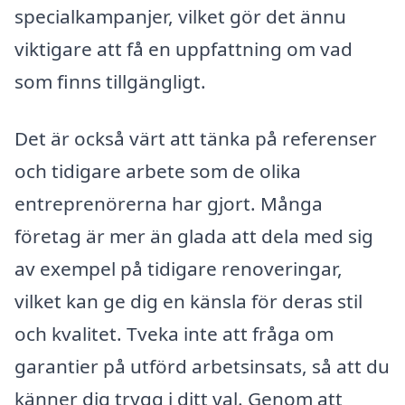
specialkampanjer, vilket gör det ännu
viktigare att få en uppfattning om vad
som finns tillgängligt.
Det är också värt att tänka på referenser
och tidigare arbete som de olika
entreprenörerna har gjort. Många
företag är mer än glada att dela med sig
av exempel på tidigare renoveringar,
vilket kan ge dig en känsla för deras stil
och kvalitet. Tveka inte att fråga om
garantier på utförd arbetsinsats, så att du
känner dig trygg i ditt val. Genom att