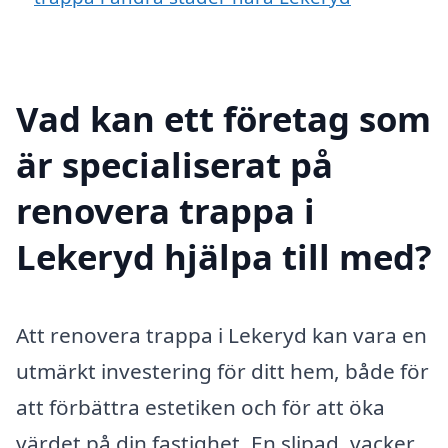
Vad kan ett företag som
är specialiserat på
renovera trappa i
Lekeryd hjälpa till med?
Att renovera trappa i Lekeryd kan vara en
utmärkt investering för ditt hem, både för
att förbättra estetiken och för att öka
värdet på din fastighet. En slipad, vacker