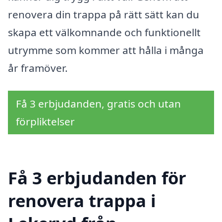
renovera din trappa på rätt sätt kan du
skapa ett välkomnande och funktionellt
utrymme som kommer att hålla i många
år framöver.
Få 3 erbjudanden, gratis och utan
förpliktelser
Få 3 erbjudanden för
renovera trappa i