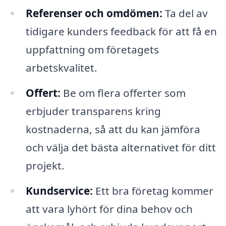
Referenser och omdömen:
Ta del av
tidigare kunders feedback för att få en
uppfattning om företagets
arbetskvalitet.
Offert:
Be om flera offerter som
erbjuder transparens kring
kostnaderna, så att du kan jämföra
och välja det bästa alternativet för ditt
projekt.
Kundservice:
Ett bra företag kommer
att vara lyhört för dina behov och