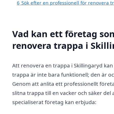
6
Sök efter en professionell för renovera t
Vad kan ett företag som
renovera trappa i Skill
Att renovera en trappa i Skillingaryd k
trappa är inte bara funktionell; den är oc
Genom att anlita ett professionellt föret
slitna trappa till en vacker och säker del
specialiserat företag kan erbjuda: