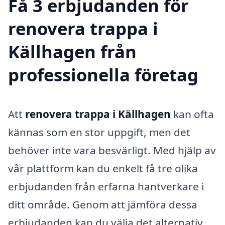
Få 3 erbjudanden för
renovera trappa i
Källhagen från
professionella företag
Att
renovera trappa i Källhagen
kan ofta
kännas som en stor uppgift, men det
behöver inte vara besvärligt. Med hjälp av
vår plattform kan du enkelt få tre olika
erbjudanden från erfarna hantverkare i
ditt område. Genom att jämföra dessa
erbjudanden kan du välja det alternativ