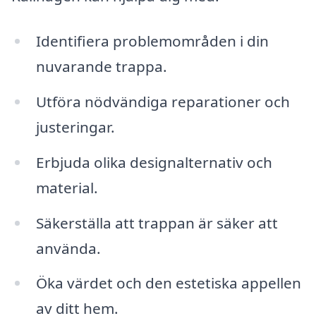
Identifiera problemområden i din
nuvarande trappa.
Utföra nödvändiga reparationer och
justeringar.
Erbjuda olika designalternativ och
material.
Säkerställa att trappan är säker att
använda.
Öka värdet och den estetiska appellen
av ditt hem.