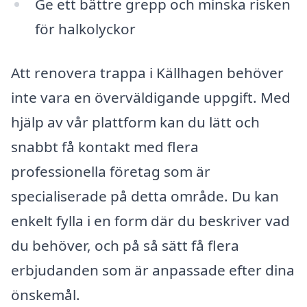
Ge ett bättre grepp och minska risken
för halkolyckor
Att renovera trappa i Källhagen behöver
inte vara en överväldigande uppgift. Med
hjälp av vår plattform kan du lätt och
snabbt få kontakt med flera
professionella företag som är
specialiserade på detta område. Du kan
enkelt fylla i en form där du beskriver vad
du behöver, och på så sätt få flera
erbjudanden som är anpassade efter dina
önskemål.