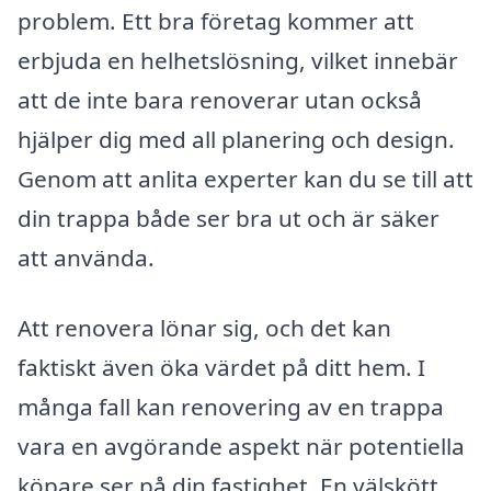
problem. Ett bra företag kommer att
erbjuda en helhetslösning, vilket innebär
att de inte bara renoverar utan också
hjälper dig med all planering och design.
Genom att anlita experter kan du se till att
din trappa både ser bra ut och är säker
att använda.
Att renovera lönar sig, och det kan
faktiskt även öka värdet på ditt hem. I
många fall kan renovering av en trappa
vara en avgörande aspekt när potentiella
köpare ser på din fastighet. En välskött