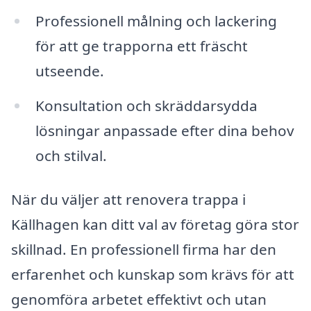
Professionell målning och lackering
för att ge trapporna ett fräscht
utseende.
Konsultation och skräddarsydda
lösningar anpassade efter dina behov
och stilval.
När du väljer att renovera trappa i
Källhagen kan ditt val av företag göra stor
skillnad. En professionell firma har den
erfarenhet och kunskap som krävs för att
genomföra arbetet effektivt och utan