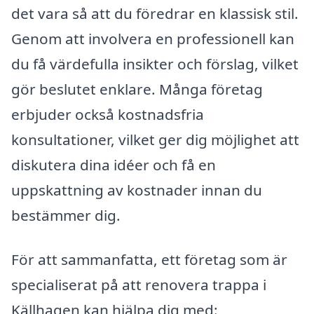
det vara så att du föredrar en klassisk stil.
Genom att involvera en professionell kan
du få värdefulla insikter och förslag, vilket
gör beslutet enklare. Många företag
erbjuder också kostnadsfria
konsultationer, vilket ger dig möjlighet att
diskutera dina idéer och få en
uppskattning av kostnader innan du
bestämmer dig.
För att sammanfatta, ett företag som är
specialiserat på att renovera trappa i
Källhagen kan hjälpa dig med: