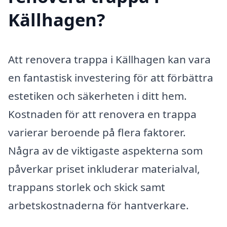
Källhagen?
Att renovera trappa i Källhagen kan vara
en fantastisk investering för att förbättra
estetiken och säkerheten i ditt hem.
Kostnaden för att renovera en trappa
varierar beroende på flera faktorer.
Några av de viktigaste aspekterna som
påverkar priset inkluderar materialval,
trappans storlek och skick samt
arbetskostnaderna för hantverkare.