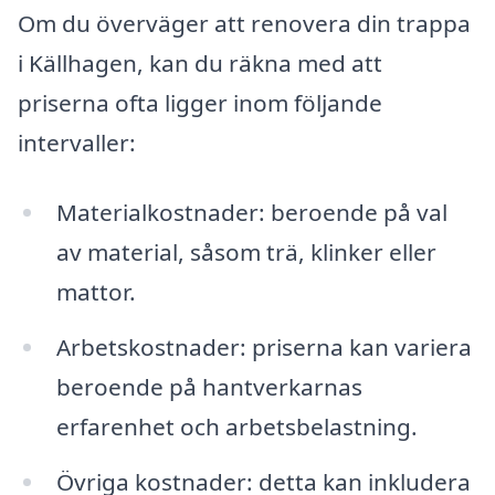
Om du överväger att renovera din trappa
i Källhagen, kan du räkna med att
priserna ofta ligger inom följande
intervaller:
Materialkostnader: beroende på val
av material, såsom trä, klinker eller
mattor.
Arbetskostnader: priserna kan variera
beroende på hantverkarnas
erfarenhet och arbetsbelastning.
Övriga kostnader: detta kan inkludera