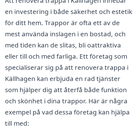
Att renovera trappa i Källhagen innebär
en investering i både säkerhet och estetik
för ditt hem. Trappor är ofta ett av de
mest använda inslagen i en bostad, och
med tiden kan de slitas, bli oattraktiva
eller till och med farliga. Ett företag som
specialiserar sig på att renovera trappa i
Källhagen kan erbjuda en rad tjänster
som hjälper dig att återfå både funktion
och skönhet i dina trappor. Här är några
exempel på vad dessa företag kan hjälpa
till med: