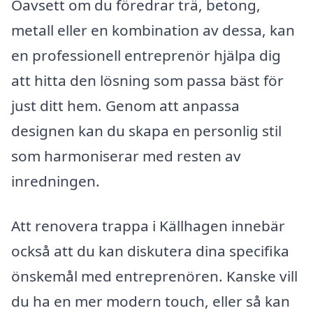
Oavsett om du föredrar trä, betong,
metall eller en kombination av dessa, kan
en professionell entreprenör hjälpa dig
att hitta den lösning som passa bäst för
just ditt hem. Genom att anpassa
designen kan du skapa en personlig stil
som harmoniserar med resten av
inredningen.
Att renovera trappa i Källhagen innebär
också att du kan diskutera dina specifika
önskemål med entreprenören. Kanske vill
du ha en mer modern touch, eller så kan