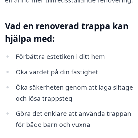
en ännu mer tillfredsställande renovering.
Vad en renoverad trappa kan
hjälpa med:
Förbättra estetiken i ditt hem
Öka värdet på din fastighet
Öka säkerheten genom att laga slitage
och lösa trappsteg
Göra det enklare att använda trappan
för både barn och vuxna