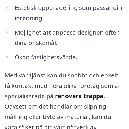
Estetisk uppgradering som passar din
inredning.
Möjlighet att anpassa designen efter
dina önskemål.
Ökad fastighetsvärde.
Med vår tjänst kan du snabbt och enkelt
få kontakt med flera olika företag som är
specialiserade på
renovera trappa
.
Oavsett om det handlar om slipning,
målning eller byte av material, kan du
vara säker på att vårt nätverk av