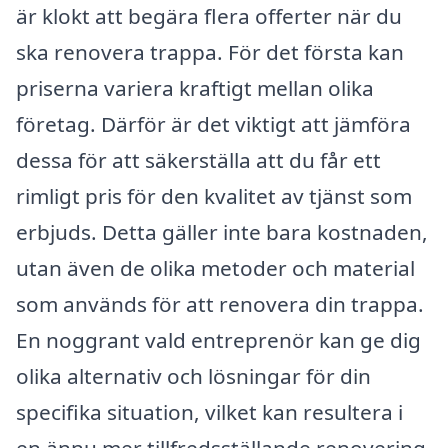
är klokt att begära flera offerter när du
ska renovera trappa. För det första kan
priserna variera kraftigt mellan olika
företag. Därför är det viktigt att jämföra
dessa för att säkerställa att du får ett
rimligt pris för den kvalitet av tjänst som
erbjuds. Detta gäller inte bara kostnaden,
utan även de olika metoder och material
som används för att renovera din trappa.
En noggrant vald entreprenör kan ge dig
olika alternativ och lösningar för din
specifika situation, vilket kan resultera i