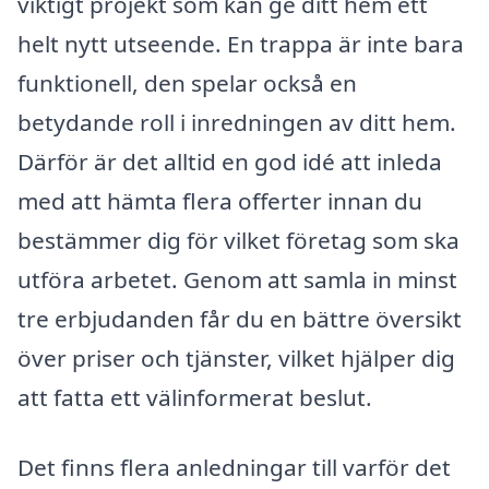
viktigt projekt som kan ge ditt hem ett
helt nytt utseende. En trappa är inte bara
funktionell, den spelar också en
betydande roll i inredningen av ditt hem.
Därför är det alltid en god idé att inleda
med att hämta flera offerter innan du
bestämmer dig för vilket företag som ska
utföra arbetet. Genom att samla in minst
tre erbjudanden får du en bättre översikt
över priser och tjänster, vilket hjälper dig
att fatta ett välinformerat beslut.
Det finns flera anledningar till varför det