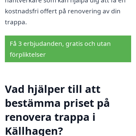
kostnadsfri offert på renovering av din
trappa.
Få 3 erbjudanden, gratis och utan
förpliktelser
Vad hjälper till att
bestämma priset på
renovera trappa i
Källhagen?