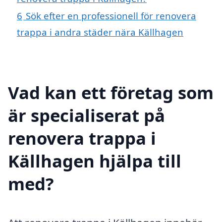
6
Sök efter en professionell för renovera
trappa i andra städer nära Källhagen
Vad kan ett företag som
är specialiserat på
renovera trappa i
Källhagen hjälpa till
med?