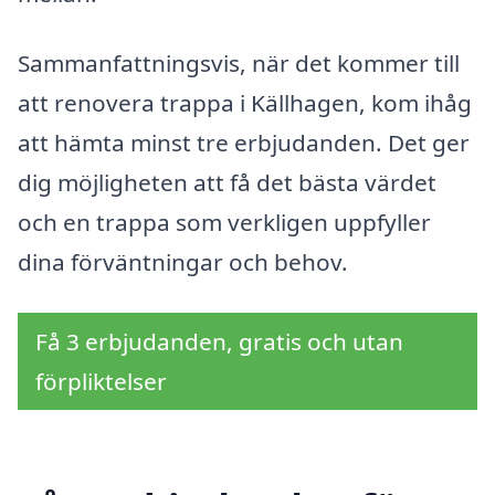
Sammanfattningsvis, när det kommer till
att renovera trappa i Källhagen, kom ihåg
att hämta minst tre erbjudanden. Det ger
dig möjligheten att få det bästa värdet
och en trappa som verkligen uppfyller
dina förväntningar och behov.
Få 3 erbjudanden, gratis och utan
förpliktelser