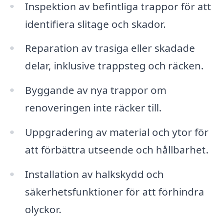
Inspektion av befintliga trappor för att
identifiera slitage och skador.
Reparation av trasiga eller skadade
delar, inklusive trappsteg och räcken.
Byggande av nya trappor om
renoveringen inte räcker till.
Uppgradering av material och ytor för
att förbättra utseende och hållbarhet.
Installation av halkskydd och
säkerhetsfunktioner för att förhindra
olyckor.