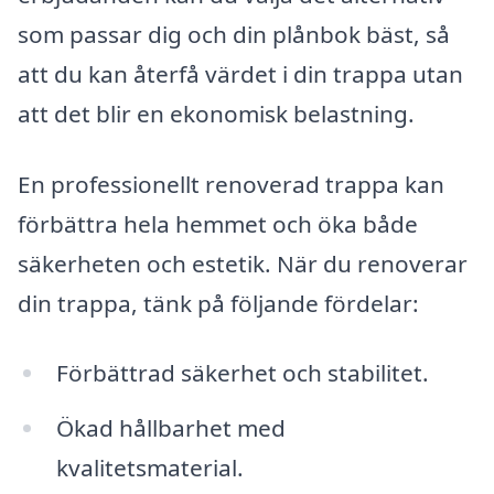
som passar dig och din plånbok bäst, så
att du kan återfå värdet i din trappa utan
att det blir en ekonomisk belastning.
En professionellt renoverad trappa kan
förbättra hela hemmet och öka både
säkerheten och estetik. När du renoverar
din trappa, tänk på följande fördelar:
Förbättrad säkerhet och stabilitet.
Ökad hållbarhet med
kvalitetsmaterial.