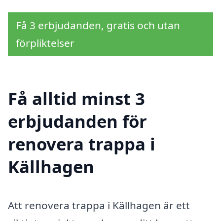
Få 3 erbjudanden, gratis och utan
förpliktelser
Få alltid minst 3
erbjudanden för
renovera trappa i
Källhagen
Att renovera trappa i Källhagen är ett