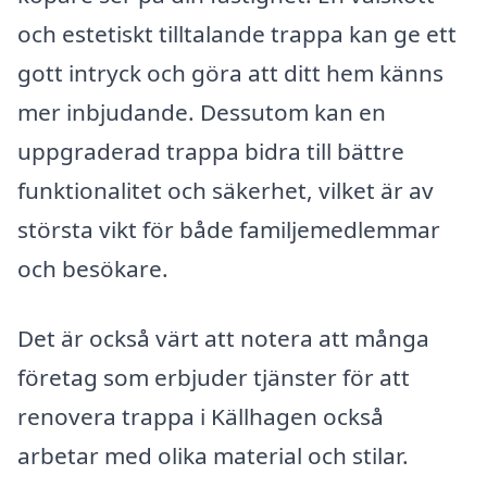
och estetiskt tilltalande trappa kan ge ett
gott intryck och göra att ditt hem känns
mer inbjudande. Dessutom kan en
uppgraderad trappa bidra till bättre
funktionalitet och säkerhet, vilket är av
största vikt för både familjemedlemmar
och besökare.
Det är också värt att notera att många
företag som erbjuder tjänster för att
renovera trappa i Källhagen också
arbetar med olika material och stilar.