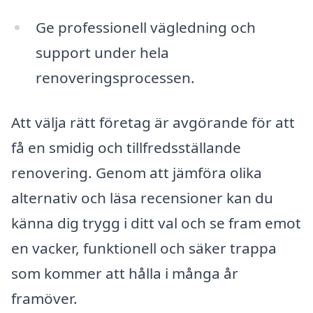
Ge professionell vägledning och
support under hela
renoveringsprocessen.
Att välja rätt företag är avgörande för att
få en smidig och tillfredsställande
renovering. Genom att jämföra olika
alternativ och läsa recensioner kan du
känna dig trygg i ditt val och se fram emot
en vacker, funktionell och säker trappa
som kommer att hålla i många år
framöver.