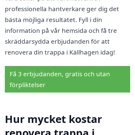
professionella hantverkare ger dig det
bästa möjliga resultatet. Fyll i din
information på vår hemsida och få tre
skräddarsydda erbjudanden för att
renovera din trappa i Källhagen idag!
Få 3 erbjudanden, gratis och utan
förpliktelser
Hur mycket kostar
renovera trappa i