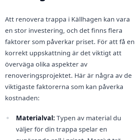
Att renovera trappa i Källhagen kan vara
en stor investering, och det finns flera
faktorer som påverkar priset. För att få en
korrekt uppskattning är det viktigt att
överväga olika aspekter av
renoveringsprojektet. Här är några av de
viktigaste faktorerna som kan påverka
kostnaden:
Materialval:
Typen av material du
väljer för din trappa spelar en