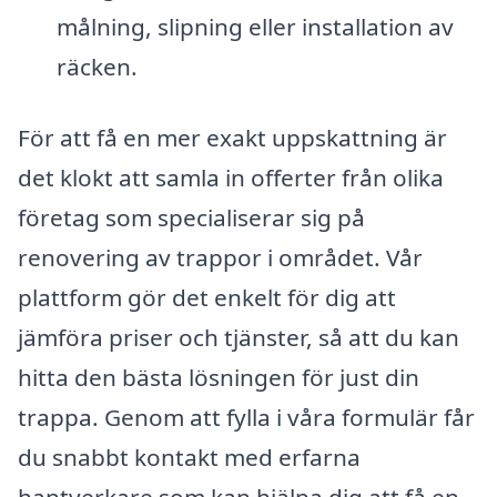
målning, slipning eller installation av
räcken.
För att få en mer exakt uppskattning är
det klokt att samla in offerter från olika
företag som specialiserar sig på
renovering av trappor i området. Vår
plattform gör det enkelt för dig att
jämföra priser och tjänster, så att du kan
hitta den bästa lösningen för just din
trappa. Genom att fylla i våra formulär får
du snabbt kontakt med erfarna
hantverkare som kan hjälpa dig att få en