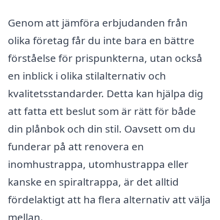
Genom att jämföra erbjudanden från
olika företag får du inte bara en bättre
förståelse för prispunkterna, utan också
en inblick i olika stilalternativ och
kvalitetsstandarder. Detta kan hjälpa dig
att fatta ett beslut som är rätt för både
din plånbok och din stil. Oavsett om du
funderar på att renovera en
inomhustrappa, utomhustrappa eller
kanske en spiraltrappa, är det alltid
fördelaktigt att ha flera alternativ att välja
mellan.