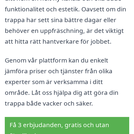
funktionalitet och estetik. Oavsett om din
trappa har sett sina bättre dagar eller
behöver en uppfräschning, är det viktigt
att hitta rätt hantverkare för jobbet.
Genom vår plattform kan du enkelt
jämföra priser och tjänster från olika
experter som är verksamma i ditt
område. Låt oss hjälpa dig att göra din
trappa både vacker och säker.
Få 3 erbjudanden, gratis och utan