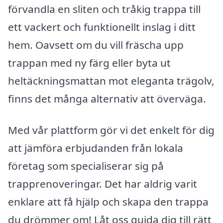
förvandla en sliten och tråkig trappa till
ett vackert och funktionellt inslag i ditt
hem. Oavsett om du vill fräscha upp
trappan med ny färg eller byta ut
heltäckningsmattan mot eleganta trägolv,
finns det många alternativ att överväga.
Med vår plattform gör vi det enkelt för dig
att jämföra erbjudanden från lokala
företag som specialiserar sig på
trapprenoveringar. Det har aldrig varit
enklare att få hjälp och skapa den trappa
du drömmer om! Låt oss guida dig till rätt