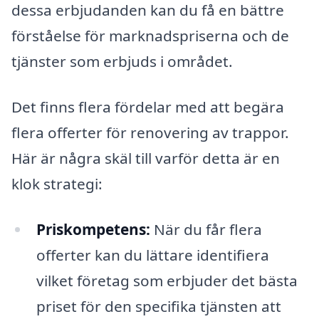
dessa erbjudanden kan du få en bättre
förståelse för marknadspriserna och de
tjänster som erbjuds i området.
Det finns flera fördelar med att begära
flera offerter för renovering av trappor.
Här är några skäl till varför detta är en
klok strategi:
Priskompetens:
När du får flera
offerter kan du lättare identifiera
vilket företag som erbjuder det bästa
priset för den specifika tjänsten att