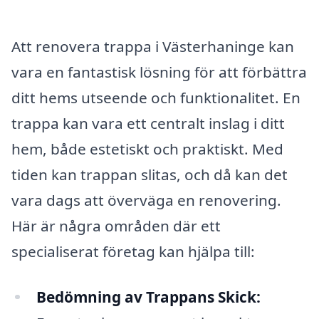
Att renovera trappa i Västerhaninge kan
vara en fantastisk lösning för att förbättra
ditt hems utseende och funktionalitet. En
trappa kan vara ett centralt inslag i ditt
hem, både estetiskt och praktiskt. Med
tiden kan trappan slitas, och då kan det
vara dags att överväga en renovering.
Här är några områden där ett
specialiserat företag kan hjälpa till:
Bedömning av Trappans Skick: