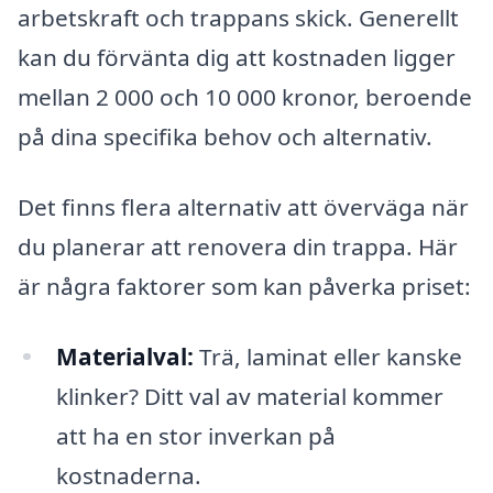
arbetskraft och trappans skick. Generellt
kan du förvänta dig att kostnaden ligger
mellan 2 000 och 10 000 kronor, beroende
på dina specifika behov och alternativ.
Det finns flera alternativ att överväga när
du planerar att renovera din trappa. Här
är några faktorer som kan påverka priset:
Materialval:
Trä, laminat eller kanske
klinker? Ditt val av material kommer
att ha en stor inverkan på
kostnaderna.