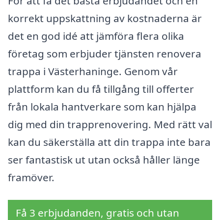
För att få det bästa erbjudandet och en
korrekt uppskattning av kostnaderna är
det en god idé att jämföra flera olika
företag som erbjuder tjänsten renovera
trappa i Västerhaninge. Genom vår
plattform kan du få tillgång till offerter
från lokala hantverkare som kan hjälpa
dig med din trapprenovering. Med rätt val
kan du säkerställa att din trappa inte bara
ser fantastisk ut utan också håller länge
framöver.
Få 3 erbjudanden, gratis och utan