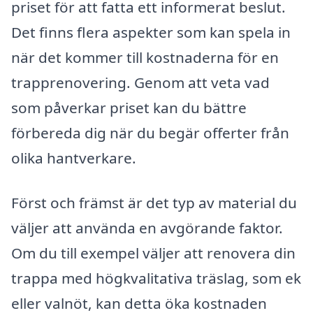
priset för att fatta ett informerat beslut.
Det finns flera aspekter som kan spela in
när det kommer till kostnaderna för en
trapprenovering. Genom att veta vad
som påverkar priset kan du bättre
förbereda dig när du begär offerter från
olika hantverkare.
Först och främst är det typ av material du
väljer att använda en avgörande faktor.
Om du till exempel väljer att renovera din
trappa med högkvalitativa träslag, som ek
eller valnöt, kan detta öka kostnaden