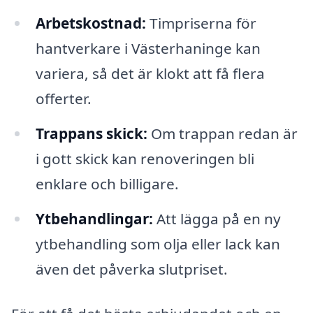
Arbetskostnad:
Timpriserna för
hantverkare i Västerhaninge kan
variera, så det är klokt att få flera
offerter.
Trappans skick:
Om trappan redan är
i gott skick kan renoveringen bli
enklare och billigare.
Ytbehandlingar:
Att lägga på en ny
ytbehandling som olja eller lack kan
även det påverka slutpriset.