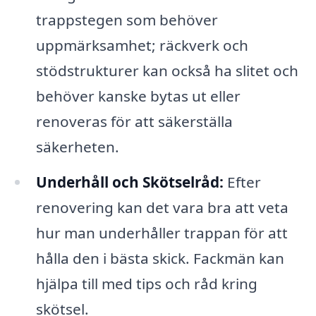
trappstegen som behöver
uppmärksamhet; räckverk och
stödstrukturer kan också ha slitet och
behöver kanske bytas ut eller
renoveras för att säkerställa
säkerheten.
Underhåll och Skötselråd:
Efter
renovering kan det vara bra att veta
hur man underhåller trappan för att
hålla den i bästa skick. Fackmän kan
hjälpa till med tips och råd kring
skötsel.