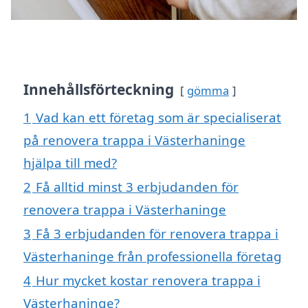
Innehållsförteckning
gömma
1
Vad kan ett företag som är specialiserat
på renovera trappa i Västerhaninge
hjälpa till med?
2
Få alltid minst 3 erbjudanden för
renovera trappa i Västerhaninge
3
Få 3 erbjudanden för renovera trappa i
Västerhaninge från professionella företag
4
Hur mycket kostar renovera trappa i
Västerhaninge?