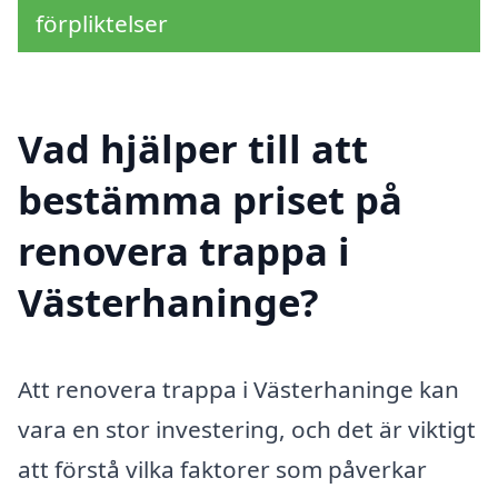
förpliktelser
Vad hjälper till att
bestämma priset på
renovera trappa i
Västerhaninge?
Att renovera trappa i Västerhaninge kan
vara en stor investering, och det är viktigt
att förstå vilka faktorer som påverkar