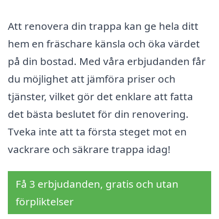
Att renovera din trappa kan ge hela ditt
hem en fräschare känsla och öka värdet
på din bostad. Med våra erbjudanden får
du möjlighet att jämföra priser och
tjänster, vilket gör det enklare att fatta
det bästa beslutet för din renovering.
Tveka inte att ta första steget mot en
vackrare och säkrare trappa idag!
Få 3 erbjudanden, gratis och utan
förpliktelser