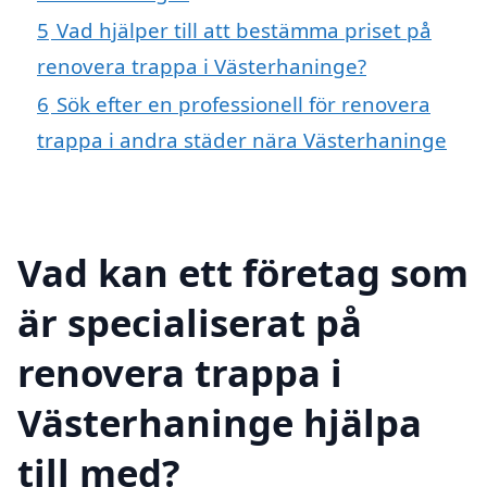
5
Vad hjälper till att bestämma priset på
renovera trappa i Västerhaninge?
6
Sök efter en professionell för renovera
trappa i andra städer nära Västerhaninge
Vad kan ett företag som
är specialiserat på
renovera trappa i
Västerhaninge hjälpa
till med?