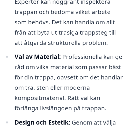
Experter kan noggrant inspektera
trappan och bedöma vilket arbete
som behövs. Det kan handla om allt
från att byta ut trasiga trappsteg till
att åtgärda strukturella problem.
Val av Material:
Professionella kan ge
råd om vilka material som passar bäst
för din trappa, oavsett om det handlar
om trä, sten eller moderna
kompositmaterial. Rätt val kan
förlänga livslängden på trappan.
Design och Estetik:
Genom att välja