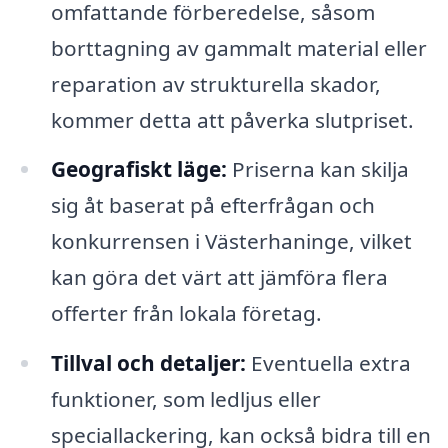
omfattande förberedelse, såsom
borttagning av gammalt material eller
reparation av strukturella skador,
kommer detta att påverka slutpriset.
Geografiskt läge:
Priserna kan skilja
sig åt baserat på efterfrågan och
konkurrensen i Västerhaninge, vilket
kan göra det värt att jämföra flera
offerter från lokala företag.
Tillval och detaljer:
Eventuella extra
funktioner, som ledljus eller
speciallackering, kan också bidra till en