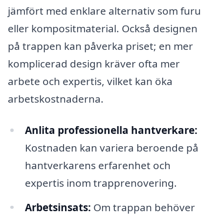
jämfört med enklare alternativ som furu
eller kompositmaterial. Också designen
på trappen kan påverka priset; en mer
komplicerad design kräver ofta mer
arbete och expertis, vilket kan öka
arbetskostnaderna.
Anlita professionella hantverkare:
Kostnaden kan variera beroende på
hantverkarens erfarenhet och
expertis inom trapprenovering.
Arbetsinsats:
Om trappan behöver