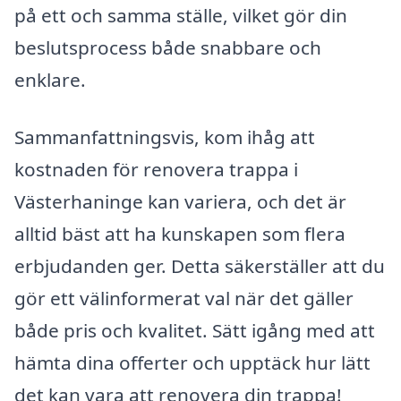
på ett och samma ställe, vilket gör din
beslutsprocess både snabbare och
enklare.
Sammanfattningsvis, kom ihåg att
kostnaden för renovera trappa i
Västerhaninge kan variera, och det är
alltid bäst att ha kunskapen som flera
erbjudanden ger. Detta säkerställer att du
gör ett välinformerat val när det gäller
både pris och kvalitet. Sätt igång med att
hämta dina offerter och upptäck hur lätt
det kan vara att renovera din trappa!