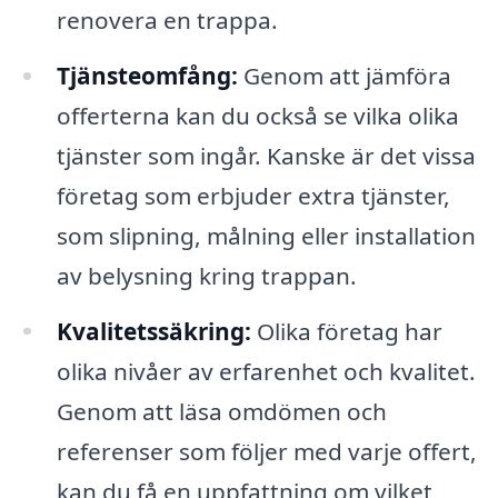
renovera en trappa.
Tjänsteomfång:
Genom att jämföra
offerterna kan du också se vilka olika
tjänster som ingår. Kanske är det vissa
företag som erbjuder extra tjänster,
som slipning, målning eller installation
av belysning kring trappan.
Kvalitetssäkring:
Olika företag har
olika nivåer av erfarenhet och kvalitet.
Genom att läsa omdömen och
referenser som följer med varje offert,
kan du få en uppfattning om vilket