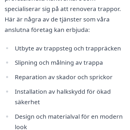
specialiserar sig på att renovera trappor.
Här är några av de tjänster som våra
anslutna företag kan erbjuda:
Utbyte av trappsteg och trappräcken
Slipning och målning av trappa
Reparation av skador och sprickor
Installation av halkskydd för ökad
säkerhet
Design och materialval för en modern
look