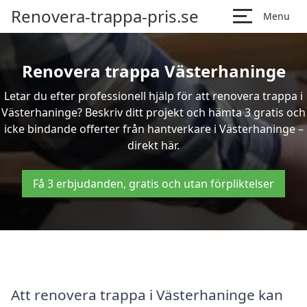
Renovera-trappa-pris.se
Menu
Renovera trappa Västerhaninge
Letar du efter professionell hjälp för att renovera trappa i
Västerhaninge? Beskriv ditt projekt och hämta 3 gratis och
icke bindande offerter från hantverkare i Västerhaninge –
direkt här.
Få 3 erbjudanden, gratis och utan förpliktelser
Att renovera trappa i Västerhaninge kan