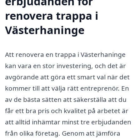
erbjudanden för
renovera trappa i
Västerhaninge
Att renovera en trappa i Västerhaninge
kan vara en stor investering, och det är
avgörande att göra ett smart val när det
kommer till att välja rätt entreprenör. En
av de bästa sätten att säkerställa att du
får ett bra pris och kvalitet på arbetet är
att alltid inhämtar minst tre erbjudanden
från olika företag. Genom att jämföra