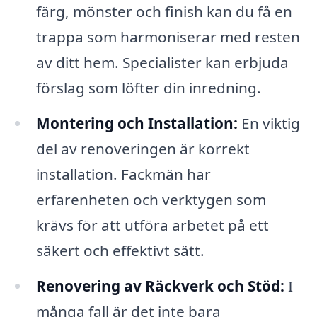
färg, mönster och finish kan du få en
trappa som harmoniserar med resten
av ditt hem. Specialister kan erbjuda
förslag som löfter din inredning.
Montering och Installation:
En viktig
del av renoveringen är korrekt
installation. Fackmän har
erfarenheten och verktygen som
krävs för att utföra arbetet på ett
säkert och effektivt sätt.
Renovering av Räckverk och Stöd:
I
många fall är det inte bara