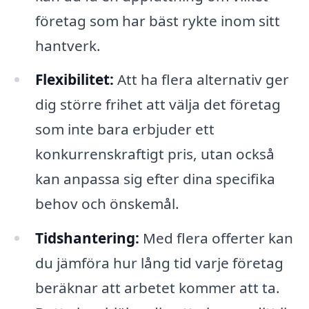
företag som har bäst rykte inom sitt
hantverk.
Flexibilitet:
Att ha flera alternativ ger
dig större frihet att välja det företag
som inte bara erbjuder ett
konkurrenskraftigt pris, utan också
kan anpassa sig efter dina specifika
behov och önskemål.
Tidshantering:
Med flera offerter kan
du jämföra hur lång tid varje företag
beräknar att arbetet kommer att ta.