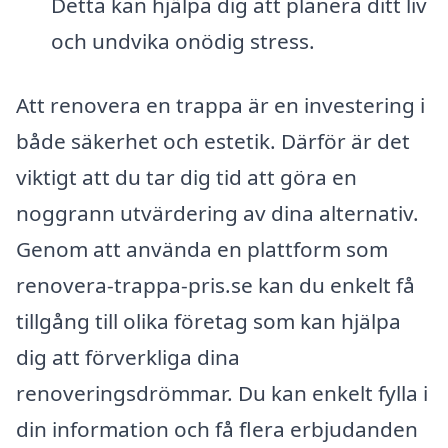
Detta kan hjälpa dig att planera ditt liv
och undvika onödig stress.
Att renovera en trappa är en investering i
både säkerhet och estetik. Därför är det
viktigt att du tar dig tid att göra en
noggrann utvärdering av dina alternativ.
Genom att använda en plattform som
renovera-trappa-pris.se kan du enkelt få
tillgång till olika företag som kan hjälpa
dig att förverkliga dina
renoveringsdrömmar. Du kan enkelt fylla i
din information och få flera erbjudanden