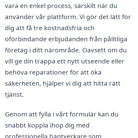
vara en enkel process, särskilt när du
använder vår plattform. Vi gör det lätt för
dig att få tre kostnadsfria och
oförbindande erbjudanden från pålitliga
företag i ditt närområde. Oavsett om du
vill ge din trappa ett nytt utseende eller
behöva reparationer för att öka
säkerheten, hjälper vi dig att hitta rätt
tjänst.
Genom att fylla i vårt formulär kan du
snabbt koppla ihop dig med
professionella hantverkare som