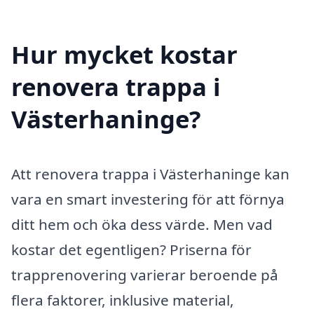
Hur mycket kostar
renovera trappa i
Västerhaninge?
Att renovera trappa i Västerhaninge kan
vara en smart investering för att förnya
ditt hem och öka dess värde. Men vad
kostar det egentligen? Priserna för
trapprenovering varierar beroende på
flera faktorer, inklusive material,