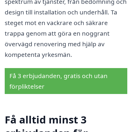
spektrum av tjänster, från bedömning och
design till installation och underhåll. Ta
steget mot en vackrare och säkrare
trappa genom att göra en noggrant
övervägd renovering med hjälp av
kompetenta yrkesmän.
Få 3 erbjudanden, gratis och utan
förpliktelser
Få alltid minst 3