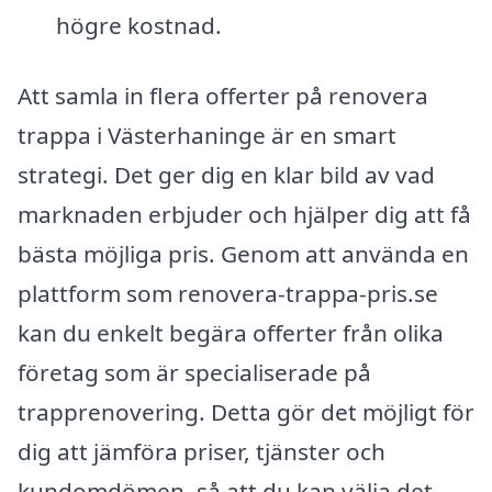
högre kostnad.
Att samla in flera offerter på renovera
trappa i Västerhaninge är en smart
strategi. Det ger dig en klar bild av vad
marknaden erbjuder och hjälper dig att få
bästa möjliga pris. Genom att använda en
plattform som renovera-trappa-pris.se
kan du enkelt begära offerter från olika
företag som är specialiserade på
trapprenovering. Detta gör det möjligt för
dig att jämföra priser, tjänster och
kundomdömen, så att du kan välja det