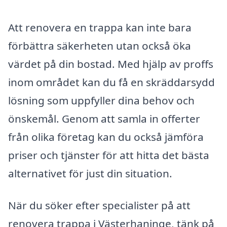
Att renovera en trappa kan inte bara
förbättra säkerheten utan också öka
värdet på din bostad. Med hjälp av proffs
inom området kan du få en skräddarsydd
lösning som uppfyller dina behov och
önskemål. Genom att samla in offerter
från olika företag kan du också jämföra
priser och tjänster för att hitta det bästa
alternativet för just din situation.
När du söker efter specialister på att
renovera trappa i Västerhaninge, tänk på