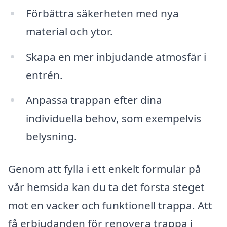
Förbättra säkerheten med nya
material och ytor.
Skapa en mer inbjudande atmosfär i
entrén.
Anpassa trappan efter dina
individuella behov, som exempelvis
belysning.
Genom att fylla i ett enkelt formulär på
vår hemsida kan du ta det första steget
mot en vacker och funktionell trappa. Att
få erbjudanden för renovera trappa i