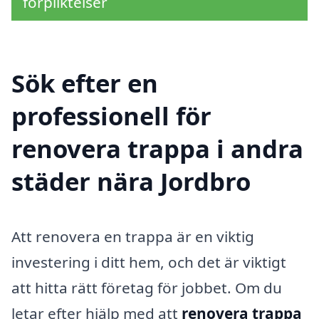
förpliktelser
Sök efter en
professionell för
renovera trappa i andra
städer nära Jordbro
Att renovera en trappa är en viktig
investering i ditt hem, och det är viktigt
att hitta rätt företag för jobbet. Om du
letar efter hjälp med att
renovera trappa