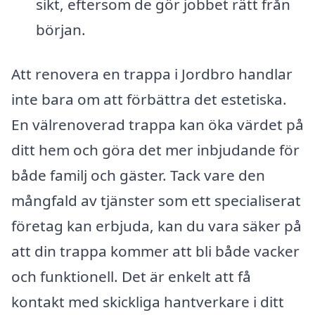
sikt, eftersom de gör jobbet rätt från
början.
Att renovera en trappa i Jordbro handlar
inte bara om att förbättra det estetiska.
En välrenoverad trappa kan öka värdet på
ditt hem och göra det mer inbjudande för
både familj och gäster. Tack vare den
mångfald av tjänster som ett specialiserat
företag kan erbjuda, kan du vara säker på
att din trappa kommer att bli både vacker
och funktionell. Det är enkelt att få
kontakt med skickliga hantverkare i ditt