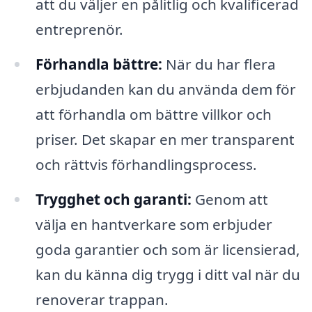
att du väljer en pålitlig och kvalificerad
entreprenör.
Förhandla bättre:
När du har flera
erbjudanden kan du använda dem för
att förhandla om bättre villkor och
priser. Det skapar en mer transparent
och rättvis förhandlingsprocess.
Trygghet och garanti:
Genom att
välja en hantverkare som erbjuder
goda garantier och som är licensierad,
kan du känna dig trygg i ditt val när du
renoverar trappan.