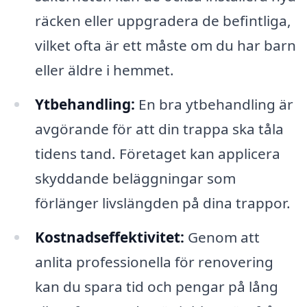
räcken eller uppgradera de befintliga,
vilket ofta är ett måste om du har barn
eller äldre i hemmet.
Ytbehandling:
En bra ytbehandling är
avgörande för att din trappa ska tåla
tidens tand. Företaget kan applicera
skyddande beläggningar som
förlänger livslängden på dina trappor.
Kostnadseffektivitet:
Genom att
anlita professionella för renovering
kan du spara tid och pengar på lång