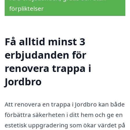
förpliktelser
Få alltid minst 3
erbjudanden för
renovera trappa i
Jordbro
Att renovera en trappa i Jordbro kan både
förbättra säkerheten i ditt hem och ge en
estetisk uppgradering som ökar värdet på