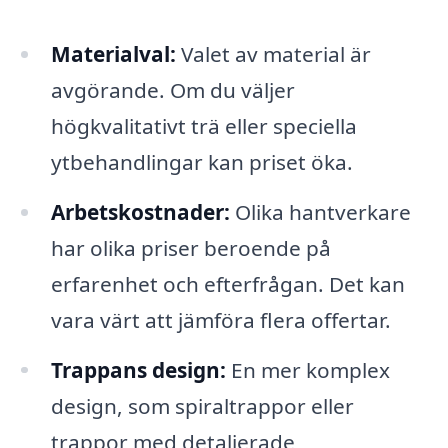
Materialval:
Valet av material är
avgörande. Om du väljer
högkvalitativt trä eller speciella
ytbehandlingar kan priset öka.
Arbetskostnader:
Olika hantverkare
har olika priser beroende på
erfarenhet och efterfrågan. Det kan
vara värt att jämföra flera offertar.
Trappans design:
En mer komplex
design, som spiraltrappor eller
trappor med detaljerade