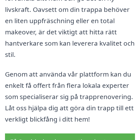
livskraft. Oavsett om din trappa behöver
en liten uppfräschning eller en total
makeover, är det viktigt att hitta rätt
hantverkare som kan leverera kvalitet och
stil.
Genom att använda vår plattform kan du
enkelt få offert från flera lokala experter
som specialiserar sig på trapprenovering.
Låt oss hjälpa dig att göra din trapp till ett
verkligt blickfång i ditt hem!