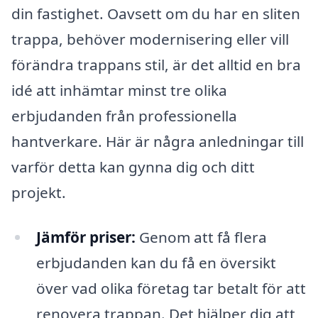
din fastighet. Oavsett om du har en sliten
trappa, behöver modernisering eller vill
förändra trappans stil, är det alltid en bra
idé att inhämtar minst tre olika
erbjudanden från professionella
hantverkare. Här är några anledningar till
varför detta kan gynna dig och ditt
projekt.
Jämför priser:
Genom att få flera
erbjudanden kan du få en översikt
över vad olika företag tar betalt för att
renovera trappan. Det hjälper dig att