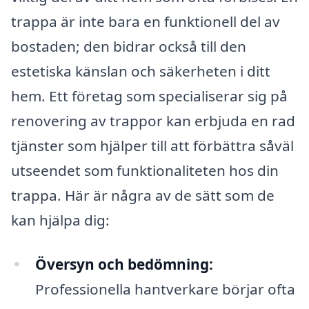
trappa är inte bara en funktionell del av
bostaden; den bidrar också till den
estetiska känslan och säkerheten i ditt
hem. Ett företag som specialiserar sig på
renovering av trappor kan erbjuda en rad
tjänster som hjälper till att förbättra såväl
utseendet som funktionaliteten hos din
trappa. Här är några av de sätt som de
kan hjälpa dig:
Översyn och bedömning:
Professionella hantverkare börjar ofta