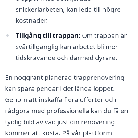
snickeriarbeten, kan leda till högre
kostnader.
Tillgång till trappan:
Om trappan är
svårtillgänglig kan arbetet bli mer
tidskrävande och därmed dyrare.
En noggrant planerad trapprenovering
kan spara pengar i det långa loppet.
Genom att inskaffa flera offerter och
rådgöra med professionella kan du få en
tydlig bild av vad just din renovering
kommer att kosta. På vår plattform