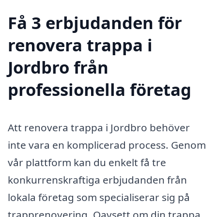
Få 3 erbjudanden för
renovera trappa i
Jordbro från
professionella företag
Att renovera trappa i Jordbro behöver
inte vara en komplicerad process. Genom
vår plattform kan du enkelt få tre
konkurrenskraftiga erbjudanden från
lokala företag som specialiserar sig på
trapprenovering. Oavsett om din trappa