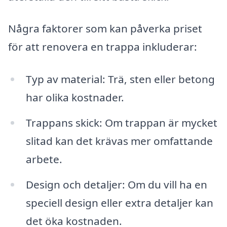
Några faktorer som kan påverka priset
för att renovera en trappa inkluderar:
Typ av material: Trä, sten eller betong
har olika kostnader.
Trappans skick: Om trappan är mycket
slitad kan det krävas mer omfattande
arbete.
Design och detaljer: Om du vill ha en
speciell design eller extra detaljer kan
det öka kostnaden.