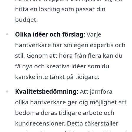
hitta en lösning som passar din
budget.
Olika idéer och förslag:
Varje
hantverkare har sin egen expertis och
stil. Genom att höra från flera kan du
få nya och kreativa idéer som du
kanske inte tänkt på tidigare.
Kvalitetsbedömning:
Att jämföra
olika hantverkare ger dig möjlighet att
bedöma deras tidigare arbete och
kundrecensioner. Detta säkerställer