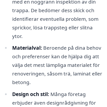
med en noggrann inspektion av din
trappa. De bedömer dess skick och
identifierar eventuella problem, som
sprickor, lösa trappsteg eller slitna
ytor.
Materialval:
Beroende på dina behov
och preferenser kan de hjälpa dig att
välja det mest lämpliga materialet för
renoveringen, såsom trä, laminat eller
betong.
Design och stil:
Många företag
erbjuder även designrådgivning för