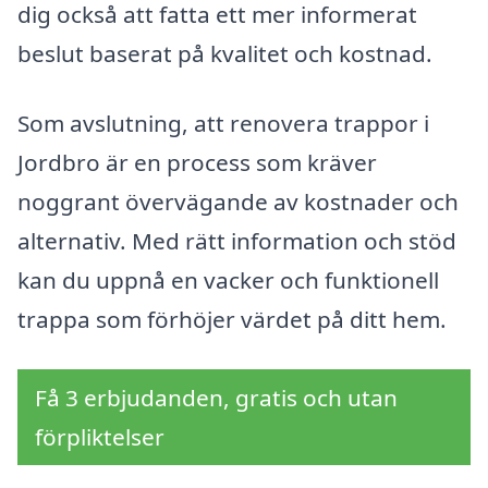
dig också att fatta ett mer informerat
beslut baserat på kvalitet och kostnad.
Som avslutning, att renovera trappor i
Jordbro är en process som kräver
noggrant övervägande av kostnader och
alternativ. Med rätt information och stöd
kan du uppnå en vacker och funktionell
trappa som förhöjer värdet på ditt hem.
Få 3 erbjudanden, gratis och utan
förpliktelser