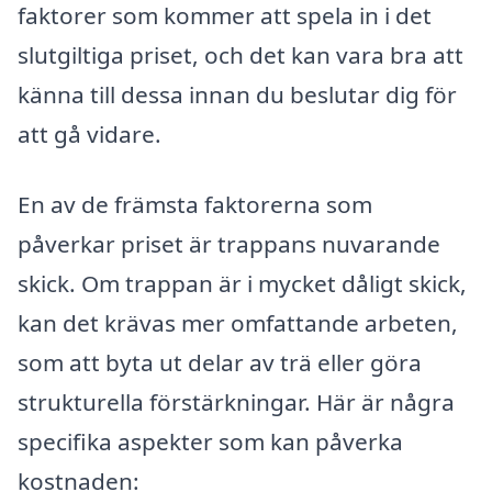
faktorer som kommer att spela in i det
slutgiltiga priset, och det kan vara bra att
känna till dessa innan du beslutar dig för
att gå vidare.
En av de främsta faktorerna som
påverkar priset är trappans nuvarande
skick. Om trappan är i mycket dåligt skick,
kan det krävas mer omfattande arbeten,
som att byta ut delar av trä eller göra
strukturella förstärkningar. Här är några
specifika aspekter som kan påverka
kostnaden: