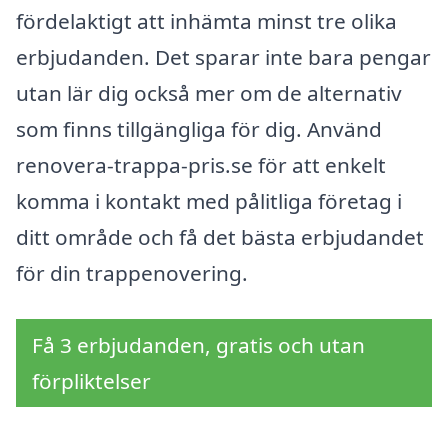
fördelaktigt att inhämta minst tre olika
erbjudanden. Det sparar inte bara pengar
utan lär dig också mer om de alternativ
som finns tillgängliga för dig. Använd
renovera-trappa-pris.se för att enkelt
komma i kontakt med pålitliga företag i
ditt område och få det bästa erbjudandet
för din trappenovering.
Få 3 erbjudanden, gratis och utan
förpliktelser