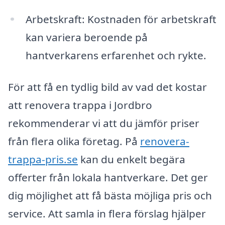
Arbetskraft: Kostnaden för arbetskraft
kan variera beroende på
hantverkarens erfarenhet och rykte.
För att få en tydlig bild av vad det kostar
att renovera trappa i Jordbro
rekommenderar vi att du jämför priser
från flera olika företag. På
renovera-
trappa-pris.se
kan du enkelt begära
offerter från lokala hantverkare. Det ger
dig möjlighet att få bästa möjliga pris och
service. Att samla in flera förslag hjälper