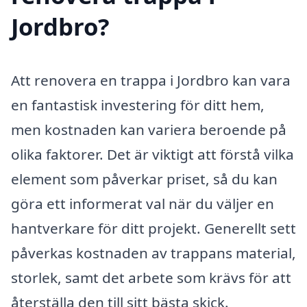
Jordbro?
Att renovera en trappa i Jordbro kan vara
en fantastisk investering för ditt hem,
men kostnaden kan variera beroende på
olika faktorer. Det är viktigt att förstå vilka
element som påverkar priset, så du kan
göra ett informerat val när du väljer en
hantverkare för ditt projekt. Generellt sett
påverkas kostnaden av trappans material,
storlek, samt det arbete som krävs för att
återställa den till sitt bästa skick.