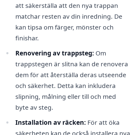
att säkerställa att den nya trappan
matchar resten av din inredning. De
kan tipsa om färger, mönster och
finishar.
Renovering av trappsteg:
Om
trappstegen är slitna kan de renovera
dem för att återställa deras utseende
och säkerhet. Detta kan inkludera
slipning, målning eller till och med
byte av steg.
Installation av räcken:
För att öka
säkerheten kan de också installera nya