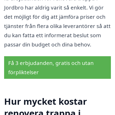
Jordbro har aldrig varit så enkelt. Vi gör
det möjligt för dig att jämföra priser och
tjänster från flera olika leverantörer så att
du kan fatta ett informerat beslut som
passar din budget och dina behov.
Få 3 erbjudanden, gratis och utan
förpliktelser
Hur mycket kostar
renovera trappa i