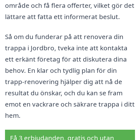
område och få flera offerter, vilket gör det
lättare att fatta ett informerat beslut.
Så om du funderar på att renovera din
trappa i Jordbro, tveka inte att kontakta
ett erkänt företag för att diskutera dina
behov. En klar och tydlig plan för din
trapp-renovering hjälper dig att nå de
resultat du önskar, och du kan se fram
emot en vackrare och säkrare trappa i ditt
hem.
Få 3 erbjudanden, gratis och utan