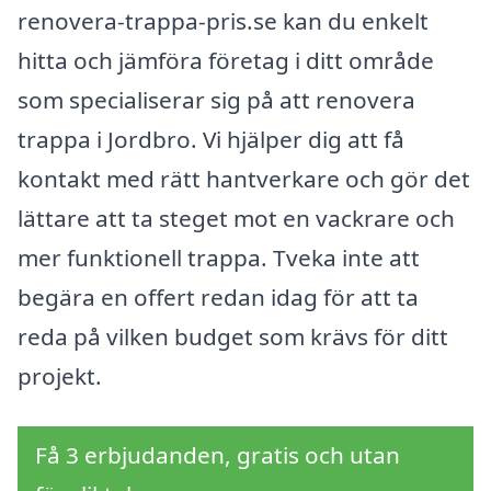
renovera-trappa-pris.se kan du enkelt
hitta och jämföra företag i ditt område
som specialiserar sig på att renovera
trappa i Jordbro. Vi hjälper dig att få
kontakt med rätt hantverkare och gör det
lättare att ta steget mot en vackrare och
mer funktionell trappa. Tveka inte att
begära en offert redan idag för att ta
reda på vilken budget som krävs för ditt
projekt.
Få 3 erbjudanden, gratis och utan