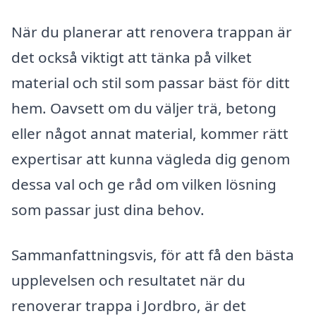
När du planerar att renovera trappan är
det också viktigt att tänka på vilket
material och stil som passar bäst för ditt
hem. Oavsett om du väljer trä, betong
eller något annat material, kommer rätt
expertisar att kunna vägleda dig genom
dessa val och ge råd om vilken lösning
som passar just dina behov.
Sammanfattningsvis, för att få den bästa
upplevelsen och resultatet när du
renoverar trappa i Jordbro, är det