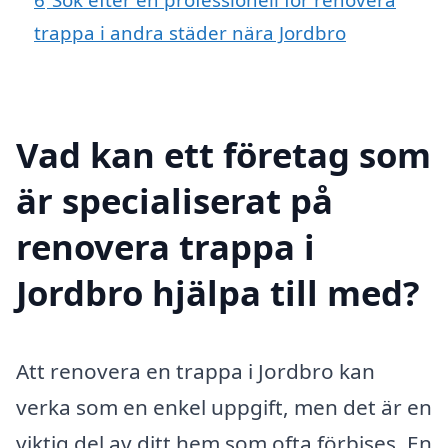
trappa i andra städer nära Jordbro
Vad kan ett företag som
är specialiserat på
renovera trappa i
Jordbro hjälpa till med?
Att renovera en trappa i Jordbro kan
verka som en enkel uppgift, men det är en
viktig del av ditt hem som ofta förbises. En