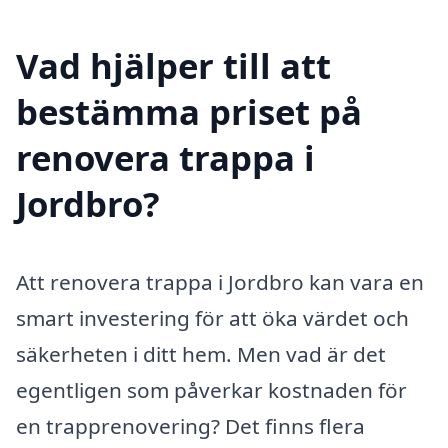
Vad hjälper till att
bestämma priset på
renovera trappa i
Jordbro?
Att renovera trappa i Jordbro kan vara en
smart investering för att öka värdet och
säkerheten i ditt hem. Men vad är det
egentligen som påverkar kostnaden för
en trapprenovering? Det finns flera