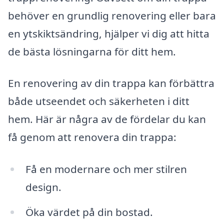
behöver en grundlig renovering eller bara
en ytskiktsändring, hjälper vi dig att hitta
de bästa lösningarna för ditt hem.
En renovering av din trappa kan förbättra
både utseendet och säkerheten i ditt
hem. Här är några av de fördelar du kan
få genom att renovera din trappa:
Få en modernare och mer stilren
design.
Öka värdet på din bostad.