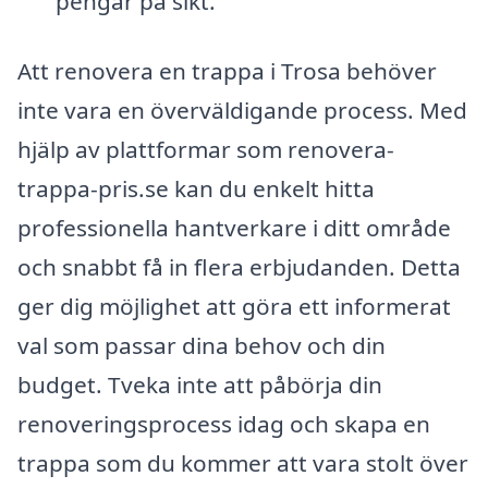
pengar på sikt.
Att renovera en trappa i Trosa behöver
inte vara en överväldigande process. Med
hjälp av plattformar som renovera-
trappa-pris.se kan du enkelt hitta
professionella hantverkare i ditt område
och snabbt få in flera erbjudanden. Detta
ger dig möjlighet att göra ett informerat
val som passar dina behov och din
budget. Tveka inte att påbörja din
renoveringsprocess idag och skapa en
trappa som du kommer att vara stolt över