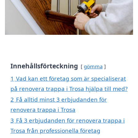
Innehållsförteckning
gömma
1
Vad kan ett företag som är specialiserat
på renovera trappa i Trosa hjälpa till med?
2
Få alltid minst 3 erbjudanden för
renovera trappa i Trosa
3
Få 3 erbjudanden för renovera trappa i
Trosa från professionella företag