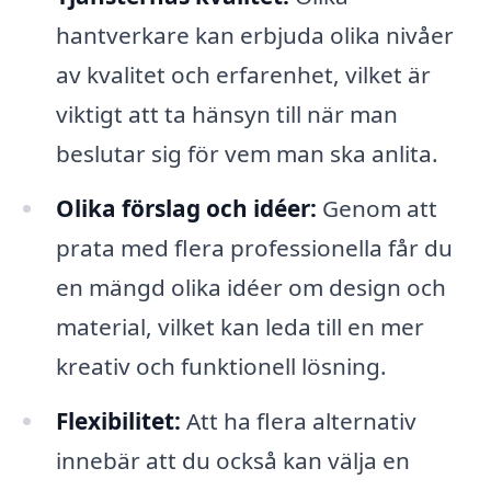
hantverkare kan erbjuda olika nivåer
av kvalitet och erfarenhet, vilket är
viktigt att ta hänsyn till när man
beslutar sig för vem man ska anlita.
Olika förslag och idéer:
Genom att
prata med flera professionella får du
en mängd olika idéer om design och
material, vilket kan leda till en mer
kreativ och funktionell lösning.
Flexibilitet:
Att ha flera alternativ
innebär att du också kan välja en