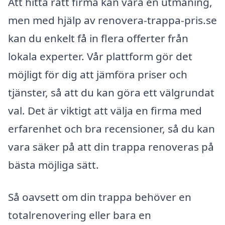
Att hitta rätt firma kan vara en utmaning,
men med hjälp av renovera-trappa-pris.se
kan du enkelt få in flera offerter från
lokala experter. Vår plattform gör det
möjligt för dig att jämföra priser och
tjänster, så att du kan göra ett välgrundat
val. Det är viktigt att välja en firma med
erfarenhet och bra recensioner, så du kan
vara säker på att din trappa renoveras på
bästa möjliga sätt.
Så oavsett om din trappa behöver en
totalrenovering eller bara en