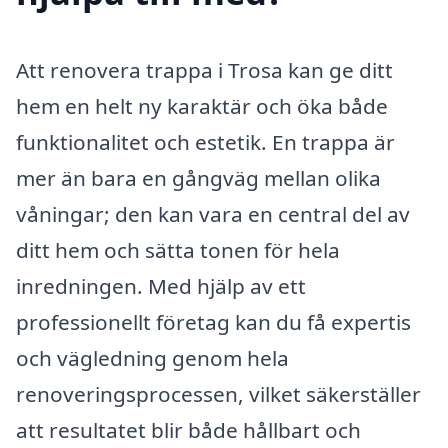
Att renovera trappa i Trosa kan ge ditt
hem en helt ny karaktär och öka både
funktionalitet och estetik. En trappa är
mer än bara en gångväg mellan olika
våningar; den kan vara en central del av
ditt hem och sätta tonen för hela
inredningen. Med hjälp av ett
professionellt företag kan du få expertis
och vägledning genom hela
renoveringsprocessen, vilket säkerställer
att resultatet blir både hållbart och