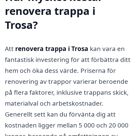
renovera trappa i
Trosa?
Att
renovera trappa i Trosa
kan vara en
fantastisk investering för att förbättra ditt
hem och öka dess värde. Priserna för
renovering av trappor varierar beroende
på flera faktorer, inklusive trappans skick,
materialval och arbetskostnader.
Generellt sett kan du förvänta dig att
kostnaden ligger mellan 5 000 och 20 000