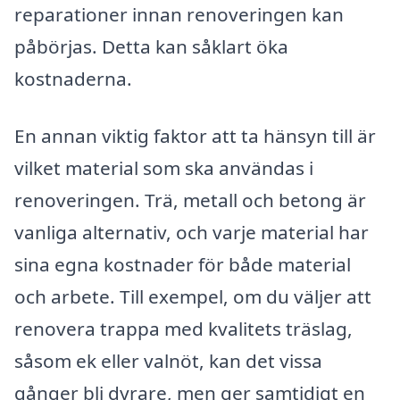
reparationer innan renoveringen kan
påbörjas. Detta kan såklart öka
kostnaderna.
En annan viktig faktor att ta hänsyn till är
vilket material som ska användas i
renoveringen. Trä, metall och betong är
vanliga alternativ, och varje material har
sina egna kostnader för både material
och arbete. Till exempel, om du väljer att
renovera trappa med kvalitets träslag,
såsom ek eller valnöt, kan det vissa
gånger bli dyrare, men ger samtidigt en