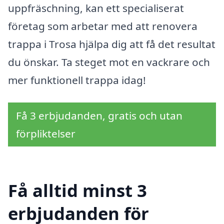
uppfräschning, kan ett specialiserat
företag som arbetar med att renovera
trappa i Trosa hjälpa dig att få det resultat
du önskar. Ta steget mot en vackrare och
mer funktionell trappa idag!
Få 3 erbjudanden, gratis och utan
förpliktelser
Få alltid minst 3
erbjudanden för