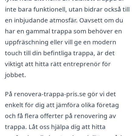
inte bara funktionell, utan bidrar också till
en inbjudande atmosfär. Oavsett om du
har en gammal trappa som behöver en
uppfräschning eller vill ge en modern
touch till din befintliga trappa, är det
viktigt att hitta rätt entreprenör för
jobbet.
På renovera-trappa-pris.se gör vi det
enkelt för dig att jämföra olika företag
och få flera offerter på renovering av
trappa. Låt oss hjälpa dig att hitta