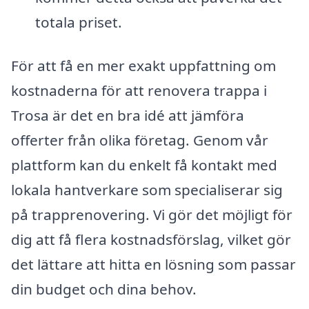
totala priset.
För att få en mer exakt uppfattning om
kostnaderna för att renovera trappa i
Trosa är det en bra idé att jämföra
offerter från olika företag. Genom vår
plattform kan du enkelt få kontakt med
lokala hantverkare som specialiserar sig
på trapprenovering. Vi gör det möjligt för
dig att få flera kostnadsförslag, vilket gör
det lättare att hitta en lösning som passar
din budget och dina behov.