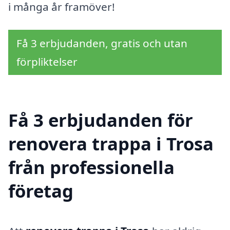
i många år framöver!
Få 3 erbjudanden, gratis och utan
förpliktelser
Få 3 erbjudanden för
renovera trappa i Trosa
från professionella
företag