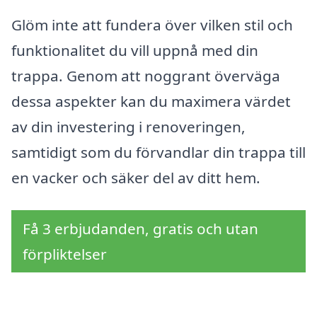
Glöm inte att fundera över vilken stil och
funktionalitet du vill uppnå med din
trappa. Genom att noggrant överväga
dessa aspekter kan du maximera värdet
av din investering i renoveringen,
samtidigt som du förvandlar din trappa till
en vacker och säker del av ditt hem.
Få 3 erbjudanden, gratis och utan
förpliktelser