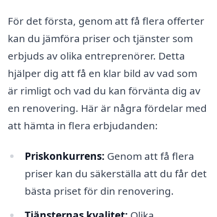
För det första, genom att få flera offerter
kan du jämföra priser och tjänster som
erbjuds av olika entreprenörer. Detta
hjälper dig att få en klar bild av vad som
är rimligt och vad du kan förvänta dig av
en renovering. Här är några fördelar med
att hämta in flera erbjudanden:
Priskonkurrens:
Genom att få flera
priser kan du säkerställa att du får det
bästa priset för din renovering.
Tjänsternas kvalitet:
Olika