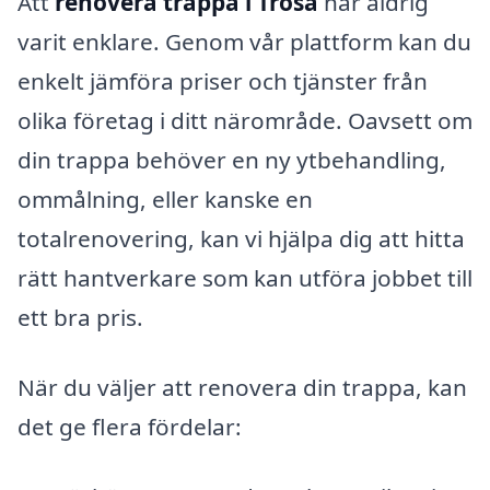
Att
renovera trappa i Trosa
har aldrig
varit enklare. Genom vår plattform kan du
enkelt jämföra priser och tjänster från
olika företag i ditt närområde. Oavsett om
din trappa behöver en ny ytbehandling,
ommålning, eller kanske en
totalrenovering, kan vi hjälpa dig att hitta
rätt hantverkare som kan utföra jobbet till
ett bra pris.
När du väljer att renovera din trappa, kan
det ge flera fördelar: