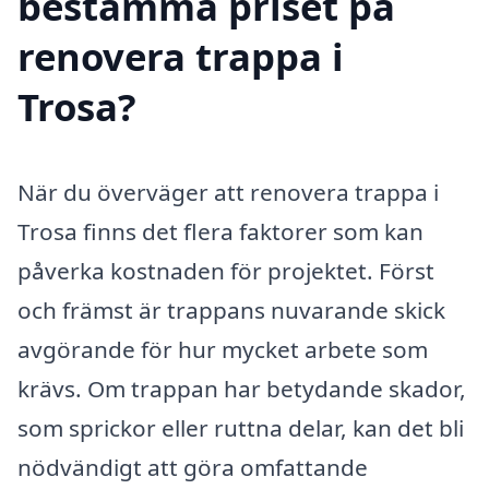
bestämma priset på
renovera trappa i
Trosa?
När du överväger att renovera trappa i
Trosa finns det flera faktorer som kan
påverka kostnaden för projektet. Först
och främst är trappans nuvarande skick
avgörande för hur mycket arbete som
krävs. Om trappan har betydande skador,
som sprickor eller ruttna delar, kan det bli
nödvändigt att göra omfattande