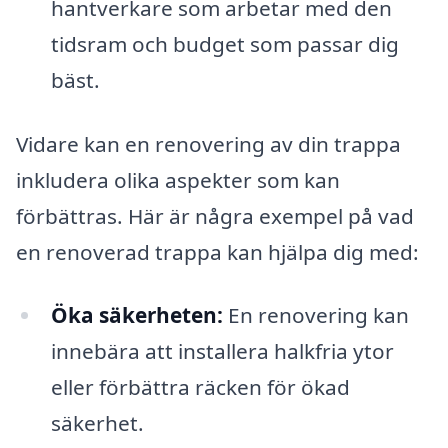
hantverkare som arbetar med den
tidsram och budget som passar dig
bäst.
Vidare kan en renovering av din trappa
inkludera olika aspekter som kan
förbättras. Här är några exempel på vad
en renoverad trappa kan hjälpa dig med:
Öka säkerheten:
En renovering kan
innebära att installera halkfria ytor
eller förbättra räcken för ökad
säkerhet.