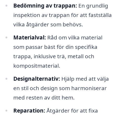
Bedömning av trappan:
En grundlig
inspektion av trappan för att fastställa
vilka åtgärder som behövs.
Materialval:
Råd om vilka material
som passar bäst för din specifika
trappa, inklusive trä, metall och
kompositmaterial.
Designalternativ:
Hjälp med att välja
en stil och design som harmoniserar
med resten av ditt hem.
Reparation:
Åtgärder för att fixa