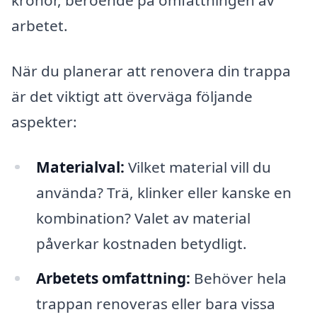
kronor, beroende på omfattningen av
arbetet.
När du planerar att renovera din trappa
är det viktigt att överväga följande
aspekter:
Materialval:
Vilket material vill du
använda? Trä, klinker eller kanske en
kombination? Valet av material
påverkar kostnaden betydligt.
Arbetets omfattning:
Behöver hela
trappan renoveras eller bara vissa