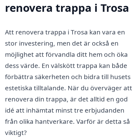
renovera trappa i Trosa
Att renovera trappa i Trosa kan vara en
stor investering, men det är också en
möjlighet att förvandla ditt hem och öka
dess värde. En välskött trappa kan både
förbättra säkerheten och bidra till husets
estetiska tilltalande. När du överväger att
renovera din trappa, är det alltid en god
idé att inhämtat minst tre erbjudanden
från olika hantverkare. Varför är detta så
viktigt?