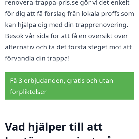
renovera-trappa-pris.se gör vi det enkelt
för dig att få förslag från lokala proffs som
kan hjälpa dig med din trapprenovering.
Besök vår sida för att få en översikt över
alternativ och ta det första steget mot att
förvandla din trappa!
Få 3 erbjudanden, gratis och utan
förpliktelser
Vad hjälper till att