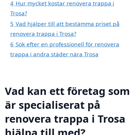
4
Hur mycket kostar renovera trappa i
Trosa?
5
Vad hjälper till att bestämma priset på
renovera trappa i Trosa?
6
Sök efter en professionell för renovera
trappa i andra städer nära Trosa
Vad kan ett företag som
är specialiserat på
renovera trappa i Trosa
hjälpa till med?