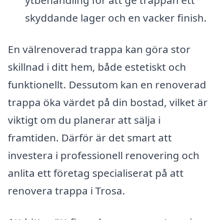
ytbehandling för att ge trappan ett
skyddande lager och en vacker finish.
En välrenoverad trappa kan göra stor
skillnad i ditt hem, både estetiskt och
funktionellt. Dessutom kan en renoverad
trappa öka värdet på din bostad, vilket är
viktigt om du planerar att sälja i
framtiden. Därför är det smart att
investera i professionell renovering och
anlita ett företag specialiserat på att
renovera trappa i Trosa.