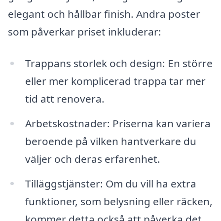
elegant och hållbar finish. Andra poster
som påverkar priset inkluderar:
Trappans storlek och design: En större
eller mer komplicerad trappa tar mer
tid att renovera.
Arbetskostnader: Priserna kan variera
beroende på vilken hantverkare du
väljer och deras erfarenhet.
Tilläggstjänster: Om du vill ha extra
funktioner, som belysning eller räcken,
kommer detta också att påverka det