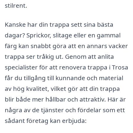
stilrent.
Kanske har din trappa sett sina bästa
dagar? Sprickor, slitage eller en gammal
färg kan snabbt göra att en annars vacker
trappa ser tråkig ut. Genom att anlita
specialister för att renovera trappa i Trosa
får du tillgång till kunnande och material
av hög kvalitet, vilket gör att din trappa
blir både mer hållbar och attraktiv. Här är
några av de tjänster och fördelar som ett
sådant företag kan erbjuda: