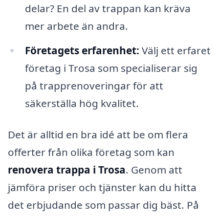
delar? En del av trappan kan kräva
mer arbete än andra.
Företagets erfarenhet:
Välj ett erfaret
företag i Trosa som specialiserar sig
på trapprenoveringar för att
säkerställa hög kvalitet.
Det är alltid en bra idé att be om flera
offerter från olika företag som kan
renovera trappa i Trosa
. Genom att
jämföra priser och tjänster kan du hitta
det erbjudande som passar dig bäst. På