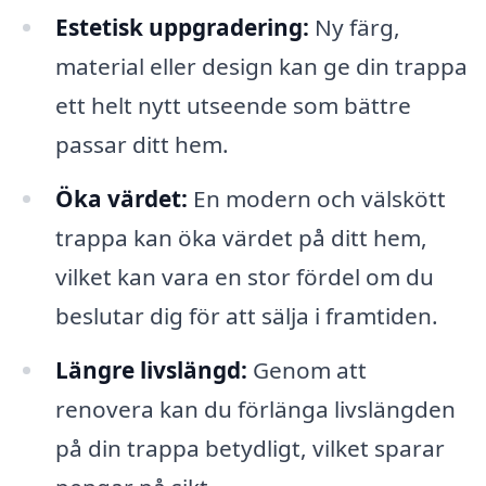
Estetisk uppgradering:
Ny färg,
material eller design kan ge din trappa
ett helt nytt utseende som bättre
passar ditt hem.
Öka värdet:
En modern och välskött
trappa kan öka värdet på ditt hem,
vilket kan vara en stor fördel om du
beslutar dig för att sälja i framtiden.
Längre livslängd:
Genom att
renovera kan du förlänga livslängden
på din trappa betydligt, vilket sparar