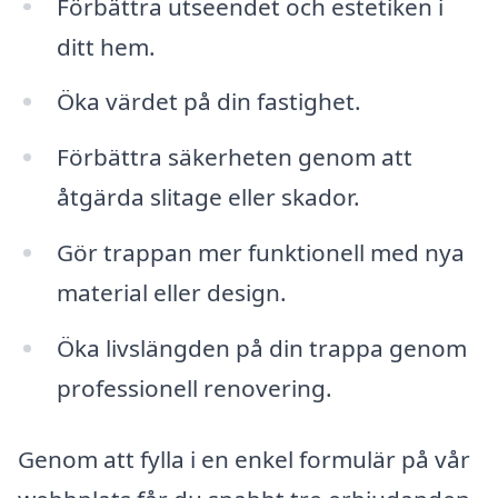
Förbättra utseendet och estetiken i
ditt hem.
Öka värdet på din fastighet.
Förbättra säkerheten genom att
åtgärda slitage eller skador.
Gör trappan mer funktionell med nya
material eller design.
Öka livslängden på din trappa genom
professionell renovering.
Genom att fylla i en enkel formulär på vår