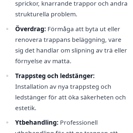
sprickor, knarrande trappor och andra
strukturella problem.
Överdrag:
Förmåga att byta ut eller
renovera trappans beläggning, vare
sig det handlar om slipning av trä eller
förnyelse av matta.
Trappsteg och ledstänger:
Installation av nya trappsteg och
ledstänger för att öka säkerheten och
estetik.
Ytbehandling:
Professionell