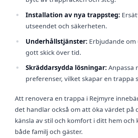
Installation av nya trappsteg:
Ersät
utseendet och säkerheten.
Underhållstjänster:
Erbjudande om un
gott skick över tid.
Skräddarsydda lösningar:
Anpassa r
preferenser, vilket skapar en trappa 
Att renovera en trappa i Rejmyre innebär 
det handlar också om att öka värdet på 
känsla av stil och komfort i ditt hem och 
både familj och gäster.