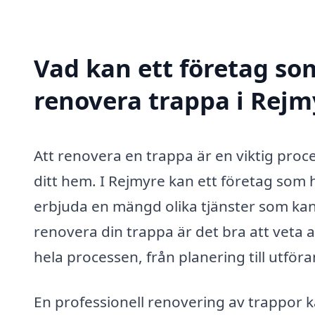
Vad kan ett företag som
renovera trappa i Rejmy
Att renovera en trappa är en viktig pro
ditt hem. I Rejmyre kan ett företag som 
erbjuda en mängd olika tjänster som kan
renovera din trappa är det bra att veta 
hela processen, från planering till utför
En professionell renovering av trappor k