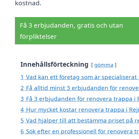
kostnad.
Få 3 erbjudanden, gratis och utan
förpliktelser
Innehållsförteckning
gömma
1
Vad kan ett företag som är specialiserat
2
Få alltid minst 3 erbjudanden för renov
3
Få 3 erbjudanden för renovera trappa i 
4
Hur mycket kostar renovera trappa i Re
5
Vad hjälper till att bestämma priset på 
6
Sök efter en professionell för renovera 