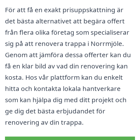
För att få en exakt prisuppskattning är
det bästa alternativet att begära offert
från flera olika företag som specialiserar
sig på att renovera trappa i Norrmjöle.
Genom att jämföra dessa offerter kan du
få en klar bild av vad din renovering kan
kosta. Hos vår plattform kan du enkelt
hitta och kontakta lokala hantverkare
som kan hjälpa dig med ditt projekt och
ge dig det bästa erbjudandet för
renovering av din trappa.