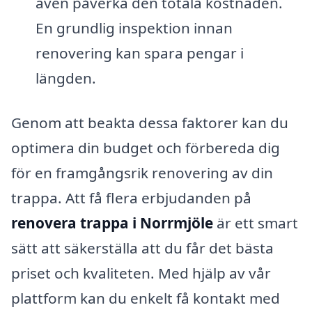
även påverka den totala kostnaden.
En grundlig inspektion innan
renovering kan spara pengar i
längden.
Genom att beakta dessa faktorer kan du
optimera din budget och förbereda dig
för en framgångsrik renovering av din
trappa. Att få flera erbjudanden på
renovera trappa i Norrmjöle
är ett smart
sätt att säkerställa att du får det bästa
priset och kvaliteten. Med hjälp av vår
plattform kan du enkelt få kontakt med