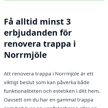
Få alltid minst 3
erbjudanden för
renovera trappa i
Norrmjöle
Att renovera trappa i Norrmjöle är ett
viktigt beslut som kan påverka både
funktionaliteten och estetiken i ditt hem.
Oavsett om du har en gammal trappa