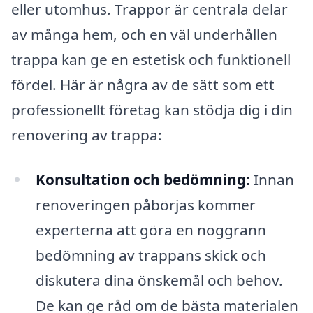
eller utomhus. Trappor är centrala delar
av många hem, och en väl underhållen
trappa kan ge en estetisk och funktionell
fördel. Här är några av de sätt som ett
professionellt företag kan stödja dig i din
renovering av trappa:
Konsultation och bedömning:
Innan
renoveringen påbörjas kommer
experterna att göra en noggrann
bedömning av trappans skick och
diskutera dina önskemål och behov.
De kan ge råd om de bästa materialen