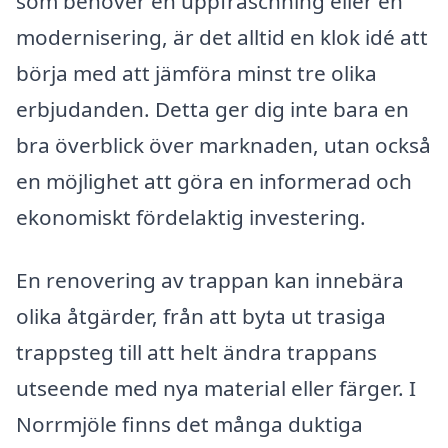
som behöver en uppfräschning eller en
modernisering, är det alltid en klok idé att
börja med att jämföra minst tre olika
erbjudanden. Detta ger dig inte bara en
bra överblick över marknaden, utan också
en möjlighet att göra en informerad och
ekonomiskt fördelaktig investering.
En renovering av trappan kan innebära
olika åtgärder, från att byta ut trasiga
trappsteg till att helt ändra trappans
utseende med nya material eller färger. I
Norrmjöle finns det många duktiga