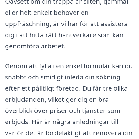
Oavsett om din trappa är sliten, gammal
eller helt enkelt behöver en
uppfräschning, är vi här för att assistera
dig i att hitta rätt hantverkare som kan
genomföra arbetet.
Genom att fylla i en enkel formulär kan du
snabbt och smidigt inleda din sökning
efter ett pålitligt företag. Du får tre olika
erbjudanden, vilket ger dig en bra
överblick över priser och tjänster som
erbjuds. Här är några anledningar till
varför det är fördelaktigt att renovera din