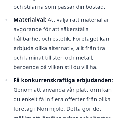
och stilarna som passar din bostad.
Materialval:
Att välja rätt material är
avgörande för att säkerställa
hållbarhet och estetik. Företaget kan
erbjuda olika alternativ, allt från trä
och laminat till sten och metall,
beroende på vilken stil du vill ha.
Få konkurrenskraftiga erbjudanden:
Genom att använda vår plattform kan
du enkelt få in flera offerter från olika
företag i Norrmjöle. Detta gör det