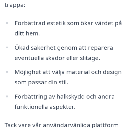
trappa:
Förbättrad estetik som ökar värdet på
ditt hem.
Ökad säkerhet genom att reparera
eventuella skador eller slitage.
Möjlighet att välja material och design
som passar din stil.
Förbättring av halkskydd och andra
funktionella aspekter.
Tack vare vår användarvänliga plattform