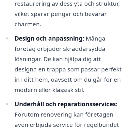
restaurering av dess yta och struktur,
vilket sparar pengar och bevarar
charmen.
Design och anpassning:
Många
företag erbjuder skräddarsydda
lösningar. De kan hjälpa dig att
designa en trappa som passar perfekt
in i ditt hem, oavsett om du går för en
modern eller klassisk stil.
Underhåll och reparationsservices:
Förutom renovering kan företagen
även erbjuda service för regelbundet