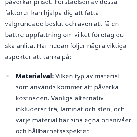
påverkar priset. Förståelsen av dessa
faktorer kan hjälpa dig att fatta
välgrundade beslut och även att få en
bättre uppfattning om vilket företag du
ska anlita. Här nedan följer några viktiga
aspekter att tänka på:
Materialval:
Vilken typ av material
som används kommer att påverka
kostnaden. Vanliga alternativ
inkluderar trä, laminat och sten, och
varje material har sina egna prisnivåer
och hållbarhetsaspekter.