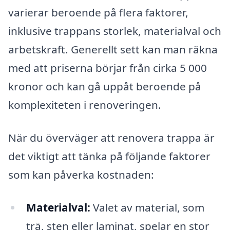
varierar beroende på flera faktorer,
inklusive trappans storlek, materialval och
arbetskraft. Generellt sett kan man räkna
med att priserna börjar från cirka 5 000
kronor och kan gå uppåt beroende på
komplexiteten i renoveringen.
När du överväger att renovera trappa är
det viktigt att tänka på följande faktorer
som kan påverka kostnaden:
Materialval:
Valet av material, som
trä, sten eller laminat, spelar en stor