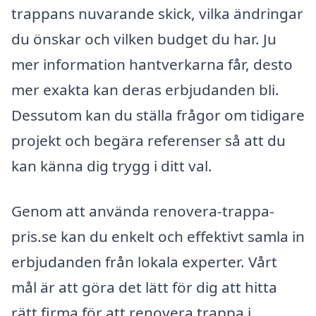
trappans nuvarande skick, vilka ändringar
du önskar och vilken budget du har. Ju
mer information hantverkarna får, desto
mer exakta kan deras erbjudanden bli.
Dessutom kan du ställa frågor om tidigare
projekt och begära referenser så att du
kan känna dig trygg i ditt val.
Genom att använda renovera-trappa-
pris.se kan du enkelt och effektivt samla in
erbjudanden från lokala experter. Vårt
mål är att göra det lätt för dig att hitta
rätt firma för att renovera trappa i