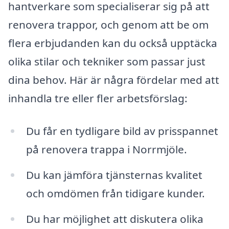
hantverkare som specialiserar sig på att
renovera trappor, och genom att be om
flera erbjudanden kan du också upptäcka
olika stilar och tekniker som passar just
dina behov. Här är några fördelar med att
inhandla tre eller fler arbetsförslag:
Du får en tydligare bild av prisspannet
på renovera trappa i Norrmjöle.
Du kan jämföra tjänsternas kvalitet
och omdömen från tidigare kunder.
Du har möjlighet att diskutera olika