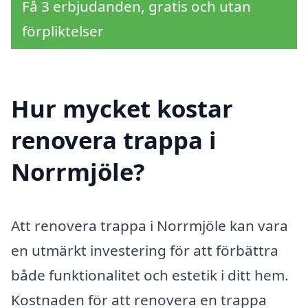
Få 3 erbjudanden, gratis och utan
förpliktelser
Hur mycket kostar
renovera trappa i
Norrmjöle?
Att renovera trappa i Norrmjöle kan vara
en utmärkt investering för att förbättra
både funktionalitet och estetik i ditt hem.
Kostnaden för att renovera en trappa