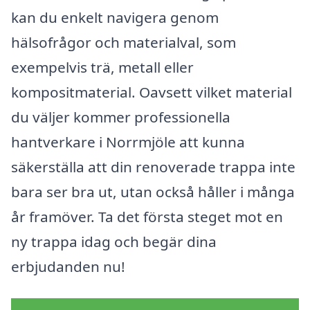
kan du enkelt navigera genom
hälsofrågor och materialval, som
exempelvis trä, metall eller
kompositmaterial. Oavsett vilket material
du väljer kommer professionella
hantverkare i Norrmjöle att kunna
säkerställa att din renoverade trappa inte
bara ser bra ut, utan också håller i många
år framöver. Ta det första steget mot en
ny trappa idag och begär dina
erbjudanden nu!