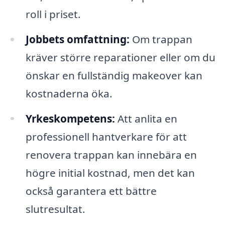
roll i priset.
Jobbets omfattning:
Om trappan
kräver större reparationer eller om du
önskar en fullständig makeover kan
kostnaderna öka.
Yrkeskompetens:
Att anlita en
professionell hantverkare för att
renovera trappan kan innebära en
högre initial kostnad, men det kan
också garantera ett bättre
slutresultat.