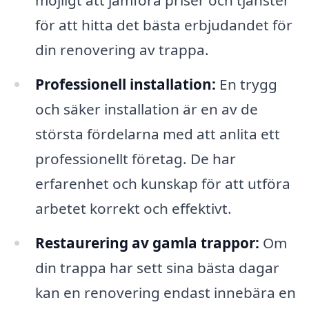
möjligt att jämföra priser och tjänster
för att hitta det bästa erbjudandet för
din renovering av trappa.
Professionell installation:
En trygg
och säker installation är en av de
största fördelarna med att anlita ett
professionellt företag. De har
erfarenhet och kunskap för att utföra
arbetet korrekt och effektivt.
Restaurering av gamla trappor:
Om
din trappa har sett sina bästa dagar
kan en renovering endast innebära en