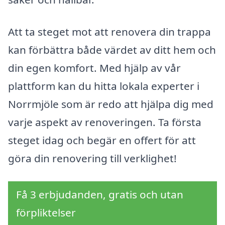
Att ta steget mot att renovera din trappa
kan förbättra både värdet av ditt hem och
din egen komfort. Med hjälp av vår
plattform kan du hitta lokala experter i
Norrmjöle som är redo att hjälpa dig med
varje aspekt av renoveringen. Ta första
steget idag och begär en offert för att
göra din renovering till verklighet!
Få 3 erbjudanden, gratis och utan
förpliktelser