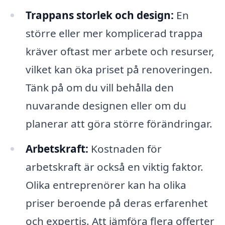
Trappans storlek och design:
En
större eller mer komplicerad trappa
kräver oftast mer arbete och resurser,
vilket kan öka priset på renoveringen.
Tänk på om du vill behålla den
nuvarande designen eller om du
planerar att göra större förändringar.
Arbetskraft:
Kostnaden för
arbetskraft är också en viktig faktor.
Olika entreprenörer kan ha olika
priser beroende på deras erfarenhet
och expertis. Att jämföra flera offerter