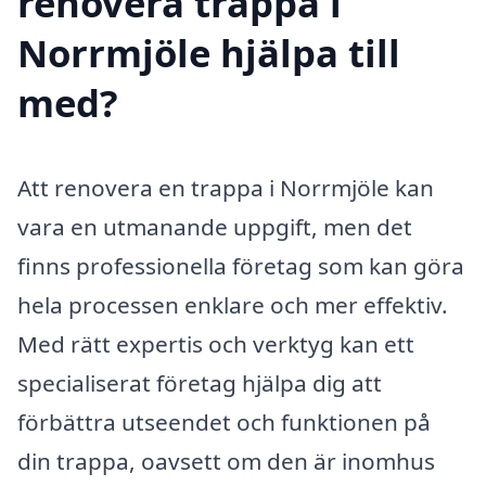
renovera trappa i
Norrmjöle hjälpa till
med?
Att renovera en trappa i Norrmjöle kan
vara en utmanande uppgift, men det
finns professionella företag som kan göra
hela processen enklare och mer effektiv.
Med rätt expertis och verktyg kan ett
specialiserat företag hjälpa dig att
förbättra utseendet och funktionen på
din trappa, oavsett om den är inomhus