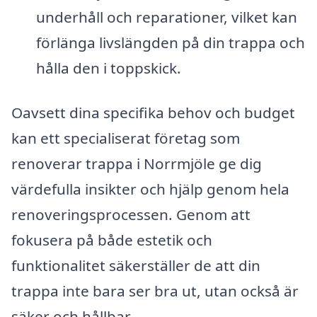
underhåll och reparationer, vilket kan
förlänga livslängden på din trappa och
hålla den i toppskick.
Oavsett dina specifika behov och budget
kan ett specialiserat företag som
renoverar trappa i Norrmjöle ge dig
värdefulla insikter och hjälp genom hela
renoveringsprocessen. Genom att
fokusera på både estetik och
funktionalitet säkerställer de att din
trappa inte bara ser bra ut, utan också är
säker och hållbar.