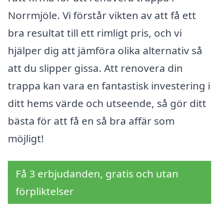
Norrmjöle. Vi förstår vikten av att få ett
bra resultat till ett rimligt pris, och vi
hjälper dig att jämföra olika alternativ så
att du slipper gissa. Att renovera din
trappa kan vara en fantastisk investering i
ditt hems värde och utseende, så gör ditt
bästa för att få en så bra affär som
möjligt!
Få 3 erbjudanden, gratis och utan
förpliktelser