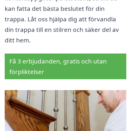
kan fatta det bästa beslutet för din
trappa. Låt oss hjälpa dig att förvandla
din trappa till en stilren och säker del av
ditt hem.
Få 3 erbjudanden, gratis och utan
förpliktelser