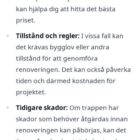
kan hjälpa dig att hitta det bästa
priset.
Tillstånd och regler:
I vissa fall kan
det krävas bygglov eller andra
tillstånd för att genomföra
renoveringen. Det kan också påverka
tiden och därmed kostnaden för
projektet.
Tidigare skador:
Om trappen har
skador som behöver åtgärdas innan
renoveringen kan påbörjas, kan det