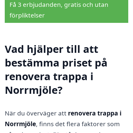
Få 3 erbjudanden, gratis och utan
förpliktelser
Vad hjälper till att
bestämma priset på
renovera trappa i
Norrmjöle?
När du överväger att
renovera trappa i
Norrmjöle
, finns det flera faktorer som