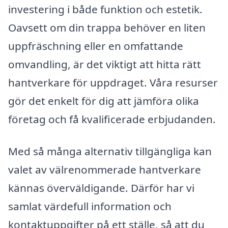
investering i både funktion och estetik.
Oavsett om din trappa behöver en liten
uppfräschning eller en omfattande
omvandling, är det viktigt att hitta rätt
hantverkare för uppdraget. Våra resurser
gör det enkelt för dig att jämföra olika
företag och få kvalificerade erbjudanden.
Med så många alternativ tillgängliga kan
valet av välrenommerade hantverkare
kännas överväldigande. Därför har vi
samlat värdefull information och
kontaktuppgifter på ett ställe, så att du