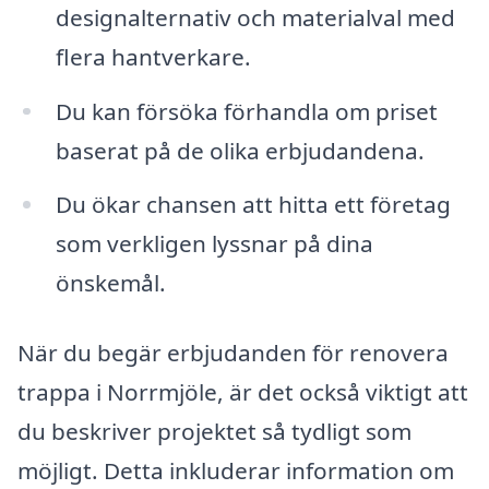
designalternativ och materialval med
flera hantverkare.
Du kan försöka förhandla om priset
baserat på de olika erbjudandena.
Du ökar chansen att hitta ett företag
som verkligen lyssnar på dina
önskemål.
När du begär erbjudanden för renovera
trappa i Norrmjöle, är det också viktigt att
du beskriver projektet så tydligt som
möjligt. Detta inkluderar information om