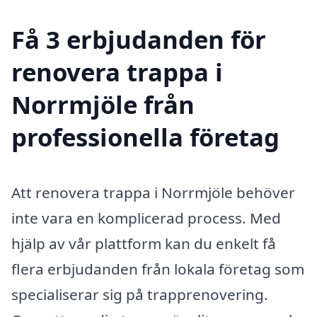
Få 3 erbjudanden för
renovera trappa i
Norrmjöle från
professionella företag
Att renovera trappa i Norrmjöle behöver
inte vara en komplicerad process. Med
hjälp av vår plattform kan du enkelt få
flera erbjudanden från lokala företag som
specialiserar sig på trapprenovering.