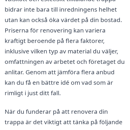
bidrar inte bara till inredningens helhet
utan kan också öka värdet på din bostad.
Priserna för renovering kan variera
kraftigt beroende på flera faktorer,
inklusive vilken typ av material du väljer,
omfattningen av arbetet och företaget du
anlitar. Genom att jämföra flera anbud
kan du få en bättre idé om vad som är
rimligt i just ditt fall.
När du funderar på att renovera din
trappa är det viktigt att tänka på följande