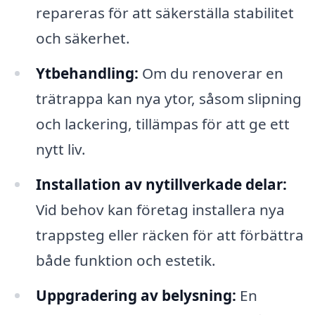
repareras för att säkerställa stabilitet
och säkerhet.
Ytbehandling:
Om du renoverar en
trätrappa kan nya ytor, såsom slipning
och lackering, tillämpas för att ge ett
nytt liv.
Installation av nytillverkade delar:
Vid behov kan företag installera nya
trappsteg eller räcken för att förbättra
både funktion och estetik.
Uppgradering av belysning:
En