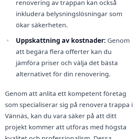
renovering av trappan kan också
inkludera belysningslösningar som
ökar säkerheten.
Uppskattning av kostnader:
Genom
att begära flera offerter kan du
jämföra priser och välja det bästa
alternativet för din renovering.
Genom att anlita ett kompetent företag
som specialiserar sig på renovera trappa i
Vännäs, kan du vara säker på att ditt
projekt kommer att utföras med högsta
kvalitet och professionalism. Dessa