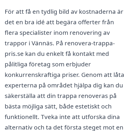
För att få en tydlig bild av kostnaderna är
det en bra idé att begära offerter från
flera specialister inom renovering av
trappor i Vännäs. På renovera-trappa-
pris.se kan du enkelt få kontakt med
pålitliga företag som erbjuder
konkurrenskraftiga priser. Genom att låta
experterna på området hjälpa dig kan du
säkerställa att din trappa renoveras på
bästa möjliga sätt, både estetiskt och
funktionellt. Tveka inte att utforska dina
alternativ och ta det första steget mot en