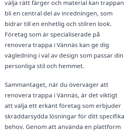
välja rätt färger och material kan trappan
bli en central del av inredningen, som
bidrar till en enhetlig och stilren look.
Företag som är specialiserade på
renovera trappa i Vännäs kan ge dig
vägledning i val av design som passar din
personliga stil och hemmet.
Sammantaget, när du överväger att
renovera trappa i Vännäs, är det viktigt
att välja ett erkänt företag som erbjuder
skräddarsydda lösningar för ditt specifika
behov. Genom att använda en plattform