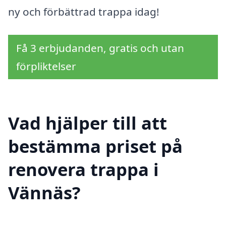
ny och förbättrad trappa idag!
Få 3 erbjudanden, gratis och utan
förpliktelser
Vad hjälper till att
bestämma priset på
renovera trappa i
Vännäs?