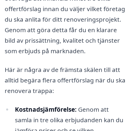
offertförslag innan du väljer vilket företag
du ska anlita för ditt renoveringsprojekt.
Genom att göra detta får du en klarare
bild av prissättning, kvalitet och tjänster
som erbjuds på marknaden.
Här är några av de främsta skälen till att
alltid begära flera offertförslag när du ska
renovera trappa:
Kostnadsjämförelse:
Genom att
samla in tre olika erbjudanden kan du
jämföra priser och se vilken