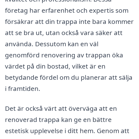
företag har erfarenhet och expertis som
försäkrar att din trappa inte bara kommer
att se bra ut, utan också vara säker att
använda. Dessutom kan en väl
genomförd renovering av trappan öka
värdet på din bostad, vilket är en
betydande fördel om du planerar att sälja
i framtiden.
Det är också värt att överväga att en
renoverad trappa kan ge en bättre
estetisk upplevelse i ditt hem. Genom att