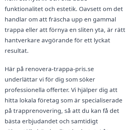
funktionalitet och estetik. Oavsett om det
handlar om att fräscha upp en gammal
trappa eller att förnya en sliten yta, är rätt
hantverkare avgörande för ett lyckat
resultat.
Här på renovera-trappa-pris.se
underlättar vi för dig som söker
professionella offerter. Vi hjälper dig att
hitta lokala företag som är specialiserade
på trapprenovering, så att du kan få det
bästa erbjudandet och samtidigt