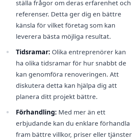
ställa frågor om deras erfarenhet och
referenser. Detta ger dig en bättre
känsla för vilket företag som kan
leverera bästa möjliga resultat.
Tidsramar:
Olika entreprenörer kan
ha olika tidsramar för hur snabbt de
kan genomföra renoveringen. Att
diskutera detta kan hjälpa dig att
planera ditt projekt bättre.
Förhandling:
Med mer än ett
erbjudande kan du enklare förhandla
fram bättre villkor, priser eller tjänster