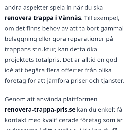
andra aspekter spela in när du ska
renovera trappa i Vännäs
. Till exempel,
om det finns behov av att ta bort gammal
beläggning eller göra reparationer på
trappans struktur, kan detta öka
projektets totalpris. Det är alltid en god
idé att begära flera offerter från olika
företag för att jämföra priser och tjänster.
Genom att använda plattformen
renovera-trappa-pris.se
kan du enkelt få
kontakt med kvalificerade företag som är