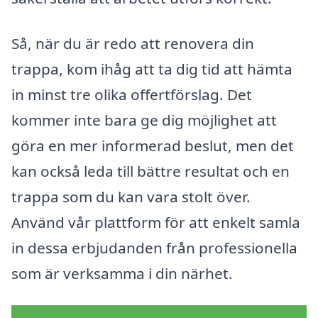
Så, när du är redo att renovera din
trappa, kom ihåg att ta dig tid att hämta
in minst tre olika offertförslag. Det
kommer inte bara ge dig möjlighet att
göra en mer informerad beslut, men det
kan också leda till bättre resultat och en
trappa som du kan vara stolt över.
Använd vår plattform för att enkelt samla
in dessa erbjudanden från professionella
som är verksamma i din närhet.