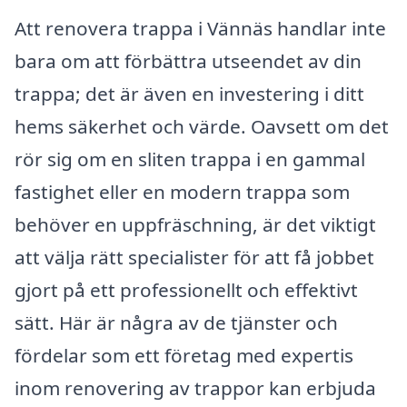
Att renovera trappa i Vännäs handlar inte
bara om att förbättra utseendet av din
trappa; det är även en investering i ditt
hems säkerhet och värde. Oavsett om det
rör sig om en sliten trappa i en gammal
fastighet eller en modern trappa som
behöver en uppfräschning, är det viktigt
att välja rätt specialister för att få jobbet
gjort på ett professionellt och effektivt
sätt. Här är några av de tjänster och
fördelar som ett företag med expertis
inom renovering av trappor kan erbjuda