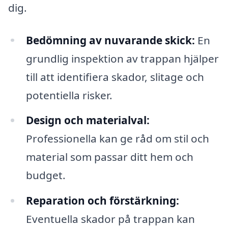
dig.
Bedömning av nuvarande skick:
En
grundlig inspektion av trappan hjälper
till att identifiera skador, slitage och
potentiella risker.
Design och materialval:
Professionella kan ge råd om stil och
material som passar ditt hem och
budget.
Reparation och förstärkning:
Eventuella skador på trappan kan