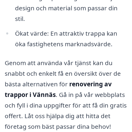
design och material som passar din
stil.
Ökat värde: En attraktiv trappa kan
öka fastighetens marknadsvärde.
Genom att använda vår tjänst kan du
snabbt och enkelt få en översikt över de
bästa alternativen för
renovering av
trappor i Vännäs
. Gå in på vår webbplats
och fyll i dina uppgifter för att få din gratis
offert. Låt oss hjälpa dig att hitta det
företag som bäst passar dina behov!