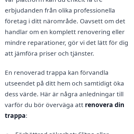
erbjudanden från olika professionella
företag i ditt närområde. Oavsett om det
handlar om en komplett renovering eller
mindre reparationer, gör vi det lätt för dig
att jämföra priser och tjänster.
En renoverad trappa kan förvandla
utseendet på ditt hem och samtidigt öka
dess värde. Här är några anledningar till
varför du bör överväga att
renovera din
trappa
: