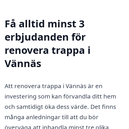
Få alltid minst 3
erbjudanden för
renovera trappa i
Vännäs
Att renovera trappa i Vännäs är en
investering som kan förvandla ditt hem
och samtidigt öka dess värde. Det finns
många anledningar till att du bör
överväga att inhandla minst tre olika