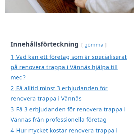
Innehållsförteckning
gömma
1
Vad kan ett företag som är specialiserat
på renovera trappa i Vännäs hjälpa till
med?
2
Få alltid minst 3 erbjudanden för
renovera trappa i Vännäs
3
Få 3 erbjudanden för renovera trappa i
Vännäs från professionella företag
4
Hur mycket kostar renovera trappa i