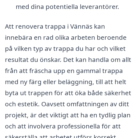
med dina potentiella leverantörer.
Att renovera trappa i Vännäs kan
innebära en rad olika arbeten beroende
på vilken typ av trappa du har och vilket
resultat du önskar. Det kan handla om allt
från att fräscha upp en gammal trappa
med ny färg eller beläggning, till att helt
byta ut trappen för att öka både säkerhet
och estetik. Oavsett omfattningen av ditt
projekt, är det viktigt att ha en tydlig plan
och att involvera professionella för att
säkerställa att arbetet utförs korrekt.