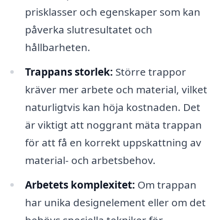
prisklasser och egenskaper som kan
påverka slutresultatet och
hållbarheten.
Trappans storlek:
Större trappor
kräver mer arbete och material, vilket
naturligtvis kan höja kostnaden. Det
är viktigt att noggrant mäta trappan
för att få en korrekt uppskattning av
material- och arbetsbehov.
Arbetets komplexitet:
Om trappan
har unika designelement eller om det
behövs speciella tekniker för