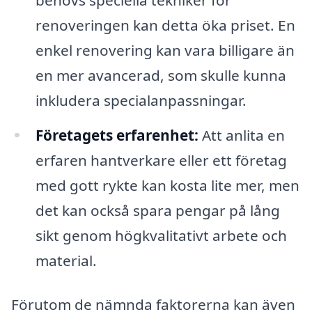
renoveringen kan detta öka priset. En
enkel renovering kan vara billigare än
en mer avancerad, som skulle kunna
inkludera specialanpassningar.
Företagets erfarenhet:
Att anlita en
erfaren hantverkare eller ett företag
med gott rykte kan kosta lite mer, men
det kan också spara pengar på lång
sikt genom högkvalitativt arbete och
material.
Förutom de nämnda faktorerna kan även