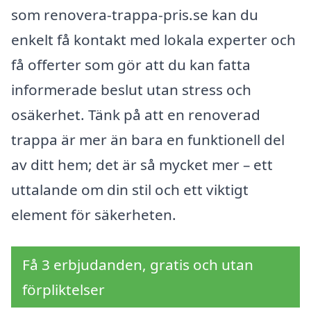
som renovera-trappa-pris.se kan du
enkelt få kontakt med lokala experter och
få offerter som gör att du kan fatta
informerade beslut utan stress och
osäkerhet. Tänk på att en renoverad
trappa är mer än bara en funktionell del
av ditt hem; det är så mycket mer – ett
uttalande om din stil och ett viktigt
element för säkerheten.
Få 3 erbjudanden, gratis och utan
förpliktelser