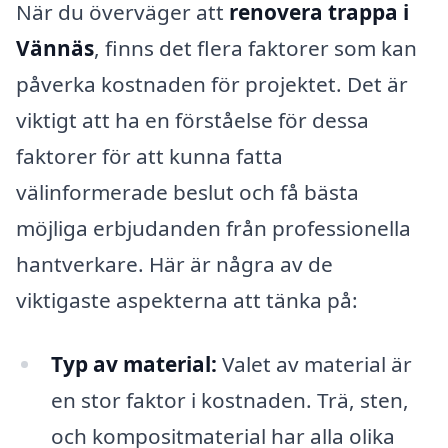
När du överväger att
renovera trappa i
Vännäs
, finns det flera faktorer som kan
påverka kostnaden för projektet. Det är
viktigt att ha en förståelse för dessa
faktorer för att kunna fatta
välinformerade beslut och få bästa
möjliga erbjudanden från professionella
hantverkare. Här är några av de
viktigaste aspekterna att tänka på:
Typ av material:
Valet av material är
en stor faktor i kostnaden. Trä, sten,
och kompositmaterial har alla olika