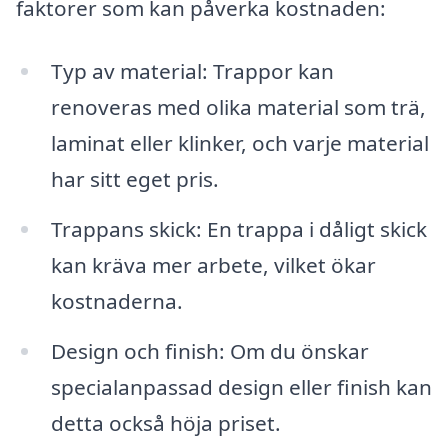
faktorer som kan påverka kostnaden:
Typ av material: Trappor kan
renoveras med olika material som trä,
laminat eller klinker, och varje material
har sitt eget pris.
Trappans skick: En trappa i dåligt skick
kan kräva mer arbete, vilket ökar
kostnaderna.
Design och finish: Om du önskar
specialanpassad design eller finish kan
detta också höja priset.