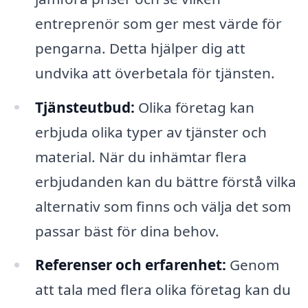
entreprenör som ger mest värde för
pengarna. Detta hjälper dig att
undvika att överbetala för tjänsten.
Tjänsteutbud:
Olika företag kan
erbjuda olika typer av tjänster och
material. När du inhämtar flera
erbjudanden kan du bättre förstå vilka
alternativ som finns och välja det som
passar bäst för dina behov.
Referenser och erfarenhet:
Genom
att tala med flera olika företag kan du