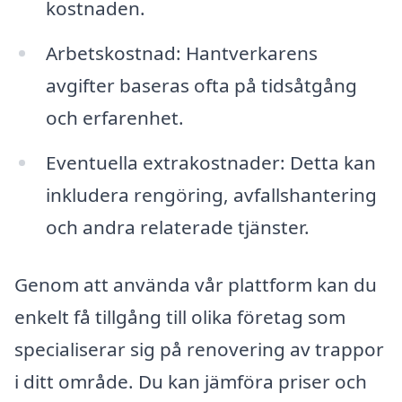
kostnaden.
Arbetskostnad: Hantverkarens
avgifter baseras ofta på tidsåtgång
och erfarenhet.
Eventuella extrakostnader: Detta kan
inkludera rengöring, avfallshantering
och andra relaterade tjänster.
Genom att använda vår plattform kan du
enkelt få tillgång till olika företag som
specialiserar sig på renovering av trappor
i ditt område. Du kan jämföra priser och