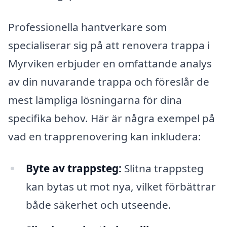
Professionella hantverkare som
specialiserar sig på att renovera trappa i
Myrviken erbjuder en omfattande analys
av din nuvarande trappa och föreslår de
mest lämpliga lösningarna för dina
specifika behov. Här är några exempel på
vad en trapprenovering kan inkludera:
Byte av trappsteg:
Slitna trappsteg
kan bytas ut mot nya, vilket förbättrar
både säkerhet och utseende.