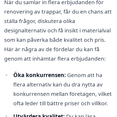
När du samlar in flera erbjudanden för
renovering av trappar, får du en chans att
ställa frågor, diskutera olika
designalternativ och få insikt i materialval
som kan påverka både kvalitet och pris.
Här är några av de fördelar du kan få
genom att inhämtar flera erbjudanden:
Öka konkurrensen:
Genom att ha
flera alternativ kan du dra nytta av
konkurrensen mellan företagen, vilket
ofta leder till bättre priser och villkor.
Utvärdera kvalitet:
Du kan läsa