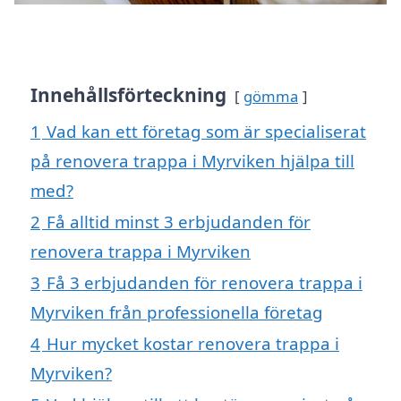
Innehållsförteckning
gömma
1
Vad kan ett företag som är specialiserat
på renovera trappa i Myrviken hjälpa till
med?
2
Få alltid minst 3 erbjudanden för
renovera trappa i Myrviken
3
Få 3 erbjudanden för renovera trappa i
Myrviken från professionella företag
4
Hur mycket kostar renovera trappa i
Myrviken?