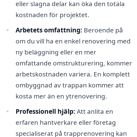
eller slagna delar kan öka den totala
kostnaden för projektet.
Arbetets omfattning:
Beroende på
om du vill ha en enkel renovering med
ny beläggning eller en mer
omfattande omstrukturering, kommer
arbetskostnaden variera. En komplett
ombyggnad av trappan kommer att
kosta mer än en ytrenovering.
Professionell hjälp:
Att anlita en
erfaren hantverkare eller företag
specialiserat på trapprenovering kan