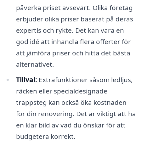
påverka priset avsevärt. Olika företag
erbjuder olika priser baserat på deras
expertis och rykte. Det kan vara en
god idé att inhandla flera offerter för
att jämföra priser och hitta det bästa
alternativet.
Tillval:
Extrafunktioner såsom ledljus,
räcken eller specialdesignade
trappsteg kan också öka kostnaden
för din renovering. Det är viktigt att ha
en klar bild av vad du önskar för att
budgetera korrekt.