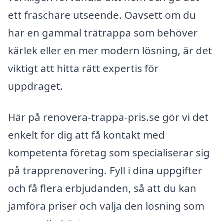
ett fräschare utseende. Oavsett om du
har en gammal trätrappa som behöver
kärlek eller en mer modern lösning, är det
viktigt att hitta rätt expertis för
uppdraget.
Här på renovera-trappa-pris.se gör vi det
enkelt för dig att få kontakt med
kompetenta företag som specialiserar sig
på trapprenovering. Fyll i dina uppgifter
och få flera erbjudanden, så att du kan
jämföra priser och välja den lösning som