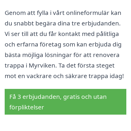
Genom att fylla i vårt onlineformulär kan
du snabbt begära dina tre erbjudanden.
Vi ser till att du får kontakt med pålitliga
och erfarna företag som kan erbjuda dig
bästa möjliga lösningar för att renovera
trappa i Myrviken. Ta det första steget
mot en vackrare och säkrare trappa idag!
Få 3 erbjudanden, gratis och utan
förpliktelser