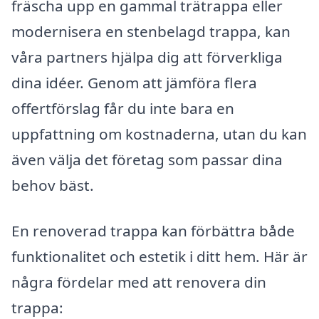
fräscha upp en gammal trätrappa eller
modernisera en stenbelagd trappa, kan
våra partners hjälpa dig att förverkliga
dina idéer. Genom att jämföra flera
offertförslag får du inte bara en
uppfattning om kostnaderna, utan du kan
även välja det företag som passar dina
behov bäst.
En renoverad trappa kan förbättra både
funktionalitet och estetik i ditt hem. Här är
några fördelar med att renovera din
trappa: