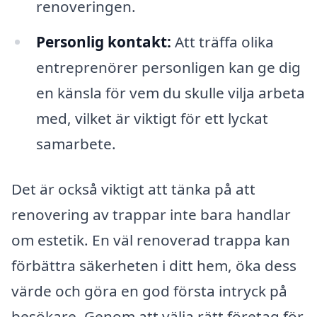
renoveringen.
Personlig kontakt:
Att träffa olika
entreprenörer personligen kan ge dig
en känsla för vem du skulle vilja arbeta
med, vilket är viktigt för ett lyckat
samarbete.
Det är också viktigt att tänka på att
renovering av trappar inte bara handlar
om estetik. En väl renoverad trappa kan
förbättra säkerheten i ditt hem, öka dess
värde och göra en god första intryck på
besökare. Genom att välja rätt företag för