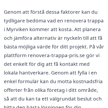
Genom att förstå dessa faktorer kan du
tydligare bedöma vad en renovera trappa
i Myrviken kommer att kosta. Att planera
och jämföra alternativ är nyckeln till att få
bästa möjliga värde för ditt projekt. På vår
plattform renovera-trappa-pris.se gör vi
det enkelt för dig att få kontakt med
lokala hantverkare. Genom att fylla i en
enkel formulär kan du motta kostnadsfria
offerter från olika företag i ditt område,
så att du kan ta ett välgrundat beslut och
hitta den bästa lösningen för din