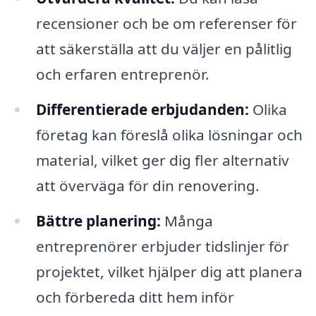
recensioner och be om referenser för
att säkerställa att du väljer en pålitlig
och erfaren entreprenör.
Differentierade erbjudanden:
Olika
företag kan föreslå olika lösningar och
material, vilket ger dig fler alternativ
att överväga för din renovering.
Bättre planering:
Många
entreprenörer erbjuder tidslinjer för
projektet, vilket hjälper dig att planera
och förbereda ditt hem inför