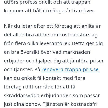
utförs professionellt och att trappan
kommer att hålla i många år framöver.
När du letar efter ett företag att anlita är
det alltid bra att be om kostnadsförslag
från flera olika leverantörer. Detta ger dig
en bra översikt över vad marknaden
erbjuder och hjälper dig att jämföra priser
och tjänster. På
renovera-trappa-pris.se
kan du enkelt få kontakt med flera
företag i ditt område för att få
skräddarsydda erbjudanden som passar
just dina behov. Tjänsten är kostnadsfri