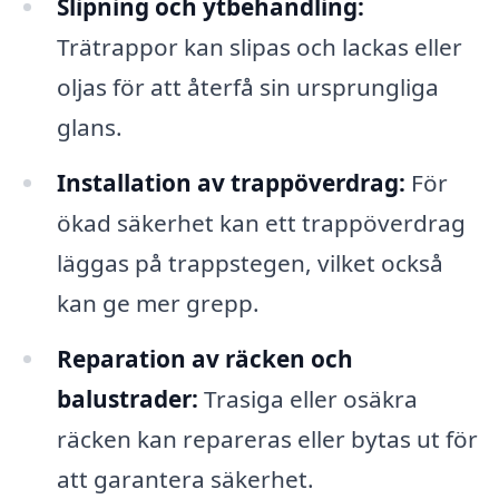
Slipning och ytbehandling:
Trätrappor kan slipas och lackas eller
oljas för att återfå sin ursprungliga
glans.
Installation av trappöverdrag:
För
ökad säkerhet kan ett trappöverdrag
läggas på trappstegen, vilket också
kan ge mer grepp.
Reparation av räcken och
balustrader:
Trasiga eller osäkra
räcken kan repareras eller bytas ut för
att garantera säkerhet.