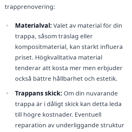
trapprenovering:
Materialval:
Valet av material för din
trappa, såsom träslag eller
kompositmaterial, kan starkt influera
priset. Högkvalitativa material
tenderar att kosta mer men erbjuder
också bättre hållbarhet och estetik.
Trappans skick:
Om din nuvarande
trappa är i dåligt skick kan detta leda
till högre kostnader. Eventuell
reparation av underliggande struktur