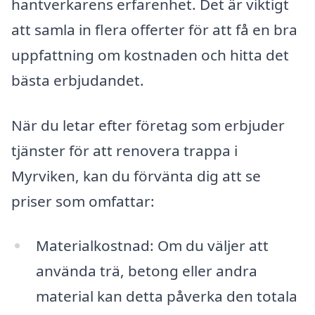
hantverkarens erfarenhet. Det är viktigt
att samla in flera offerter för att få en bra
uppfattning om kostnaden och hitta det
bästa erbjudandet.
När du letar efter företag som erbjuder
tjänster för att renovera trappa i
Myrviken, kan du förvänta dig att se
priser som omfattar:
Materialkostnad: Om du väljer att
använda trä, betong eller andra
material kan detta påverka den totala