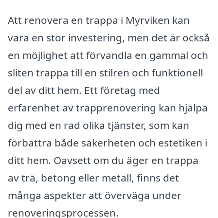
Att renovera en trappa i Myrviken kan
vara en stor investering, men det är också
en möjlighet att förvandla en gammal och
sliten trappa till en stilren och funktionell
del av ditt hem. Ett företag med
erfarenhet av trapprenovering kan hjälpa
dig med en rad olika tjänster, som kan
förbättra både säkerheten och estetiken i
ditt hem. Oavsett om du äger en trappa
av trä, betong eller metall, finns det
många aspekter att överväga under
renoveringsprocessen.