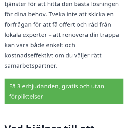
tjänster för att hitta den bästa lösningen
för dina behov. Tveka inte att skicka en
förfrågan för att få offert och råd från
lokala experter – att renovera din trappa
kan vara både enkelt och
kostnadseffektivt om du väljer rätt
samarbetspartner.
Få 3 erbjudanden, gratis och utan
förpliktelser