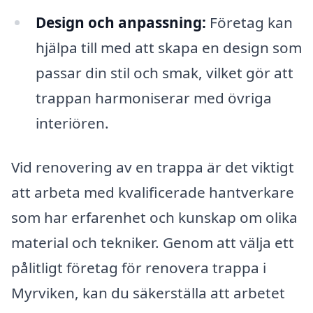
Design och anpassning:
Företag kan
hjälpa till med att skapa en design som
passar din stil och smak, vilket gör att
trappan harmoniserar med övriga
interiören.
Vid renovering av en trappa är det viktigt
att arbeta med kvalificerade hantverkare
som har erfarenhet och kunskap om olika
material och tekniker. Genom att välja ett
pålitligt företag för renovera trappa i
Myrviken, kan du säkerställa att arbetet