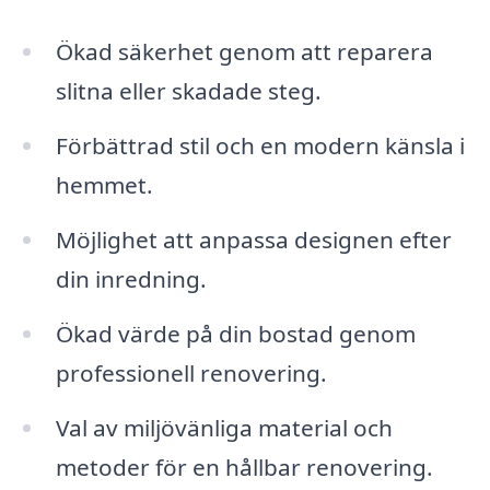
Ökad säkerhet genom att reparera
slitna eller skadade steg.
Förbättrad stil och en modern känsla i
hemmet.
Möjlighet att anpassa designen efter
din inredning.
Ökad värde på din bostad genom
professionell renovering.
Val av miljövänliga material och
metoder för en hållbar renovering.