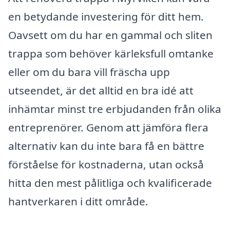
en betydande investering för ditt hem.
Oavsett om du har en gammal och sliten
trappa som behöver kärleksfull omtanke
eller om du bara vill fräscha upp
utseendet, är det alltid en bra idé att
inhämtar minst tre erbjudanden från olika
entreprenörer. Genom att jämföra flera
alternativ kan du inte bara få en bättre
förståelse för kostnaderna, utan också
hitta den mest pålitliga och kvalificerade
hantverkaren i ditt område.