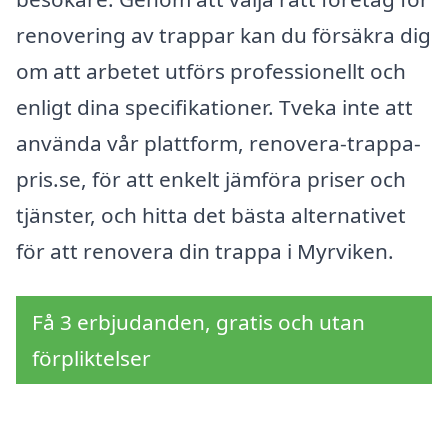
renovering av trappar kan du försäkra dig
om att arbetet utförs professionellt och
enligt dina specifikationer. Tveka inte att
använda vår plattform, renovera-trappa-
pris.se, för att enkelt jämföra priser och
tjänster, och hitta det bästa alternativet
för att renovera din trappa i Myrviken.
Få 3 erbjudanden, gratis och utan
förpliktelser