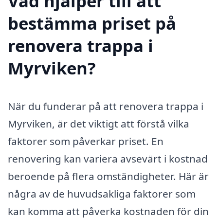
Vad hjälper till att
bestämma priset på
renovera trappa i
Myrviken?
När du funderar på att renovera trappa i
Myrviken, är det viktigt att förstå vilka
faktorer som påverkar priset. En
renovering kan variera avsevärt i kostnad
beroende på flera omständigheter. Här är
några av de huvudsakliga faktorer som
kan komma att påverka kostnaden för din