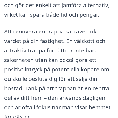
och gör det enkelt att jämföra alternativ,
vilket kan spara både tid och pengar.
Att renovera en trappa kan även öka
värdet på din fastighet. En välskött och
attraktiv trappa förbättrar inte bara
säkerheten utan kan också göra ett
positivt intryck på potentiella köpare om
du skulle besluta dig för att sälja din
bostad. Tänk på att trappan är en central
del av ditt hem – den används dagligen
och är ofta i fokus när man visar hemmet
för gäster.