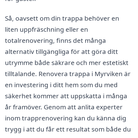
Så, oavsett om din trappa behöver en
liten uppfräschning eller en
totalrenovering, finns det många
alternativ tillgängliga för att göra ditt
utrymme både säkrare och mer estetiskt
tilltalande. Renovera trappa i Myrviken är
en investering i ditt hem som du med
säkerhet kommer att uppskatta i många
år framöver. Genom att anlita experter
inom trapprenovering kan du känna dig
trygg i att du får ett resultat som både du