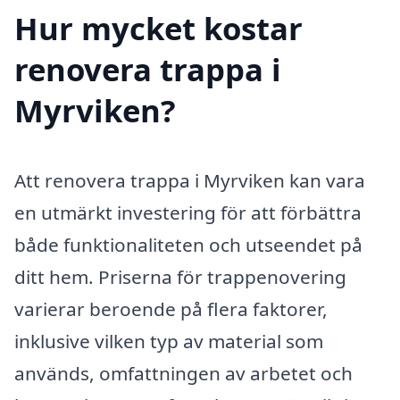
Hur mycket kostar
renovera trappa i
Myrviken?
Att renovera trappa i Myrviken kan vara
en utmärkt investering för att förbättra
både funktionaliteten och utseendet på
ditt hem. Priserna för trappenovering
varierar beroende på flera faktorer,
inklusive vilken typ av material som
används, omfattningen av arbetet och