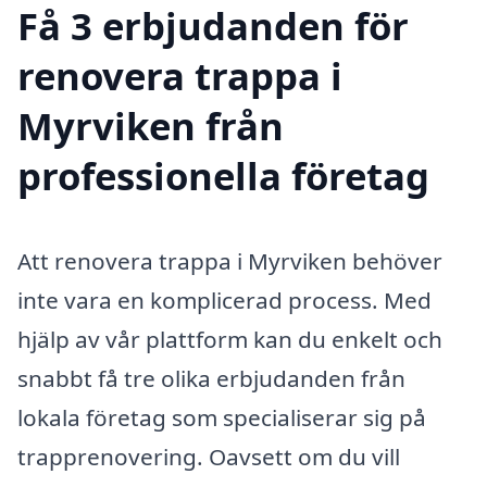
Få 3 erbjudanden för
renovera trappa i
Myrviken från
professionella företag
Att renovera trappa i Myrviken behöver
inte vara en komplicerad process. Med
hjälp av vår plattform kan du enkelt och
snabbt få tre olika erbjudanden från
lokala företag som specialiserar sig på
trapprenovering. Oavsett om du vill