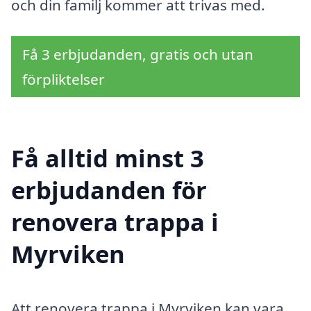
och din familj kommer att trivas med.
Få 3 erbjudanden, gratis och utan
förpliktelser
Få alltid minst 3
erbjudanden för
renovera trappa i
Myrviken
Att renovera trappa i Myrviken kan vara