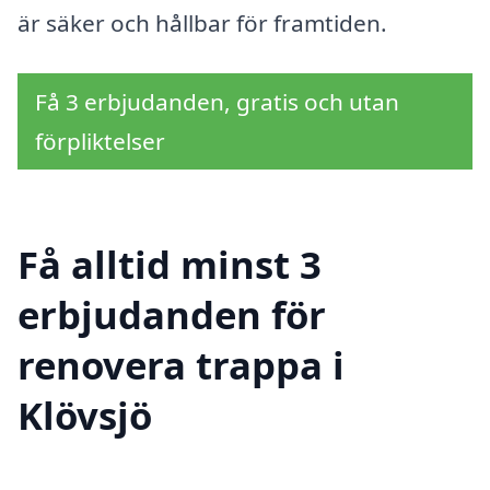
är säker och hållbar för framtiden.
Få 3 erbjudanden, gratis och utan
förpliktelser
Få alltid minst 3
erbjudanden för
renovera trappa i
Klövsjö