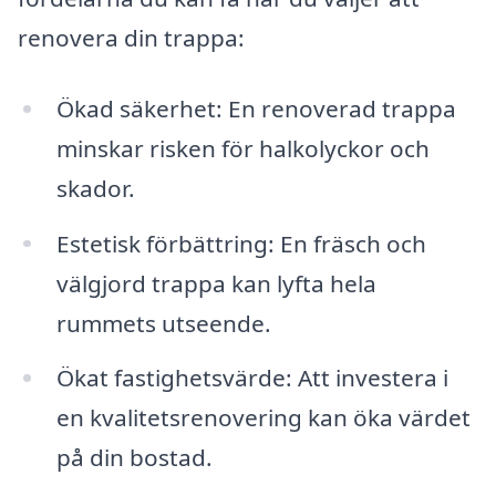
renovera din trappa:
Ökad säkerhet: En renoverad trappa
minskar risken för halkolyckor och
skador.
Estetisk förbättring: En fräsch och
välgjord trappa kan lyfta hela
rummets utseende.
Ökat fastighetsvärde: Att investera i
en kvalitetsrenovering kan öka värdet
på din bostad.