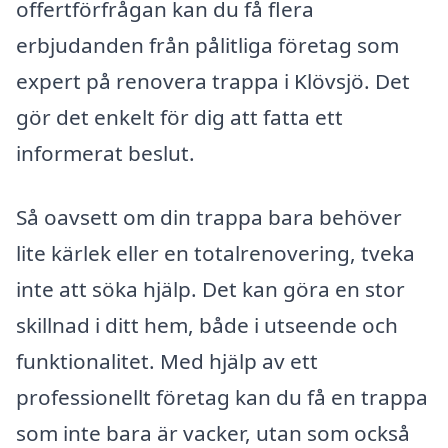
offertförfrågan kan du få flera
erbjudanden från pålitliga företag som
expert på renovera trappa i Klövsjö. Det
gör det enkelt för dig att fatta ett
informerat beslut.
Så oavsett om din trappa bara behöver
lite kärlek eller en totalrenovering, tveka
inte att söka hjälp. Det kan göra en stor
skillnad i ditt hem, både i utseende och
funktionalitet. Med hjälp av ett
professionellt företag kan du få en trappa
som inte bara är vacker, utan som också