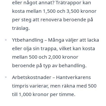
eller något annat? Trätrappor kan
kosta mellan 1,500 och 3,500 kronor
per steg att renovera beroende på
träslag.
Ytbehandling – Många väljer att lacka
eller olja sin trappa, vilket kan kosta
mellan 500 och 2,000 kronor
beroende på typ av behandling.
Arbetskostnader – Hantverkarens
timpris varierar, men räkna med 500
till 1,000 kronor per timme.