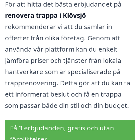
För att hitta det bästa erbjudandet på
renovera trappa i Klövsjö
rekommenderar vi att du samlar in
offerter från olika företag. Genom att
använda vår plattform kan du enkelt
jämföra priser och tjänster från lokala
hantverkare som är specialiserade på
trapprenovering. Detta gör att du kan ta
ett informerat beslut och få en trappa
som passar både din stil och din budget.
Få 3 erbjudanden, gratis och utan
förpliktelser