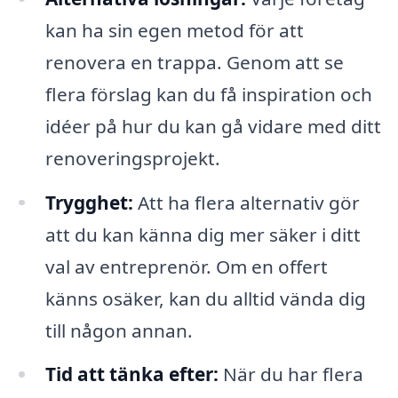
kan ha sin egen metod för att
renovera en trappa. Genom att se
flera förslag kan du få inspiration och
idéer på hur du kan gå vidare med ditt
renoveringsprojekt.
Trygghet:
Att ha flera alternativ gör
att du kan känna dig mer säker i ditt
val av entreprenör. Om en offert
känns osäker, kan du alltid vända dig
till någon annan.
Tid att tänka efter:
När du har flera