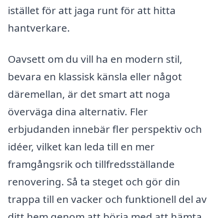
istället för att jaga runt för att hitta
hantverkare.
Oavsett om du vill ha en modern stil,
bevara en klassisk känsla eller något
däremellan, är det smart att noga
överväga dina alternativ. Fler
erbjudanden innebär fler perspektiv och
idéer, vilket kan leda till en mer
framgångsrik och tillfredsställande
renovering. Så ta steget och gör din
trappa till en vacker och funktionell del av
ditt hem genom att börja med att hämta