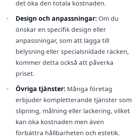
det öka den totala kostnaden.
Design och anpassningar:
Om du
önskar en specifik design eller
anpassningar, som att lägga till
belysning eller specialsnidade räcken,
kommer detta också att påverka
priset.
Övriga tjänster:
Många företag
erbjuder kompletterande tjänster som
slipning, målning eller lackering, vilket
kan öka kostnaden men även
förbättra hållbarheten och estetik.