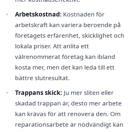
Arbetskostnad:
Kostnaden för
arbetskraft kan variera beroende på
företagets erfarenhet, skicklighet och
lokala priser. Att anlita ett
välrenommerat företag kan ibland
kosta mer, men det kan leda till ett
bättre slutresultat.
Trappans skick:
Ju mer sliten eller
skadad trappan är, desto mer arbete
kan krävas för att renovera den. Om
reparationsarbete är nödvändigt kan