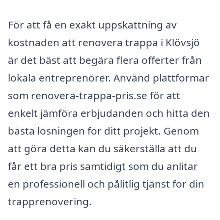
För att få en exakt uppskattning av
kostnaden att renovera trappa i Klövsjö
är det bäst att begära flera offerter från
lokala entreprenörer. Använd plattformar
som renovera-trappa-pris.se för att
enkelt jämföra erbjudanden och hitta den
bästa lösningen för ditt projekt. Genom
att göra detta kan du säkerställa att du
får ett bra pris samtidigt som du anlitar
en professionell och pålitlig tjänst för din
trapprenovering.