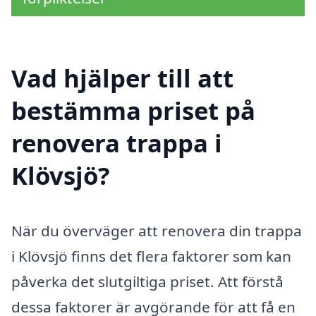
Vad hjälper till att
bestämma priset på
renovera trappa i
Klövsjö?
När du överväger att renovera din trappa
i Klövsjö finns det flera faktorer som kan
påverka det slutgiltiga priset. Att förstå
dessa faktorer är avgörande för att få en