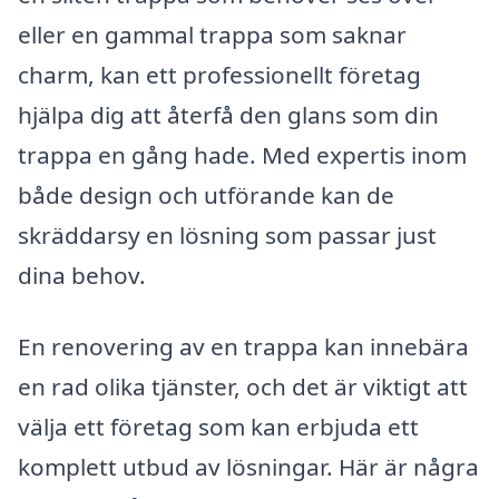
eller en gammal trappa som saknar
charm, kan ett professionellt företag
hjälpa dig att återfå den glans som din
trappa en gång hade. Med expertis inom
både design och utförande kan de
skräddarsy en lösning som passar just
dina behov.
En renovering av en trappa kan innebära
en rad olika tjänster, och det är viktigt att
välja ett företag som kan erbjuda ett
komplett utbud av lösningar. Här är några