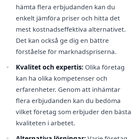
hämta flera erbjudanden kan du
enkelt jämföra priser och hitta det
mest kostnadseffektiva alternativet.
Det kan också ge dig en bättre
förståelse för marknadspriserna.
Kvalitet och expertis:
Olika företag
kan ha olika kompetenser och
erfarenheter. Genom att inhämtar
flera erbjudanden kan du bedöma
vilket företag som erbjuder den bästa
kvaliteten i arbetet.
Alternativa lösningar:
Varje företag