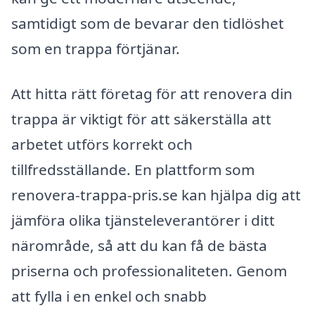
samtidigt som de bevarar den tidlöshet
som en trappa förtjänar.
Att hitta rätt företag för att renovera din
trappa är viktigt för att säkerställa att
arbetet utförs korrekt och
tillfredsställande. En plattform som
renovera-trappa-pris.se kan hjälpa dig att
jämföra olika tjänsteleverantörer i ditt
närområde, så att du kan få de bästa
priserna och professionaliteten. Genom
att fylla i en enkel och snabb