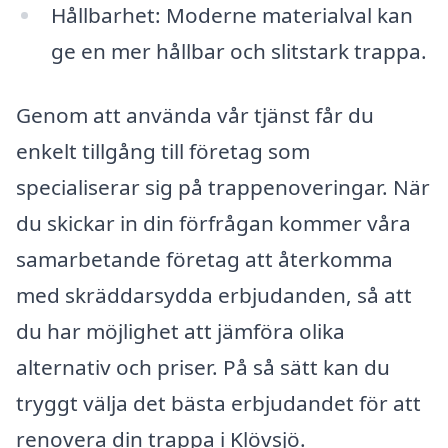
Hållbarhet: Moderne materialval kan
ge en mer hållbar och slitstark trappa.
Genom att använda vår tjänst får du
enkelt tillgång till företag som
specialiserar sig på trappenoveringar. När
du skickar in din förfrågan kommer våra
samarbetande företag att återkomma
med skräddarsydda erbjudanden, så att
du har möjlighet att jämföra olika
alternativ och priser. På så sätt kan du
tryggt välja det bästa erbjudandet för att
renovera din trappa i Klövsjö.