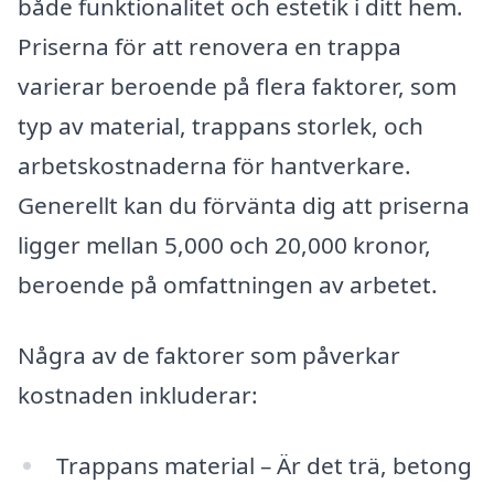
både funktionalitet och estetik i ditt hem.
Priserna för att renovera en trappa
varierar beroende på flera faktorer, som
typ av material, trappans storlek, och
arbetskostnaderna för hantverkare.
Generellt kan du förvänta dig att priserna
ligger mellan 5,000 och 20,000 kronor,
beroende på omfattningen av arbetet.
Några av de faktorer som påverkar
kostnaden inkluderar:
Trappans material – Är det trä, betong