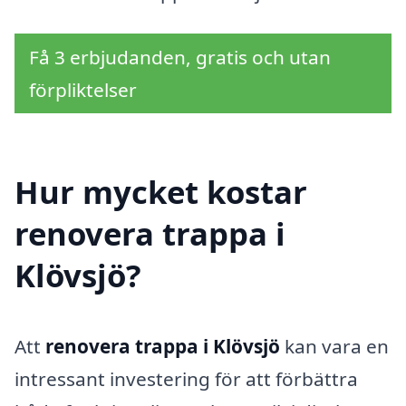
Få 3 erbjudanden, gratis och utan
förpliktelser
Hur mycket kostar
renovera trappa i
Klövsjö?
Att
renovera trappa i Klövsjö
kan vara en
intressant investering för att förbättra