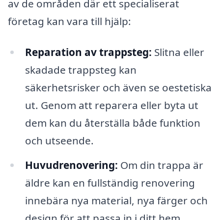
av de områden där ett specialiserat
företag kan vara till hjälp:
Reparation av trappsteg:
Slitna eller
skadade trappsteg kan
säkerhetsrisker och även se oestetiska
ut. Genom att reparera eller byta ut
dem kan du återställa både funktion
och utseende.
Huvudrenovering:
Om din trappa är
äldre kan en fullständig renovering
innebära nya material, nya färger och
design för att passa in i ditt hem.