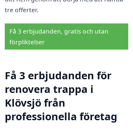
tre offerter.
Få 3 erbjudanden, gratis och utan
förpliktelser
Få 3 erbjudanden för
renovera trappa i
Klövsjö från
professionella företag