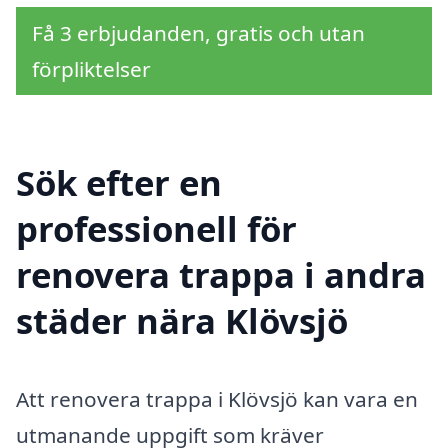
Få 3 erbjudanden, gratis och utan
förpliktelser
Sök efter en
professionell för
renovera trappa i andra
städer nära Klövsjö
Att renovera trappa i Klövsjö kan vara en
utmanande uppgift som kräver