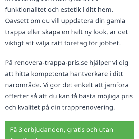
funktionalitet och estetik i ditt hem.
Oavsett om du vill uppdatera din gamla
trappa eller skapa en helt ny look, är det
viktigt att välja rätt företag för jobbet.
På renovera-trappa-pris.se hjälper vi dig
att hitta kompetenta hantverkare i ditt
närområde. Vi gör det enkelt att jämföra
offerter så att du kan få bästa möjliga pris
och kvalitet på din trapprenovering.
Få 3 erbjudanden, gratis och utan