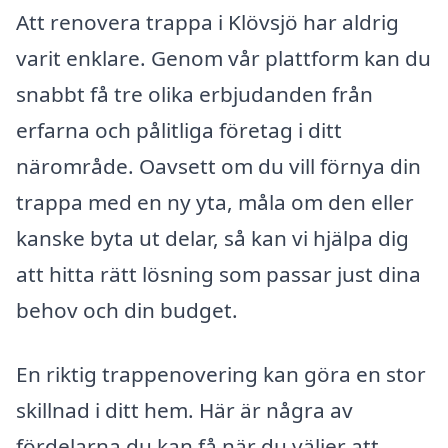
Att renovera trappa i Klövsjö har aldrig
varit enklare. Genom vår plattform kan du
snabbt få tre olika erbjudanden från
erfarna och pålitliga företag i ditt
närområde. Oavsett om du vill förnya din
trappa med en ny yta, måla om den eller
kanske byta ut delar, så kan vi hjälpa dig
att hitta rätt lösning som passar just dina
behov och din budget.
En riktig trappenovering kan göra en stor
skillnad i ditt hem. Här är några av
fördelarna du kan få när du väljer att