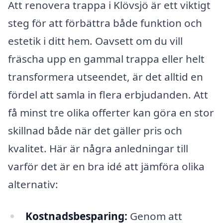
Att renovera trappa i Klövsjö är ett viktigt
steg för att förbättra både funktion och
estetik i ditt hem. Oavsett om du vill
fräscha upp en gammal trappa eller helt
transformera utseendet, är det alltid en
fördel att samla in flera erbjudanden. Att
få minst tre olika offerter kan göra en stor
skillnad både när det gäller pris och
kvalitet. Här är några anledningar till
varför det är en bra idé att jämföra olika
alternativ:
Kostnadsbesparing:
Genom att