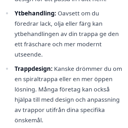
Ytbehandling:
Oavsett om du
föredrar lack, olja eller färg kan
ytbehandlingen av din trappa ge den
ett fräschare och mer modernt
utseende.
Trappdesign:
Kanske drömmer du om
en spiraltrappa eller en mer öppen
lösning. Många företag kan också
hjälpa till med design och anpassning
av trappor utifrån dina specifika
önskemål.