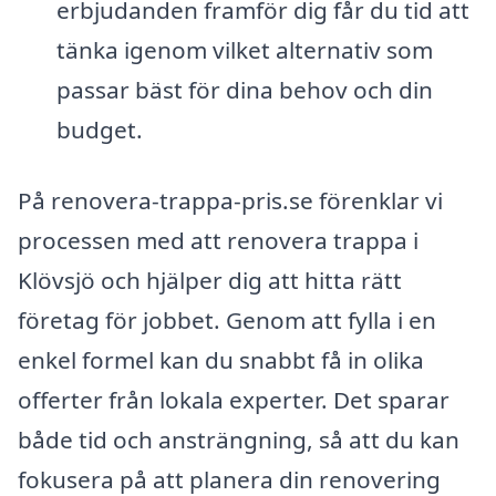
erbjudanden framför dig får du tid att
tänka igenom vilket alternativ som
passar bäst för dina behov och din
budget.
På renovera-trappa-pris.se förenklar vi
processen med att renovera trappa i
Klövsjö och hjälper dig att hitta rätt
företag för jobbet. Genom att fylla i en
enkel formel kan du snabbt få in olika
offerter från lokala experter. Det sparar
både tid och ansträngning, så att du kan
fokusera på att planera din renovering