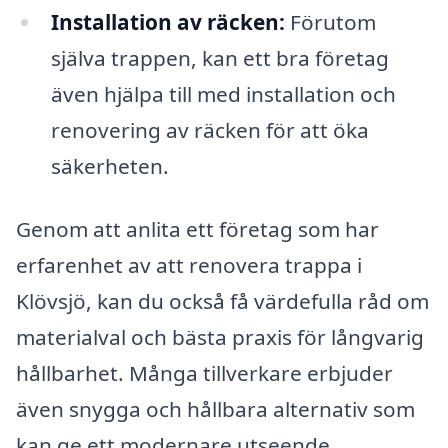
Installation av räcken:
Förutom
själva trappen, kan ett bra företag
även hjälpa till med installation och
renovering av räcken för att öka
säkerheten.
Genom att anlita ett företag som har
erfarenhet av att renovera trappa i
Klövsjö, kan du också få värdefulla råd om
materialval och bästa praxis för långvarig
hållbarhet. Många tillverkare erbjuder
även snygga och hållbara alternativ som
kan ge ett modernare utseende,