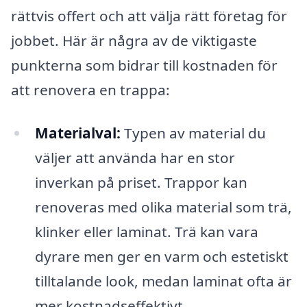
rättvis offert och att välja rätt företag för
jobbet. Här är några av de viktigaste
punkterna som bidrar till kostnaden för
att renovera en trappa:
Materialval:
Typen av material du
väljer att använda har en stor
inverkan på priset. Trappor kan
renoveras med olika material som trä,
klinker eller laminat. Trä kan vara
dyrare men ger en varm och estetiskt
tilltalande look, medan laminat ofta är
mer kostnadseffektivt.