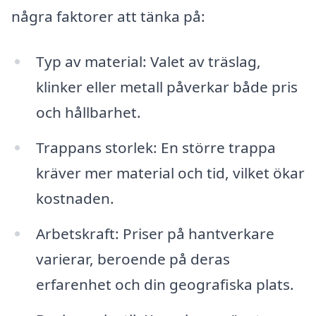
några faktorer att tänka på:
Typ av material: Valet av träslag,
klinker eller metall påverkar både pris
och hållbarhet.
Trappans storlek: En större trappa
kräver mer material och tid, vilket ökar
kostnaden.
Arbetskraft: Priser på hantverkare
varierar, beroende på deras
erfarenhet och din geografiska plats.