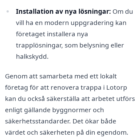
Installation av nya lösningar:
Om du
vill ha en modern uppgradering kan
företaget installera nya
trapplösningar, som belysning eller
halkskydd.
Genom att samarbeta med ett lokalt
företag för att renovera trappa i Lotorp
kan du också säkerställa att arbetet utförs
enligt gällande byggnormer och
säkerhetsstandarder. Det ökar både
värdet och säkerheten på din egendom.