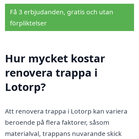
Få 3 erbjudanden, gratis och utan
förpliktelser
Hur mycket kostar
renovera trappa i
Lotorp?
Att renovera trappa i Lotorp kan variera
beroende på flera faktorer, såsom
materialval, trappans nuvarande skick