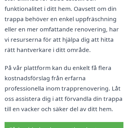
funktionalitet i ditt hem. Oavsett om din
trappa behöver en enkel uppfräschning
eller en mer omfattande renovering, har
vi resurserna för att hjälpa dig att hitta
rätt hantverkare i ditt område.
På vår plattform kan du enkelt få flera
kostnadsförslag från erfarna
professionella inom trapprenovering. Låt
oss assistera dig i att förvandla din trappa
till en vacker och säker del av ditt hem.