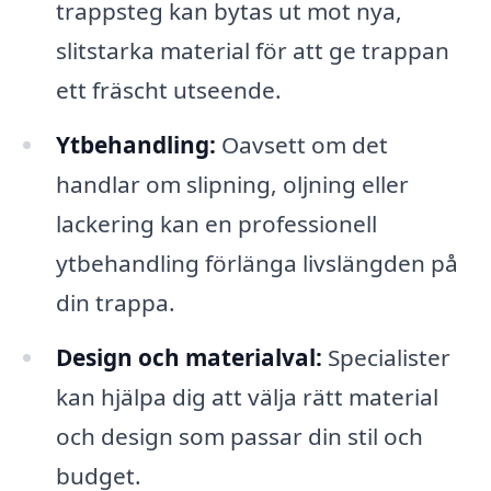
trappsteg kan bytas ut mot nya,
slitstarka material för att ge trappan
ett fräscht utseende.
Ytbehandling:
Oavsett om det
handlar om slipning, oljning eller
lackering kan en professionell
ytbehandling förlänga livslängden på
din trappa.
Design och materialval:
Specialister
kan hjälpa dig att välja rätt material
och design som passar din stil och
budget.