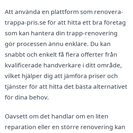
Att använda en plattform som renovera-
trappa-pris.se för att hitta ett bra företag
som kan hantera din trapp-renovering
gör processen ännu enklare. Du kan
snabbt och enkelt få flera offerter från
kvalificerade handverkare i ditt område,
vilket hjälper dig att jämföra priser och
tjänster för att hitta det bästa alternativet
för dina behov.
Oavsett om det handlar om en liten
reparation eller en större renovering kan