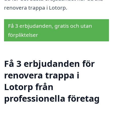
renovera trappa i Lotorp.
Få 3 erbjudanden, gratis och utan
förpliktelser
Få 3 erbjudanden för
renovera trappa i
Lotorp från
professionella företag