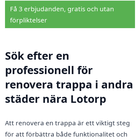
Få 3 erbjudanden, gratis och utan
förpliktelser
Sök efter en
professionell för
renovera trappa i andra
städer nära Lotorp
Att renovera en trappa är ett viktigt steg
för att förbättra både funktionalitet och