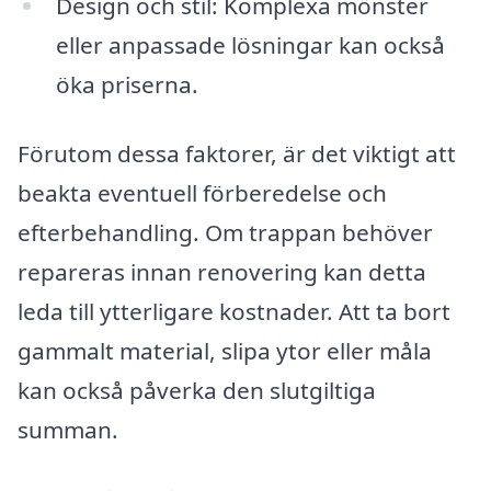
Design och stil: Komplexa mönster
eller anpassade lösningar kan också
öka priserna.
Förutom dessa faktorer, är det viktigt att
beakta eventuell förberedelse och
efterbehandling. Om trappan behöver
repareras innan renovering kan detta
leda till ytterligare kostnader. Att ta bort
gammalt material, slipa ytor eller måla
kan också påverka den slutgiltiga
summan.