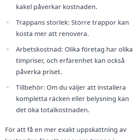
kakel påverkar kostnaden.
Trappans storlek: Större trappor kan
kosta mer att renovera.
Arbetskostnad: Olika företag har olika
timpriser, och erfarenhet kan också
påverka priset.
Tillbehör: Om du väljer att installera
kompletta räcken eller belysning kan
det öka totalkostnaden.
För att få en mer exakt uppskattning av