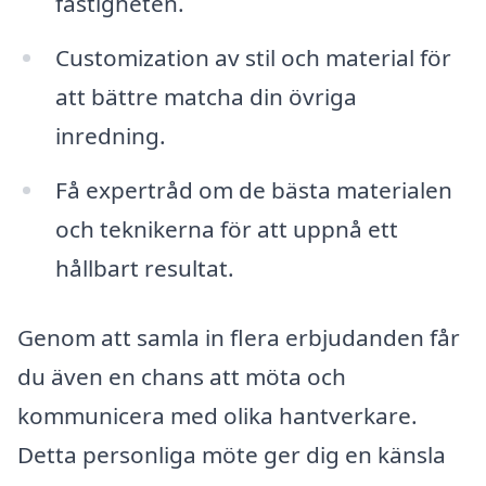
fastigheten.
Customization av stil och material för
att bättre matcha din övriga
inredning.
Få expertråd om de bästa materialen
och teknikerna för att uppnå ett
hållbart resultat.
Genom att samla in flera erbjudanden får
du även en chans att möta och
kommunicera med olika hantverkare.
Detta personliga möte ger dig en känsla