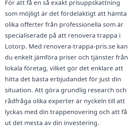
För att få en så exakt prisuppskattning
som möjligt är det fördelaktigt att hämta
olika offerter från professionella som är
specialiserade på att renovera trappa i
Lotorp. Med renovera-trappa-pris.se kan
du enkelt jämföra priser och tjänster från
lokala företag, vilket gör det enklare att
hitta det bästa erbjudandet för just din
situation. Att göra grundlig research och
rådfråga olika experter är nyckeln till att
lyckas med din trappenovering och att få
ut det mesta av din investering.