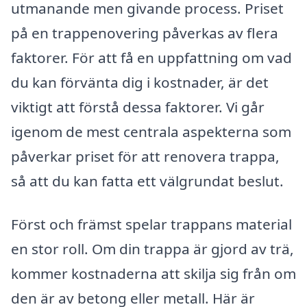
utmanande men givande process. Priset
på en trappenovering påverkas av flera
faktorer. För att få en uppfattning om vad
du kan förvänta dig i kostnader, är det
viktigt att förstå dessa faktorer. Vi går
igenom de mest centrala aspekterna som
påverkar priset för att renovera trappa,
så att du kan fatta ett välgrundat beslut.
Först och främst spelar trappans material
en stor roll. Om din trappa är gjord av trä,
kommer kostnaderna att skilja sig från om
den är av betong eller metall. Här är