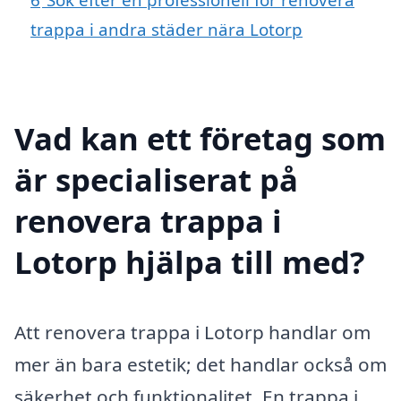
trappa i andra städer nära Lotorp
Vad kan ett företag som
är specialiserat på
renovera trappa i
Lotorp hjälpa till med?
Att renovera trappa i Lotorp handlar om
mer än bara estetik; det handlar också om
säkerhet och funktionalitet. En trappa i