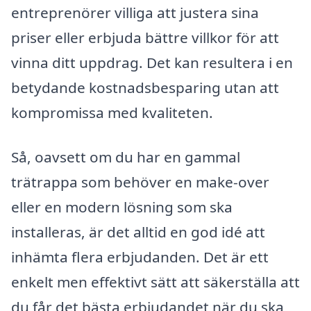
entreprenörer villiga att justera sina
priser eller erbjuda bättre villkor för att
vinna ditt uppdrag. Det kan resultera i en
betydande kostnadsbesparing utan att
kompromissa med kvaliteten.
Så, oavsett om du har en gammal
trätrappa som behöver en make-over
eller en modern lösning som ska
installeras, är det alltid en god idé att
inhämta flera erbjudanden. Det är ett
enkelt men effektivt sätt att säkerställa att
du får det bästa erbjudandet när du ska