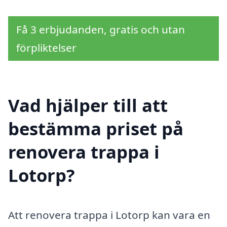
Få 3 erbjudanden, gratis och utan
förpliktelser
Vad hjälper till att
bestämma priset på
renovera trappa i
Lotorp?
Att renovera trappa i Lotorp kan vara en