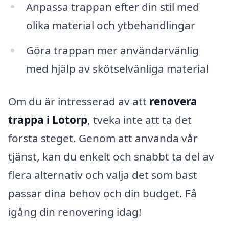
Anpassa trappan efter din stil med
olika material och ytbehandlingar
Göra trappan mer användarvänlig
med hjälp av skötselvänliga material
Om du är intresserad av att
renovera
trappa i Lotorp
, tveka inte att ta det
första steget. Genom att använda vår
tjänst, kan du enkelt och snabbt ta del av
flera alternativ och välja det som bäst
passar dina behov och din budget. Få
igång din renovering idag!