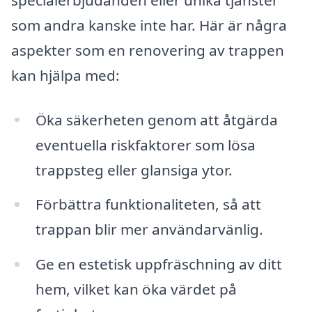
som andra kanske inte har. Här är några
aspekter som en renovering av trappen
kan hjälpa med:
Öka säkerheten genom att åtgärda
eventuella riskfaktorer som lösa
trappsteg eller glansiga ytor.
Förbättra funktionaliteten, så att
trappan blir mer användarvänlig.
Ge en estetisk uppfräschning av ditt
hem, vilket kan öka värdet på