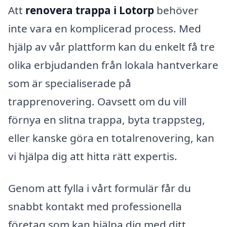
Att
renovera trappa i Lotorp
behöver
inte vara en komplicerad process. Med
hjälp av vår plattform kan du enkelt få tre
olika erbjudanden från lokala hantverkare
som är specialiserade på
trapprenovering. Oavsett om du vill
förnya en slitna trappa, byta trappsteg,
eller kanske göra en totalrenovering, kan
vi hjälpa dig att hitta rätt expertis.
Genom att fylla i vårt formulär får du
snabbt kontakt med professionella
företag som kan hjälpa dig med ditt