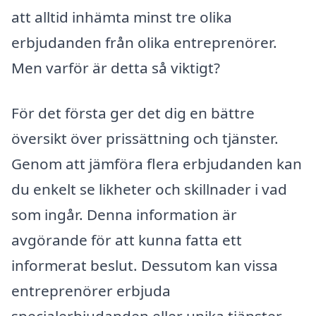
att alltid inhämta minst tre olika
erbjudanden från olika entreprenörer.
Men varför är detta så viktigt?
För det första ger det dig en bättre
översikt över prissättning och tjänster.
Genom att jämföra flera erbjudanden kan
du enkelt se likheter och skillnader i vad
som ingår. Denna information är
avgörande för att kunna fatta ett
informerat beslut. Dessutom kan vissa
entreprenörer erbjuda
specialerbjudanden eller unika tjänster