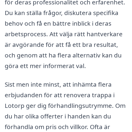
för deras professionalitet och erfarenhet.
Du kan ställa frågor, diskutera specifika
behov och få en bättre inblick i deras
arbetsprocess. Att välja rätt hantverkare
är avgörande för att få ett bra resultat,
och genom att ha flera alternativ kan du
göra ett mer informerat val.
Sist men inte minst, att inhämta flera
erbjudanden för att renovera trappa i
Lotorp ger dig förhandlingsutrymme. Om
du har olika offerter i handen kan du
förhandla om pris och villkor. Ofta är