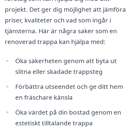
projekt. Det ger dig möjlighet att jämföra
priser, kvaliteter och vad som ingår i
tjänsterna. Här är några saker som en
renoverad trappa kan hjälpa med:
Öka säkerheten genom att byta ut
slitna eller skadade trappsteg
Förbättra utseendet och ge ditt hem
en fräschare känsla
Öka värdet på din bostad genom en
estetiskt tilltalande trappa