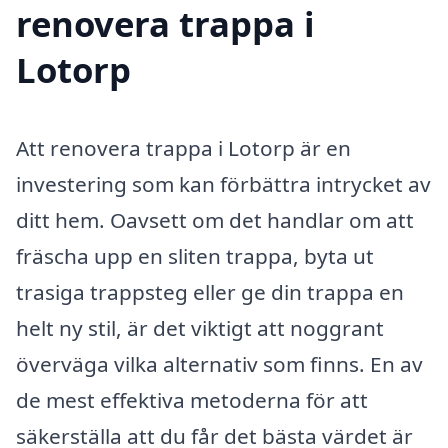
renovera trappa i
Lotorp
Att renovera trappa i Lotorp är en
investering som kan förbättra intrycket av
ditt hem. Oavsett om det handlar om att
fräscha upp en sliten trappa, byta ut
trasiga trappsteg eller ge din trappa en
helt ny stil, är det viktigt att noggrant
överväga vilka alternativ som finns. En av
de mest effektiva metoderna för att
säkerställa att du får det bästa värdet är