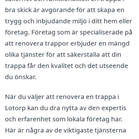
bra skick är avgörande för att skapa en
trygg och inbjudande miljö i ditt hem eller
företag. Företag som är specialiserade på
att renovera trappor erbjuder en mängd
olika tjänster för att säkerställa att din
trappa får den kvalitet och det utseende
du önskar.
När du väljer att renovera en trappa i
Lotorp kan du dra nytta av den expertis
och erfarenhet som lokala företag har.
Här är några av de viktigaste tjänsterna