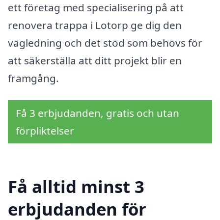
ett företag med specialisering på att
renovera trappa i Lotorp ge dig den
vägledning och det stöd som behövs för
att säkerställa att ditt projekt blir en
framgång.
Få 3 erbjudanden, gratis och utan
förpliktelser
Få alltid minst 3
erbjudanden för