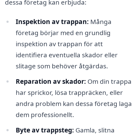
dessa företag kan erbjuda:
Inspektion av trappan:
Många
företag börjar med en grundlig
inspektion av trappan för att
identifiera eventuella skador eller
slitage som behöver åtgärdas.
Reparation av skador:
Om din trappa
har sprickor, lösa trappräcken, eller
andra problem kan dessa företag laga
dem professionellt.
Byte av trappsteg:
Gamla, slitna