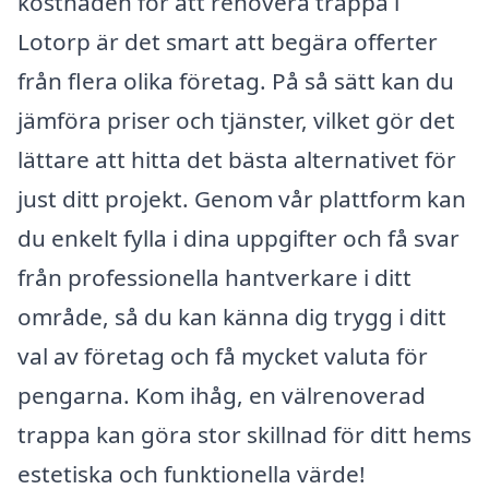
kostnaden för att renovera trappa i
Lotorp är det smart att begära offerter
från flera olika företag. På så sätt kan du
jämföra priser och tjänster, vilket gör det
lättare att hitta det bästa alternativet för
just ditt projekt. Genom vår plattform kan
du enkelt fylla i dina uppgifter och få svar
från professionella hantverkare i ditt
område, så du kan känna dig trygg i ditt
val av företag och få mycket valuta för
pengarna. Kom ihåg, en välrenoverad
trappa kan göra stor skillnad för ditt hems
estetiska och funktionella värde!