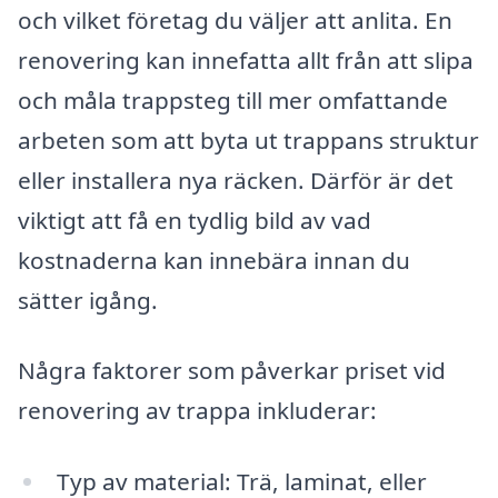
och vilket företag du väljer att anlita. En
renovering kan innefatta allt från att slipa
och måla trappsteg till mer omfattande
arbeten som att byta ut trappans struktur
eller installera nya räcken. Därför är det
viktigt att få en tydlig bild av vad
kostnaderna kan innebära innan du
sätter igång.
Några faktorer som påverkar priset vid
renovering av trappa inkluderar:
Typ av material: Trä, laminat, eller