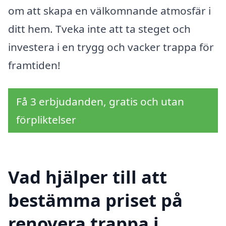
om att skapa en välkomnande atmosfär i
ditt hem. Tveka inte att ta steget och
investera i en trygg och vacker trappa för
framtiden!
Få 3 erbjudanden, gratis och utan
förpliktelser
Vad hjälper till att
bestämma priset på
renovera trappa i