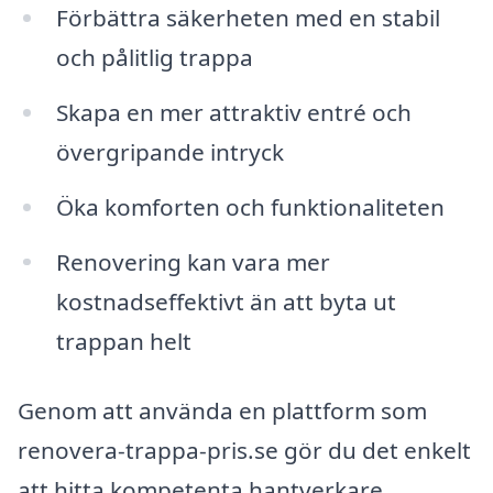
Förbättra säkerheten med en stabil
och pålitlig trappa
Skapa en mer attraktiv entré och
övergripande intryck
Öka komforten och funktionaliteten
Renovering kan vara mer
kostnadseffektivt än att byta ut
trappan helt
Genom att använda en plattform som
renovera-trappa-pris.se gör du det enkelt
att hitta kompetenta hantverkare