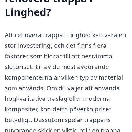
Linghed?
Att renovera trappa i Linghed kan vara en
stor investering, och det finns flera
faktorer som bidrar till att bestämma
slutpriset. En av de mest avgörande
komponenterna är vilken typ av material
som används. Om du väljer att använda
högkvalitativa träslag eller moderna
kompositer, kan detta påverka priset
betydligt. Dessutom spelar trappans
nuvarande skick en viktig roll; en trappa