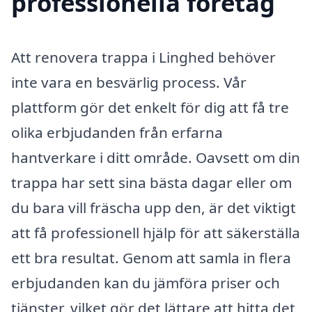
professionella företag
Att renovera trappa i Linghed behöver
inte vara en besvärlig process. Vår
plattform gör det enkelt för dig att få tre
olika erbjudanden från erfarna
hantverkare i ditt område. Oavsett om din
trappa har sett sina bästa dagar eller om
du bara vill fräscha upp den, är det viktigt
att få professionell hjälp för att säkerställa
ett bra resultat. Genom att samla in flera
erbjudanden kan du jämföra priser och
tjänster, vilket gör det lättare att hitta det