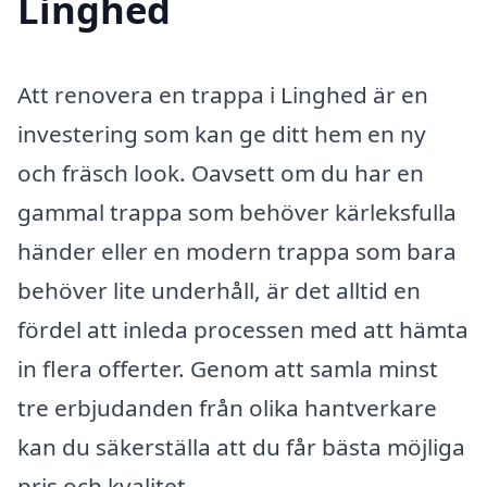
Linghed
Att renovera en trappa i Linghed är en
investering som kan ge ditt hem en ny
och fräsch look. Oavsett om du har en
gammal trappa som behöver kärleksfulla
händer eller en modern trappa som bara
behöver lite underhåll, är det alltid en
fördel att inleda processen med att hämta
in flera offerter. Genom att samla minst
tre erbjudanden från olika hantverkare
kan du säkerställa att du får bästa möjliga
pris och kvalitet.