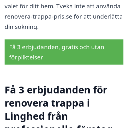
valet för ditt hem. Tveka inte att använda
renovera-trappa-pris.se för att underlätta
din sökning.
Få 3 erbjudanden, gratis och utan
förpliktelser
Få 3 erbjudanden för
renovera trappa i
Linghed från