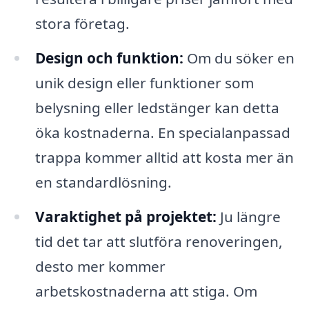
stora företag.
Design och funktion:
Om du söker en
unik design eller funktioner som
belysning eller ledstänger kan detta
öka kostnaderna. En specialanpassad
trappa kommer alltid att kosta mer än
en standardlösning.
Varaktighet på projektet:
Ju längre
tid det tar att slutföra renoveringen,
desto mer kommer
arbetskostnaderna att stiga. Om