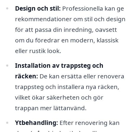
Design och stil:
Professionella kan ge
rekommendationer om stil och design
för att passa din inredning, oavsett
om du föredrar en modern, klassisk
eller rustik look.
Installation av trappsteg och
räcken:
De kan ersätta eller renovera
trappsteg och installera nya räcken,
vilket ökar säkerheten och gör
trappan mer lättanvänd.
Ytbehandling:
Efter renovering kan