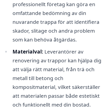
professionellt företag kan göra en
omfattande bedömning av din
nuvarande trappa för att identifiera
skador, slitage och andra problem
som kan behöva åtgärdas.
Materialval:
Leverantörer av
renovering av trappor kan hjälpa dig
att välja rätt material, från trä och
metall till betong och
kompositmaterial, vilket säkerställer
att materialen passar både estetiskt
och funktionellt med din bostad.