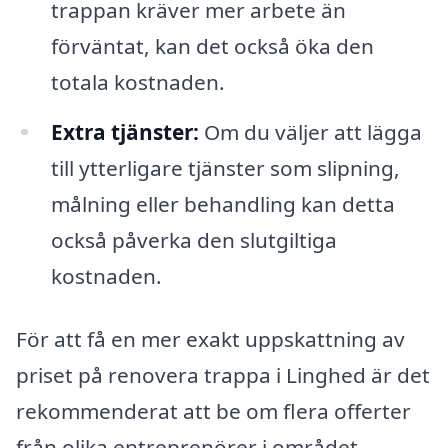
trappan kräver mer arbete än
förväntat, kan det också öka den
totala kostnaden.
Extra tjänster:
Om du väljer att lägga
till ytterligare tjänster som slipning,
målning eller behandling kan detta
också påverka den slutgiltiga
kostnaden.
För att få en mer exakt uppskattning av
priset på renovera trappa i Linghed är det
rekommenderat att be om flera offerter
från olika entreprenörer i området.