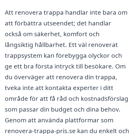
Att renovera trappa handlar inte bara om
att förbättra utseendet; det handlar
också om säkerhet, komfort och
långsiktig hållbarhet. Ett väl renoverat
trappsystem kan förebygga olyckor och
ge ett bra första intryck till besökare. Om
du överväger att renovera din trappa,
tveka inte att kontakta experter i ditt
område för att få råd och kostnadsförslag
som passar din budget och dina behov.
Genom att använda plattformar som
renovera-trappa-pris.se kan du enkelt och