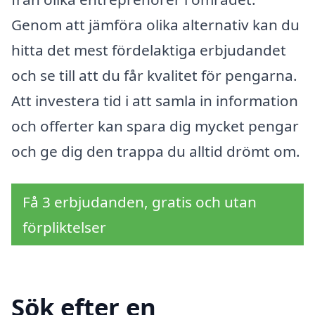
Genom att jämföra olika alternativ kan du
hitta det mest fördelaktiga erbjudandet
och se till att du får kvalitet för pengarna.
Att investera tid i att samla in information
och offerter kan spara dig mycket pengar
och ge dig den trappa du alltid drömt om.
Få 3 erbjudanden, gratis och utan
förpliktelser
Sök efter en