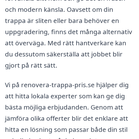
och modern känsla. Oavsett om din
trappa är sliten eller bara behöver en
uppgradering, finns det många alternativ
att överväga. Med rätt hantverkare kan
du dessutom säkerställa att jobbet blir
gjort på rätt sätt.
Vi på renovera-trappa-pris.se hjälper dig
att hitta lokala experter som kan ge dig
bästa möjliga erbjudanden. Genom att
jämföra olika offerter blir det enklare att
hitta en lösning som passar både din stil