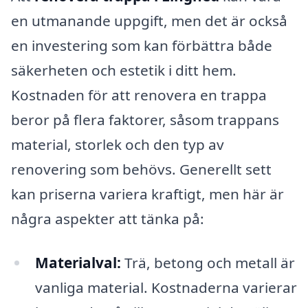
en utmanande uppgift, men det är också
en investering som kan förbättra både
säkerheten och estetik i ditt hem.
Kostnaden för att renovera en trappa
beror på flera faktorer, såsom trappans
material, storlek och den typ av
renovering som behövs. Generellt sett
kan priserna variera kraftigt, men här är
några aspekter att tänka på:
Materialval:
Trä, betong och metall är
vanliga material. Kostnaderna varierar