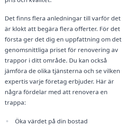
Det finns flera anledningar till varför det
är klokt att begära flera offerter. För det
första ger det dig en uppfattning om det
genomsnittliga priset för renovering av
trappor i ditt område. Du kan också
jämföra de olika tjänsterna och se vilken
expertis varje företag erbjuder. Här är
några fördelar med att renovera en
trappa:
Öka värdet på din bostad