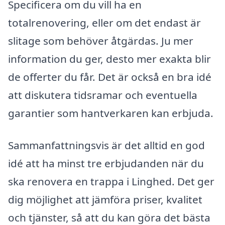
Specificera om du vill ha en
totalrenovering, eller om det endast är
slitage som behöver åtgärdas. Ju mer
information du ger, desto mer exakta blir
de offerter du får. Det är också en bra idé
att diskutera tidsramar och eventuella
garantier som hantverkaren kan erbjuda.
Sammanfattningsvis är det alltid en god
idé att ha minst tre erbjudanden när du
ska renovera en trappa i Linghed. Det ger
dig möjlighet att jämföra priser, kvalitet
och tjänster, så att du kan göra det bästa