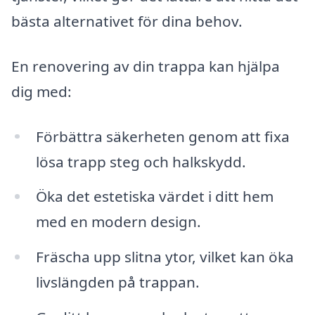
bästa alternativet för dina behov.
En renovering av din trappa kan hjälpa
dig med:
Förbättra säkerheten genom att fixa
lösa trapp steg och halkskydd.
Öka det estetiska värdet i ditt hem
med en modern design.
Fräscha upp slitna ytor, vilket kan öka
livslängden på trappan.