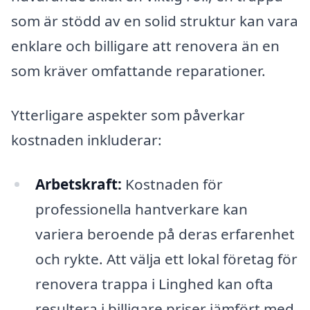
som är stödd av en solid struktur kan vara
enklare och billigare att renovera än en
som kräver omfattande reparationer.
Ytterligare aspekter som påverkar
kostnaden inkluderar:
Arbetskraft:
Kostnaden för
professionella hantverkare kan
variera beroende på deras erfarenhet
och rykte. Att välja ett lokal företag för
renovera trappa i Linghed kan ofta
resultera i billigare priser jämfört med