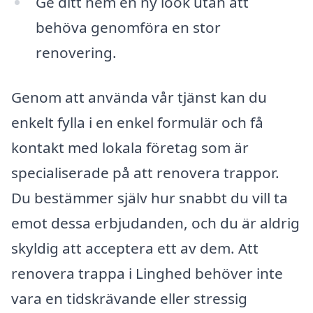
Ge ditt hem en ny look utan att
behöva genomföra en stor
renovering.
Genom att använda vår tjänst kan du
enkelt fylla i en enkel formulär och få
kontakt med lokala företag som är
specialiserade på att renovera trappor.
Du bestämmer själv hur snabbt du vill ta
emot dessa erbjudanden, och du är aldrig
skyldig att acceptera ett av dem. Att
renovera trappa i Linghed behöver inte
vara en tidskrävande eller stressig