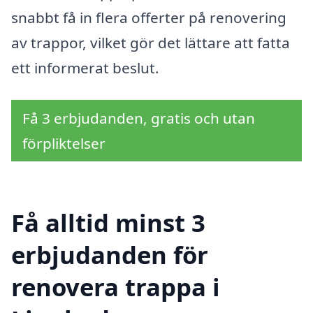
snabbt få in flera offerter på renovering
av trappor, vilket gör det lättare att fatta
ett informerat beslut.
Få 3 erbjudanden, gratis och utan
förpliktelser
Få alltid minst 3
erbjudanden för
renovera trappa i