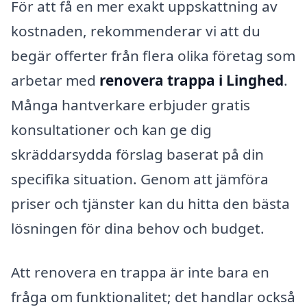
För att få en mer exakt uppskattning av
kostnaden, rekommenderar vi att du
begär offerter från flera olika företag som
arbetar med
renovera trappa i Linghed
.
Många hantverkare erbjuder gratis
konsultationer och kan ge dig
skräddarsydda förslag baserat på din
specifika situation. Genom att jämföra
priser och tjänster kan du hitta den bästa
lösningen för dina behov och budget.
Att renovera en trappa är inte bara en
fråga om funktionalitet; det handlar också