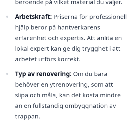
beroende på vilket material du väljer.
Arbetskraft:
Priserna för professionell
hjälp beror på hantverkarens
erfarenhet och expertis. Att anlita en
lokal expert kan ge dig trygghet i att
arbetet utförs korrekt.
Typ av renovering:
Om du bara
behöver en ytrenovering, som att
slipa och måla, kan det kosta mindre
än en fullständig ombyggnation av
trappan.