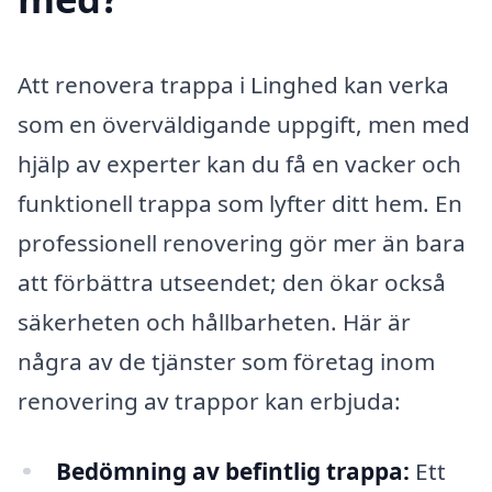
Att renovera trappa i Linghed kan verka
som en överväldigande uppgift, men med
hjälp av experter kan du få en vacker och
funktionell trappa som lyfter ditt hem. En
professionell renovering gör mer än bara
att förbättra utseendet; den ökar också
säkerheten och hållbarheten. Här är
några av de tjänster som företag inom
renovering av trappor kan erbjuda:
Bedömning av befintlig trappa:
Ett