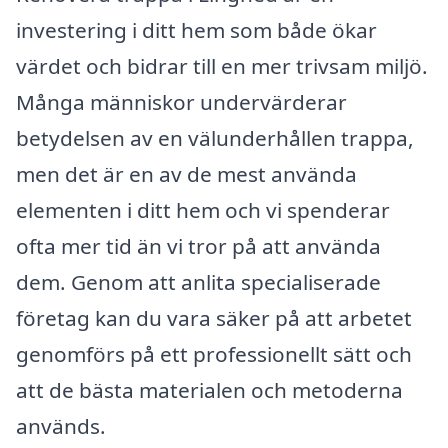
investering i ditt hem som både ökar
värdet och bidrar till en mer trivsam miljö.
Många människor undervärderar
betydelsen av en välunderhållen trappa,
men det är en av de mest använda
elementen i ditt hem och vi spenderar
ofta mer tid än vi tror på att använda
dem. Genom att anlita specialiserade
företag kan du vara säker på att arbetet
genomförs på ett professionellt sätt och
att de bästa materialen och metoderna
används.