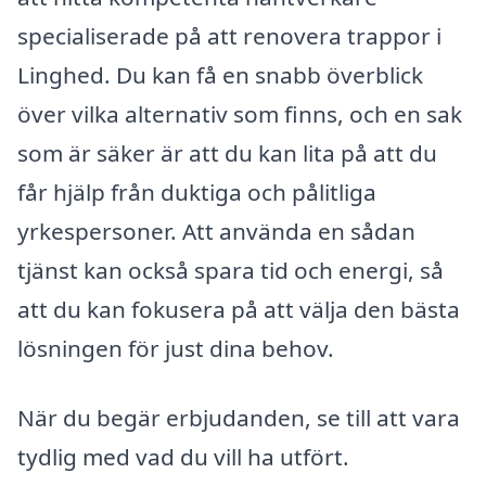
specialiserade på att renovera trappor i
Linghed. Du kan få en snabb överblick
över vilka alternativ som finns, och en sak
som är säker är att du kan lita på att du
får hjälp från duktiga och pålitliga
yrkespersoner. Att använda en sådan
tjänst kan också spara tid och energi, så
att du kan fokusera på att välja den bästa
lösningen för just dina behov.
När du begär erbjudanden, se till att vara
tydlig med vad du vill ha utfört.