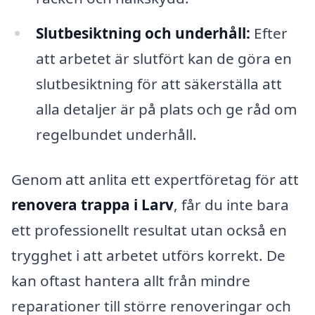
Slutbesiktning och underhåll:
Efter
att arbetet är slutfört kan de göra en
slutbesiktning för att säkerställa att
alla detaljer är på plats och ge råd om
regelbundet underhåll.
Genom att anlita ett expertföretag för att
renovera trappa i Larv
, får du inte bara
ett professionellt resultat utan också en
trygghet i att arbetet utförs korrekt. De
kan oftast hantera allt från mindre
reparationer till större renoveringar och