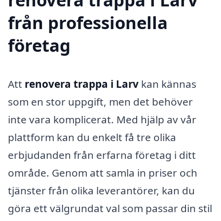
från professionella
företag
Att
renovera trappa i Larv
kan kännas
som en stor uppgift, men det behöver
inte vara komplicerat. Med hjälp av vår
plattform kan du enkelt få tre olika
erbjudanden från erfarna företag i ditt
område. Genom att samla in priser och
tjänster från olika leverantörer, kan du
göra ett välgrundat val som passar din stil