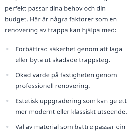
perfekt passar dina behov och din
budget. Här är några faktorer som en
renovering av trappa kan hjälpa med:
Förbättrad säkerhet genom att laga
eller byta ut skadade trappsteg.
Ökad värde på fastigheten genom
professionell renovering.
Estetisk uppgradering som kan ge ett
mer modernt eller klassiskt utseende.
Val av material som bättre passar din