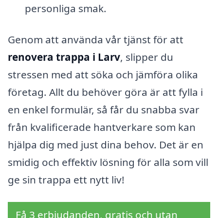
personliga smak.
Genom att använda vår tjänst för att
renovera trappa i Larv
, slipper du
stressen med att söka och jämföra olika
företag. Allt du behöver göra är att fylla i
en enkel formulär, så får du snabba svar
från kvalificerade hantverkare som kan
hjälpa dig med just dina behov. Det är en
smidig och effektiv lösning för alla som vill
ge sin trappa ett nytt liv!
Få 3 erbjudanden, gratis och utan