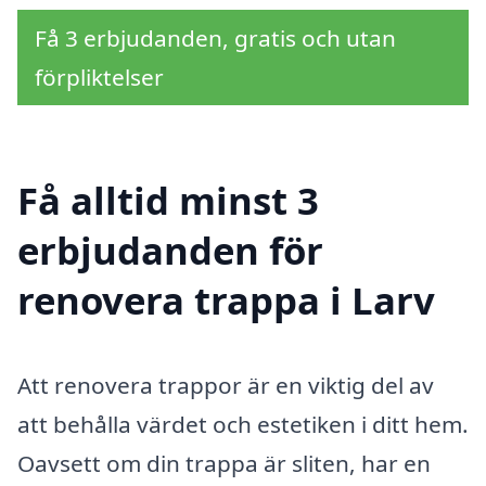
Få 3 erbjudanden, gratis och utan
förpliktelser
Få alltid minst 3
erbjudanden för
renovera trappa i Larv
Att renovera trappor är en viktig del av
att behålla värdet och estetiken i ditt hem.
Oavsett om din trappa är sliten, har en