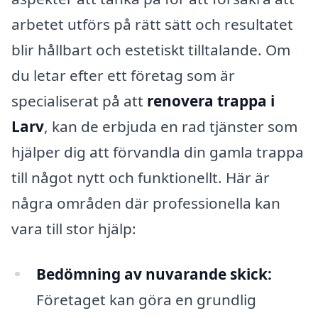
arbetet utförs på rätt sätt och resultatet
blir hållbart och estetiskt tilltalande. Om
du letar efter ett företag som är
specialiserat på att
renovera trappa i
Larv
, kan de erbjuda en rad tjänster som
hjälper dig att förvandla din gamla trappa
till något nytt och funktionellt. Här är
några områden där professionella kan
vara till stor hjälp:
Bedömning av nuvarande skick:
Företaget kan göra en grundlig