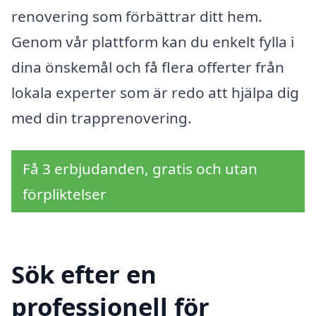
renovering som förbättrar ditt hem.
Genom vår plattform kan du enkelt fylla i
dina önskemål och få flera offerter från
lokala experter som är redo att hjälpa dig
med din trapprenovering.
Få 3 erbjudanden, gratis och utan
förpliktelser
Sök efter en
professionell för