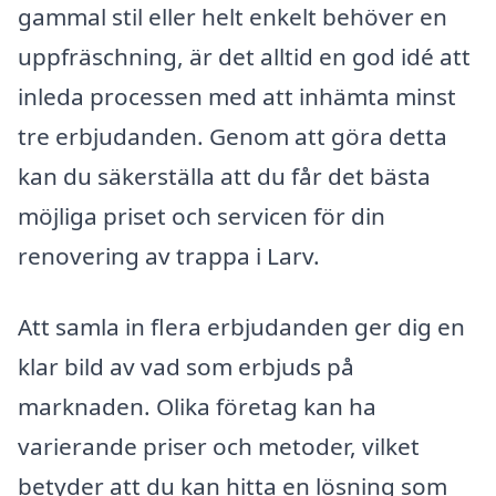
gammal stil eller helt enkelt behöver en
uppfräschning, är det alltid en god idé att
inleda processen med att inhämta minst
tre erbjudanden. Genom att göra detta
kan du säkerställa att du får det bästa
möjliga priset och servicen för din
renovering av trappa i Larv.
Att samla in flera erbjudanden ger dig en
klar bild av vad som erbjuds på
marknaden. Olika företag kan ha
varierande priser och metoder, vilket
betyder att du kan hitta en lösning som