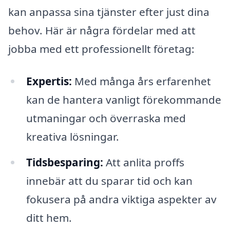
kan anpassa sina tjänster efter just dina
behov. Här är några fördelar med att
jobba med ett professionellt företag:
Expertis:
Med många års erfarenhet
kan de hantera vanligt förekommande
utmaningar och överraska med
kreativa lösningar.
Tidsbesparing:
Att anlita proffs
innebär att du sparar tid och kan
fokusera på andra viktiga aspekter av
ditt hem.