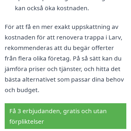
kan också öka kostnaden.
För att få en mer exakt uppskattning av
kostnaden för att renovera trappa i Larv,
rekommenderas att du begär offerter
från flera olika företag. På så sätt kan du
jämföra priser och tjänster, och hitta det
bästa alternativet som passar dina behov
och budget.
Få 3 erbjudanden, gratis och utan
förpliktelser