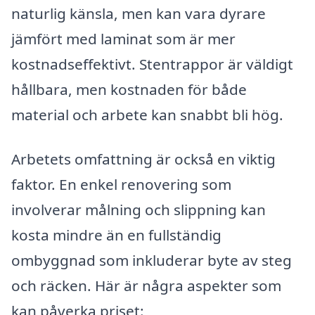
naturlig känsla, men kan vara dyrare
jämfört med laminat som är mer
kostnadseffektivt. Stentrappor är väldigt
hållbara, men kostnaden för både
material och arbete kan snabbt bli hög.
Arbetets omfattning är också en viktig
faktor. En enkel renovering som
involverar målning och slippning kan
kosta mindre än en fullständig
ombyggnad som inkluderar byte av steg
och räcken. Här är några aspekter som
kan påverka priset: