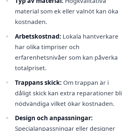
Typ av material:
Högkvalitativa
material som ek eller valnöt kan öka
kostnaden.
Arbetskostnad:
Lokala hantverkare
har olika timpriser och
erfarenhetsnivåer som kan påverka
totalpriset.
Trappans skick:
Om trappan är i
dåligt skick kan extra reparationer bli
nödvändiga vilket ökar kostnaden.
Design och anpassningar:
Specialanpassningar eller designer