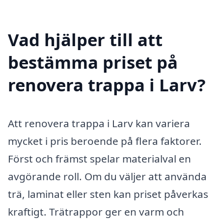
Vad hjälper till att
bestämma priset på
renovera trappa i Larv?
Att renovera trappa i Larv kan variera
mycket i pris beroende på flera faktorer.
Först och främst spelar materialval en
avgörande roll. Om du väljer att använda
trä, laminat eller sten kan priset påverkas
kraftigt. Trätrappor ger en varm och