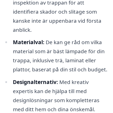
inspektion av trappan för att
identifiera skador och slitage som
kanske inte är uppenbara vid första
anblick.
Materialval:
De kan ge råd om vilka
material som är bäst lämpade för din
trappa, inklusive trä, laminat eller
plattor, baserat på din stil och budget.
Designalternativ:
Med kreativ
expertis kan de hjälpa till med
designlösningar som kompletteras
med ditt hem och dina önskemål.