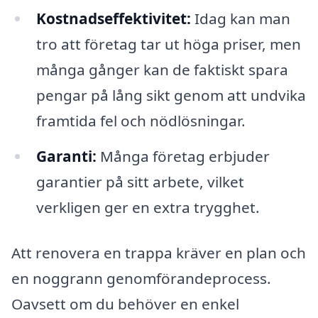
Kostnadseffektivitet:
Idag kan man
tro att företag tar ut höga priser, men
många gånger kan de faktiskt spara
pengar på lång sikt genom att undvika
framtida fel och nödlösningar.
Garanti:
Många företag erbjuder
garantier på sitt arbete, vilket
verkligen ger en extra trygghet.
Att renovera en trappa kräver en plan och
en noggrann genomförandeprocess.
Oavsett om du behöver en enkel