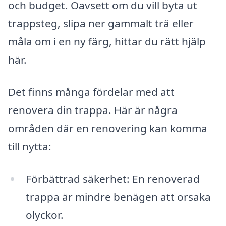
och budget. Oavsett om du vill byta ut
trappsteg, slipa ner gammalt trä eller
måla om i en ny färg, hittar du rätt hjälp
här.
Det finns många fördelar med att
renovera din trappa. Här är några
områden där en renovering kan komma
till nytta:
Förbättrad säkerhet: En renoverad
trappa är mindre benägen att orsaka
olyckor.