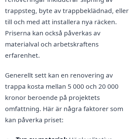
trappsteg, byte av trappbeklädnad, eller
till och med att installera nya räcken.
Priserna kan också påverkas av
materialval och arbetskraftens
erfarenhet.
Generellt sett kan en renovering av
trappa kosta mellan 5 000 och 20 000
kronor beroende på projektets
omfattning. Här är några faktorer som
kan påverka priset: