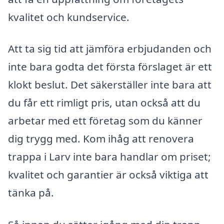
kvalitet och kundservice.
Att ta sig tid att jämföra erbjudanden och
inte bara godta det första förslaget är ett
klokt beslut. Det säkerställer inte bara att
du får ett rimligt pris, utan också att du
arbetar med ett företag som du känner
dig trygg med. Kom ihåg att renovera
trappa i Larv inte bara handlar om priset;
kvalitet och garantier är också viktiga att
tänka på.