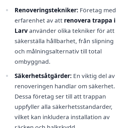
Renoveringstekniker:
Företag med
erfarenhet av att
renovera trappa i
Larv
använder olika tekniker för att
säkerställa hållbarhet, från slipning
och målningsalternativ till total
ombyggnad.
Säkerhetsåtgärder:
En viktig del av
renoveringen handlar om säkerhet.
Dessa företag ser till att trappan
uppfyller alla säkerhetsstandarder,
vilket kan inkludera installation av
räcken och halkskydd.