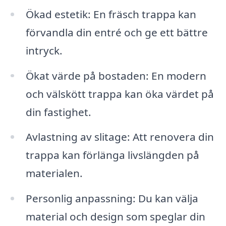
Ökad estetik: En fräsch trappa kan
förvandla din entré och ge ett bättre
intryck.
Ökat värde på bostaden: En modern
och välskött trappa kan öka värdet på
din fastighet.
Avlastning av slitage: Att renovera din
trappa kan förlänga livslängden på
materialen.
Personlig anpassning: Du kan välja
material och design som speglar din