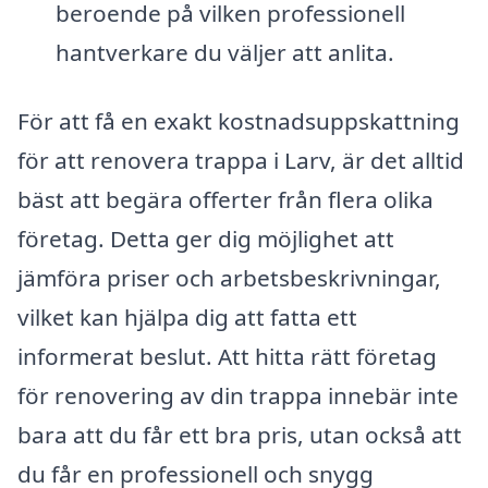
beroende på vilken professionell
hantverkare du väljer att anlita.
För att få en exakt kostnadsuppskattning
för att renovera trappa i Larv, är det alltid
bäst att begära offerter från flera olika
företag. Detta ger dig möjlighet att
jämföra priser och arbetsbeskrivningar,
vilket kan hjälpa dig att fatta ett
informerat beslut. Att hitta rätt företag
för renovering av din trappa innebär inte
bara att du får ett bra pris, utan också att
du får en professionell och snygg