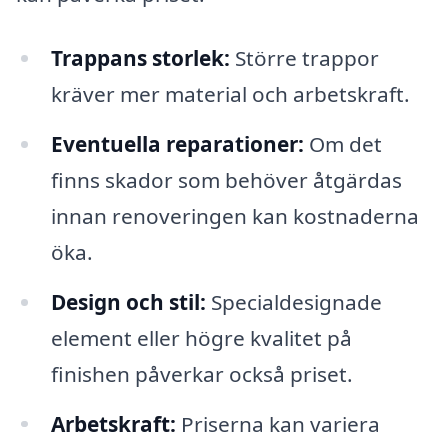
Trappans storlek:
Större trappor
kräver mer material och arbetskraft.
Eventuella reparationer:
Om det
finns skador som behöver åtgärdas
innan renoveringen kan kostnaderna
öka.
Design och stil:
Specialdesignade
element eller högre kvalitet på
finishen påverkar också priset.
Arbetskraft:
Priserna kan variera