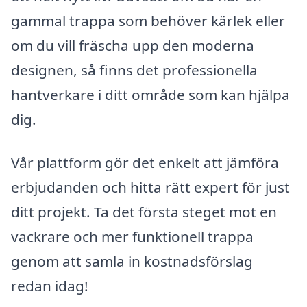
gammal trappa som behöver kärlek eller
om du vill fräscha upp den moderna
designen, så finns det professionella
hantverkare i ditt område som kan hjälpa
dig.
Vår plattform gör det enkelt att jämföra
erbjudanden och hitta rätt expert för just
ditt projekt. Ta det första steget mot en
vackrare och mer funktionell trappa
genom att samla in kostnadsförslag
redan idag!