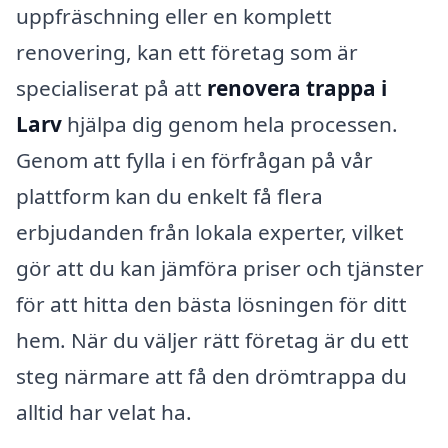
uppfräschning eller en komplett
renovering, kan ett företag som är
specialiserat på att
renovera trappa i
Larv
hjälpa dig genom hela processen.
Genom att fylla i en förfrågan på vår
plattform kan du enkelt få flera
erbjudanden från lokala experter, vilket
gör att du kan jämföra priser och tjänster
för att hitta den bästa lösningen för ditt
hem. När du väljer rätt företag är du ett
steg närmare att få den drömtrappa du
alltid har velat ha.