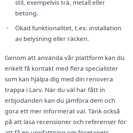
stil, exempelvis trä, metall eller
betong.
Ökad funktionalitet, t.ex. installation
av belysning eller räcken.
Genom att använda vår plattform kan du
enkelt få kontakt med flera specialister
som kan hjälpa dig med din renovera
trappa i Larv. När du väl har fått in
erbjudanden kan du jämföra dem och
göra ett mer informerat val. Tänk också
på att läsa recensioner och referenser för
att få en uppfattning om företagets