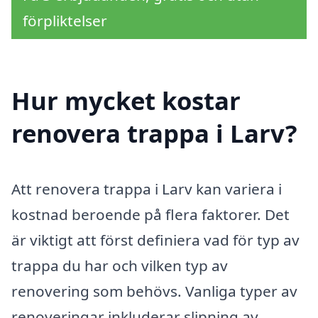
förpliktelser
Hur mycket kostar
renovera trappa i Larv?
Att renovera trappa i Larv kan variera i
kostnad beroende på flera faktorer. Det
är viktigt att först definiera vad för typ av
trappa du har och vilken typ av
renovering som behövs. Vanliga typer av
renoveringar inkluderar slipning av