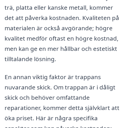
trä, platta eller kanske metall, kommer
det att påverka kostnaden. Kvaliteten på
materialen är också avgörande; högre
kvalitet medför oftast en högre kostnad,
men kan ge en mer hållbar och estetiskt
tilltalande lösning.
En annan viktig faktor är trappans
nuvarande skick. Om trappan är i dåligt
skick och behöver omfattande
reparationer, kommer detta självklart att
öka priset. Här är några specifika