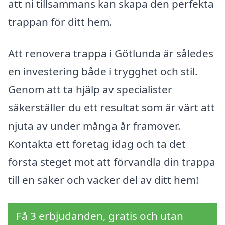
att ni tillsammans kan skapa den perfekta
trappan för ditt hem.
Att renovera trappa i Götlunda är således
en investering både i trygghet och stil.
Genom att ta hjälp av specialister
säkerställer du ett resultat som är värt att
njuta av under många år framöver.
Kontakta ett företag idag och ta det
första steget mot att förvandla din trappa
till en säker och vacker del av ditt hem!
Få 3 erbjudanden, gratis och utan