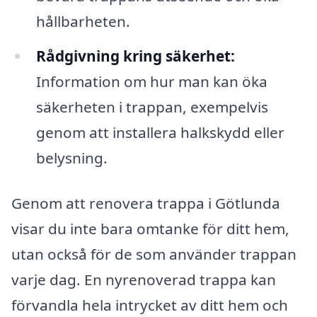
hållbarheten.
Rådgivning kring säkerhet:
Information om hur man kan öka
säkerheten i trappan, exempelvis
genom att installera halkskydd eller
belysning.
Genom att renovera trappa i Götlunda
visar du inte bara omtanke för ditt hem,
utan också för de som använder trappan
varje dag. En nyrenoverad trappa kan
förvandla hela intrycket av ditt hem och