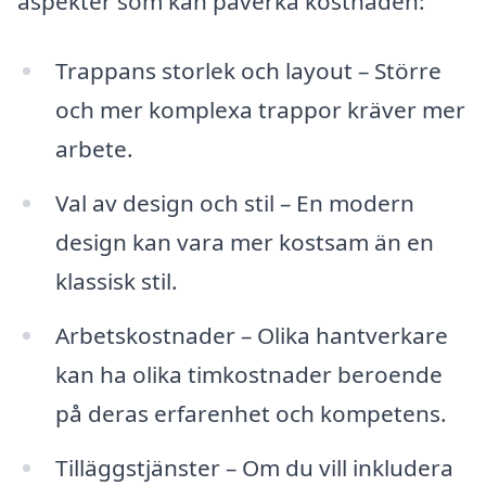
aspekter som kan påverka kostnaden:
Trappans storlek och layout – Större
och mer komplexa trappor kräver mer
arbete.
Val av design och stil – En modern
design kan vara mer kostsam än en
klassisk stil.
Arbetskostnader – Olika hantverkare
kan ha olika timkostnader beroende
på deras erfarenhet och kompetens.
Tilläggstjänster – Om du vill inkludera