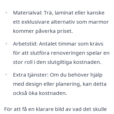
Materialval: Trä, laminat eller kanske
ett exklusivare alternativ som marmor
kommer påverka priset.
Arbetstid: Antalet timmar som krävs
för att slutföra renoveringen spelar en
stor roll i den slutgiltiga kostnaden.
Extra tjänster: Om du behöver hjälp
med design eller planering, kan detta
också öka kostnaden.
För att få en klarare bild av vad det skulle