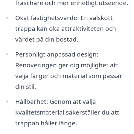
fräschare och mer enhetligt utseende.
Ökat fastighetsvärde: En välskött
trappa kan öka attraktiviteten och
värdet på din bostad.
Personligt anpassad design:
Renoveringen ger dig möjlighet att
välja färger och material som passar
din stil.
Hållbarhet: Genom att välja
kvalitetsmaterial säkerställer du att
trappan håller länge.