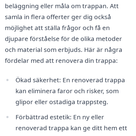
beläggning eller måla om trappan. Att
samla in flera offerter ger dig också
möjlighet att ställa frågor och få en
djupare förståelse för de olika metoder
och material som erbjuds. Här är några
fördelar med att renovera din trappa:
Ökad säkerhet: En renoverad trappa
kan eliminera faror och risker, som
glipor eller ostadiga trappsteg.
Förbättrad estetik: En ny eller
renoverad trappa kan ge ditt hem ett