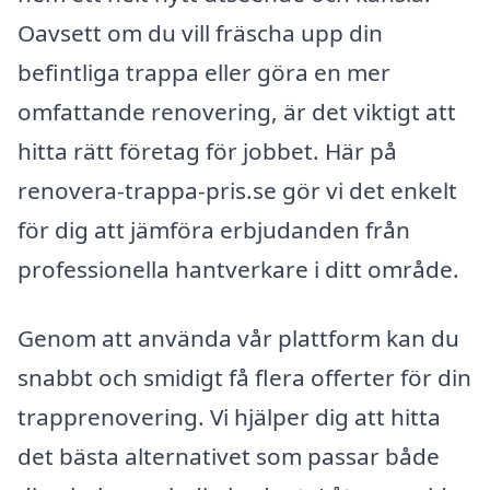
Oavsett om du vill fräscha upp din
befintliga trappa eller göra en mer
omfattande renovering, är det viktigt att
hitta rätt företag för jobbet. Här på
renovera-trappa-pris.se gör vi det enkelt
för dig att jämföra erbjudanden från
professionella hantverkare i ditt område.
Genom att använda vår plattform kan du
snabbt och smidigt få flera offerter för din
trapprenovering. Vi hjälper dig att hitta
det bästa alternativet som passar både