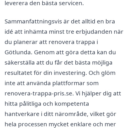
leverera den bästa servicen.
Sammanfattningsvis är det alltid en bra
idé att inhämta minst tre erbjudanden när
du planerar att renovera trappa i
Götlunda. Genom att göra detta kan du
säkerställa att du får det bästa möjliga
resultatet för din investering. Och glöm
inte att använda plattformar som
renovera-trappa-pris.se. Vi hjälper dig att
hitta pålitliga och kompetenta
hantverkare i ditt närområde, vilket gör
hela processen mycket enklare och mer