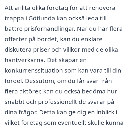
Att anlita olika företag för att renovera
trappa i Götlunda kan också leda till
bättre prisförhandlingar. När du har flera
offerter på bordet, kan du enklare
diskutera priser och villkor med de olika
hantverkarna. Det skapar en
konkurrenssituation som kan vara till din
fördel. Dessutom, om du får svar från
flera aktörer, kan du också bedöma hur
snabbt och professionellt de svarar på
dina frågor. Detta kan ge dig en inblick i
vilket företag som eventuellt skulle kunna