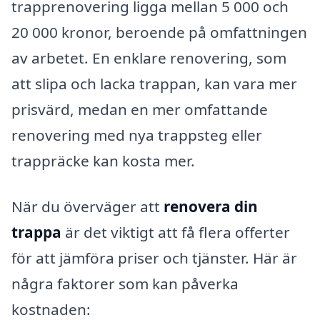
trapprenovering ligga mellan 5 000 och
20 000 kronor, beroende på omfattningen
av arbetet. En enklare renovering, som
att slipa och lacka trappan, kan vara mer
prisvärd, medan en mer omfattande
renovering med nya trappsteg eller
trappräcke kan kosta mer.
När du överväger att
renovera din
trappa
är det viktigt att få flera offerter
för att jämföra priser och tjänster. Här är
några faktorer som kan påverka
kostnaden: