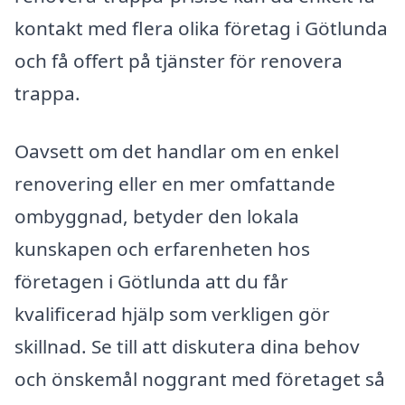
kontakt med flera olika företag i Götlunda
och få offert på tjänster för renovera
trappa.
Oavsett om det handlar om en enkel
renovering eller en mer omfattande
ombyggnad, betyder den lokala
kunskapen och erfarenheten hos
företagen i Götlunda att du får
kvalificerad hjälp som verkligen gör
skillnad. Se till att diskutera dina behov
och önskemål noggrant med företaget så