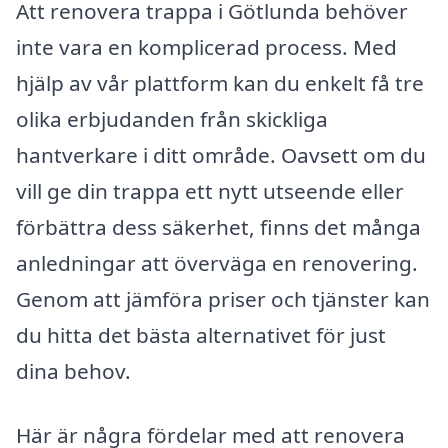
Att renovera trappa i Götlunda behöver
inte vara en komplicerad process. Med
hjälp av vår plattform kan du enkelt få tre
olika erbjudanden från skickliga
hantverkare i ditt område. Oavsett om du
vill ge din trappa ett nytt utseende eller
förbättra dess säkerhet, finns det många
anledningar att överväga en renovering.
Genom att jämföra priser och tjänster kan
du hitta det bästa alternativet för just
dina behov.
Här är några fördelar med att renovera