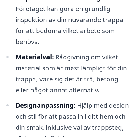
Företaget kan göra en grundlig
inspektion av din nuvarande trappa
för att bedöma vilket arbete som
behövs.
Materialval:
Rådgivning om vilket
material som är mest lämpligt för din
trappa, vare sig det är trä, betong
eller något annat alternativ.
Designanpassning:
Hjälp med design
och stil för att passa in i ditt hem och
din smak, inklusive val av trappsteg,