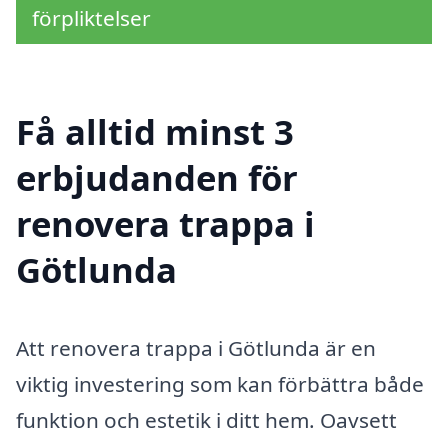
förpliktelser
Få alltid minst 3
erbjudanden för
renovera trappa i
Götlunda
Att renovera trappa i Götlunda är en
viktig investering som kan förbättra både
funktion och estetik i ditt hem. Oavsett