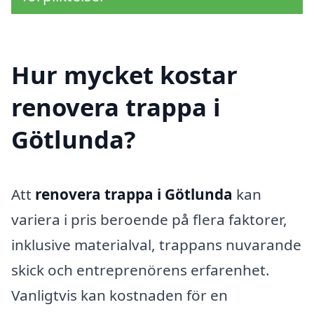
Hur mycket kostar
renovera trappa i
Götlunda?
Att
renovera trappa i Götlunda
kan
variera i pris beroende på flera faktorer,
inklusive materialval, trappans nuvarande
skick och entreprenörens erfarenhet.
Vanligtvis kan kostnaden för en