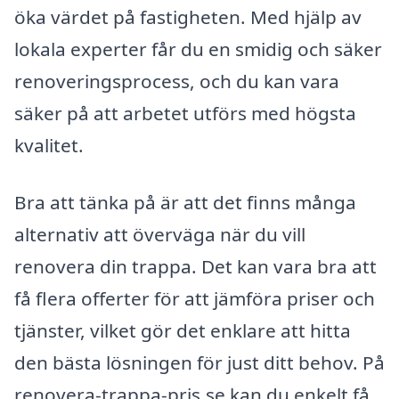
öka värdet på fastigheten. Med hjälp av
lokala experter får du en smidig och säker
renoveringsprocess, och du kan vara
säker på att arbetet utförs med högsta
kvalitet.
Bra att tänka på är att det finns många
alternativ att överväga när du vill
renovera din trappa. Det kan vara bra att
få flera offerter för att jämföra priser och
tjänster, vilket gör det enklare att hitta
den bästa lösningen för just ditt behov. På
renovera-trappa-pris.se kan du enkelt få