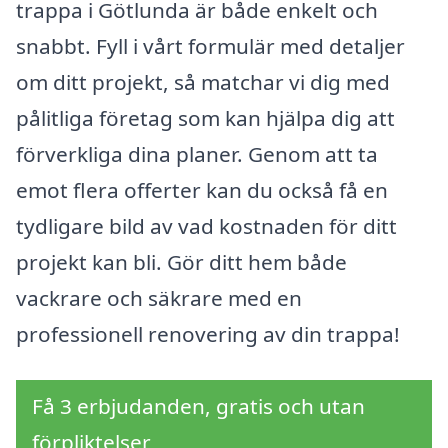
trappa i Götlunda är både enkelt och
snabbt. Fyll i vårt formulär med detaljer
om ditt projekt, så matchar vi dig med
pålitliga företag som kan hjälpa dig att
förverkliga dina planer. Genom att ta
emot flera offerter kan du också få en
tydligare bild av vad kostnaden för ditt
projekt kan bli. Gör ditt hem både
vackrare och säkrare med en
professionell renovering av din trappa!
Få 3 erbjudanden, gratis och utan
förpliktelser