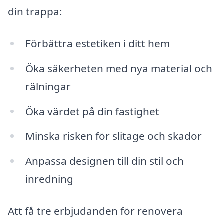
din trappa:
Förbättra estetiken i ditt hem
Öka säkerheten med nya material och
rälningar
Öka värdet på din fastighet
Minska risken för slitage och skador
Anpassa designen till din stil och
inredning
Att få tre erbjudanden för renovera