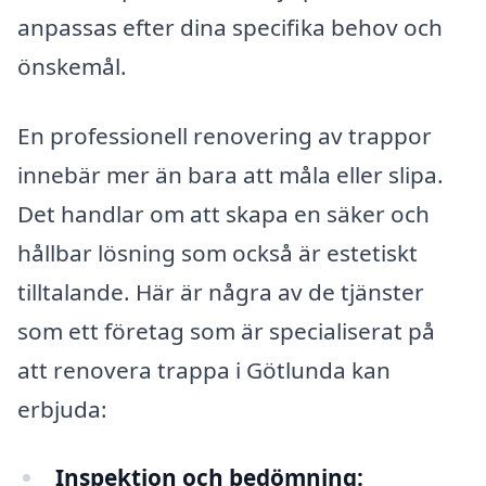
anpassas efter dina specifika behov och
önskemål.
En professionell renovering av trappor
innebär mer än bara att måla eller slipa.
Det handlar om att skapa en säker och
hållbar lösning som också är estetiskt
tilltalande. Här är några av de tjänster
som ett företag som är specialiserat på
att renovera trappa i Götlunda kan
erbjuda:
Inspektion och bedömning: