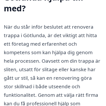
med?
När du står inför beslutet att renovera
trappa i Götlunda, är det viktigt att hitta
ett företag med erfarenhet och
kompetens som kan hjälpa dig genom
hela processen. Oavsett om din trappa är
sliten, utsatt för slitage eller kanske har
gått ur stil, så kan en renovering göra
stor skillnad i både utseende och
funktionalitet. Genom att välja rätt firma
kan du få professionell hjälp som