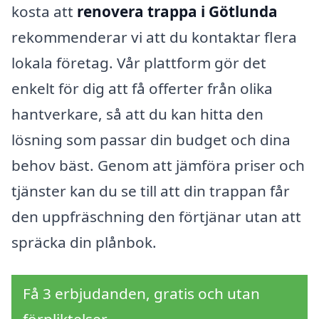
kosta att
renovera trappa i Götlunda
rekommenderar vi att du kontaktar flera
lokala företag. Vår plattform gör det
enkelt för dig att få offerter från olika
hantverkare, så att du kan hitta den
lösning som passar din budget och dina
behov bäst. Genom att jämföra priser och
tjänster kan du se till att din trappan får
den uppfräschning den förtjänar utan att
spräcka din plånbok.
Få 3 erbjudanden, gratis och utan
förpliktelser