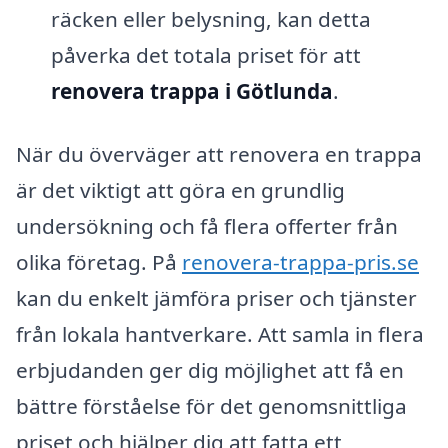
räcken eller belysning, kan detta
påverka det totala priset för att
renovera trappa i Götlunda
.
När du överväger att renovera en trappa
är det viktigt att göra en grundlig
undersökning och få flera offerter från
olika företag. På
renovera-trappa-pris.se
kan du enkelt jämföra priser och tjänster
från lokala hantverkare. Att samla in flera
erbjudanden ger dig möjlighet att få en
bättre förståelse för det genomsnittliga
priset och hjälper dig att fatta ett