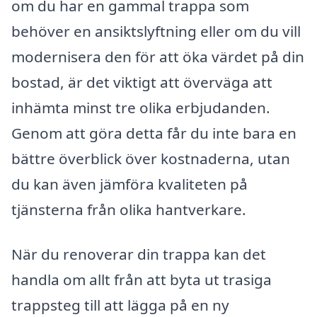
om du har en gammal trappa som
behöver en ansiktslyftning eller om du vill
modernisera den för att öka värdet på din
bostad, är det viktigt att överväga att
inhämta minst tre olika erbjudanden.
Genom att göra detta får du inte bara en
bättre överblick över kostnaderna, utan
du kan även jämföra kvaliteten på
tjänsterna från olika hantverkare.
När du renoverar din trappa kan det
handla om allt från att byta ut trasiga
trappsteg till att lägga på en ny