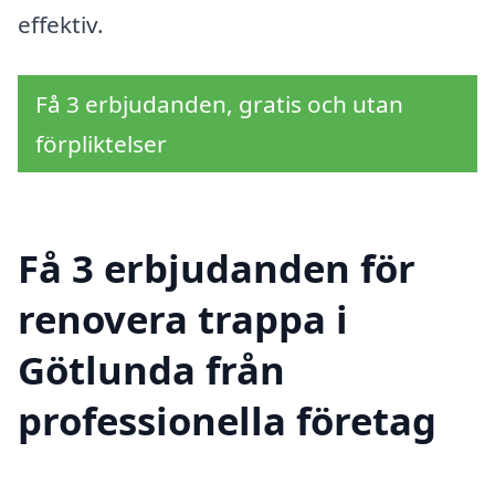
effektiv.
Få 3 erbjudanden, gratis och utan
förpliktelser
Få 3 erbjudanden för
renovera trappa i
Götlunda från
professionella företag