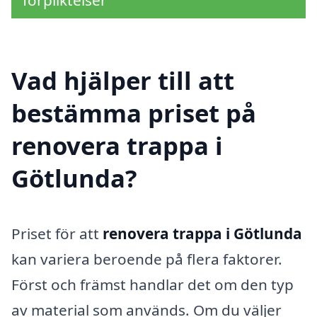
Vad hjälper till att
bestämma priset på
renovera trappa i
Götlunda?
Priset för att
renovera trappa i Götlunda
kan variera beroende på flera faktorer.
Först och främst handlar det om den typ
av material som används. Om du väljer