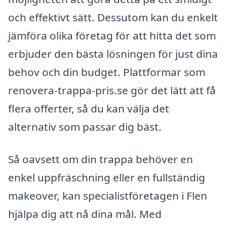
och effektivt sätt. Dessutom kan du enkelt
jämföra olika företag för att hitta det som
erbjuder den bästa lösningen för just dina
behov och din budget. Plattformar som
renovera-trappa-pris.se gör det lätt att få
flera offerter, så du kan välja det
alternativ som passar dig bäst.
Så oavsett om din trappa behöver en
enkel uppfräschning eller en fullständig
makeover, kan specialistföretagen i Flen
hjälpa dig att nå dina mål. Med