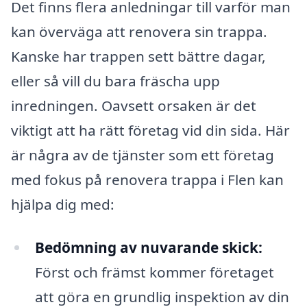
Det finns flera anledningar till varför man
kan överväga att renovera sin trappa.
Kanske har trappen sett bättre dagar,
eller så vill du bara fräscha upp
inredningen. Oavsett orsaken är det
viktigt att ha rätt företag vid din sida. Här
är några av de tjänster som ett företag
med fokus på renovera trappa i Flen kan
hjälpa dig med:
Bedömning av nuvarande skick:
Först och främst kommer företaget
att göra en grundlig inspektion av din