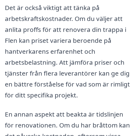
Det är också viktigt att tänka på
arbetskraftskostnader. Om du väljer att
anlita proffs för att renovera din trappa i
Flen kan priset variera beroende på
hantverkarens erfarenhet och
arbetsbelastning. Att jämföra priser och
tjänster från flera leverantörer kan ge dig
en bättre förståelse för vad som är rimligt
för ditt specifika projekt.
En annan aspekt att beakta är tidslinjen
för renovationen. Om du har bråttom kan