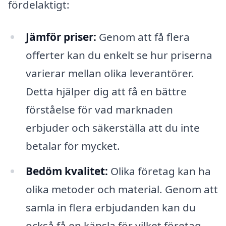
fördelaktigt:
Jämför priser:
Genom att få flera
offerter kan du enkelt se hur priserna
varierar mellan olika leverantörer.
Detta hjälper dig att få en bättre
förståelse för vad marknaden
erbjuder och säkerställa att du inte
betalar för mycket.
Bedöm kvalitet:
Olika företag kan ha
olika metoder och material. Genom att
samla in flera erbjudanden kan du
också få en känsla för vilket företag