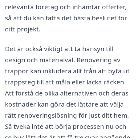
relevanta företag och inhämtar offerter,
så att du kan fatta det bästa beslutet för
ditt projekt.
Det är också viktigt att ta hänsyn till
design och materialval. Renovering av
trappor kan inkludera allt från att byta ut
trappsteg till att måla eller lacka räcken.
Att förstå de olika alternativen och deras
kostnader kan göra det lättare att välja
rätt renoveringslösning för just ditt hem.
Så tveka inte att börja processen nu och
se hur lätt det är att få tre svar angående