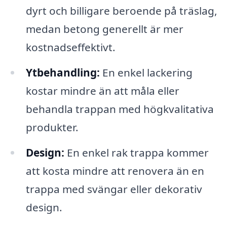
dyrt och billigare beroende på träslag,
medan betong generellt är mer
kostnadseffektivt.
Ytbehandling:
En enkel lackering
kostar mindre än att måla eller
behandla trappan med högkvalitativa
produkter.
Design:
En enkel rak trappa kommer
att kosta mindre att renovera än en
trappa med svängar eller dekorativ
design.