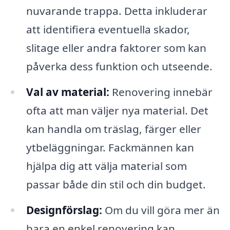
nuvarande trappa. Detta inkluderar
att identifiera eventuella skador,
slitage eller andra faktorer som kan
påverka dess funktion och utseende.
Val av material:
Renovering innebär
ofta att man väljer nya material. Det
kan handla om träslag, färger eller
ytbeläggningar. Fackmännen kan
hjälpa dig att välja material som
passar både din stil och din budget.
Designförslag:
Om du vill göra mer än
bara en enkel renovering kan