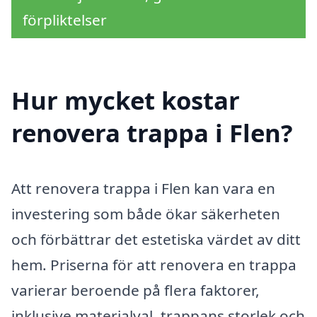
förpliktelser
Hur mycket kostar
renovera trappa i Flen?
Att renovera trappa i Flen kan vara en
investering som både ökar säkerheten
och förbättrar det estetiska värdet av ditt
hem. Priserna för att renovera en trappa
varierar beroende på flera faktorer,
inklusive materialval, trappans storlek och