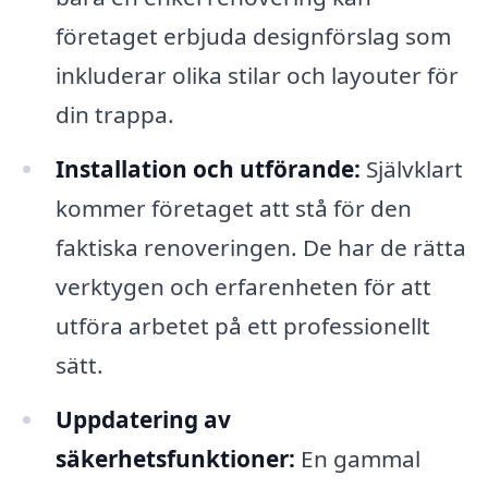
företaget erbjuda designförslag som
inkluderar olika stilar och layouter för
din trappa.
Installation och utförande:
Självklart
kommer företaget att stå för den
faktiska renoveringen. De har de rätta
verktygen och erfarenheten för att
utföra arbetet på ett professionellt
sätt.
Uppdatering av
säkerhetsfunktioner:
En gammal