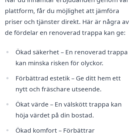
plattform, får du möjlighet att jämföra
priser och tjänster direkt. Här är några av
de fördelar en renoverad trappa kan ge:
Ökad säkerhet – En renoverad trappa
kan minska risken för olyckor.
Förbättrad estetik – Ge ditt hem ett
nytt och fräschare utseende.
Ökat värde – En välskött trappa kan
höja värdet på din bostad.
Ökad komfort – Förbättrar