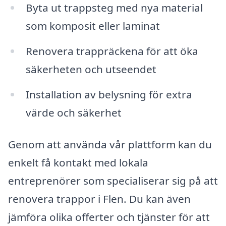
Byta ut trappsteg med nya material
som komposit eller laminat
Renovera trappräckena för att öka
säkerheten och utseendet
Installation av belysning för extra
värde och säkerhet
Genom att använda vår plattform kan du
enkelt få kontakt med lokala
entreprenörer som specialiserar sig på att
renovera trappor i Flen. Du kan även
jämföra olika offerter och tjänster för att