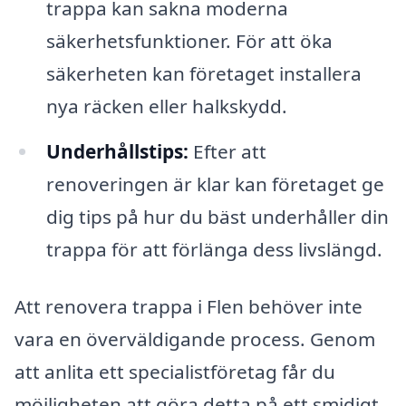
trappa kan sakna moderna
säkerhetsfunktioner. För att öka
säkerheten kan företaget installera
nya räcken eller halkskydd.
Underhållstips:
Efter att
renoveringen är klar kan företaget ge
dig tips på hur du bäst underhåller din
trappa för att förlänga dess livslängd.
Att renovera trappa i Flen behöver inte
vara en överväldigande process. Genom
att anlita ett specialistföretag får du
möjligheten att göra detta på ett smidigt