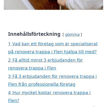
Innehållsförteckning
gömma
1
Vad kan ett företag som är specialiserat
på renovera trappa i Flen hjälpa till med?
2
Få alltid minst 3 erbjudanden för
renovera trappa i Flen
3
Få 3 erbjudanden för renovera trappa i
Flen från professionella företag
4
Hur mycket kostar renovera trappa i
Flen?