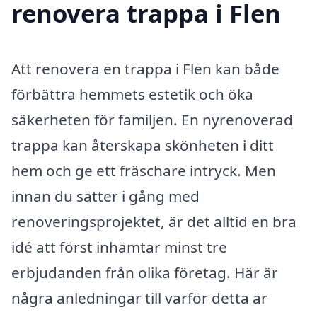
renovera trappa i Flen
Att renovera en trappa i Flen kan både
förbättra hemmets estetik och öka
säkerheten för familjen. En nyrenoverad
trappa kan återskapa skönheten i ditt
hem och ge ett fräschare intryck. Men
innan du sätter i gång med
renoveringsprojektet, är det alltid en bra
idé att först inhämtar minst tre
erbjudanden från olika företag. Här är
några anledningar till varför detta är