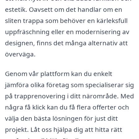
estetik. Oavsett om det handlar om en
sliten trappa som behöver en kärleksfull
uppfräschning eller en modernisering av
designen, finns det många alternativ att
överväga.
Genom vår plattform kan du enkelt
jämföra olika företag som specialiserar sig
på trapprenovering i ditt närområde. Med
några få klick kan du få flera offerter och
välja den bästa lösningen för just ditt
projekt. Låt oss hjälpa dig att hitta rätt