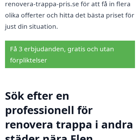
renovera-trappa-pris.se för att få in flera
olika offerter och hitta det bästa priset för
just din situation.
Få 3 erbjudanden, gratis och utan
förpliktelser
Sök efter en
professionell för
renovera trappa i andra
städer nära Flen