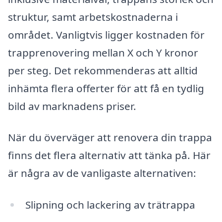
struktur, samt arbetskostnaderna i
området. Vanligtvis ligger kostnaden för
trapprenovering mellan X och Y kronor
per steg. Det rekommenderas att alltid
inhämta flera offerter för att få en tydlig
bild av marknadens priser.
När du överväger att renovera din trappa
finns det flera alternativ att tänka på. Här
är några av de vanligaste alternativen:
Slipning och lackering av trätrappa