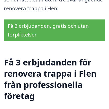
renovera trappa i Flen!
Få 3 erbjudanden, gratis och utan
förpliktelser
Få 3 erbjudanden för
renovera trappa i Flen
från professionella
företag