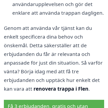
användarupplevelsen och gör det
enklare att använda trappan dagligen.
Genom att använda vår tjänst kan du
enkelt specificera dina behov och
önskemål. Detta säkerställer att de
erbjudanden du får är relevanta och
anpassade för just din situation. Så varför
vänta? Börja idag med att få tre
erbjudanden och upptäck hur enkelt det
kan vara att
renovera trappa i Flen
.
Få 3 erbjudanden, gratis och utan