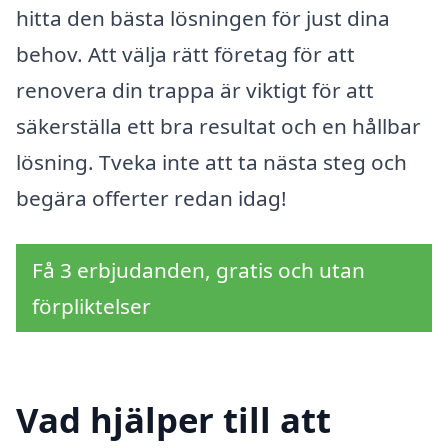
hitta den bästa lösningen för just dina
behov. Att välja rätt företag för att
renovera din trappa är viktigt för att
säkerställa ett bra resultat och en hållbar
lösning. Tveka inte att ta nästa steg och
begära offerter redan idag!
Få 3 erbjudanden, gratis och utan
förpliktelser
Vad hjälper till att