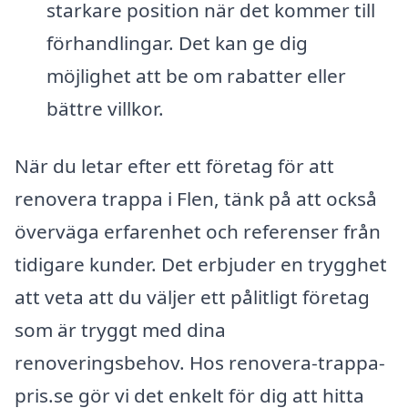
starkare position när det kommer till
förhandlingar. Det kan ge dig
möjlighet att be om rabatter eller
bättre villkor.
När du letar efter ett företag för att
renovera trappa i Flen, tänk på att också
överväga erfarenhet och referenser från
tidigare kunder. Det erbjuder en trygghet
att veta att du väljer ett pålitligt företag
som är tryggt med dina
renoveringsbehov. Hos renovera-trappa-
pris.se gör vi det enkelt för dig att hitta