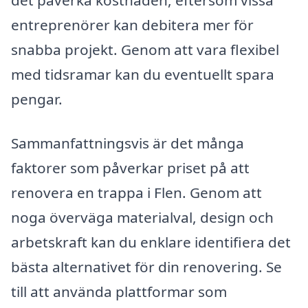
det påverka kostnaden, eftersom vissa
entreprenörer kan debitera mer för
snabba projekt. Genom att vara flexibel
med tidsramar kan du eventuellt spara
pengar.
Sammanfattningsvis är det många
faktorer som påverkar priset på att
renovera en trappa i Flen. Genom att
noga överväga materialval, design och
arbetskraft kan du enklare identifiera det
bästa alternativet för din renovering. Se
till att använda plattformar som