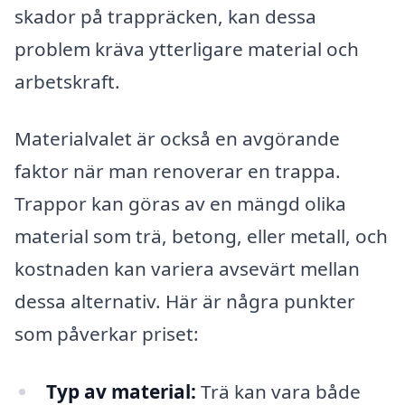
skador på trappräcken, kan dessa
problem kräva ytterligare material och
arbetskraft.
Materialvalet är också en avgörande
faktor när man renoverar en trappa.
Trappor kan göras av en mängd olika
material som trä, betong, eller metall, och
kostnaden kan variera avsevärt mellan
dessa alternativ. Här är några punkter
som påverkar priset:
Typ av material:
Trä kan vara både