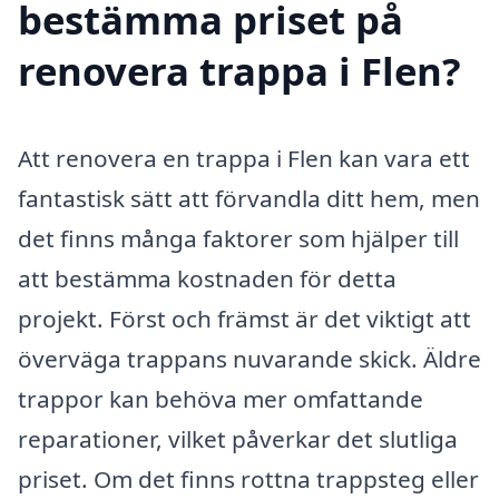
bestämma priset på
renovera trappa i Flen?
Att renovera en trappa i Flen kan vara ett
fantastisk sätt att förvandla ditt hem, men
det finns många faktorer som hjälper till
att bestämma kostnaden för detta
projekt. Först och främst är det viktigt att
överväga trappans nuvarande skick. Äldre
trappor kan behöva mer omfattande
reparationer, vilket påverkar det slutliga
priset. Om det finns rottna trappsteg eller