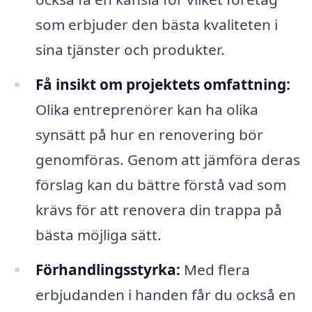
som erbjuder den bästa kvaliteten i
sina tjänster och produkter.
Få insikt om projektets omfattning:
Olika entreprenörer kan ha olika
synsätt på hur en renovering bör
genomföras. Genom att jämföra deras
förslag kan du bättre förstå vad som
krävs för att renovera din trappa på
bästa möjliga sätt.
Förhandlingsstyrka:
Med flera
erbjudanden i handen får du också en