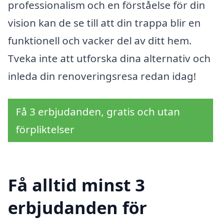
professionalism och en förståelse för din
vision kan de se till att din trappa blir en
funktionell och vacker del av ditt hem.
Tveka inte att utforska dina alternativ och
inleda din renoveringsresa redan idag!
Få 3 erbjudanden, gratis och utan
förpliktelser
Få alltid minst 3
erbjudanden för