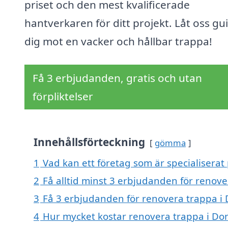
priset och den mest kvalificerade
hantverkaren för ditt projekt. Låt oss gu
dig mot en vacker och hållbar trappa!
Få 3 erbjudanden, gratis och utan
förpliktelser
Innehållsförteckning
gömma
1
Vad kan ett företag som är specialiserat
2
Få alltid minst 3 erbjudanden för renov
3
Få 3 erbjudanden för renovera trappa i 
4
Hur mycket kostar renovera trappa i Do