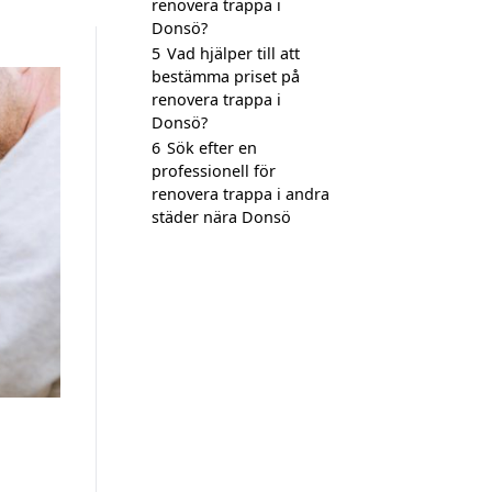
renovera trappa i
Donsö?
5
Vad hjälper till att
bestämma priset på
renovera trappa i
Donsö?
6
Sök efter en
professionell för
renovera trappa i andra
städer nära Donsö