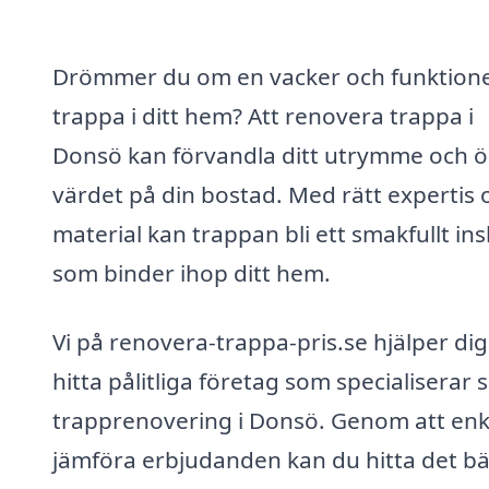
Drömmer du om en vacker och funktione
trappa i ditt hem? Att renovera trappa i
Donsö kan förvandla ditt utrymme och 
värdet på din bostad. Med rätt expertis 
material kan trappan bli ett smakfullt ins
som binder ihop ditt hem.
Vi på renovera-trappa-pris.se hjälper dig
hitta pålitliga företag som specialiserar 
trapprenovering i Donsö. Genom att enk
jämföra erbjudanden kan du hitta det b