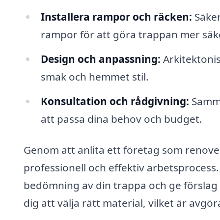
Installera rampor och räcken:
Säker
rampor för att göra trappan mer säk
Design och anpassning:
Arkitektonis
smak och hemmet stil.
Konsultation och rådgivning:
Samman
att passa dina behov och budget.
Genom att anlita ett företag som renove
professionell och effektiv arbetsproces
bedömning av din trappa och ge förslag
dig att välja rätt material, vilket är avg