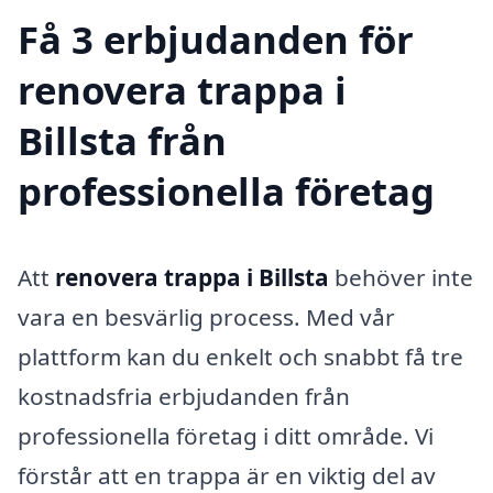
Få 3 erbjudanden för
renovera trappa i
Billsta från
professionella företag
Att
renovera trappa i Billsta
behöver inte
vara en besvärlig process. Med vår
plattform kan du enkelt och snabbt få tre
kostnadsfria erbjudanden från
professionella företag i ditt område. Vi
förstår att en trappa är en viktig del av