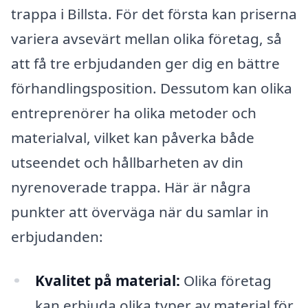
trappa i Billsta. För det första kan priserna
variera avsevärt mellan olika företag, så
att få tre erbjudanden ger dig en bättre
förhandlingsposition. Dessutom kan olika
entreprenörer ha olika metoder och
materialval, vilket kan påverka både
utseendet och hållbarheten av din
nyrenoverade trappa. Här är några
punkter att överväga när du samlar in
erbjudanden:
Kvalitet på material:
Olika företag
kan erbjuda olika typer av material för