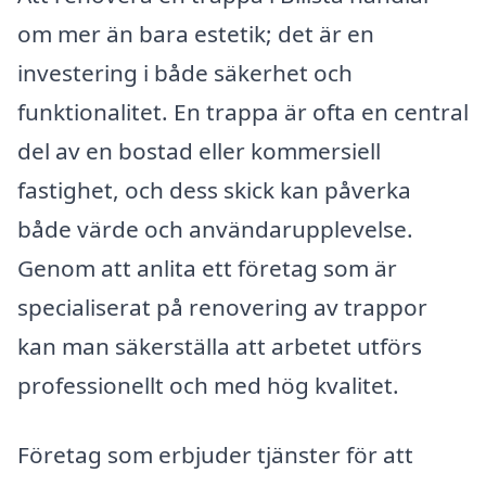
om mer än bara estetik; det är en
investering i både säkerhet och
funktionalitet. En trappa är ofta en central
del av en bostad eller kommersiell
fastighet, och dess skick kan påverka
både värde och användarupplevelse.
Genom att anlita ett företag som är
specialiserat på renovering av trappor
kan man säkerställa att arbetet utförs
professionellt och med hög kvalitet.
Företag som erbjuder tjänster för att