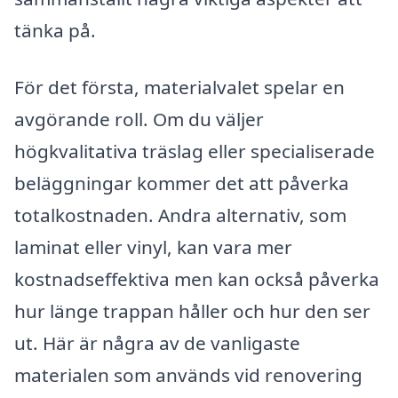
tänka på.
För det första, materialvalet spelar en
avgörande roll. Om du väljer
högkvalitativa träslag eller specialiserade
beläggningar kommer det att påverka
totalkostnaden. Andra alternativ, som
laminat eller vinyl, kan vara mer
kostnadseffektiva men kan också påverka
hur länge trappan håller och hur den ser
ut. Här är några av de vanligaste
materialen som används vid renovering