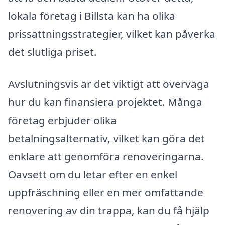
lokala företag i Billsta kan ha olika
prissättningsstrategier, vilket kan påverka
det slutliga priset.
Avslutningsvis är det viktigt att överväga
hur du kan finansiera projektet. Många
företag erbjuder olika
betalningsalternativ, vilket kan göra det
enklare att genomföra renoveringarna.
Oavsett om du letar efter en enkel
uppfräschning eller en mer omfattande
renovering av din trappa, kan du få hjälp