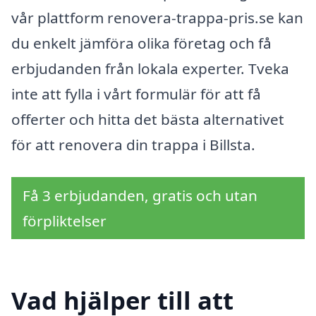
vår plattform renovera-trappa-pris.se kan
du enkelt jämföra olika företag och få
erbjudanden från lokala experter. Tveka
inte att fylla i vårt formulär för att få
offerter och hitta det bästa alternativet
för att renovera din trappa i Billsta.
Få 3 erbjudanden, gratis och utan
förpliktelser
Vad hjälper till att