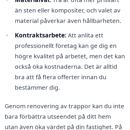
än sten eller kompositer, och valet av
material påverkar även hållbarheten.
Kontraktsarbete:
Att anlita ett
professionellt företag kan ge dig en
högre kvalitet på arbetet, men det kan
också öka kostnaderna. Det är alltid
bra att få flera offerter innan du
bestämmer dig.
Genom renovering av trappor kan du inte
bara förbättra utseendet på ditt hem
utan även öka värdet på din fastighet. På