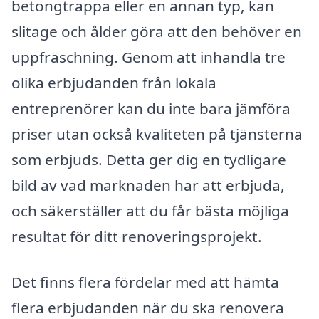
betongtrappa eller en annan typ, kan
slitage och ålder göra att den behöver en
uppfräschning. Genom att inhandla tre
olika erbjudanden från lokala
entreprenörer kan du inte bara jämföra
priser utan också kvaliteten på tjänsterna
som erbjuds. Detta ger dig en tydligare
bild av vad marknaden har att erbjuda,
och säkerställer att du får bästa möjliga
resultat för ditt renoveringsprojekt.
Det finns flera fördelar med att hämta
flera erbjudanden när du ska renovera