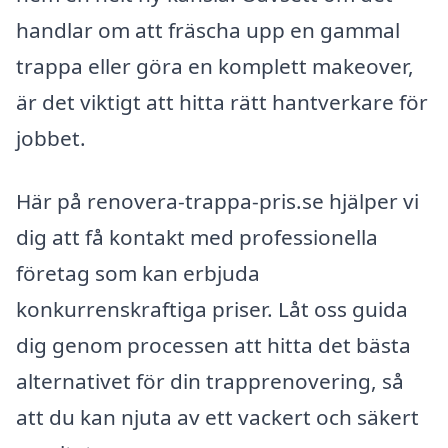
handlar om att fräscha upp en gammal
trappa eller göra en komplett makeover,
är det viktigt att hitta rätt hantverkare för
jobbet.
Här på renovera-trappa-pris.se hjälper vi
dig att få kontakt med professionella
företag som kan erbjuda
konkurrenskraftiga priser. Låt oss guida
dig genom processen att hitta det bästa
alternativet för din trapprenovering, så
att du kan njuta av ett vackert och säkert