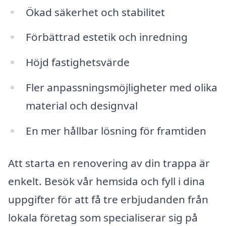
Ökad säkerhet och stabilitet
Förbättrad estetik och inredning
Höjd fastighetsvärde
Fler anpassningsmöjligheter med olika
material och designval
En mer hållbar lösning för framtiden
Att starta en renovering av din trappa är
enkelt. Besök vår hemsida och fyll i dina
uppgifter för att få tre erbjudanden från
lokala företag som specialiserar sig på