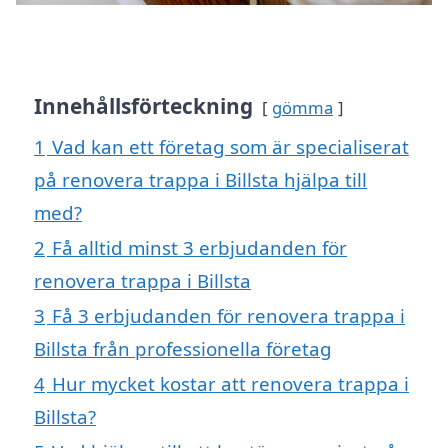
Innehållsförteckning
gömma
1
Vad kan ett företag som är specialiserat
på renovera trappa i Billsta hjälpa till
med?
2
Få alltid minst 3 erbjudanden för
renovera trappa i Billsta
3
Få 3 erbjudanden för renovera trappa i
Billsta från professionella företag
4
Hur mycket kostar att renovera trappa i
Billsta?