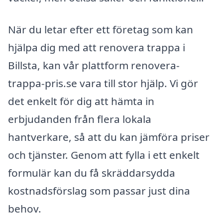
När du letar efter ett företag som kan
hjälpa dig med att renovera trappa i
Billsta, kan vår plattform renovera-
trappa-pris.se vara till stor hjälp. Vi gör
det enkelt för dig att hämta in
erbjudanden från flera lokala
hantverkare, så att du kan jämföra priser
och tjänster. Genom att fylla i ett enkelt
formulär kan du få skräddarsydda
kostnadsförslag som passar just dina
behov.