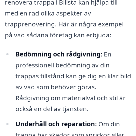
renovera trappa i Billsta kan hjälpa till
med en rad olika aspekter av
trapprenovering. Här är några exempel
på vad sådana företag kan erbjuda:
Bedömning och rådgivning:
En
professionell bedömning av din
trappas tillstånd kan ge dig en klar bild
av vad som behöver göras.
Rådgivning om materialval och stil är
också en del av tjänsten.
Underhåll och reparation:
Om din
trappa har skador som sprickor eller