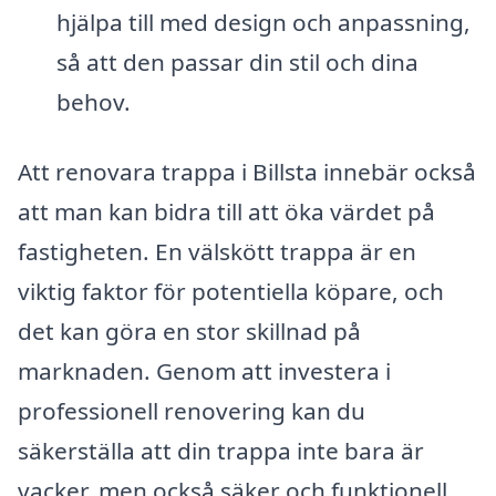
hjälpa till med design och anpassning,
så att den passar din stil och dina
behov.
Att renovara trappa i Billsta innebär också
att man kan bidra till att öka värdet på
fastigheten. En välskött trappa är en
viktig faktor för potentiella köpare, och
det kan göra en stor skillnad på
marknaden. Genom att investera i
professionell renovering kan du
säkerställa att din trappa inte bara är
vacker, men också säker och funktionell.