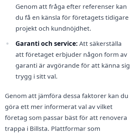
Genom att fråga efter referenser kan
du få en känsla för företagets tidigare
projekt och kundnöjdhet.
Garanti och service:
Att säkerställa
att företaget erbjuder någon form av
garanti är avgörande för att känna sig
trygg i sitt val.
Genom att jämföra dessa faktorer kan du
göra ett mer informerat val av vilket
företag som passar bäst för att renovera
trappa i Billsta. Plattformar som