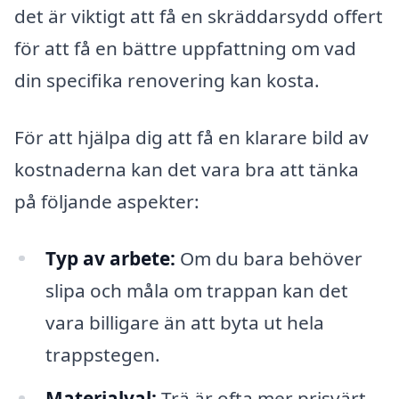
det är viktigt att få en skräddarsydd offert
för att få en bättre uppfattning om vad
din specifika renovering kan kosta.
För att hjälpa dig att få en klarare bild av
kostnaderna kan det vara bra att tänka
på följande aspekter:
Typ av arbete:
Om du bara behöver
slipa och måla om trappan kan det
vara billigare än att byta ut hela
trappstegen.
Materialval:
Trä är ofta mer prisvärt