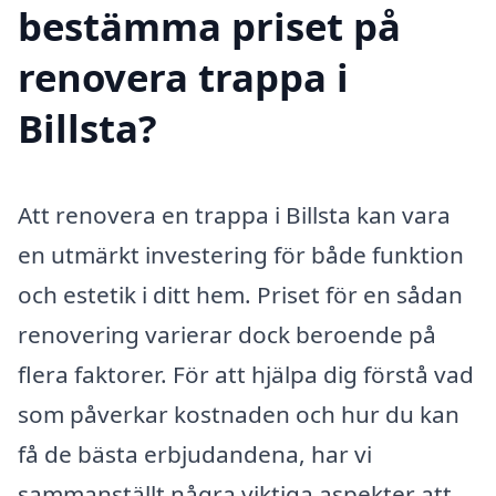
bestämma priset på
renovera trappa i
Billsta?
Att renovera en trappa i Billsta kan vara
en utmärkt investering för både funktion
och estetik i ditt hem. Priset för en sådan
renovering varierar dock beroende på
flera faktorer. För att hjälpa dig förstå vad
som påverkar kostnaden och hur du kan
få de bästa erbjudandena, har vi
sammanställt några viktiga aspekter att