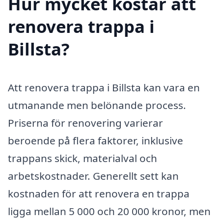
Hur mycket kostar att
renovera trappa i
Billsta?
Att renovera trappa i Billsta kan vara en
utmanande men belönande process.
Priserna för renovering varierar
beroende på flera faktorer, inklusive
trappans skick, materialval och
arbetskostnader. Generellt sett kan
kostnaden för att renovera en trappa
ligga mellan 5 000 och 20 000 kronor, men