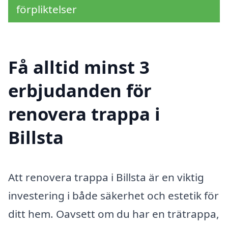
förpliktelser
Få alltid minst 3
erbjudanden för
renovera trappa i
Billsta
Att renovera trappa i Billsta är en viktig
investering i både säkerhet och estetik för
ditt hem. Oavsett om du har en trätrappa,