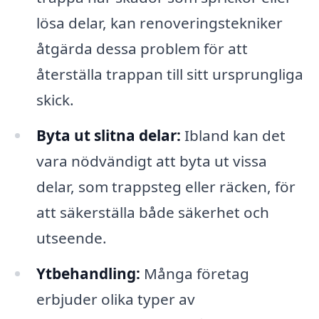
lösa delar, kan renoveringstekniker
åtgärda dessa problem för att
återställa trappan till sitt ursprungliga
skick.
Byta ut slitna delar:
Ibland kan det
vara nödvändigt att byta ut vissa
delar, som trappsteg eller räcken, för
att säkerställa både säkerhet och
utseende.
Ytbehandling:
Många företag
erbjuder olika typer av