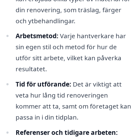
din renovering, som träslag, färger
och ytbehandlingar.
Arbetsmetod:
Varje hantverkare har
sin egen stil och metod för hur de
utför sitt arbete, vilket kan påverka
resultatet.
Tid för utförande:
Det är viktigt att
veta hur lång tid renoveringen
kommer att ta, samt om företaget kan
passa in i din tidplan.
Referenser och tidigare arbeten: