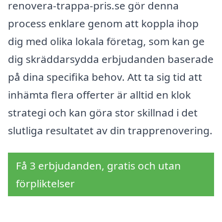
renovera-trappa-pris.se gör denna
process enklare genom att koppla ihop
dig med olika lokala företag, som kan ge
dig skräddarsydda erbjudanden baserade
på dina specifika behov. Att ta sig tid att
inhämta flera offerter är alltid en klok
strategi och kan göra stor skillnad i det
slutliga resultatet av din trapprenovering.
Få 3 erbjudanden, gratis och utan
förpliktelser