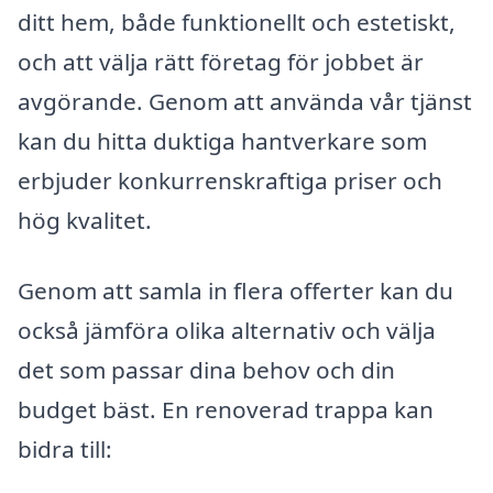
ditt hem, både funktionellt och estetiskt,
och att välja rätt företag för jobbet är
avgörande. Genom att använda vår tjänst
kan du hitta duktiga hantverkare som
erbjuder konkurrenskraftiga priser och
hög kvalitet.
Genom att samla in flera offerter kan du
också jämföra olika alternativ och välja
det som passar dina behov och din
budget bäst. En renoverad trappa kan
bidra till: