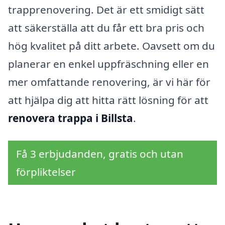
trapprenovering. Det är ett smidigt sätt
att säkerställa att du får ett bra pris och
hög kvalitet på ditt arbete. Oavsett om du
planerar en enkel uppfräschning eller en
mer omfattande renovering, är vi här för
att hjälpa dig att hitta rätt lösning för att
renovera trappa i Billsta
.
Få 3 erbjudanden, gratis och utan
förpliktelser