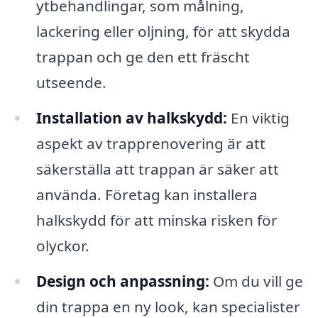
ytbehandlingar, som målning,
lackering eller oljning, för att skydda
trappan och ge den ett fräscht
utseende.
Installation av halkskydd:
En viktig
aspekt av trapprenovering är att
säkerställa att trappan är säker att
använda. Företag kan installera
halkskydd för att minska risken för
olyckor.
Design och anpassning:
Om du vill ge
din trappa en ny look, kan specialister