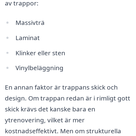
av trappor:
Massivträ
Laminat
Klinker eller sten
Vinylbeläggning
En annan faktor är trappans skick och
design. Om trappan redan är i rimligt gott
skick krävs det kanske bara en
ytrenovering, vilket är mer
kostnadseffektivt. Men om strukturella