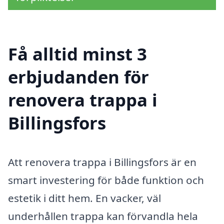
Få alltid minst 3
erbjudanden för
renovera trappa i
Billingsfors
Att renovera trappa i Billingsfors är en
smart investering för både funktion och
estetik i ditt hem. En vacker, väl
underhållen trappa kan förvandla hela