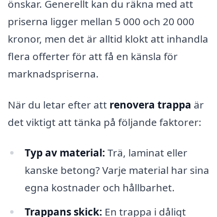
önskar. Generellt kan du räkna med att
priserna ligger mellan 5 000 och 20 000
kronor, men det är alltid klokt att inhandla
flera offerter för att få en känsla för
marknadspriserna.
När du letar efter att
renovera trappa
är
det viktigt att tänka på följande faktorer:
Typ av material:
Trä, laminat eller
kanske betong? Varje material har sina
egna kostnader och hållbarhet.
Trappans skick:
En trappa i dåligt