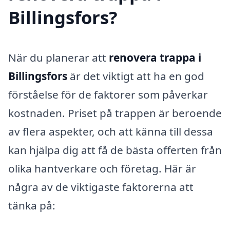
Billingsfors?
När du planerar att
renovera trappa i
Billingsfors
är det viktigt att ha en god
förståelse för de faktorer som påverkar
kostnaden. Priset på trappen är beroende
av flera aspekter, och att känna till dessa
kan hjälpa dig att få de bästa offerten från
olika hantverkare och företag. Här är
några av de viktigaste faktorerna att
tänka på: