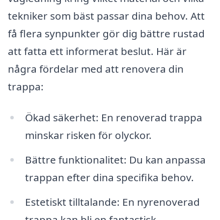
tekniker som bäst passar dina behov. Att
få flera synpunkter gör dig bättre rustad
att fatta ett informerat beslut. Här är
några fördelar med att renovera din
trappa:
Ökad säkerhet: En renoverad trappa
minskar risken för olyckor.
Bättre funktionalitet: Du kan anpassa
trappan efter dina specifika behov.
Estetiskt tilltalande: En nyrenoverad
trappa kan bli en fantastisk