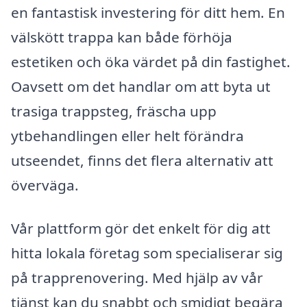
en fantastisk investering för ditt hem. En
välskött trappa kan både förhöja
estetiken och öka värdet på din fastighet.
Oavsett om det handlar om att byta ut
trasiga trappsteg, fräscha upp
ytbehandlingen eller helt förändra
utseendet, finns det flera alternativ att
överväga.
Vår plattform gör det enkelt för dig att
hitta lokala företag som specialiserar sig
på trapprenovering. Med hjälp av vår
tjänst kan du snabbt och smidigt begära