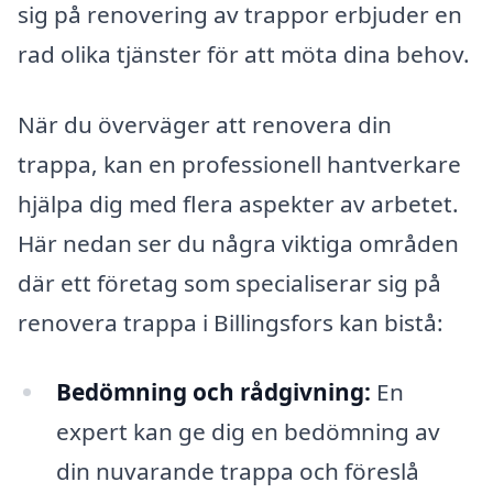
sig på renovering av trappor erbjuder en
rad olika tjänster för att möta dina behov.
När du överväger att renovera din
trappa, kan en professionell hantverkare
hjälpa dig med flera aspekter av arbetet.
Här nedan ser du några viktiga områden
där ett företag som specialiserar sig på
renovera trappa i Billingsfors kan bistå:
Bedömning och rådgivning:
En
expert kan ge dig en bedömning av
din nuvarande trappa och föreslå