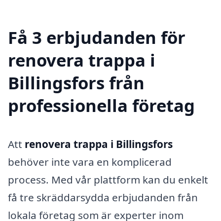
Få 3 erbjudanden för
renovera trappa i
Billingsfors från
professionella företag
Att
renovera trappa i Billingsfors
behöver inte vara en komplicerad
process. Med vår plattform kan du enkelt
få tre skräddarsydda erbjudanden från
lokala företag som är experter inom