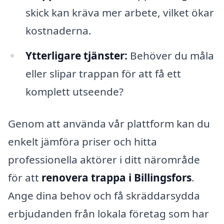
skick kan kräva mer arbete, vilket ökar
kostnaderna.
Ytterligare tjänster:
Behöver du måla
eller slipar trappan för att få ett
komplett utseende?
Genom att använda vår plattform kan du
enkelt jämföra priser och hitta
professionella aktörer i ditt närområde
för att
renovera trappa i Billingsfors
.
Ange dina behov och få skräddarsydda
erbjudanden från lokala företag som har