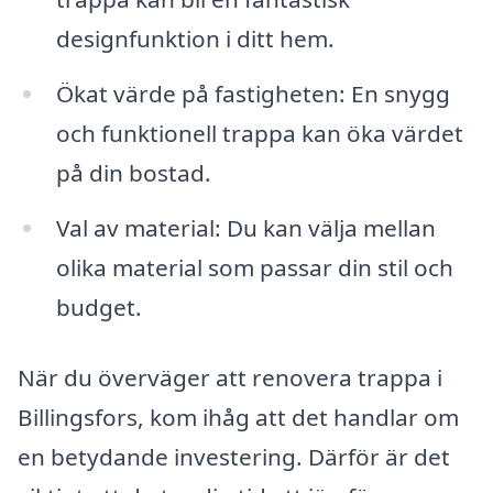
designfunktion i ditt hem.
Ökat värde på fastigheten: En snygg
och funktionell trappa kan öka värdet
på din bostad.
Val av material: Du kan välja mellan
olika material som passar din stil och
budget.
När du överväger att renovera trappa i
Billingsfors, kom ihåg att det handlar om
en betydande investering. Därför är det