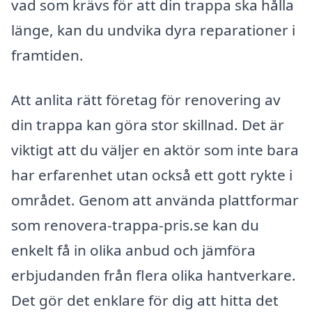
vad som krävs för att din trappa ska hålla
länge, kan du undvika dyra reparationer i
framtiden.
Att anlita rätt företag för renovering av
din trappa kan göra stor skillnad. Det är
viktigt att du väljer en aktör som inte bara
har erfarenhet utan också ett gott rykte i
området. Genom att använda plattformar
som renovera-trappa-pris.se kan du
enkelt få in olika anbud och jämföra
erbjudanden från flera olika hantverkare.
Det gör det enklare för dig att hitta det