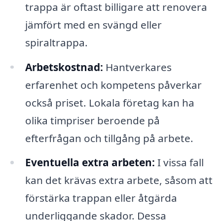
trappa är oftast billigare att renovera
jämfört med en svängd eller
spiraltrappa.
Arbetskostnad:
Hantverkares
erfarenhet och kompetens påverkar
också priset. Lokala företag kan ha
olika timpriser beroende på
efterfrågan och tillgång på arbete.
Eventuella extra arbeten:
I vissa fall
kan det krävas extra arbete, såsom att
förstärka trappan eller åtgärda
underliggande skador. Dessa