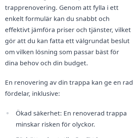
trapprenovering. Genom att fylla i ett
enkelt formulär kan du snabbt och
effektivt jämföra priser och tjänster, vilket
gör att du kan fatta ett välgrundat beslut
om vilken lösning som passar bäst för
dina behov och din budget.
En renovering av din trappa kan ge en rad
fördelar, inklusive:
Ökad säkerhet: En renoverad trappa
minskar risken för olyckor.