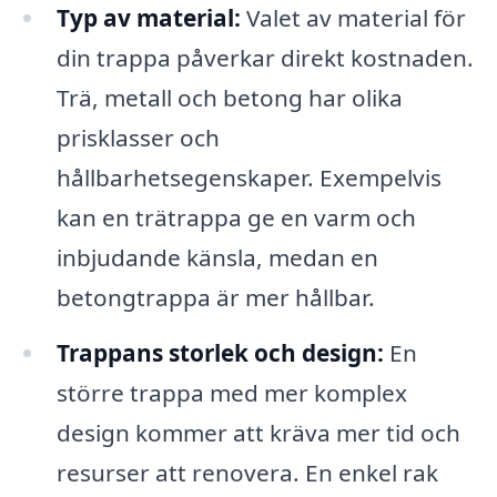
Typ av material:
Valet av material för
din trappa påverkar direkt kostnaden.
Trä, metall och betong har olika
prisklasser och
hållbarhetsegenskaper. Exempelvis
kan en trätrappa ge en varm och
inbjudande känsla, medan en
betongtrappa är mer hållbar.
Trappans storlek och design:
En
större trappa med mer komplex
design kommer att kräva mer tid och
resurser att renovera. En enkel rak