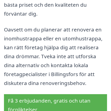
bästa priset och den kvaliteten du
förväntar dig.
Oavsett om du planerar att renovera en
inomhustrappa eller en utomhustrappa,
kan rätt företag hjälpa dig att realisera
dina drömmar. Tveka inte att utforska
dina alternativ och kontakta lokala
företagpecialister i Billingsfors för att
diskutera dina renoveringsbehov.
Få 3 erbjudanden, gratis och utan
förpliktelser