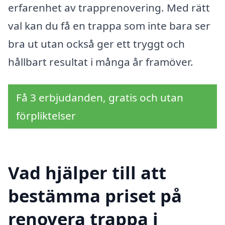
erfarenhet av trapprenovering. Med rätt
val kan du få en trappa som inte bara ser
bra ut utan också ger ett tryggt och
hållbart resultat i många år framöver.
Få 3 erbjudanden, gratis och utan
förpliktelser
Vad hjälper till att
bestämma priset på
renovera trappa i