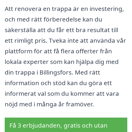
Att renovera en trappa är en investering,
och med rätt förberedelse kan du
säkerställa att du får ett bra resultat till
ett rimligt pris. Tveka inte att använda vår
plattform för att få flera offerter från
lokala experter som kan hjälpa dig med
din trappa i Billingsfors. Med rätt
information och stöd kan du göra ett
informerat val som du kommer att vara
nöjd med i många år framöver.
Få 3 erbjudanden, gratis och utan