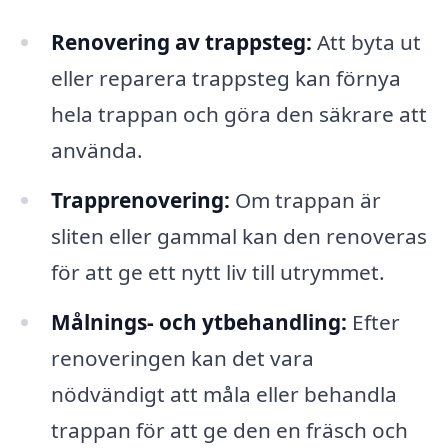
Renovering av trappsteg:
Att byta ut
eller reparera trappsteg kan förnya
hela trappan och göra den säkrare att
använda.
Trapprenovering:
Om trappan är
sliten eller gammal kan den renoveras
för att ge ett nytt liv till utrymmet.
Målnings- och ytbehandling:
Efter
renoveringen kan det vara
nödvändigt att måla eller behandla
trappan för att ge den en fräsch och