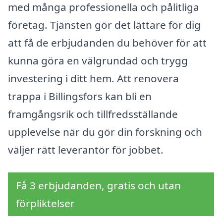
med många professionella och pålitliga
företag. Tjänsten gör det lättare för dig
att få de erbjudanden du behöver för att
kunna göra en välgrundad och trygg
investering i ditt hem. Att renovera
trappa i Billingsfors kan bli en
framgångsrik och tillfredsställande
upplevelse när du gör din forskning och
väljer rätt leverantör för jobbet.
Få 3 erbjudanden, gratis och utan
förpliktelser