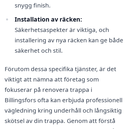
snygg finish.
Installation av räcken:
Säkerhetsaspekter är viktiga, och
installering av nya räcken kan ge både
säkerhet och stil.
Förutom dessa specifika tjänster, är det
viktigt att nämna att företag som
fokuserar på renovera trappa i
Billingsfors ofta kan erbjuda professionell
vägledning kring underhåll och långsiktig
skötsel av din trappa. Genom att förstå