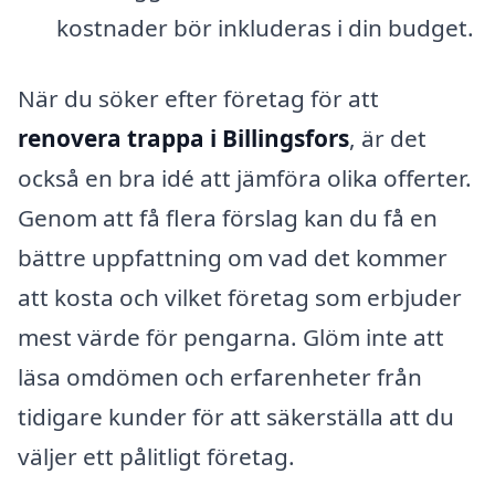
kostnader bör inkluderas i din budget.
När du söker efter företag för att
renovera trappa i Billingsfors
, är det
också en bra idé att jämföra olika offerter.
Genom att få flera förslag kan du få en
bättre uppfattning om vad det kommer
att kosta och vilket företag som erbjuder
mest värde för pengarna. Glöm inte att
läsa omdömen och erfarenheter från
tidigare kunder för att säkerställa att du
väljer ett pålitligt företag.