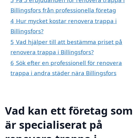
Billingsfors från professionella företag
4
Hur mycket kostar renovera trappa i
Billingsfors?
5
Vad hjälper till att bestämma priset på
renovera trappa i Billingsfors?
6
Sök efter en professionell för renovera
trappa i andra städer nära Billingsfors
Vad kan ett företag som
är specialiserat på