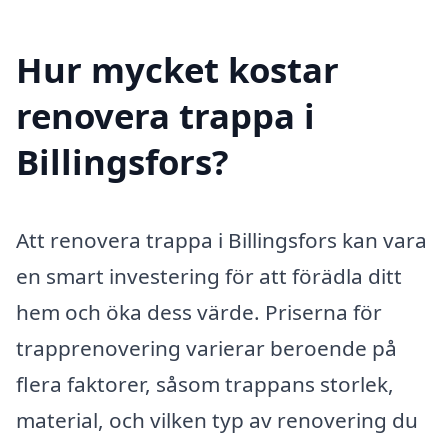
Hur mycket kostar
renovera trappa i
Billingsfors?
Att renovera trappa i Billingsfors kan vara
en smart investering för att förädla ditt
hem och öka dess värde. Priserna för
trapprenovering varierar beroende på
flera faktorer, såsom trappans storlek,
material, och vilken typ av renovering du