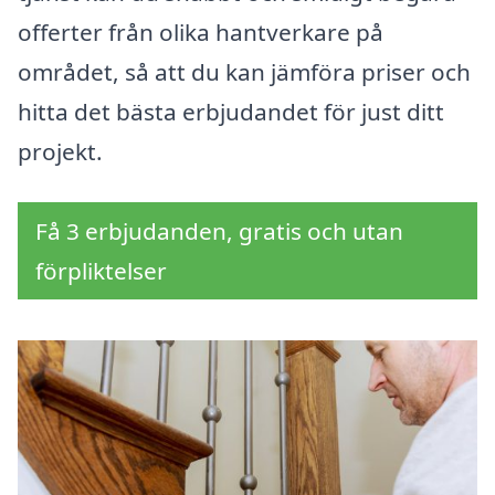
offerter från olika hantverkare på
området, så att du kan jämföra priser och
hitta det bästa erbjudandet för just ditt
projekt.
Få 3 erbjudanden, gratis och utan
förpliktelser