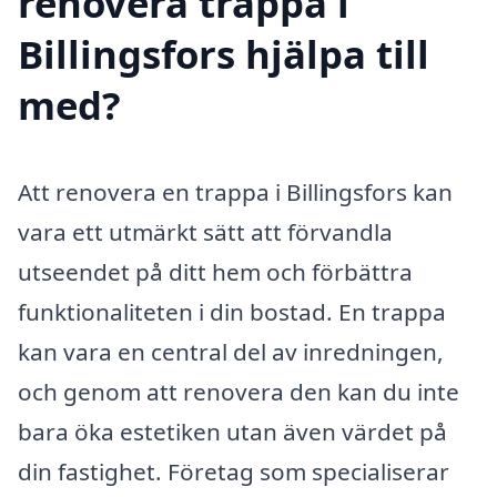
renovera trappa i
Billingsfors hjälpa till
med?
Att renovera en trappa i Billingsfors kan
vara ett utmärkt sätt att förvandla
utseendet på ditt hem och förbättra
funktionaliteten i din bostad. En trappa
kan vara en central del av inredningen,
och genom att renovera den kan du inte
bara öka estetiken utan även värdet på
din fastighet. Företag som specialiserar