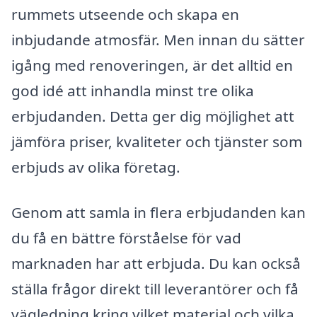
rummets utseende och skapa en
inbjudande atmosfär. Men innan du sätter
igång med renoveringen, är det alltid en
god idé att inhandla minst tre olika
erbjudanden. Detta ger dig möjlighet att
jämföra priser, kvaliteter och tjänster som
erbjuds av olika företag.
Genom att samla in flera erbjudanden kan
du få en bättre förståelse för vad
marknaden har att erbjuda. Du kan också
ställa frågor direkt till leverantörer och få
vägledning kring vilket material och vilka