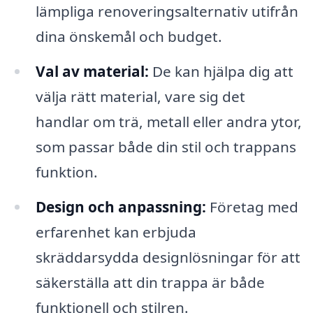
lämpliga renoveringsalternativ utifrån
dina önskemål och budget.
Val av material:
De kan hjälpa dig att
välja rätt material, vare sig det
handlar om trä, metall eller andra ytor,
som passar både din stil och trappans
funktion.
Design och anpassning:
Företag med
erfarenhet kan erbjuda
skräddarsydda designlösningar för att
säkerställa att din trappa är både
funktionell och stilren.