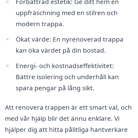
Förbättrad estetik: Ge ditt hem en
uppfräschning med en stilren och
modern trappa.
Ökat värde: En nyrenoverad trappa
kan öka värdet på din bostad.
Energi- och kostnadseffektivitet:
Bättre isolering och underhåll kan
spara pengar på lång sikt.
Att renovera trappen är ett smart val, och
med vår hjälp blir det ännu enklare. Vi
hjälper dig att hitta pålitliga hantverkare