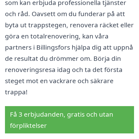
som kan erbjuda professionella tjänster
och råd. Oavsett om du funderar på att
byta ut trappstegen, renovera räcket eller
göra en totalrenovering, kan våra
partners i Billingsfors hjälpa dig att uppnå
de resultat du drömmer om. Börja din
renoveringsresa idag och ta det första
steget mot en vackrare och säkrare
trappa!
Få 3 erbjudanden, gratis och utan
förpliktelser