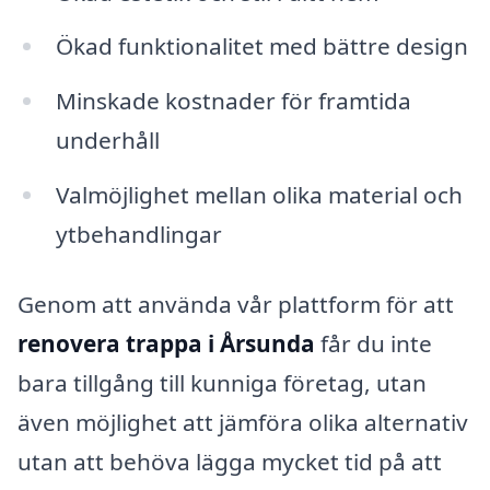
Ökad funktionalitet med bättre design
Minskade kostnader för framtida
underhåll
Valmöjlighet mellan olika material och
ytbehandlingar
Genom att använda vår plattform för att
renovera trappa i Årsunda
får du inte
bara tillgång till kunniga företag, utan
även möjlighet att jämföra olika alternativ
utan att behöva lägga mycket tid på att