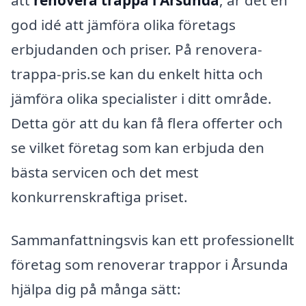
god idé att jämföra olika företags
erbjudanden och priser. På renovera-
trappa-pris.se kan du enkelt hitta och
jämföra olika specialister i ditt område.
Detta gör att du kan få flera offerter och
se vilket företag som kan erbjuda den
bästa servicen och det mest
konkurrenskraftiga priset.
Sammanfattningsvis kan ett professionellt
företag som renoverar trappor i Årsunda
hjälpa dig på många sätt: