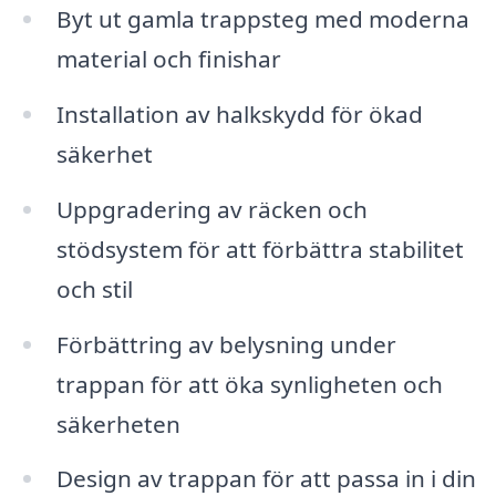
Byt ut gamla trappsteg med moderna
material och finishar
Installation av halkskydd för ökad
säkerhet
Uppgradering av räcken och
stödsystem för att förbättra stabilitet
och stil
Förbättring av belysning under
trappan för att öka synligheten och
säkerheten
Design av trappan för att passa in i din