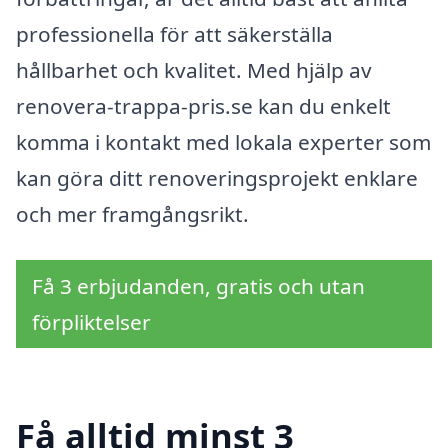
professionella för att säkerställa
hållbarhet och kvalitet. Med hjälp av
renovera-trappa-pris.se kan du enkelt
komma i kontakt med lokala experter som
kan göra ditt renoveringsprojekt enklare
och mer framgångsrikt.
Få 3 erbjudanden, gratis och utan
förpliktelser
Få alltid minst 3