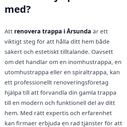
med?
Att
renovera trappa i Årsunda
är ett
viktigt steg för att hålla ditt hem både
säkert och estetiskt tilltalande. Oavsett
om det handlar om en inomhustrappa, en
utomhustrappa eller en spiraltrappa, kan
ett professionellt renoveringsföretag
hjälpa till att förvandla din gamla trappa
till en modern och funktionell del av ditt
hem. Med rätt expertis och erfarenhet
kan firmaer erbjuda en rad tjänster för att