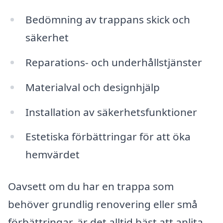
Bedömning av trappans skick och
säkerhet
Reparations- och underhållstjänster
Materialval och designhjälp
Installation av säkerhetsfunktioner
Estetiska förbättringar för att öka
hemvärdet
Oavsett om du har en trappa som
behöver grundlig renovering eller små
förbättringar, är det alltid bäst att anlita