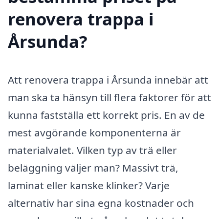
renovera trappa i
Årsunda?
Att renovera trappa i Årsunda innebär att
man ska ta hänsyn till flera faktorer för att
kunna fastställa ett korrekt pris. En av de
mest avgörande komponenterna är
materialvalet. Vilken typ av trä eller
beläggning väljer man? Massivt trä,
laminat eller kanske klinker? Varje
alternativ har sina egna kostnader och