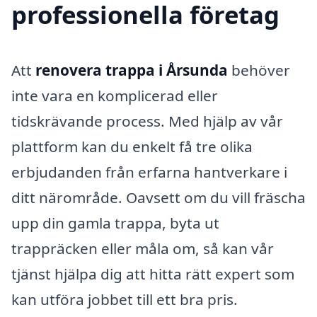
professionella företag
Att
renovera trappa i Årsunda
behöver
inte vara en komplicerad eller
tidskrävande process. Med hjälp av vår
plattform kan du enkelt få tre olika
erbjudanden från erfarna hantverkare i
ditt närområde. Oavsett om du vill fräscha
upp din gamla trappa, byta ut
trappräcken eller måla om, så kan vår
tjänst hjälpa dig att hitta rätt expert som
kan utföra jobbet till ett bra pris.