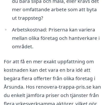
du bara slipa och måla, eller krävs det
mer omfattande arbete som att byta
ut trappsteg?
Arbetskostnad: Priserna kan variera
mellan olika företag och hantverkare i
området.
För att få en mer exakt uppfattning om
kostnaden kan det vara en bra idé att
begära flera offerter från olika företag i
Årsunda. Hos renovera-trappa-pris.se kan
du enkelt jämföra priser och tjänster från
flera yrkesverksamma aktörer, vilket gör