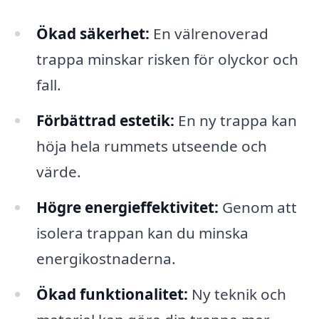
Ökad säkerhet:
En välrenoverad
trappa minskar risken för olyckor och
fall.
Förbättrad estetik:
En ny trappa kan
höja hela rummets utseende och
värde.
Högre energieffektivitet:
Genom att
isolera trappan kan du minska
energikostnaderna.
Ökad funktionalitet:
Ny teknik och