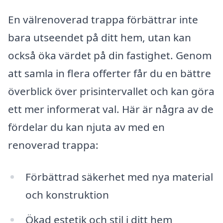
En välrenoverad trappa förbättrar inte
bara utseendet på ditt hem, utan kan
också öka värdet på din fastighet. Genom
att samla in flera offerter får du en bättre
överblick över prisintervallet och kan göra
ett mer informerat val. Här är några av de
fördelar du kan njuta av med en
renoverad trappa:
Förbättrad säkerhet med nya material
och konstruktion
Ökad estetik och stil i ditt hem