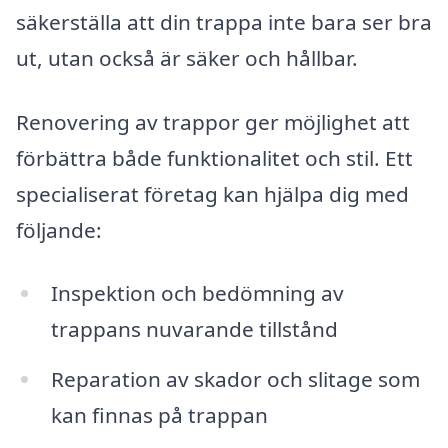
säkerställa att din trappa inte bara ser bra
ut, utan också är säker och hållbar.
Renovering av trappor ger möjlighet att
förbättra både funktionalitet och stil. Ett
specialiserat företag kan hjälpa dig med
följande:
Inspektion och bedömning av
trappans nuvarande tillstånd
Reparation av skador och slitage som
kan finnas på trappan