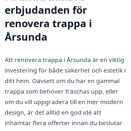
erbjudanden för
renovera trappa i
Årsunda
Att renovera trappa i Årsunda är en viktig
investering för både säkerhet och estetik i
ditt hem. Oavsett om du har en gammal
trappa som behöver fräschas upp, eller
om du vill uppgradera till en mer modern
design, är det alltid en god idé att
inhämtar flera offerter innan du beslutar