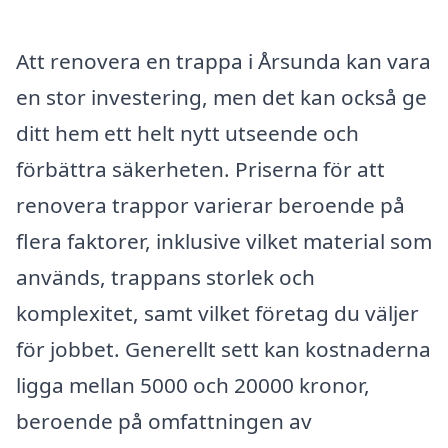
Att renovera en trappa i Årsunda kan vara
en stor investering, men det kan också ge
ditt hem ett helt nytt utseende och
förbättra säkerheten. Priserna för att
renovera trappor varierar beroende på
flera faktorer, inklusive vilket material som
används, trappans storlek och
komplexitet, samt vilket företag du väljer
för jobbet. Generellt sett kan kostnaderna
ligga mellan 5000 och 20000 kronor,
beroende på omfattningen av