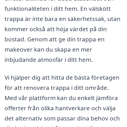
funktionaliteten i ditt hem. En välskött
trappa är inte bara en säkerhetssak, utan
kommer också att höja värdet på din
bostad. Genom att ge din trappa en
makeover kan du skapa en mer
inbjudande atmosfär i ditt hem.
Vi hjälper dig att hitta de bästa företagen
för att renovera trappa i ditt område.
Med vår plattform kan du enkelt jämföra
offerter från olika hantverkare och välja
det alternativ som passar dina behov och