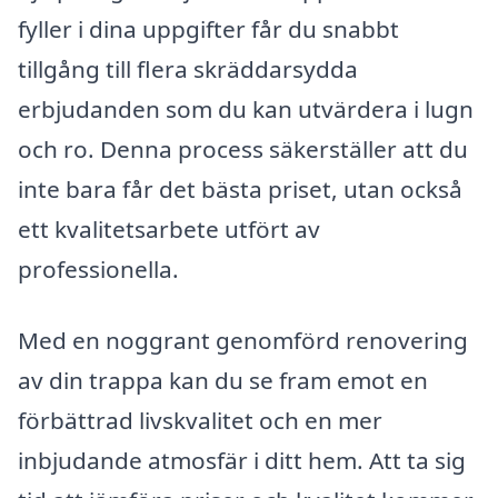
fyller i dina uppgifter får du snabbt
tillgång till flera skräddarsydda
erbjudanden som du kan utvärdera i lugn
och ro. Denna process säkerställer att du
inte bara får det bästa priset, utan också
ett kvalitetsarbete utfört av
professionella.
Med en noggrant genomförd renovering
av din trappa kan du se fram emot en
förbättrad livskvalitet och en mer
inbjudande atmosfär i ditt hem. Att ta sig