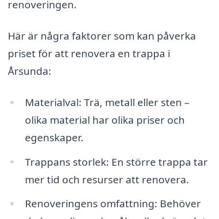
renoveringen.
Här är några faktorer som kan påverka
priset för att renovera en trappa i
Årsunda:
Materialval: Trä, metall eller sten –
olika material har olika priser och
egenskaper.
Trappans storlek: En större trappa tar
mer tid och resurser att renovera.
Renoveringens omfattning: Behöver