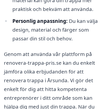
material kan göra din trappa mer
praktisk och bekväm att använda.
Personlig anpassning:
Du kan välja
design, material och färger som
passar din stil och behov.
Genom att använda vår plattform på
renovera-trappa-pris.se kan du enkelt
jämföra olika erbjudanden för att
renovera trappa i Årsunda. Vi gör det
enkelt för dig att hitta kompetenta
entreprenörer i ditt område som kan
hjälpa dig med just din trappa. När du