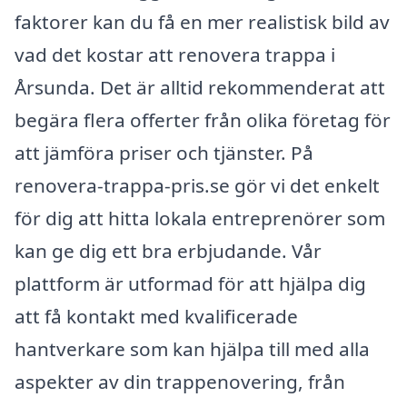
faktorer kan du få en mer realistisk bild av
vad det kostar att renovera trappa i
Årsunda. Det är alltid rekommenderat att
begära flera offerter från olika företag för
att jämföra priser och tjänster. På
renovera-trappa-pris.se gör vi det enkelt
för dig att hitta lokala entreprenörer som
kan ge dig ett bra erbjudande. Vår
plattform är utformad för att hjälpa dig
att få kontakt med kvalificerade
hantverkare som kan hjälpa till med alla
aspekter av din trappenovering, från