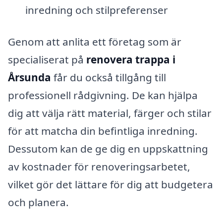
inredning och stilpreferenser
Genom att anlita ett företag som är
specialiserat på
renovera trappa i
Årsunda
får du också tillgång till
professionell rådgivning. De kan hjälpa
dig att välja rätt material, färger och stilar
för att matcha din befintliga inredning.
Dessutom kan de ge dig en uppskattning
av kostnader för renoveringsarbetet,
vilket gör det lättare för dig att budgetera
och planera.