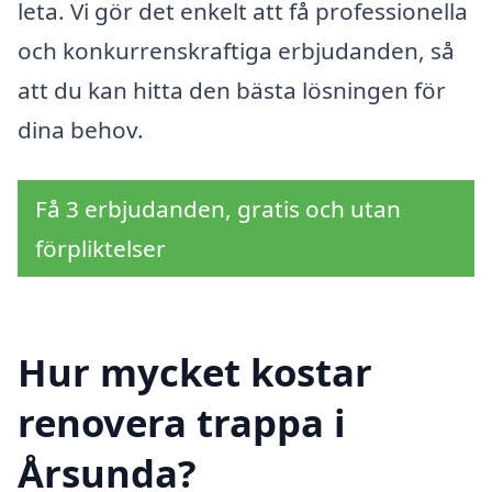
leta. Vi gör det enkelt att få professionella
och konkurrenskraftiga erbjudanden, så
att du kan hitta den bästa lösningen för
dina behov.
Få 3 erbjudanden, gratis och utan
förpliktelser
Hur mycket kostar
renovera trappa i
Årsunda?