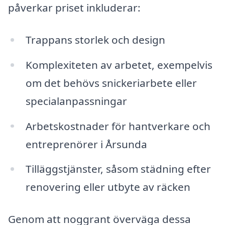
påverkar priset inkluderar:
Trappans storlek och design
Komplexiteten av arbetet, exempelvis
om det behövs snickeriarbete eller
specialanpassningar
Arbetskostnader för hantverkare och
entreprenörer i Årsunda
Tilläggstjänster, såsom städning efter
renovering eller utbyte av räcken
Genom att noggrant överväga dessa