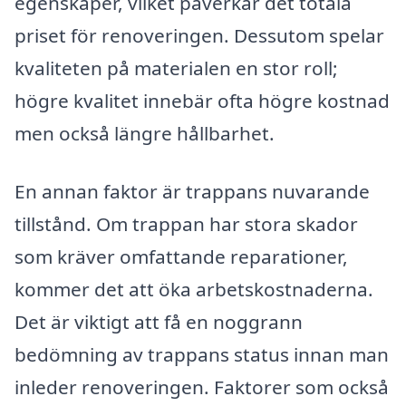
egenskaper, vilket påverkar det totala
priset för renoveringen. Dessutom spelar
kvaliteten på materialen en stor roll;
högre kvalitet innebär ofta högre kostnad
men också längre hållbarhet.
En annan faktor är trappans nuvarande
tillstånd. Om trappan har stora skador
som kräver omfattande reparationer,
kommer det att öka arbetskostnaderna.
Det är viktigt att få en noggrann
bedömning av trappans status innan man
inleder renoveringen. Faktorer som också