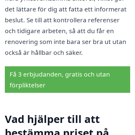
det lättare för dig att fatta ett informerat
beslut. Se till att kontrollera referenser
och tidigare arbeten, så att du får en
renovering som inte bara ser bra ut utan
också är hållbar och säker.
Få 3 erbjudanden, gratis och utan
förpliktelser
Vad hjälper till att
bestämma priset på