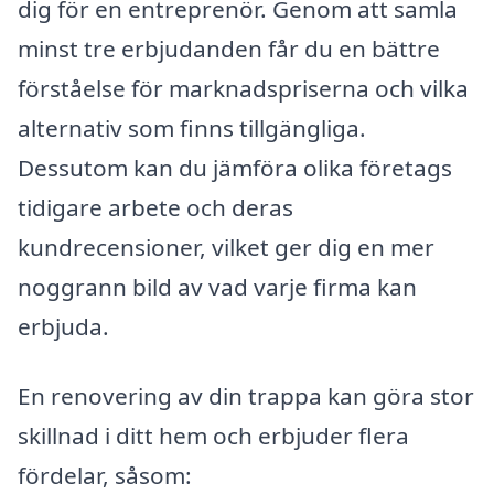
dig för en entreprenör. Genom att samla
minst tre erbjudanden får du en bättre
förståelse för marknadspriserna och vilka
alternativ som finns tillgängliga.
Dessutom kan du jämföra olika företags
tidigare arbete och deras
kundrecensioner, vilket ger dig en mer
noggrann bild av vad varje firma kan
erbjuda.
En renovering av din trappa kan göra stor
skillnad i ditt hem och erbjuder flera
fördelar, såsom: