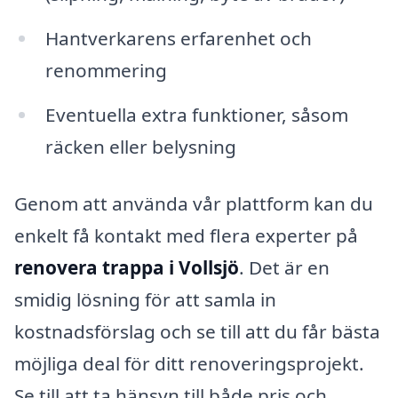
Hantverkarens erfarenhet och
renommering
Eventuella extra funktioner, såsom
räcken eller belysning
Genom att använda vår plattform kan du
enkelt få kontakt med flera experter på
renovera trappa i Vollsjö
. Det är en
smidig lösning för att samla in
kostnadsförslag och se till att du får bästa
möjliga deal för ditt renoveringsprojekt.
Se till att ta hänsyn till både pris och