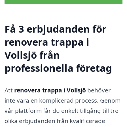
Få 3 erbjudanden för
renovera trappa i
Vollsjö från
professionella företag
Att
renovera trappa i Vollsjö
behöver
inte vara en komplicerad process. Genom
vår plattform får du enkelt tillgång till tre
olika erbjudanden från kvalificerade