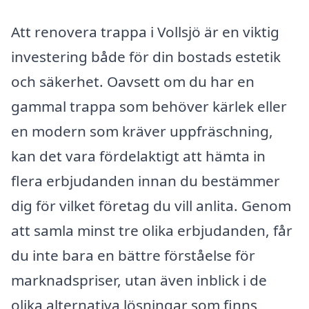
Att renovera trappa i Vollsjö är en viktig
investering både för din bostads estetik
och säkerhet. Oavsett om du har en
gammal trappa som behöver kärlek eller
en modern som kräver uppfräschning,
kan det vara fördelaktigt att hämta in
flera erbjudanden innan du bestämmer
dig för vilket företag du vill anlita. Genom
att samla minst tre olika erbjudanden, får
du inte bara en bättre förståelse för
marknadspriser, utan även inblick i de
olika alternativa lösningar som finns