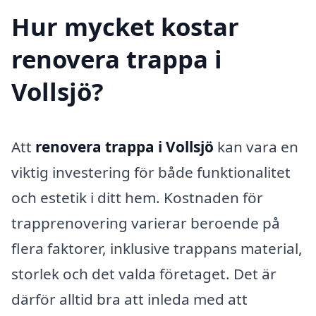
Hur mycket kostar
renovera trappa i
Vollsjö?
Att
renovera trappa i Vollsjö
kan vara en
viktig investering för både funktionalitet
och estetik i ditt hem. Kostnaden för
trapprenovering varierar beroende på
flera faktorer, inklusive trappans material,
storlek och det valda företaget. Det är
därför alltid bra att inleda med att