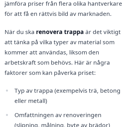
jämföra priser från flera olika hantverkare
för att få en rättvis bild av marknaden.
När du ska
renovera trappa
är det viktigt
att tänka på vilka typer av material som
kommer att användas, liksom den
arbetskraft som behövs. Här är några
faktorer som kan påverka priset:
Typ av trappa (exempelvis trä, betong
eller metall)
Omfattningen av renoveringen
(slipning, målning, byte av brädor)