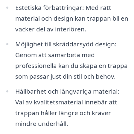
Estetiska förbättringar: Med rätt
material och design kan trappan bli en
vacker del av interiören.
Möjlighet till skräddarsydd design:
Genom att samarbeta med
professionella kan du skapa en trappa
som passar just din stil och behov.
Hållbarhet och långvariga material:
Val av kvalitetsmaterial innebär att
trappan håller längre och kräver
mindre underhåll.