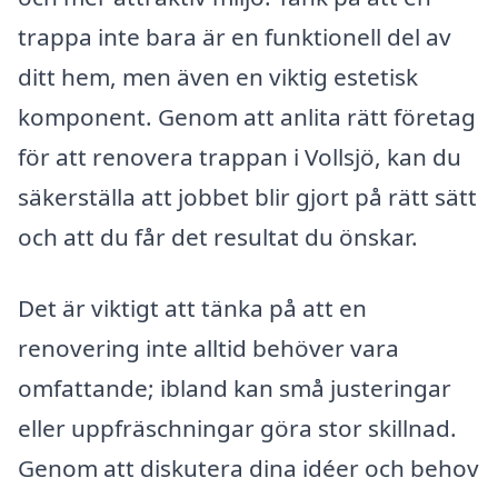
trappa inte bara är en funktionell del av
ditt hem, men även en viktig estetisk
komponent. Genom att anlita rätt företag
för att renovera trappan i Vollsjö, kan du
säkerställa att jobbet blir gjort på rätt sätt
och att du får det resultat du önskar.
Det är viktigt att tänka på att en
renovering inte alltid behöver vara
omfattande; ibland kan små justeringar
eller uppfräschningar göra stor skillnad.
Genom att diskutera dina idéer och behov