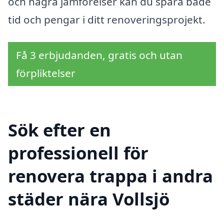
och några jämförelser kan du spara både
tid och pengar i ditt renoveringsprojekt.
Få 3 erbjudanden, gratis och utan
förpliktelser
Sök efter en
professionell för
renovera trappa i andra
städer nära Vollsjö