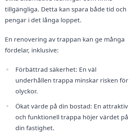
tillgängliga. Detta kan spara både tid och
pengar i det långa loppet.
En renovering av trappan kan ge många
fördelar, inklusive:
Förbättrad säkerhet: En väl
underhållen trappa minskar risken för
olyckor.
Ökat värde på din bostad: En attraktiv
och funktionell trappa höjer värdet på
din fastighet.