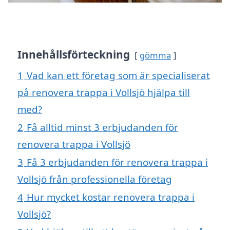
Innehållsförteckning
gömma
1
Vad kan ett företag som är specialiserat
på renovera trappa i Vollsjö hjälpa till
med?
2
Få alltid minst 3 erbjudanden för
renovera trappa i Vollsjö
3
Få 3 erbjudanden för renovera trappa i
Vollsjö från professionella företag
4
Hur mycket kostar renovera trappa i
Vollsjö?