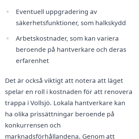
Eventuell uppgradering av
säkerhetsfunktioner, som halkskydd
Arbetskostnader, som kan variera
beroende på hantverkare och deras
erfarenhet
Det är också viktigt att notera att läget
spelar en roll i kostnaden för att renovera
trappa i Vollsjö. Lokala hantverkare kan
ha olika prissättningar beroende på
konkurrensen och
marknadsförhållandena. Genom att