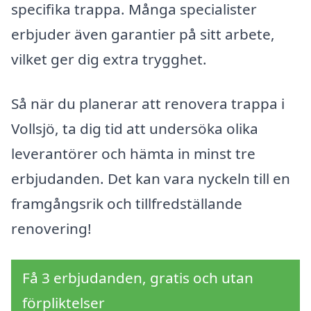
specifika trappa. Många specialister
erbjuder även garantier på sitt arbete,
vilket ger dig extra trygghet.
Så när du planerar att renovera trappa i
Vollsjö, ta dig tid att undersöka olika
leverantörer och hämta in minst tre
erbjudanden. Det kan vara nyckeln till en
framgångsrik och tillfredställande
renovering!
Få 3 erbjudanden, gratis och utan
förpliktelser