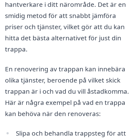
hantverkare i ditt närområde. Det är en
smidig metod för att snabbt jämföra
priser och tjänster, vilket gör att du kan
hitta det bästa alternativet för just din
trappa.
En renovering av trappan kan innebära
olika tjänster, beroende på vilket skick
trappan är i och vad du vill åstadkomma.
Här är några exempel på vad en trappa
kan behöva när den renoveras:
Slipa och behandla trappsteg för att