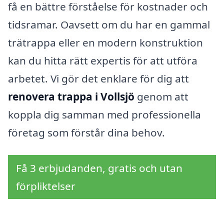
få en bättre förståelse för kostnader och
tidsramar. Oavsett om du har en gammal
trätrappa eller en modern konstruktion
kan du hitta rätt expertis för att utföra
arbetet. Vi gör det enklare för dig att
renovera trappa i Vollsjö
genom att
koppla dig samman med professionella
företag som förstår dina behov.
Få 3 erbjudanden, gratis och utan
förpliktelser