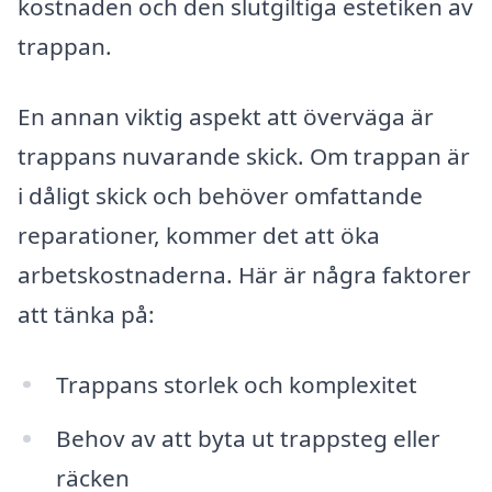
kostnaden och den slutgiltiga estetiken av
trappan.
En annan viktig aspekt att överväga är
trappans nuvarande skick. Om trappan är
i dåligt skick och behöver omfattande
reparationer, kommer det att öka
arbetskostnaderna. Här är några faktorer
att tänka på:
Trappans storlek och komplexitet
Behov av att byta ut trappsteg eller
räcken