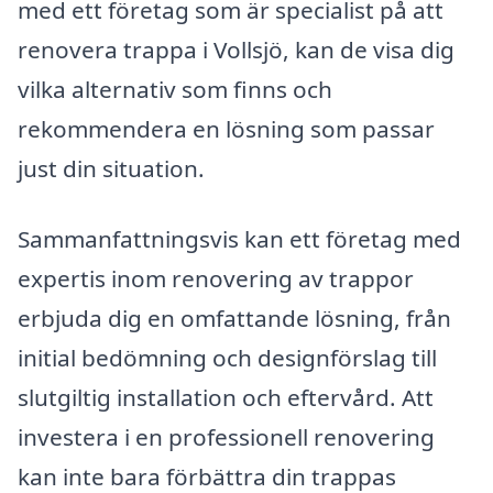
med ett företag som är specialist på att
renovera trappa i Vollsjö, kan de visa dig
vilka alternativ som finns och
rekommendera en lösning som passar
just din situation.
Sammanfattningsvis kan ett företag med
expertis inom renovering av trappor
erbjuda dig en omfattande lösning, från
initial bedömning och designförslag till
slutgiltig installation och eftervård. Att
investera i en professionell renovering
kan inte bara förbättra din trappas