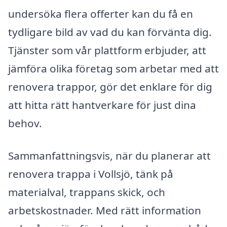
undersöka flera offerter kan du få en
tydligare bild av vad du kan förvänta dig.
Tjänster som vår plattform erbjuder, att
jämföra olika företag som arbetar med att
renovera trappor, gör det enklare för dig
att hitta rätt hantverkare för just dina
behov.
Sammanfattningsvis, när du planerar att
renovera trappa i Vollsjö, tänk på
materialval, trappans skick, och
arbetskostnader. Med rätt information