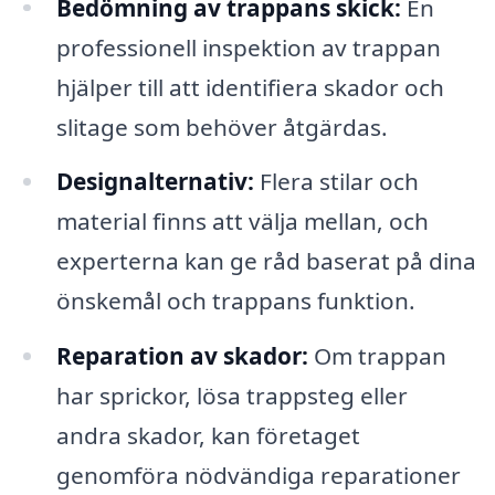
Bedömning av trappans skick:
En
professionell inspektion av trappan
hjälper till att identifiera skador och
slitage som behöver åtgärdas.
Designalternativ:
Flera stilar och
material finns att välja mellan, och
experterna kan ge råd baserat på dina
önskemål och trappans funktion.
Reparation av skador:
Om trappan
har sprickor, lösa trappsteg eller
andra skador, kan företaget
genomföra nödvändiga reparationer