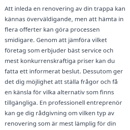
Att inleda en renovering av din trappa kan
kännas överväldigande, men att hämta in
flera offerter kan göra processen
smidigare. Genom att jämföra vilket
företag som erbjuder bäst service och
mest konkurrenskraftiga priser kan du
fatta ett informerat beslut. Dessutom ger
det dig möjlighet att ställa frågor och få
en känsla för vilka alternativ som finns
tillgängliga. En professionell entreprenör
kan ge dig rådgivning om vilken typ av
renovering som är mest lämplig för din