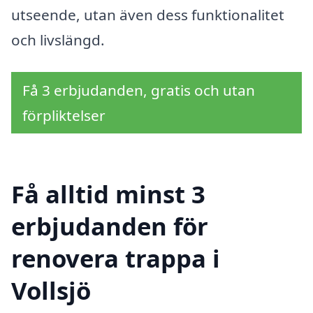
utseende, utan även dess funktionalitet
och livslängd.
Få 3 erbjudanden, gratis och utan
förpliktelser
Få alltid minst 3
erbjudanden för
renovera trappa i
Vollsjö