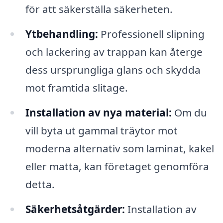
för att säkerställa säkerheten.
Ytbehandling:
Professionell slipning
och lackering av trappan kan återge
dess ursprungliga glans och skydda
mot framtida slitage.
Installation av nya material:
Om du
vill byta ut gammal träytor mot
moderna alternativ som laminat, kakel
eller matta, kan företaget genomföra
detta.
Säkerhetsåtgärder:
Installation av