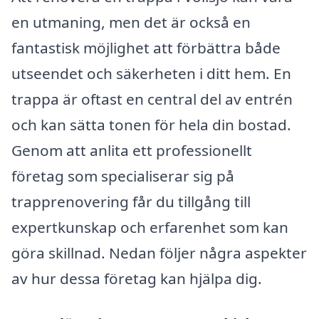
en utmaning, men det är också en
fantastisk möjlighet att förbättra både
utseendet och säkerheten i ditt hem. En
trappa är oftast en central del av entrén
och kan sätta tonen för hela din bostad.
Genom att anlita ett professionellt
företag som specialiserar sig på
trapprenovering får du tillgång till
expertkunskap och erfarenhet som kan
göra skillnad. Nedan följer några aspekter
av hur dessa företag kan hjälpa dig.