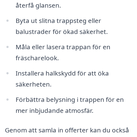
återfå glansen.
Byta ut slitna trappsteg eller
balustrader för ökad säkerhet.
Måla eller lasera trappan för en
fräscharelook.
Installera halkskydd för att öka
säkerheten.
Förbättra belysning i trappen för en
mer inbjudande atmosfär.
Genom att samla in offerter kan du också