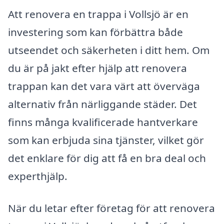
Att renovera en trappa i Vollsjö är en
investering som kan förbättra både
utseendet och säkerheten i ditt hem. Om
du är på jakt efter hjälp att renovera
trappan kan det vara värt att överväga
alternativ från närliggande städer. Det
finns många kvalificerade hantverkare
som kan erbjuda sina tjänster, vilket gör
det enklare för dig att få en bra deal och
experthjälp.
När du letar efter företag för att renovera