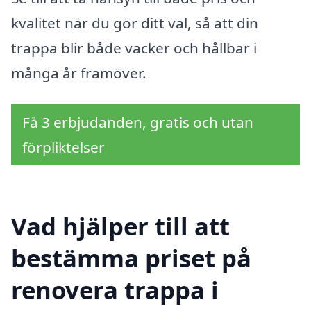
kvalitet när du gör ditt val, så att din
trappa blir både vacker och hållbar i
många år framöver.
Få 3 erbjudanden, gratis och utan
förpliktelser
Vad hjälper till att
bestämma priset på
renovera trappa i