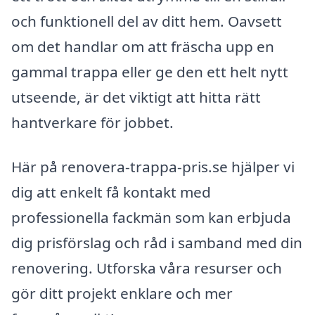
och funktionell del av ditt hem. Oavsett
om det handlar om att fräscha upp en
gammal trappa eller ge den ett helt nytt
utseende, är det viktigt att hitta rätt
hantverkare för jobbet.
Här på renovera-trappa-pris.se hjälper vi
dig att enkelt få kontakt med
professionella fackmän som kan erbjuda
dig prisförslag och råd i samband med din
renovering. Utforska våra resurser och
gör ditt projekt enklare och mer