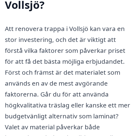
Vollsjö?
Att renovera trappa i Vollsjö kan vara en
stor investering, och det är viktigt att
förstå vilka faktorer som påverkar priset
för att få det bästa möjliga erbjudandet.
Först och främst är det materialet som
används en av de mest avgörande
faktorerna. Går du för att använda
högkvalitativa träslag eller kanske ett mer
budgetvänligt alternativ som laminat?
Valet av material påverkar både