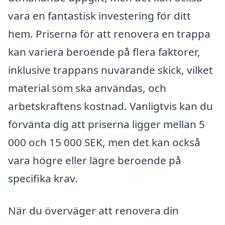
vara en fantastisk investering för ditt
hem. Priserna för att renovera en trappa
kan variera beroende på flera faktorer,
inklusive trappans nuvarande skick, vilket
material som ska användas, och
arbetskraftens kostnad. Vanligtvis kan du
förvänta dig att priserna ligger mellan 5
000 och 15 000 SEK, men det kan också
vara högre eller lägre beroende på
specifika krav.
När du överväger att renovera din