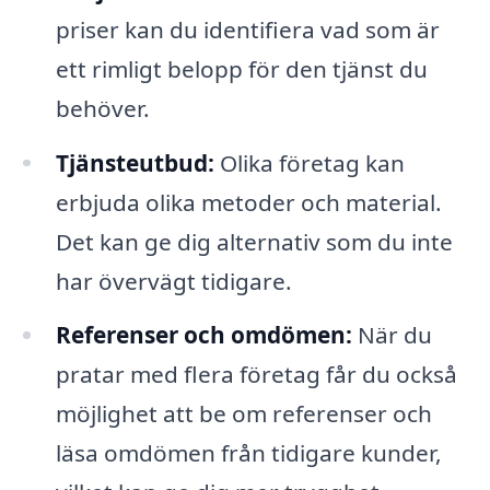
priser kan du identifiera vad som är
ett rimligt belopp för den tjänst du
behöver.
Tjänsteutbud:
Olika företag kan
erbjuda olika metoder och material.
Det kan ge dig alternativ som du inte
har övervägt tidigare.
Referenser och omdömen:
När du
pratar med flera företag får du också
möjlighet att be om referenser och
läsa omdömen från tidigare kunder,