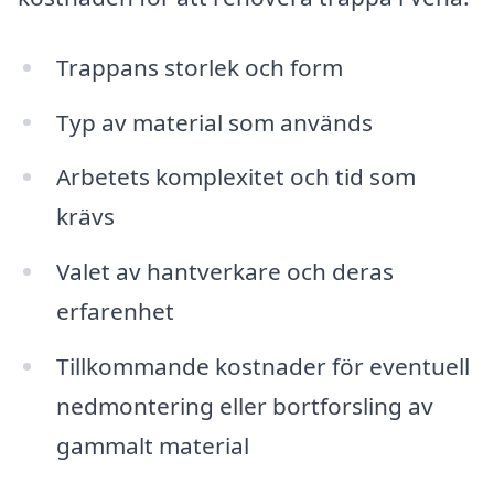
Trappans storlek och form
Typ av material som används
Arbetets komplexitet och tid som
krävs
Valet av hantverkare och deras
erfarenhet
Tillkommande kostnader för eventuell
nedmontering eller bortforsling av
gammalt material