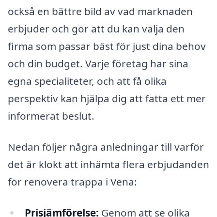
också en bättre bild av vad marknaden
erbjuder och gör att du kan välja den
firma som passar bäst för just dina behov
och din budget. Varje företag har sina
egna specialiteter, och att få olika
perspektiv kan hjälpa dig att fatta ett mer
informerat beslut.
Nedan följer några anledningar till varför
det är klokt att inhämta flera erbjudanden
för renovera trappa i Vena:
Prisjämförelse:
Genom att se olika