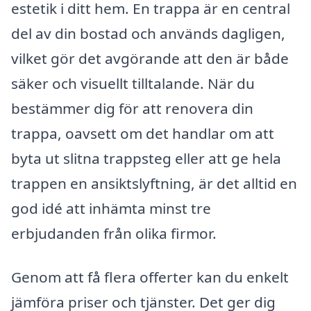
estetik i ditt hem. En trappa är en central
del av din bostad och används dagligen,
vilket gör det avgörande att den är både
säker och visuellt tilltalande. När du
bestämmer dig för att renovera din
trappa, oavsett om det handlar om att
byta ut slitna trappsteg eller att ge hela
trappen en ansiktslyftning, är det alltid en
god idé att inhämta minst tre
erbjudanden från olika firmor.
Genom att få flera offerter kan du enkelt
jämföra priser och tjänster. Det ger dig