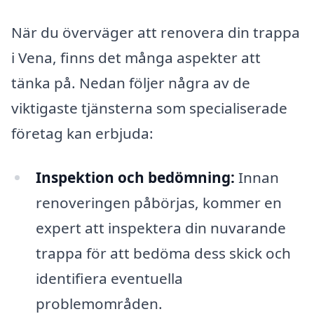
När du överväger att renovera din trappa
i Vena, finns det många aspekter att
tänka på. Nedan följer några av de
viktigaste tjänsterna som specialiserade
företag kan erbjuda:
Inspektion och bedömning:
Innan
renoveringen påbörjas, kommer en
expert att inspektera din nuvarande
trappa för att bedöma dess skick och
identifiera eventuella
problemområden.