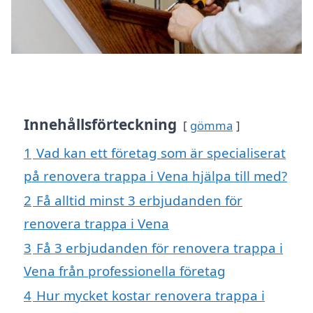
Innehållsförteckning
gömma
1
Vad kan ett företag som är specialiserat
på renovera trappa i Vena hjälpa till med?
2
Få alltid minst 3 erbjudanden för
renovera trappa i Vena
3
Få 3 erbjudanden för renovera trappa i
Vena från professionella företag
4
Hur mycket kostar renovera trappa i