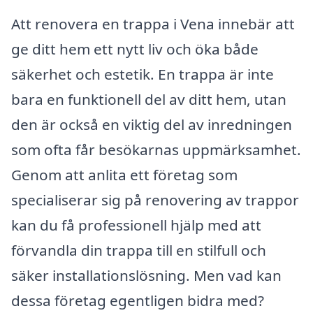
Att renovera en trappa i Vena innebär att
ge ditt hem ett nytt liv och öka både
säkerhet och estetik. En trappa är inte
bara en funktionell del av ditt hem, utan
den är också en viktig del av inredningen
som ofta får besökarnas uppmärksamhet.
Genom att anlita ett företag som
specialiserar sig på renovering av trappor
kan du få professionell hjälp med att
förvandla din trappa till en stilfull och
säker installationslösning. Men vad kan
dessa företag egentligen bidra med?