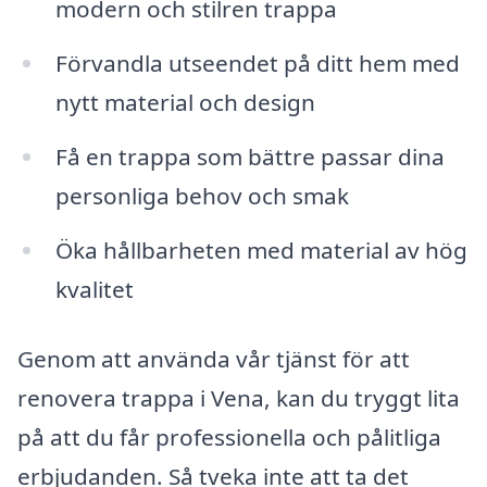
modern och stilren trappa
Förvandla utseendet på ditt hem med
nytt material och design
Få en trappa som bättre passar dina
personliga behov och smak
Öka hållbarheten med material av hög
kvalitet
Genom att använda vår tjänst för att
renovera trappa i Vena, kan du tryggt lita
på att du får professionella och pålitliga
erbjudanden. Så tveka inte att ta det