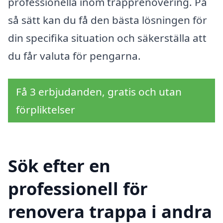
professionella inom trapprenovering. På
så sätt kan du få den bästa lösningen för
din specifika situation och säkerställa att
du får valuta för pengarna.
Få 3 erbjudanden, gratis och utan
förpliktelser
Sök efter en
professionell för
renovera trappa i andra