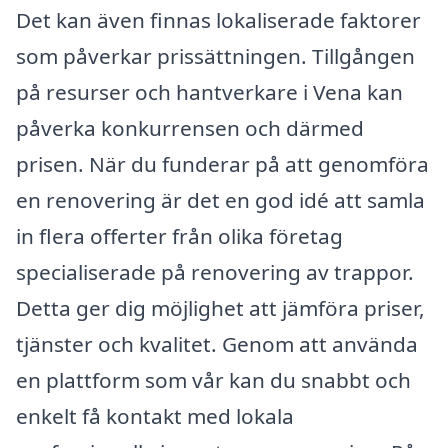
Det kan även finnas lokaliserade faktorer
som påverkar prissättningen. Tillgången
på resurser och hantverkare i Vena kan
påverka konkurrensen och därmed
prisen. När du funderar på att genomföra
en renovering är det en god idé att samla
in flera offerter från olika företag
specialiserade på renovering av trappor.
Detta ger dig möjlighet att jämföra priser,
tjänster och kvalitet. Genom att använda
en plattform som vår kan du snabbt och
enkelt få kontakt med lokala