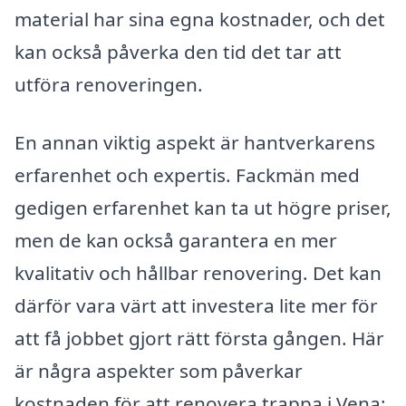
material har sina egna kostnader, och det
kan också påverka den tid det tar att
utföra renoveringen.
En annan viktig aspekt är hantverkarens
erfarenhet och expertis. Fackmän med
gedigen erfarenhet kan ta ut högre priser,
men de kan också garantera en mer
kvalitativ och hållbar renovering. Det kan
därför vara värt att investera lite mer för
att få jobbet gjort rätt första gången. Här
är några aspekter som påverkar
kostnaden för att renovera trappa i Vena: