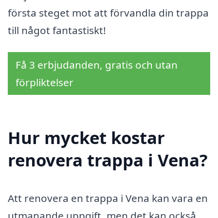
första steget mot att förvandla din trappa
till något fantastiskt!
Få 3 erbjudanden, gratis och utan
förpliktelser
Hur mycket kostar
renovera trappa i Vena?
Att renovera en trappa i Vena kan vara en
utmanande uppgift, men det kan också