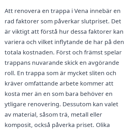
Att renovera en trappa i Vena innebär en
rad faktorer som påverkar slutpriset. Det
är viktigt att förstå hur dessa faktorer kan
variera och vilket inflytande de har på den
totala kostnaden. Först och främst spelar
trappans nuvarande skick en avgörande
roll. En trappa som är mycket sliten och
kräver omfattande arbete kommer att
kosta mer än en som bara behöver en
ytligare renovering. Dessutom kan valet
av material, såsom trä, metall eller
komposit, också påverka priset. Olika