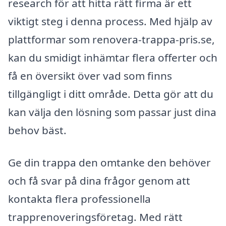
research för att hitta rätt firma är ett
viktigt steg i denna process. Med hjälp av
plattformar som renovera-trappa-pris.se,
kan du smidigt inhämtar flera offerter och
få en översikt över vad som finns
tillgängligt i ditt område. Detta gör att du
kan välja den lösning som passar just dina
behov bäst.
Ge din trappa den omtanke den behöver
och få svar på dina frågor genom att
kontakta flera professionella
trapprenoveringsföretag. Med rätt