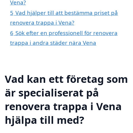
Vena?
5
Vad hjälper till att bestämma priset på
renovera trappa i Vena?
6
Sök efter en professionell för renovera
trappa i andra städer nära Vena
Vad kan ett företag som
är specialiserat på
renovera trappa i Vena
hjälpa till med?