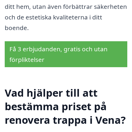
ditt hem, utan även förbättrar säkerheten
och de estetiska kvaliteterna i ditt
boende.
Få 3 erbjudanden, gratis och utan
förpliktelser
Vad hjälper till att
bestämma priset på
renovera trappa i Vena?