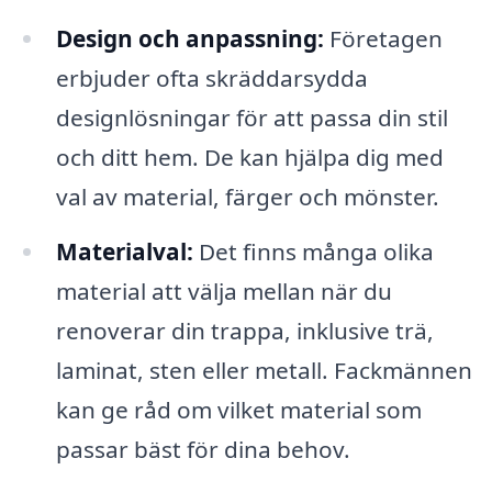
Design och anpassning:
Företagen
erbjuder ofta skräddarsydda
designlösningar för att passa din stil
och ditt hem. De kan hjälpa dig med
val av material, färger och mönster.
Materialval:
Det finns många olika
material att välja mellan när du
renoverar din trappa, inklusive trä,
laminat, sten eller metall. Fackmännen
kan ge råd om vilket material som
passar bäst för dina behov.