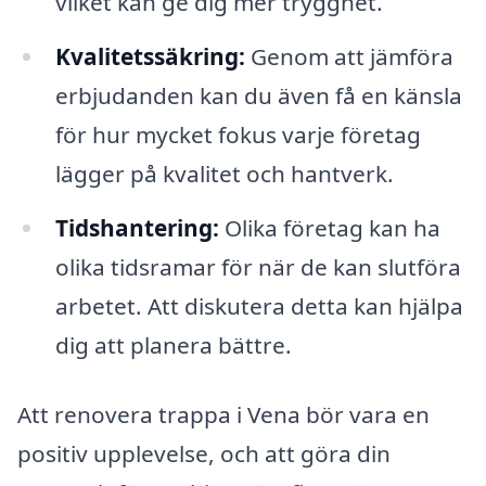
vilket kan ge dig mer trygghet.
Kvalitetssäkring:
Genom att jämföra
erbjudanden kan du även få en känsla
för hur mycket fokus varje företag
lägger på kvalitet och hantverk.
Tidshantering:
Olika företag kan ha
olika tidsramar för när de kan slutföra
arbetet. Att diskutera detta kan hjälpa
dig att planera bättre.
Att renovera trappa i Vena bör vara en
positiv upplevelse, och att göra din