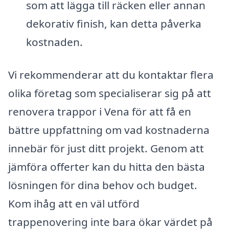
som att lägga till räcken eller annan
dekorativ finish, kan detta påverka
kostnaden.
Vi rekommenderar att du kontaktar flera
olika företag som specialiserar sig på att
renovera trappor i Vena för att få en
bättre uppfattning om vad kostnaderna
innebär för just ditt projekt. Genom att
jämföra offerter kan du hitta den bästa
lösningen för dina behov och budget.
Kom ihåg att en väl utförd
trappenovering inte bara ökar värdet på