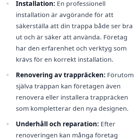
Installation:
En professionell
installation är avgörande för att
säkerställa att din trappa både ser bra
ut och är säker att använda. Företag
har den erfarenhet och verktyg som
krävs för en korrekt installation.
Renovering av trappräcken:
Förutom
själva trappan kan företagen även
renovera eller installera trappräcken
som kompletterar den nya designen.
Underhåll och reparation:
Efter
renoveringen kan många företag