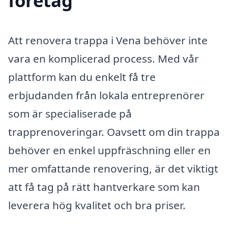
företag
Att renovera trappa i Vena behöver inte
vara en komplicerad process. Med vår
plattform kan du enkelt få tre
erbjudanden från lokala entreprenörer
som är specialiserade på
trapprenoveringar. Oavsett om din trappa
behöver en enkel uppfräschning eller en
mer omfattande renovering, är det viktigt
att få tag på rätt hantverkare som kan
leverera hög kvalitet och bra priser.