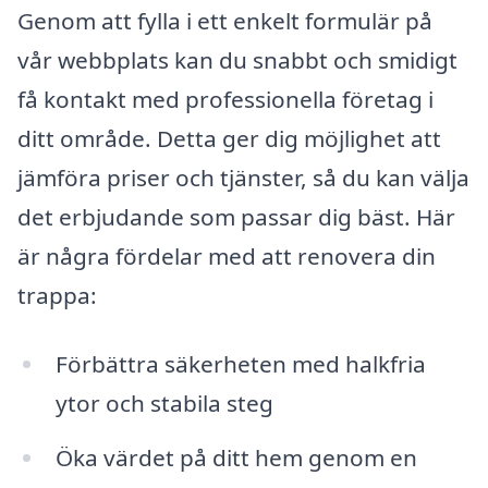
Genom att fylla i ett enkelt formulär på
vår webbplats kan du snabbt och smidigt
få kontakt med professionella företag i
ditt område. Detta ger dig möjlighet att
jämföra priser och tjänster, så du kan välja
det erbjudande som passar dig bäst. Här
är några fördelar med att renovera din
trappa:
Förbättra säkerheten med halkfria
ytor och stabila steg
Öka värdet på ditt hem genom en