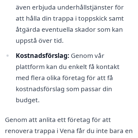
även erbjuda underhållstjänster för
att hålla din trappa i toppskick samt
åtgärda eventuella skador som kan
uppstå över tid.
Kostnadsförslag:
Genom vår
plattform kan du enkelt få kontakt
med flera olika företag för att få
kostnadsförslag som passar din
budget.
Genom att anlita ett företag för att
renovera trappa i Vena får du inte bara en