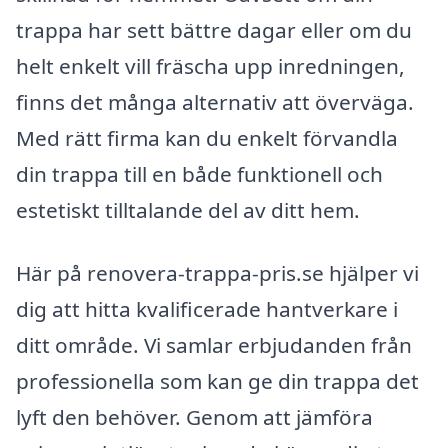
trappa har sett bättre dagar eller om du
helt enkelt vill fräscha upp inredningen,
finns det många alternativ att överväga.
Med rätt firma kan du enkelt förvandla
din trappa till en både funktionell och
estetiskt tilltalande del av ditt hem.
Här på renovera-trappa-pris.se hjälper vi
dig att hitta kvalificerade hantverkare i
ditt område. Vi samlar erbjudanden från
professionella som kan ge din trappa det
lyft den behöver. Genom att jämföra