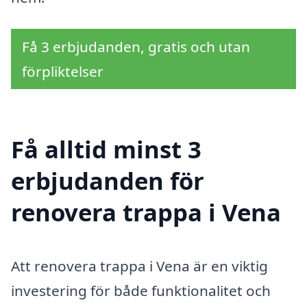
Få 3 erbjudanden, gratis och utan
förpliktelser
Få alltid minst 3
erbjudanden för
renovera trappa i Vena
Att renovera trappa i Vena är en viktig
investering för både funktionalitet och