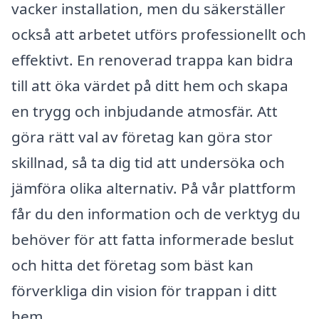
vacker installation, men du säkerställer
också att arbetet utförs professionellt och
effektivt. En renoverad trappa kan bidra
till att öka värdet på ditt hem och skapa
en trygg och inbjudande atmosfär. Att
göra rätt val av företag kan göra stor
skillnad, så ta dig tid att undersöka och
jämföra olika alternativ. På vår plattform
får du den information och de verktyg du
behöver för att fatta informerade beslut
och hitta det företag som bäst kan
förverkliga din vision för trappan i ditt
hem.