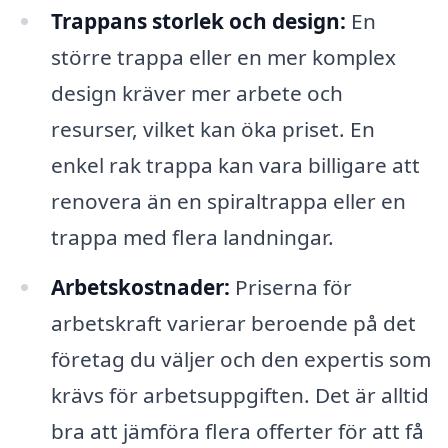
Trappans storlek och design:
En
större trappa eller en mer komplex
design kräver mer arbete och
resurser, vilket kan öka priset. En
enkel rak trappa kan vara billigare att
renovera än en spiraltrappa eller en
trappa med flera landningar.
Arbetskostnader:
Priserna för
arbetskraft varierar beroende på det
företag du väljer och den expertis som
krävs för arbetsuppgiften. Det är alltid
bra att jämföra flera offerter för att få