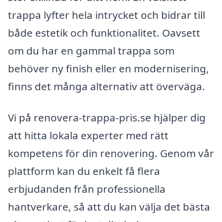
trappa lyfter hela intrycket och bidrar till
både estetik och funktionalitet. Oavsett
om du har en gammal trappa som
behöver ny finish eller en modernisering,
finns det många alternativ att överväga.
Vi på renovera-trappa-pris.se hjälper dig
att hitta lokala experter med rätt
kompetens för din renovering. Genom vår
plattform kan du enkelt få flera
erbjudanden från professionella
hantverkare, så att du kan välja det bästa