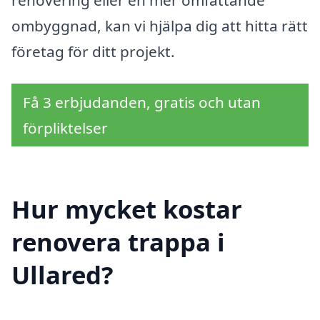
ombyggnad, kan vi hjälpa dig att hitta rätt
företag för ditt projekt.
Få 3 erbjudanden, gratis och utan
förpliktelser
Hur mycket kostar
renovera trappa i
Ullared?