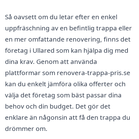
Så oavsett om du letar efter en enkel
uppfräschning av en befintlig trappa eller
en mer omfattande renovering, finns det
företag i Ullared som kan hjälpa dig med
dina krav. Genom att använda
plattformar som renovera-trappa-pris.se
kan du enkelt jämföra olika offerter och
välja det företag som bäst passar dina
behov och din budget. Det gör det
enklare än någonsin att få den trappa du
drömmer om.