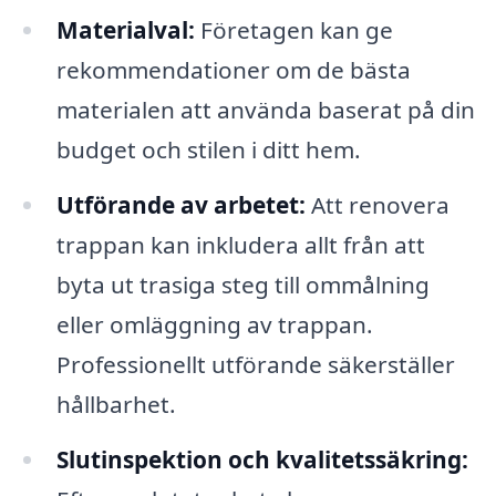
Materialval:
Företagen kan ge
rekommendationer om de bästa
materialen att använda baserat på din
budget och stilen i ditt hem.
Utförande av arbetet:
Att renovera
trappan kan inkludera allt från att
byta ut trasiga steg till ommålning
eller omläggning av trappan.
Professionellt utförande säkerställer
hållbarhet.
Slutinspektion och kvalitetssäkring: