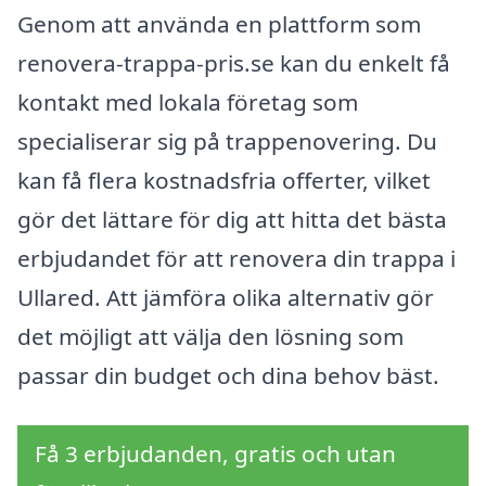
Genom att använda en plattform som
renovera-trappa-pris.se kan du enkelt få
kontakt med lokala företag som
specialiserar sig på trappenovering. Du
kan få flera kostnadsfria offerter, vilket
gör det lättare för dig att hitta det bästa
erbjudandet för att renovera din trappa i
Ullared. Att jämföra olika alternativ gör
det möjligt att välja den lösning som
passar din budget och dina behov bäst.
Få 3 erbjudanden, gratis och utan