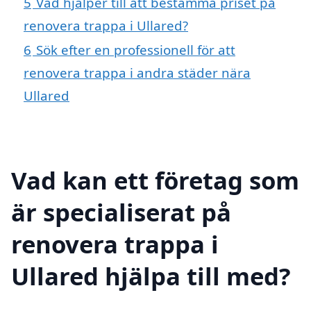
5
Vad hjälper till att bestämma priset på
renovera trappa i Ullared?
6
Sök efter en professionell för att
renovera trappa i andra städer nära
Ullared
Vad kan ett företag som
är specialiserat på
renovera trappa i
Ullared hjälpa till med?