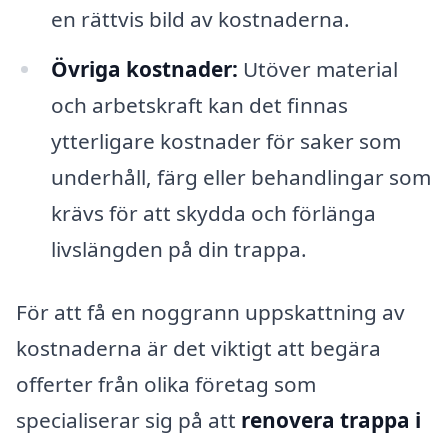
en rättvis bild av kostnaderna.
Övriga kostnader:
Utöver material
och arbetskraft kan det finnas
ytterligare kostnader för saker som
underhåll, färg eller behandlingar som
krävs för att skydda och förlänga
livslängden på din trappa.
För att få en noggrann uppskattning av
kostnaderna är det viktigt att begära
offerter från olika företag som
specialiserar sig på att
renovera trappa i