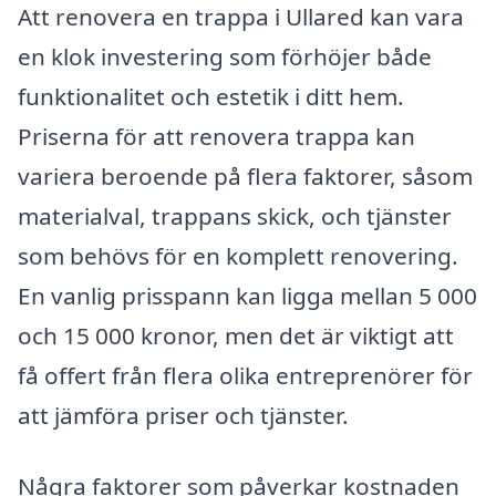
Att renovera en trappa i Ullared kan vara
en klok investering som förhöjer både
funktionalitet och estetik i ditt hem.
Priserna för att renovera trappa kan
variera beroende på flera faktorer, såsom
materialval, trappans skick, och tjänster
som behövs för en komplett renovering.
En vanlig prisspann kan ligga mellan 5 000
och 15 000 kronor, men det är viktigt att
få offert från flera olika entreprenörer för
att jämföra priser och tjänster.
Några faktorer som påverkar kostnaden