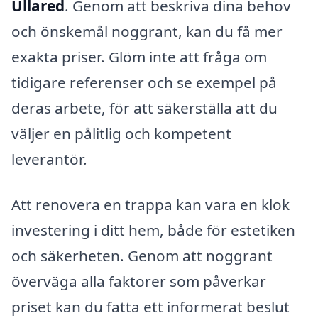
Ullared
. Genom att beskriva dina behov
och önskemål noggrant, kan du få mer
exakta priser. Glöm inte att fråga om
tidigare referenser och se exempel på
deras arbete, för att säkerställa att du
väljer en pålitlig och kompetent
leverantör.
Att renovera en trappa kan vara en klok
investering i ditt hem, både för estetiken
och säkerheten. Genom att noggrant
överväga alla faktorer som påverkar
priset kan du fatta ett informerat beslut