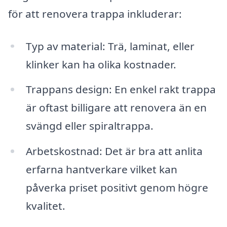
för att renovera trappa inkluderar:
Typ av material: Trä, laminat, eller
klinker kan ha olika kostnader.
Trappans design: En enkel rakt trappa
är oftast billigare att renovera än en
svängd eller spiraltrappa.
Arbetskostnad: Det är bra att anlita
erfarna hantverkare vilket kan
påverka priset positivt genom högre
kvalitet.