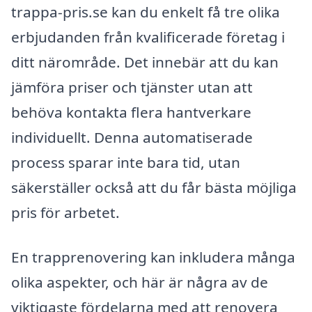
trappa-pris.se kan du enkelt få tre olika
erbjudanden från kvalificerade företag i
ditt närområde. Det innebär att du kan
jämföra priser och tjänster utan att
behöva kontakta flera hantverkare
individuellt. Denna automatiserade
process sparar inte bara tid, utan
säkerställer också att du får bästa möjliga
pris för arbetet.
En trapprenovering kan inkludera många
olika aspekter, och här är några av de
viktigaste fördelarna med att renovera