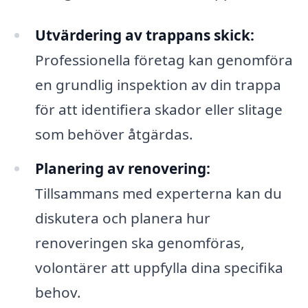
Utvärdering av trappans skick:
Professionella företag kan genomföra
en grundlig inspektion av din trappa
för att identifiera skador eller slitage
som behöver åtgärdas.
Planering av renovering:
Tillsammans med experterna kan du
diskutera och planera hur
renoveringen ska genomföras,
volontärer att uppfylla dina specifika
behov.