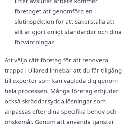
Efter avslutat arbete kommer
företaget att genomföra en
slutinspektion för att säkerställa att
allt är gjort enligt standarder och dina
förväntningar.
Att välja rätt företag för att renovera
trappa i Ullared innebär att du får tillgång
till experter som kan vägleda dig genom
hela processen. Många företag erbjuder
också skräddarsydda lösningar som
anpassas efter dina specifika behov och
önskemål. Genom att använda tjänster