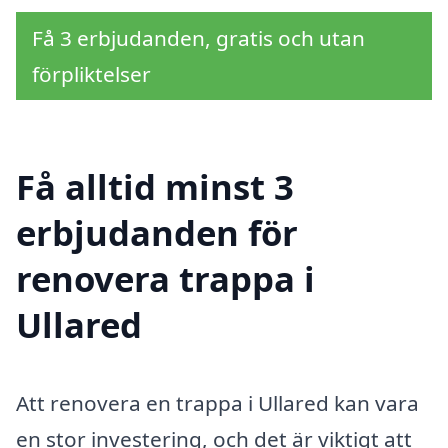
Få 3 erbjudanden, gratis och utan
förpliktelser
Få alltid minst 3
erbjudanden för
renovera trappa i
Ullared
Att renovera en trappa i Ullared kan vara
en stor investering, och det är viktigt att