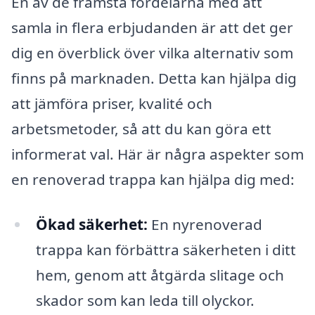
En av de främsta fördelarna med att
samla in flera erbjudanden är att det ger
dig en överblick över vilka alternativ som
finns på marknaden. Detta kan hjälpa dig
att jämföra priser, kvalité och
arbetsmetoder, så att du kan göra ett
informerat val. Här är några aspekter som
en renoverad trappa kan hjälpa dig med:
Ökad säkerhet:
En nyrenoverad
trappa kan förbättra säkerheten i ditt
hem, genom att åtgärda slitage och
skador som kan leda till olyckor.