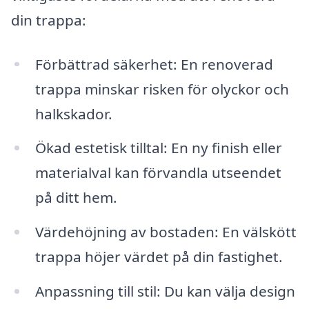
din trappa:
Förbättrad säkerhet: En renoverad
trappa minskar risken för olyckor och
halkskador.
Ökad estetisk tilltal: En ny finish eller
materialval kan förvandla utseendet
på ditt hem.
Värdehöjning av bostaden: En välskött
trappa höjer värdet på din fastighet.
Anpassning till stil: Du kan välja design