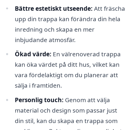
Bättre estetiskt utseende:
Att fräscha
upp din trappa kan förändra din hela
inredning och skapa en mer
inbjudande atmosfär.
Ökad värde:
En välrenoverad trappa
kan öka värdet på ditt hus, vilket kan
vara fördelaktigt om du planerar att
sälja i framtiden.
Personlig touch:
Genom att välja
material och design som passar just
din stil, kan du skapa en trappa som