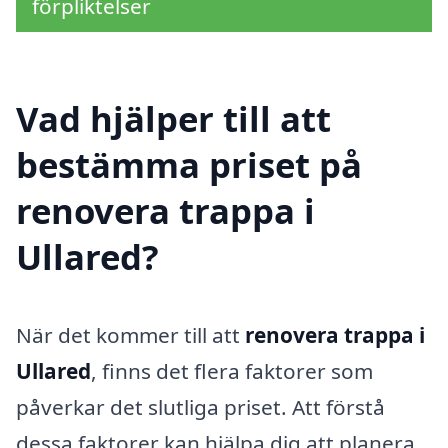
förpliktelser
Vad hjälper till att
bestämma priset på
renovera trappa i
Ullared?
När det kommer till att
renovera trappa i
Ullared
, finns det flera faktorer som
påverkar det slutliga priset. Att förstå
dessa faktorer kan hjälpa dig att planera