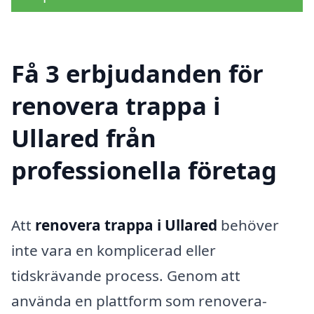
Få 3 erbjudanden för
renovera trappa i
Ullared från
professionella företag
Att
renovera trappa i Ullared
behöver
inte vara en komplicerad eller
tidskrävande process. Genom att
använda en plattform som renovera-