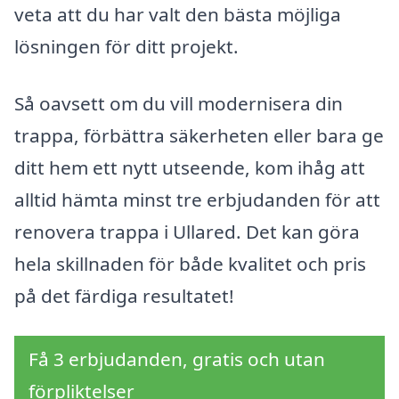
veta att du har valt den bästa möjliga
lösningen för ditt projekt.
Så oavsett om du vill modernisera din
trappa, förbättra säkerheten eller bara ge
ditt hem ett nytt utseende, kom ihåg att
alltid hämta minst tre erbjudanden för att
renovera trappa i Ullared. Det kan göra
hela skillnaden för både kvalitet och pris
på det färdiga resultatet!
Få 3 erbjudanden, gratis och utan
förpliktelser