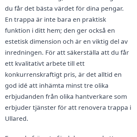
du får det bästa värdet för dina pengar.
En trappa är inte bara en praktisk
funktion i ditt hem; den ger också en
estetisk dimension och är en viktig del av
inredningen. För att säkerställa att du får
ett kvalitativt arbete till ett
konkurrenskraftigt pris, är det alltid en
god idé att inhämta minst tre olika
erbjudanden från olika hantverkare som
erbjuder tjänster för att renovera trappa i
Ullared.