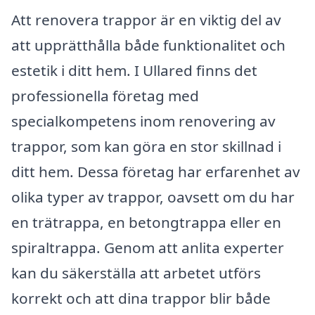
Att renovera trappor är en viktig del av
att upprätthålla både funktionalitet och
estetik i ditt hem. I Ullared finns det
professionella företag med
specialkompetens inom renovering av
trappor, som kan göra en stor skillnad i
ditt hem. Dessa företag har erfarenhet av
olika typer av trappor, oavsett om du har
en trätrappa, en betongtrappa eller en
spiraltrappa. Genom att anlita experter
kan du säkerställa att arbetet utförs
korrekt och att dina trappor blir både