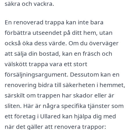
säkra och vackra.
En renoverad trappa kan inte bara
förbättra utseendet på ditt hem, utan
också öka dess värde. Om du överväger
att sälja din bostad, kan en fräsch och
välskött trappa vara ett stort
försäljningsargument. Dessutom kan en
renovering bidra till säkerheten i hemmet,
särskilt om trappen har skador eller är
sliten. Här är några specifika tjänster som
ett företag i Ullared kan hjälpa dig med
när det gäller att renovera trappor: