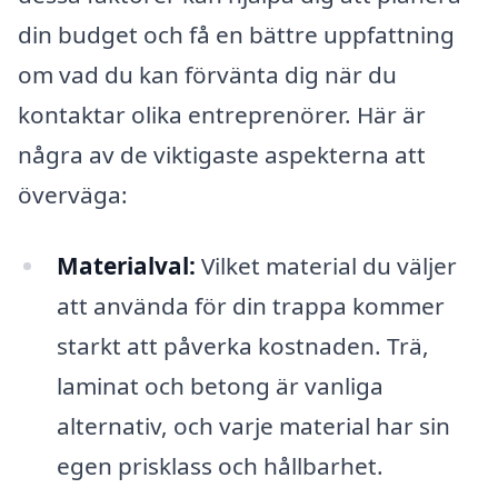
din budget och få en bättre uppfattning
om vad du kan förvänta dig när du
kontaktar olika entreprenörer. Här är
några av de viktigaste aspekterna att
överväga:
Materialval:
Vilket material du väljer
att använda för din trappa kommer
starkt att påverka kostnaden. Trä,
laminat och betong är vanliga
alternativ, och varje material har sin
egen prisklass och hållbarhet.