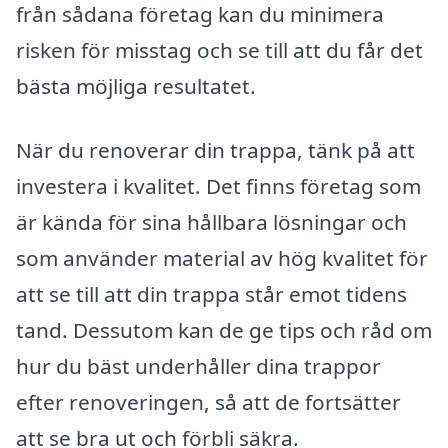
från sådana företag kan du minimera
risken för misstag och se till att du får det
bästa möjliga resultatet.
När du renoverar din trappa, tänk på att
investera i kvalitet. Det finns företag som
är kända för sina hållbara lösningar och
som använder material av hög kvalitet för
att se till att din trappa står emot tidens
tand. Dessutom kan de ge tips och råd om
hur du bäst underhåller dina trappor
efter renoveringen, så att de fortsätter
att se bra ut och förbli säkra.