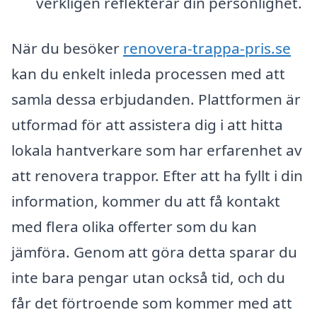
verkligen reflekterar din personlighet.
När du besöker
renovera-trappa-pris.se
kan du enkelt inleda processen med att
samla dessa erbjudanden. Plattformen är
utformad för att assistera dig i att hitta
lokala hantverkare som har erfarenhet av
att renovera trappor. Efter att ha fyllt i din
information, kommer du att få kontakt
med flera olika offerter som du kan
jämföra. Genom att göra detta sparar du
inte bara pengar utan också tid, och du
får det förtroende som kommer med att