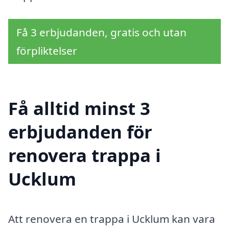
Få 3 erbjudanden, gratis och utan
förpliktelser
Få alltid minst 3
erbjudanden för
renovera trappa i
Ucklum
Att renovera en trappa i Ucklum kan vara