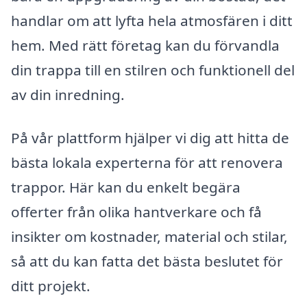
handlar om att lyfta hela atmosfären i ditt
hem. Med rätt företag kan du förvandla
din trappa till en stilren och funktionell del
av din inredning.
På vår plattform hjälper vi dig att hitta de
bästa lokala experterna för att renovera
trappor. Här kan du enkelt begära
offerter från olika hantverkare och få
insikter om kostnader, material och stilar,
så att du kan fatta det bästa beslutet för
ditt projekt.