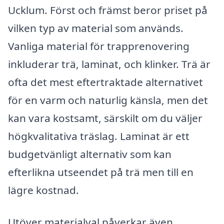
Ucklum. Först och främst beror priset på
vilken typ av material som används.
Vanliga material för trapprenovering
inkluderar trä, laminat, och klinker. Trä är
ofta det mest eftertraktade alternativet
för en varm och naturlig känsla, men det
kan vara kostsamt, särskilt om du väljer
högkvalitativa träslag. Laminat är ett
budgetvänligt alternativ som kan
efterlikna utseendet på trä men till en
lägre kostnad.
Utöver materialval påverkar även