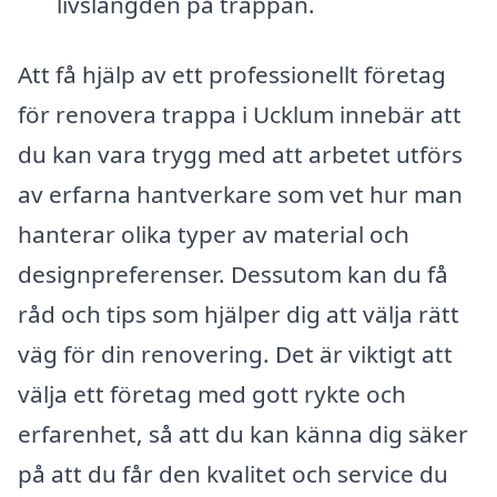
livslängden på trappan.
Att få hjälp av ett professionellt företag
för renovera trappa i Ucklum innebär att
du kan vara trygg med att arbetet utförs
av erfarna hantverkare som vet hur man
hanterar olika typer av material och
designpreferenser. Dessutom kan du få
råd och tips som hjälper dig att välja rätt
väg för din renovering. Det är viktigt att
välja ett företag med gott rykte och
erfarenhet, så att du kan känna dig säker
på att du får den kvalitet och service du