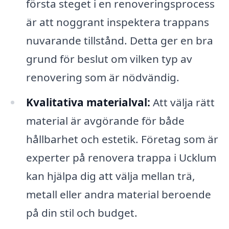
första steget i en renoveringsprocess
är att noggrant inspektera trappans
nuvarande tillstånd. Detta ger en bra
grund för beslut om vilken typ av
renovering som är nödvändig.
Kvalitativa materialval:
Att välja rätt
material är avgörande för både
hållbarhet och estetik. Företag som är
experter på renovera trappa i Ucklum
kan hjälpa dig att välja mellan trä,
metall eller andra material beroende
på din stil och budget.