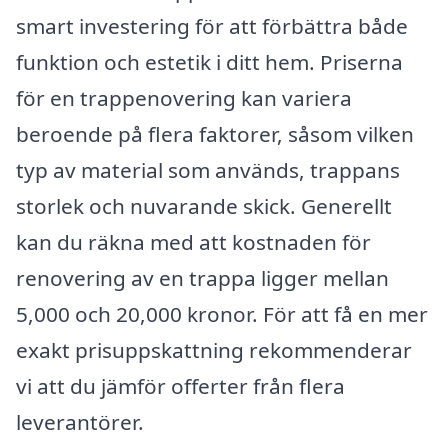
smart investering för att förbättra både
funktion och estetik i ditt hem. Priserna
för en trappenovering kan variera
beroende på flera faktorer, såsom vilken
typ av material som används, trappans
storlek och nuvarande skick. Generellt
kan du räkna med att kostnaden för
renovering av en trappa ligger mellan
5,000 och 20,000 kronor. För att få en mer
exakt prisuppskattning rekommenderar
vi att du jämför offerter från flera
leverantörer.