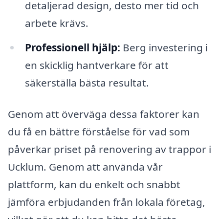
detaljerad design, desto mer tid och
arbete krävs.
Professionell hjälp:
Berg investering i
en skicklig hantverkare för att
säkerställa bästa resultat.
Genom att överväga dessa faktorer kan
du få en bättre förståelse för vad som
påverkar priset på renovering av trappor i
Ucklum. Genom att använda vår
plattform, kan du enkelt och snabbt
jämföra erbjudanden från lokala företag,