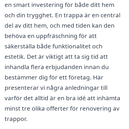
en smart investering för både ditt hem
och din trygghet. En trappa är en central
del av ditt hem, och med tiden kan den
behöva en uppfräschning för att
säkerställa både funktionalitet och
estetik. Det är viktigt att ta sig tid att
inhandla flera erbjudanden innan du
bestämmer dig för ett företag. Här
presenterar vi några anledningar till
varför det alltid är en bra idé att inhämta
minst tre olika offerter för renovering av
trappor.