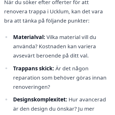
När du söker efter offerter för att
renovera trappa i Ucklum, kan det vara
bra att tänka på följande punkter:
Materialval:
Vilka material vill du
använda? Kostnaden kan variera
avsevärt beroende på ditt val.
Trappans skick:
Är det någon
reparation som behöver göras innan
renoveringen?
Designskomplexitet:
Hur avancerad
är den design du önskar? Ju mer