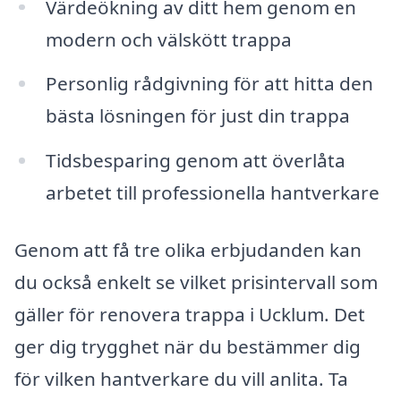
Värdeökning av ditt hem genom en
modern och välskött trappa
Personlig rådgivning för att hitta den
bästa lösningen för just din trappa
Tidsbesparing genom att överlåta
arbetet till professionella hantverkare
Genom att få tre olika erbjudanden kan
du också enkelt se vilket prisintervall som
gäller för renovera trappa i Ucklum. Det
ger dig trygghet när du bestämmer dig
för vilken hantverkare du vill anlita. Ta