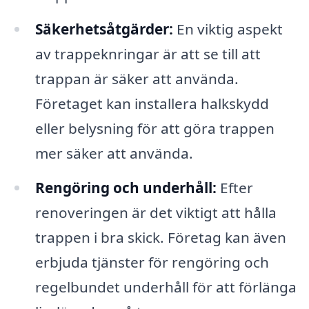
Säkerhetsåtgärder:
En viktig aspekt
av trappeknringar är att se till att
trappan är säker att använda.
Företaget kan installera halkskydd
eller belysning för att göra trappen
mer säker att använda.
Rengöring och underhåll:
Efter
renoveringen är det viktigt att hålla
trappen i bra skick. Företag kan även
erbjuda tjänster för rengöring och
regelbundet underhåll för att förlänga