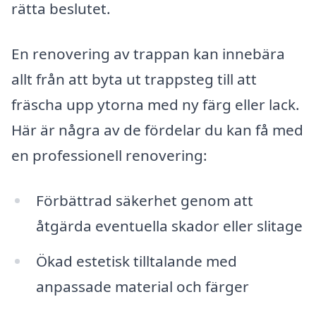
rätta beslutet.
En renovering av trappan kan innebära
allt från att byta ut trappsteg till att
fräscha upp ytorna med ny färg eller lack.
Här är några av de fördelar du kan få med
en professionell renovering:
Förbättrad säkerhet genom att
åtgärda eventuella skador eller slitage
Ökad estetisk tilltalande med
anpassade material och färger