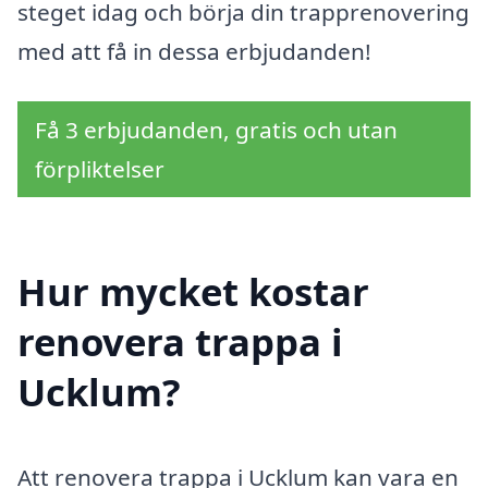
steget idag och börja din trapprenovering
med att få in dessa erbjudanden!
Få 3 erbjudanden, gratis och utan
förpliktelser
Hur mycket kostar
renovera trappa i
Ucklum?
Att renovera trappa i Ucklum kan vara en