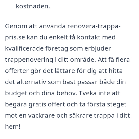
kostnaden.
Genom att använda renovera-trappa-
pris.se kan du enkelt få kontakt med
kvalificerade företag som erbjuder
trappenovering i ditt område. Att få flera
offerter gör det lättare för dig att hitta
det alternativ som bäst passar både din
budget och dina behov. Tveka inte att
begära gratis offert och ta första steget
mot en vackrare och säkrare trappa i ditt
hem!