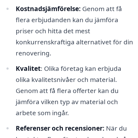
Kostnadsjämförelse:
Genom att få
flera erbjudanden kan du jämföra
priser och hitta det mest
konkurrenskraftiga alternativet för din
renovering.
Kvalitet
: Olika företag kan erbjuda
olika kvalitetsnivåer och material.
Genom att få flera offerter kan du
jämföra vilken typ av material och
arbete som ingår.
Referenser och recensioner:
När du