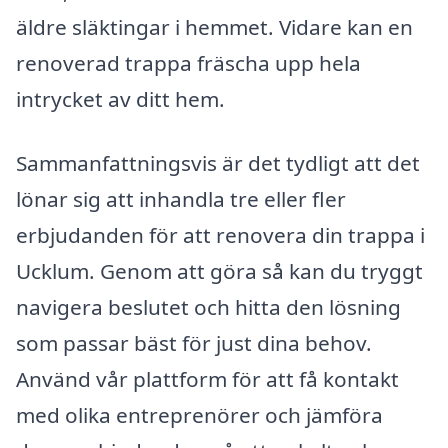
äldre släktingar i hemmet. Vidare kan en
renoverad trappa fräscha upp hela
intrycket av ditt hem.
Sammanfattningsvis är det tydligt att det
lönar sig att inhandla tre eller fler
erbjudanden för att renovera din trappa i
Ucklum. Genom att göra så kan du tryggt
navigera beslutet och hitta den lösning
som passar bäst för just dina behov.
Använd vår plattform för att få kontakt
med olika entreprenörer och jämföra