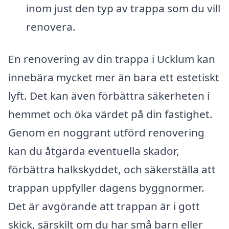
inom just den typ av trappa som du vill
renovera.
En renovering av din trappa i Ucklum kan
innebära mycket mer än bara ett estetiskt
lyft. Det kan även förbättra säkerheten i
hemmet och öka värdet på din fastighet.
Genom en noggrant utförd renovering
kan du åtgärda eventuella skador,
förbättra halkskyddet, och säkerställa att
trappan uppfyller dagens byggnormer.
Det är avgörande att trappan är i gott
skick, särskilt om du har små barn eller