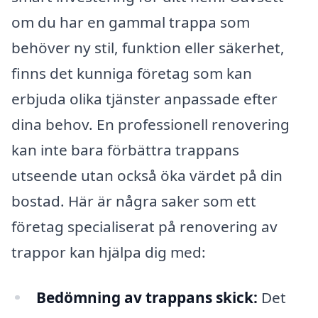
om du har en gammal trappa som
behöver ny stil, funktion eller säkerhet,
finns det kunniga företag som kan
erbjuda olika tjänster anpassade efter
dina behov. En professionell renovering
kan inte bara förbättra trappans
utseende utan också öka värdet på din
bostad. Här är några saker som ett
företag specialiserat på renovering av
trappor kan hjälpa dig med:
Bedömning av trappans skick:
Det