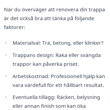
När du överväger att renovera din trappa
är det också bra att tänka på följande
faktorer:
Materialval: Trä, betong, eller klinker?
Trappans design: Raka eller svängda
trappor kan påverka priset.
Arbetskostnad: Professionell hjälp kan
vara värdefull för ett hållbart resultat.
Eventuella tillägg: Räcken, belysning
eller annan finish som kan öka