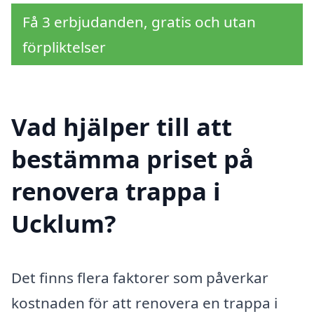
Få 3 erbjudanden, gratis och utan
förpliktelser
Vad hjälper till att
bestämma priset på
renovera trappa i
Ucklum?
Det finns flera faktorer som påverkar
kostnaden för att renovera en trappa i