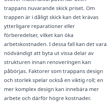
trappans nuvarande skick priset. Om
trappen är i dåligt skick kan det krävas
ytterligare reparationer eller
förberedelser, vilket kan öka
arbetskostnaden. I dessa fall kan det vara
nödvändigt att byta ut vissa delar av
strukturen innan renoveringen kan
påbörjas. Faktorer som trappans design
och storlek spelar också en viktig roll; en
mer komplex design kan innebära mer
arbete och därför högre kostnader.