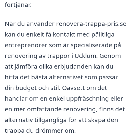
förtjänar.
När du använder renovera-trappa-pris.se
kan du enkelt få kontakt med pålitliga
entreprenörer som är specialiserade på
renovering av trappor i Ucklum. Genom
att jämföra olika erbjudanden kan du
hitta det bästa alternativet som passar
din budget och stil. Oavsett om det
handlar om en enkel uppfräschning eller
en mer omfattande renovering, finns det
alternativ tillgängliga för att skapa den
trappa du drömmer om.