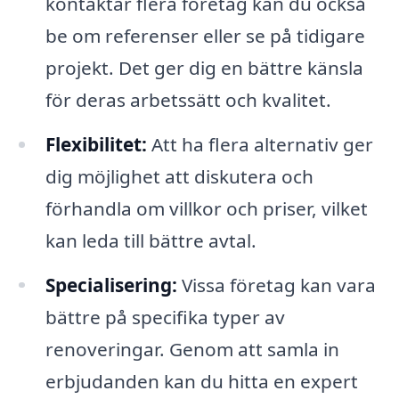
kontaktar flera företag kan du också
be om referenser eller se på tidigare
projekt. Det ger dig en bättre känsla
för deras arbetssätt och kvalitet.
Flexibilitet:
Att ha flera alternativ ger
dig möjlighet att diskutera och
förhandla om villkor och priser, vilket
kan leda till bättre avtal.
Specialisering:
Vissa företag kan vara
bättre på specifika typer av
renoveringar. Genom att samla in
erbjudanden kan du hitta en expert