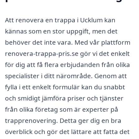
Att renovera en trappa i Ucklum kan
kännas som en stor uppgift, men det
behöver det inte vara. Med vår plattform
renovera-trappa-pris.se gör vi det enkelt
för dig att få flera erbjudanden från olika
specialister i ditt närområde. Genom att
fylla i ett enkelt formulär kan du snabbt
och smidigt jämföra priser och tjänster
från olika företag som är experter på
trapprenovering. Detta ger dig en bra
överblick och gör det lättare att fatta det