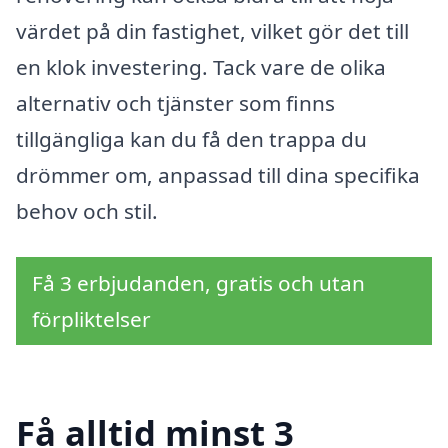
värdet på din fastighet, vilket gör det till
en klok investering. Tack vare de olika
alternativ och tjänster som finns
tillgängliga kan du få den trappa du
drömmer om, anpassad till dina specifika
behov och stil.
Få 3 erbjudanden, gratis och utan
förpliktelser
Få alltid minst 3