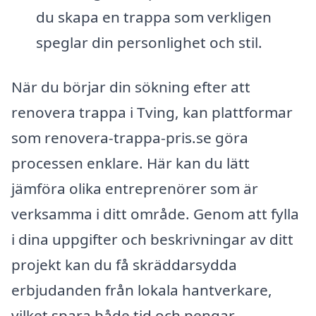
du skapa en trappa som verkligen
speglar din personlighet och stil.
När du börjar din sökning efter att
renovera trappa i Tving, kan plattformar
som renovera-trappa-pris.se göra
processen enklare. Här kan du lätt
jämföra olika entreprenörer som är
verksamma i ditt område. Genom att fylla
i dina uppgifter och beskrivningar av ditt
projekt kan du få skräddarsydda
erbjudanden från lokala hantverkare,
vilket spara både tid och pengar.