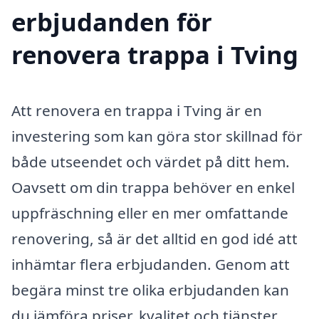
erbjudanden för
renovera trappa i Tving
Att renovera en trappa i Tving är en
investering som kan göra stor skillnad för
både utseendet och värdet på ditt hem.
Oavsett om din trappa behöver en enkel
uppfräschning eller en mer omfattande
renovering, så är det alltid en god idé att
inhämtar flera erbjudanden. Genom att
begära minst tre olika erbjudanden kan
du jämföra priser, kvalitet och tjänster