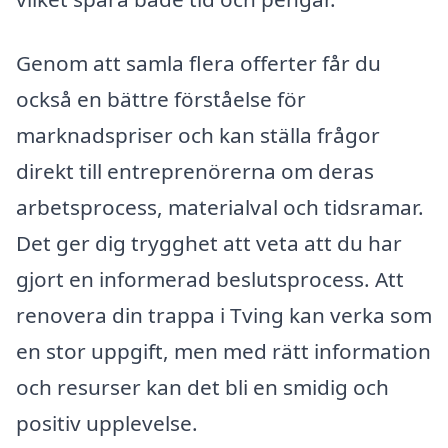
Genom att samla flera offerter får du
också en bättre förståelse för
marknadspriser och kan ställa frågor
direkt till entreprenörerna om deras
arbetsprocess, materialval och tidsramar.
Det ger dig trygghet att veta att du har
gjort en informerad beslutsprocess. Att
renovera din trappa i Tving kan verka som
en stor uppgift, men med rätt information
och resurser kan det bli en smidig och
positiv upplevelse.