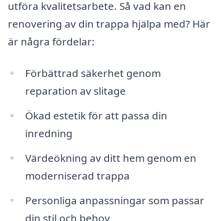
utföra kvalitetsarbete. Så vad kan en
renovering av din trappa hjälpa med? Här
är några fördelar:
Förbättrad säkerhet genom
reparation av slitage
Ökad estetik för att passa din
inredning
Värdeökning av ditt hem genom en
moderniserad trappa
Personliga anpassningar som passar
din stil och behov