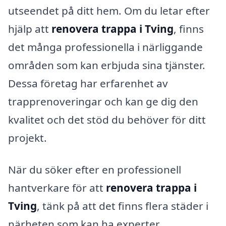
utseendet på ditt hem. Om du letar efter
hjälp att
renovera trappa i Tving
, finns
det många professionella i närliggande
områden som kan erbjuda sina tjänster.
Dessa företag har erfarenhet av
trapprenoveringar och kan ge dig den
kvalitet och det stöd du behöver för ditt
projekt.
När du söker efter en professionell
hantverkare för att
renovera trappa i
Tving
, tänk på att det finns flera städer i
närheten som kan ha experter