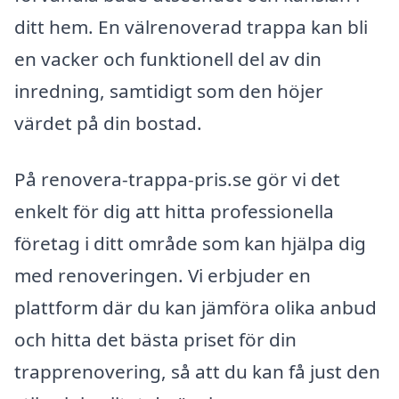
ditt hem. En välrenoverad trappa kan bli
en vacker och funktionell del av din
inredning, samtidigt som den höjer
värdet på din bostad.
På renovera-trappa-pris.se gör vi det
enkelt för dig att hitta professionella
företag i ditt område som kan hjälpa dig
med renoveringen. Vi erbjuder en
plattform där du kan jämföra olika anbud
och hitta det bästa priset för din
trapprenovering, så att du kan få just den