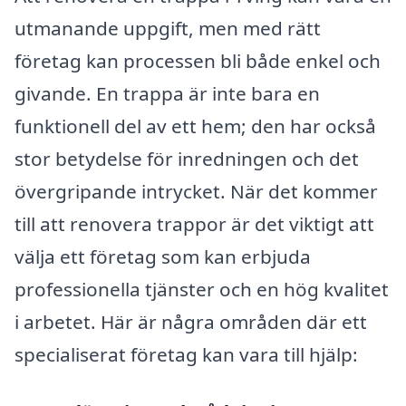
utmanande uppgift, men med rätt
företag kan processen bli både enkel och
givande. En trappa är inte bara en
funktionell del av ett hem; den har också
stor betydelse för inredningen och det
övergripande intrycket. När det kommer
till att renovera trappor är det viktigt att
välja ett företag som kan erbjuda
professionella tjänster och en hög kvalitet
i arbetet. Här är några områden där ett
specialiserat företag kan vara till hjälp: