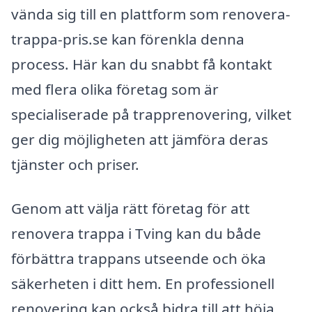
vända sig till en plattform som renovera-
trappa-pris.se kan förenkla denna
process. Här kan du snabbt få kontakt
med flera olika företag som är
specialiserade på trapprenovering, vilket
ger dig möjligheten att jämföra deras
tjänster och priser.
Genom att välja rätt företag för att
renovera trappa i Tving kan du både
förbättra trappans utseende och öka
säkerheten i ditt hem. En professionell
renovering kan också bidra till att höja