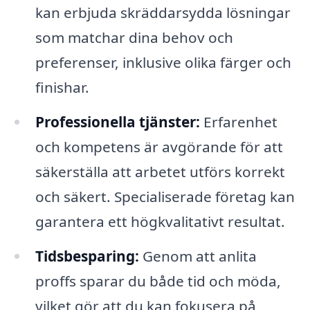
kan erbjuda skräddarsydda lösningar
som matchar dina behov och
preferenser, inklusive olika färger och
finishar.
Professionella tjänster:
Erfarenhet
och kompetens är avgörande för att
säkerställa att arbetet utförs korrekt
och säkert. Specialiserade företag kan
garantera ett högkvalitativt resultat.
Tidsbesparing:
Genom att anlita
proffs sparar du både tid och möda,
vilket gör att du kan fokusera på