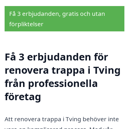
Få 3 erbjudanden, gratis och utan
förpliktelser
Få 3 erbjudanden för
renovera trappa i Tving
från professionella
företag
Att renovera trappa i Tving behöver inte