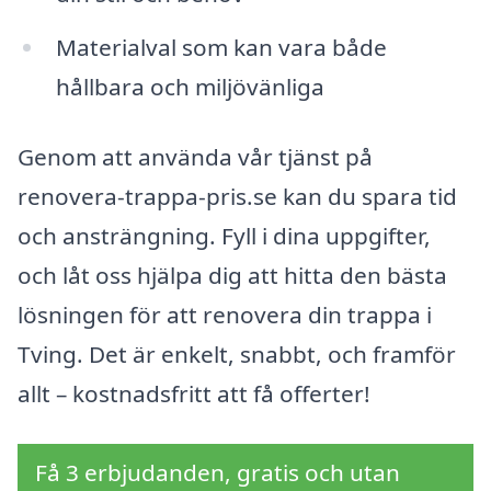
Materialval som kan vara både
hållbara och miljövänliga
Genom att använda vår tjänst på
renovera-trappa-pris.se kan du spara tid
och ansträngning. Fyll i dina uppgifter,
och låt oss hjälpa dig att hitta den bästa
lösningen för att renovera din trappa i
Tving. Det är enkelt, snabbt, och framför
allt – kostnadsfritt att få offerter!
Få 3 erbjudanden, gratis och utan