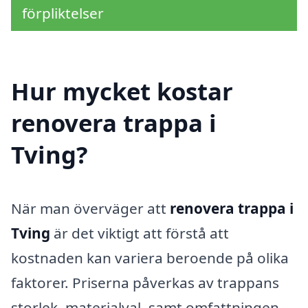
förpliktelser
Hur mycket kostar
renovera trappa i
Tving?
När man överväger att
renovera trappa i
Tving
är det viktigt att förstå att
kostnaden kan variera beroende på olika
faktorer. Priserna påverkas av trappans
storlek, materialval, samt omfattningen