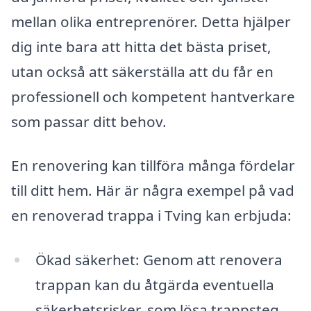
mellan olika entreprenörer. Detta hjälper
dig inte bara att hitta det bästa priset,
utan också att säkerställa att du får en
professionell och kompetent hantverkare
som passar ditt behov.
En renovering kan tillföra många fördelar
till ditt hem. Här är några exempel på vad
en renoverad trappa i Tving kan erbjuda:
Ökad säkerhet: Genom att renovera
trappan kan du åtgärda eventuella
säkerhetsrisker, som lösa trappsteg