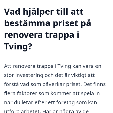
Vad hjälper till att
bestämma priset på
renovera trappa i
Tving?
Att renovera trappa i Tving kan vara en
stor investering och det är viktigt att
förstå vad som påverkar priset. Det finns
flera faktorer som kommer att spela in
när du letar efter ett företag som kan
utföra arbetet. Här är några av de