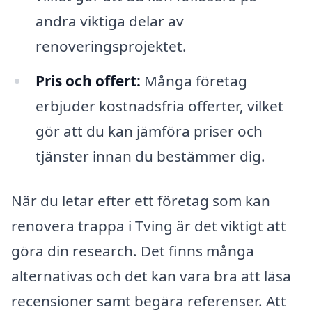
andra viktiga delar av
renoveringsprojektet.
Pris och offert:
Många företag
erbjuder kostnadsfria offerter, vilket
gör att du kan jämföra priser och
tjänster innan du bestämmer dig.
När du letar efter ett företag som kan
renovera trappa i Tving är det viktigt att
göra din research. Det finns många
alternativas och det kan vara bra att läsa
recensioner samt begära referenser. Att