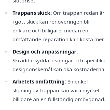
slutpriset.
Trappans skick:
Om trappan redan är
i gott skick kan renoveringen bli
enklare och billigare, medan en
omfattande reparation kan kosta mer.
Design och anpassningar:
Skräddarsydda lösningar och specifika
designönskemål kan öka kostnaderna.
Arbetets omfattning:
En enkel
slipning av trappan kan vara mycket
billigare än en fullständig ombyggnad.