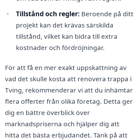
Tillstånd och regler:
Beroende på ditt
projekt kan det krävas särskilda
tillstånd, vilket kan bidra till extra
kostnader och fördröjningar.
För att få en mer exakt uppskattning av
vad det skulle kosta att renovera trappa i
Tving, rekommenderar vi att du inhämtar
flera offerter från olika företag. Detta ger
dig en bättre överblick över
marknadspriserna och hjälper dig att
hitta det bästa erbjudandet. Tänk på att