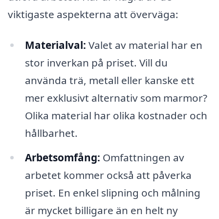
viktigaste aspekterna att överväga:
Materialval:
Valet av material har en
stor inverkan på priset. Vill du
använda trä, metall eller kanske ett
mer exklusivt alternativ som marmor?
Olika material har olika kostnader och
hållbarhet.
Arbetsomfång:
Omfattningen av
arbetet kommer också att påverka
priset. En enkel slipning och målning
är mycket billigare än en helt ny