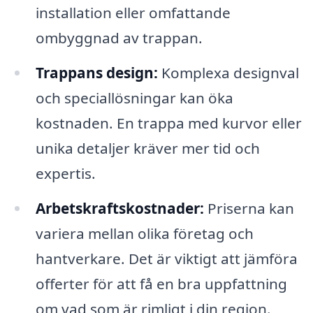
installation eller omfattande
ombyggnad av trappan.
Trappans design:
Komplexa designval
och speciallösningar kan öka
kostnaden. En trappa med kurvor eller
unika detaljer kräver mer tid och
expertis.
Arbetskraftskostnader:
Priserna kan
variera mellan olika företag och
hantverkare. Det är viktigt att jämföra
offerter för att få en bra uppfattning
om vad som är rimligt i din region.