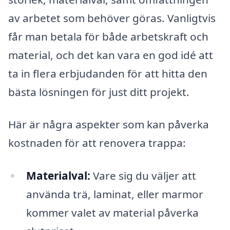
av arbetet som behöver göras. Vanligtvis
får man betala för både arbetskraft och
material, och det kan vara en god idé att
ta in flera erbjudanden för att hitta den
bästa lösningen för just ditt projekt.
Här är några aspekter som kan påverka
kostnaden för att renovera trappa:
Materialval:
Vare sig du väljer att
använda trä, laminat, eller marmor
kommer valet av material påverka