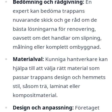
Bedömning och rådgivning:
En
expert kan bedöma trappans
nuvarande skick och ge råd om de
bästa lösningarna för renovering,
oavsett om det handlar om slipning,
målning eller komplett ombyggnad.
Materialval:
Kunniga hantverkare kan
hjälpa till att välja rätt material som
passar trappans design och hemmets
stil, såsom trä, laminat eller
kompositmaterial.
Design och anpassning:
Företaget