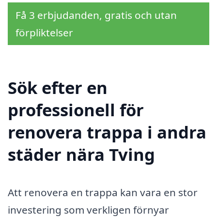
Få 3 erbjudanden, gratis och utan
förpliktelser
Sök efter en
professionell för
renovera trappa i andra
städer nära Tving
Att renovera en trappa kan vara en stor
investering som verkligen förnyar