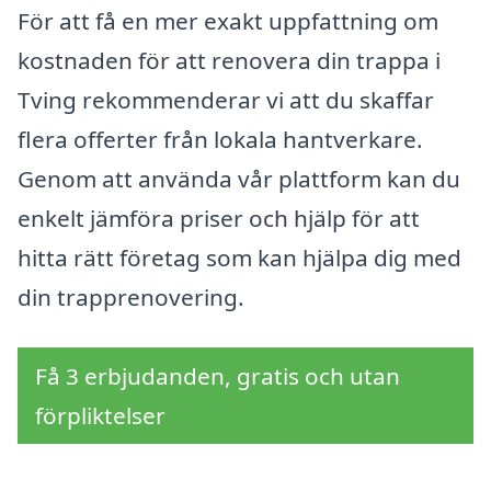
För att få en mer exakt uppfattning om
kostnaden för att renovera din trappa i
Tving rekommenderar vi att du skaffar
flera offerter från lokala hantverkare.
Genom att använda vår plattform kan du
enkelt jämföra priser och hjälp för att
hitta rätt företag som kan hjälpa dig med
din trapprenovering.
Få 3 erbjudanden, gratis och utan
förpliktelser