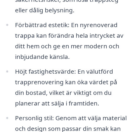
eller dålig belysning.
Förbättrad estetik: En nyrenoverad
trappa kan förändra hela intrycket av
ditt hem och ge en mer modern och
inbjudande känsla.
Höjt fastighetsvärde: En välutförd
trapprenovering kan öka värdet på
din bostad, vilket är viktigt om du
planerar att sälja i framtiden.
Personlig stil: Genom att välja material
och design som passar din smak kan