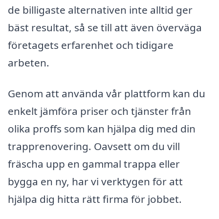
de billigaste alternativen inte alltid ger
bäst resultat, så se till att även överväga
företagets erfarenhet och tidigare
arbeten.
Genom att använda vår plattform kan du
enkelt jämföra priser och tjänster från
olika proffs som kan hjälpa dig med din
trapprenovering. Oavsett om du vill
fräscha upp en gammal trappa eller
bygga en ny, har vi verktygen för att
hjälpa dig hitta rätt firma för jobbet.