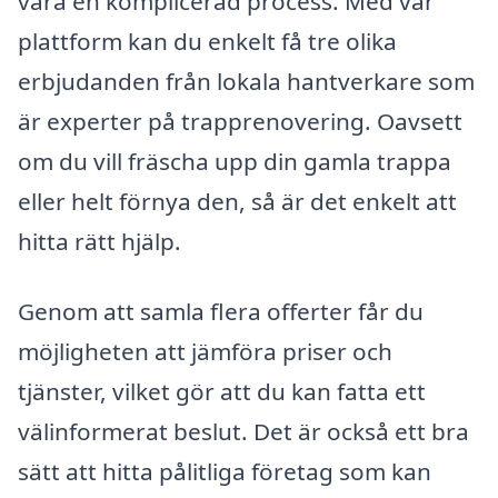
vara en komplicerad process. Med vår
plattform kan du enkelt få tre olika
erbjudanden från lokala hantverkare som
är experter på trapprenovering. Oavsett
om du vill fräscha upp din gamla trappa
eller helt förnya den, så är det enkelt att
hitta rätt hjälp.
Genom att samla flera offerter får du
möjligheten att jämföra priser och
tjänster, vilket gör att du kan fatta ett
välinformerat beslut. Det är också ett bra
sätt att hitta pålitliga företag som kan