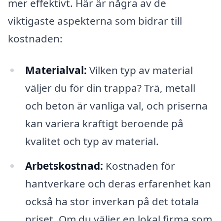
mer effektivt. Här är några av de
viktigaste aspekterna som bidrar till
kostnaden:
Materialval:
Vilken typ av material
väljer du för din trappa? Trä, metall
och beton är vanliga val, och priserna
kan variera kraftigt beroende på
kvalitet och typ av material.
Arbetskostnad:
Kostnaden för
hantverkare och deras erfarenhet kan
också ha stor inverkan på det totala
priset. Om du väljer en lokal firma som