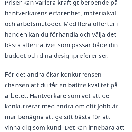
Priser kan variera kraftigt beroende på
hantverkarens erfarenhet, materialval
och arbetsmetoder. Med flera offerter i
handen kan du förhandla och välja det
bästa alternativet som passar både din
budget och dina designpreferenser.
För det andra ökar konkurrensen
chansen att du får en bättre kvalitet på
arbetet. Hantverkare som vet att de
konkurrerar med andra om ditt jobb är
mer benägna att ge sitt bästa för att
vinna dig som kund. Det kan innebära att