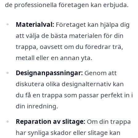
de professionella företagen kan erbjuda.
Materialval:
Företaget kan hjälpa dig
att välja de bästa materialen för din
trappa, oavsett om du föredrar trä,
metall eller en annan yta.
Designanpassningar:
Genom att
diskutera olika designalternativ kan
du få en trappa som passar perfekt in i
din inredning.
Reparation av slitage:
Om din trappa
har synliga skador eller slitage kan