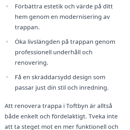
Förbättra estetik och värde på ditt
hem genom en modernisering av
trappan.
Öka livslängden på trappan genom
professionell underhåll och
renovering.
Få en skräddarsydd design som
passar just din stil och inredning.
Att renovera trappa i Toftbyn är alltså
både enkelt och fördelaktigt. Tveka inte
att ta steget mot en mer funktionell och