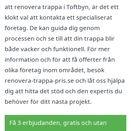
att renovera trappa i Toftbyn, är det ett
klokt val att kontakta ett specialiserat
företag. De kan guida dig genom
processen och se till att din trappa blir
både vacker och funktionell. För mer
information och för att få offerter från
olika företag inom området, besök
renovera-trappa-pris.se och låt oss hjälpa
dig att hitta det stöd och den expertis du
behöver för ditt nästa projekt.
Få 3 erbjudanden, gratis och utan