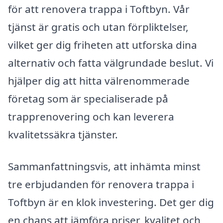
för att renovera trappa i Toftbyn. Vår
tjänst är gratis och utan förpliktelser,
vilket ger dig friheten att utforska dina
alternativ och fatta välgrundade beslut. Vi
hjälper dig att hitta välrenommerade
företag som är specialiserade på
trapprenovering och kan leverera
kvalitetssäkra tjänster.
Sammanfattningsvis, att inhämta minst
tre erbjudanden för renovera trappa i
Toftbyn är en klok investering. Det ger dig
en chans att jämföra priser, kvalitet och