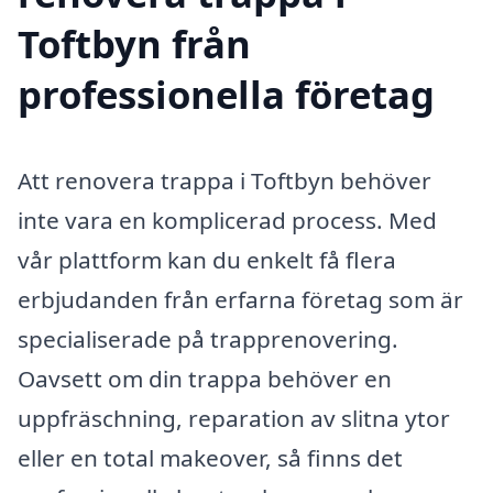
Toftbyn från
professionella företag
Att renovera trappa i Toftbyn behöver
inte vara en komplicerad process. Med
vår plattform kan du enkelt få flera
erbjudanden från erfarna företag som är
specialiserade på trapprenovering.
Oavsett om din trappa behöver en
uppfräschning, reparation av slitna ytor
eller en total makeover, så finns det