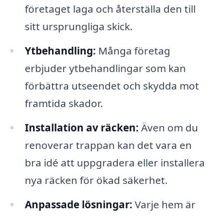
företaget laga och återställa den till
sitt ursprungliga skick.
Ytbehandling:
Många företag
erbjuder ytbehandlingar som kan
förbättra utseendet och skydda mot
framtida skador.
Installation av räcken:
Även om du
renoverar trappan kan det vara en
bra idé att uppgradera eller installera
nya räcken för ökad säkerhet.
Anpassade lösningar:
Varje hem är