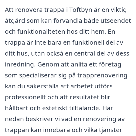
Att renovera trappa i Toftbyn är en viktig
åtgärd som kan förvandla både utseendet
och funktionaliteten hos ditt hem. En
trappa är inte bara en funktionell del av
ditt hus, utan också en central del av dess
inredning. Genom att anlita ett företag
som specialiserar sig på trapprenovering
kan du säkerställa att arbetet utförs
professionellt och att resultatet blir
hållbart och estetiskt tilltalande. Här
nedan beskriver vi vad en renovering av
trappan kan innebära och vilka tjänster