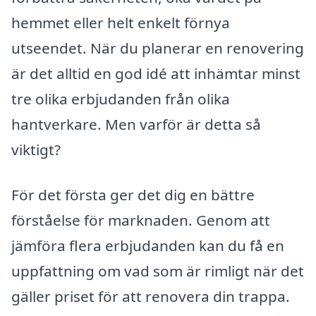
hemmet eller helt enkelt förnya
utseendet. När du planerar en renovering
är det alltid en god idé att inhämtar minst
tre olika erbjudanden från olika
hantverkare. Men varför är detta så
viktigt?
För det första ger det dig en bättre
förståelse för marknaden. Genom att
jämföra flera erbjudanden kan du få en
uppfattning om vad som är rimligt när det
gäller priset för att renovera din trappa.