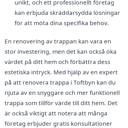
unikt, och ett professionellt företag
kan erbjuda skräddarsydda lösningar
för att möta dina specifika behov.
En renovering av trappan kan vara en
stor investering, men det kan också öka
värdet på ditt hem och förbättra dess
estetiska intryck. Med hjälp av en expert
på att renovera trappa i Toftbyn kan du
njuta av en snyggare och mer funktionell
trappa som tillför värde till ditt hem. Det
är också viktigt att notera att många
företag erbjuder gratis konsultationer