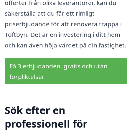
offerter från olika leverantörer, kan du
säkerställa att du får ett rimligt
priserbjudande för att renovera trappa i
Toftbyn. Det är en investering i ditt hem
och kan även höja värdet på din fastighet.
Få 3 erbjudanden, gratis och utan
förpliktelser
Sök efter en
professionell för