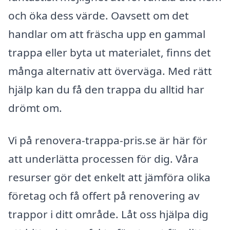
och öka dess värde. Oavsett om det
handlar om att fräscha upp en gammal
trappa eller byta ut materialet, finns det
många alternativ att överväga. Med rätt
hjälp kan du få den trappa du alltid har
drömt om.
Vi på renovera-trappa-pris.se är här för
att underlätta processen för dig. Våra
resurser gör det enkelt att jämföra olika
företag och få offert på renovering av
trappor i ditt område. Låt oss hjälpa dig