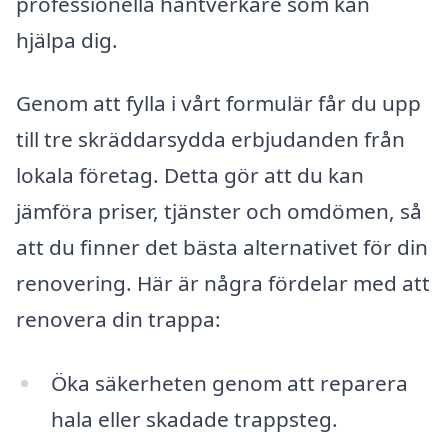
professionella hantverkare som kan
hjälpa dig.
Genom att fylla i vårt formulär får du upp
till tre skräddarsydda erbjudanden från
lokala företag. Detta gör att du kan
jämföra priser, tjänster och omdömen, så
att du finner det bästa alternativet för din
renovering. Här är några fördelar med att
renovera din trappa:
Öka säkerheten genom att reparera
hala eller skadade trappsteg.