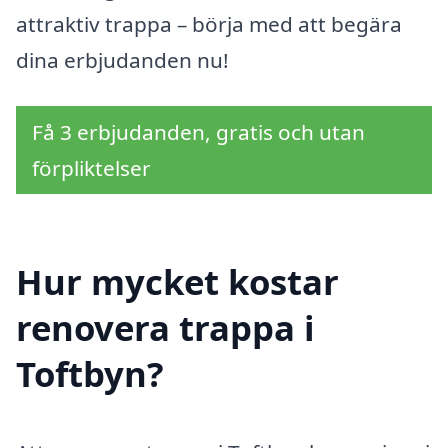
attraktiv trappa – börja med att begära
dina erbjudanden nu!
Få 3 erbjudanden, gratis och utan
förpliktelser
Hur mycket kostar
renovera trappa i
Toftbyn?