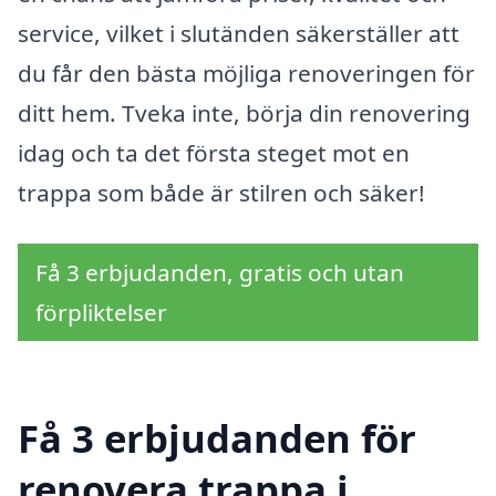
service, vilket i slutänden säkerställer att
du får den bästa möjliga renoveringen för
ditt hem. Tveka inte, börja din renovering
idag och ta det första steget mot en
trappa som både är stilren och säker!
Få 3 erbjudanden, gratis och utan
förpliktelser
Få 3 erbjudanden för
renovera trappa i