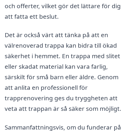
och offerter, vilket gör det lättare för dig
att fatta ett beslut.
Det är också värt att tänka på att en
välrenoverad trappa kan bidra till ökad
säkerhet i hemmet. En trappa med slitet
eller skadat material kan vara farlig,
särskilt för små barn eller äldre. Genom
att anlita en professionell för
trapprenovering ges du tryggheten att
veta att trappan är så säker som möjligt.
Sammanfattningsvis, om du funderar på