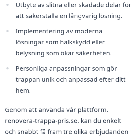
Utbyte av slitna eller skadade delar för
att säkerställa en långvarig lösning.
Implementering av moderna
lösningar som halkskydd eller
belysning som ökar säkerheten.
Personliga anpassningar som gör
trappan unik och anpassad efter ditt
hem.
Genom att använda vår plattform,
renovera-trappa-pris.se, kan du enkelt
och snabbt få fram tre olika erbjudanden