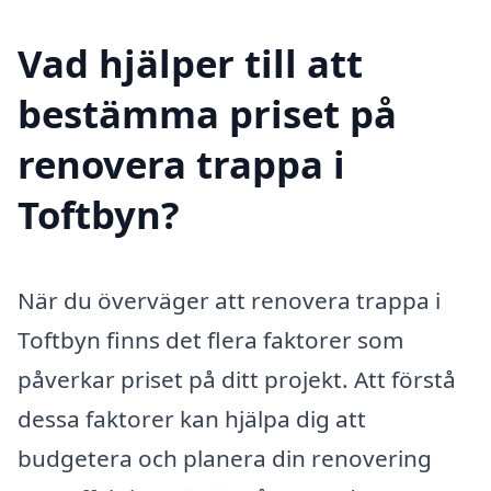
Vad hjälper till att
bestämma priset på
renovera trappa i
Toftbyn?
När du överväger att renovera trappa i
Toftbyn finns det flera faktorer som
påverkar priset på ditt projekt. Att förstå
dessa faktorer kan hjälpa dig att
budgetera och planera din renovering