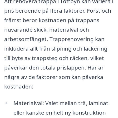
Att renovera trappa i Toftbyn kan variera i
pris beroende på flera faktorer. Först och
främst beror kostnaden på trappans
nuvarande skick, materialval och
arbetsomfånget. Trapprenovering kan
inkludera allt från slipning och lackering
till byte av trappsteg och räcken, vilket
påverkar den totala prislappen. Här är
några av de faktorer som kan påverka
kostnaden:
Materialval: Valet mellan trä, laminat
eller kanske en helt ny konstruktion