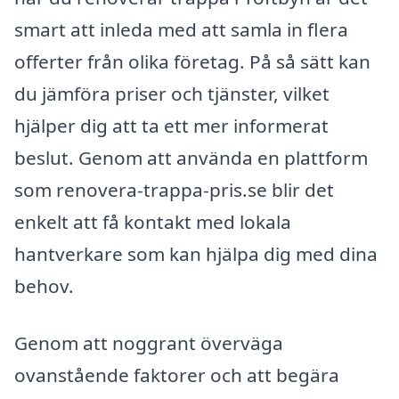
smart att inleda med att samla in flera
offerter från olika företag. På så sätt kan
du jämföra priser och tjänster, vilket
hjälper dig att ta ett mer informerat
beslut. Genom att använda en plattform
som renovera-trappa-pris.se blir det
enkelt att få kontakt med lokala
hantverkare som kan hjälpa dig med dina
behov.
Genom att noggrant överväga
ovanstående faktorer och att begära