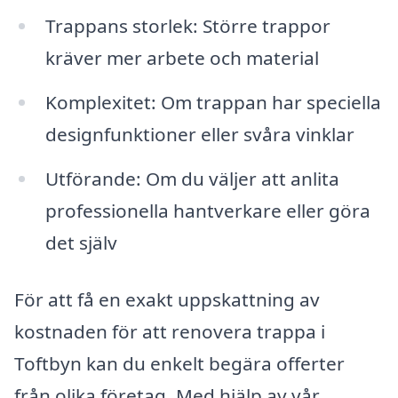
Trappans storlek: Större trappor
kräver mer arbete och material
Komplexitet: Om trappan har speciella
designfunktioner eller svåra vinklar
Utförande: Om du väljer att anlita
professionella hantverkare eller göra
det själv
För att få en exakt uppskattning av
kostnaden för att renovera trappa i
Toftbyn kan du enkelt begära offerter
från olika företag. Med hjälp av vår