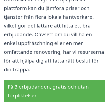
plattform kan du jämföra priser och
tjänster från flera lokala hantverkare,
vilket gör det lättare att hitta ett bra
erbjudande. Oavsett om du vill ha en
enkel uppfräschning eller en mer
omfattande renovering, har vi resurserna
för att hjälpa dig att fatta rätt beslut för
din trappa.
Få 3 erbjudanden, gratis och utan
förpliktelser