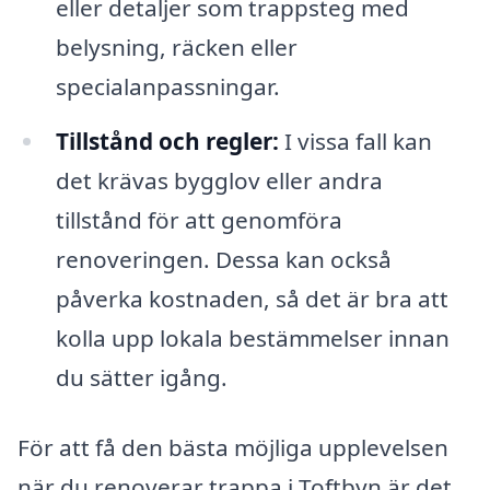
eller detaljer som trappsteg med
belysning, räcken eller
specialanpassningar.
Tillstånd och regler:
I vissa fall kan
det krävas bygglov eller andra
tillstånd för att genomföra
renoveringen. Dessa kan också
påverka kostnaden, så det är bra att
kolla upp lokala bestämmelser innan
du sätter igång.
För att få den bästa möjliga upplevelsen
när du renoverar trappa i Toftbyn är det