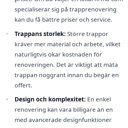
specialiserar sig på trapprenovering
kan du få bättre priser och service.
Trappans storlek:
Större trappor
kräver mer material och arbete, vilket
naturligtvis ökar kostnaden för
renoveringen. Det är viktigt att mäta
trappan noggrant innan du begär en
offert.
Design och komplexitet:
En enkel
renovering kan vara billigare än en
med avancerade designfunktioner