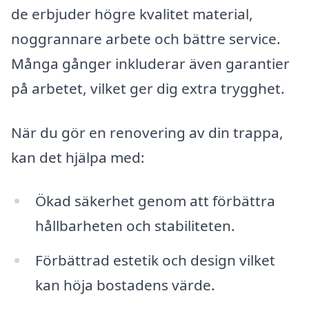
de erbjuder högre kvalitet material,
noggrannare arbete och bättre service.
Många gånger inkluderar även garantier
på arbetet, vilket ger dig extra trygghet.
När du gör en renovering av din trappa,
kan det hjälpa med:
Ökad säkerhet genom att förbättra
hållbarheten och stabiliteten.
Förbättrad estetik och design vilket
kan höja bostadens värde.