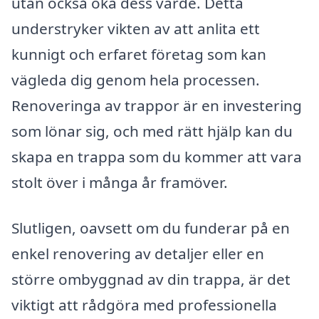
utan också öka dess värde. Detta
understryker vikten av att anlita ett
kunnigt och erfaret företag som kan
vägleda dig genom hela processen.
Renoveringa av trappor är en investering
som lönar sig, och med rätt hjälp kan du
skapa en trappa som du kommer att vara
stolt över i många år framöver.
Slutligen, oavsett om du funderar på en
enkel renovering av detaljer eller en
större ombyggnad av din trappa, är det
viktigt att rådgöra med professionella