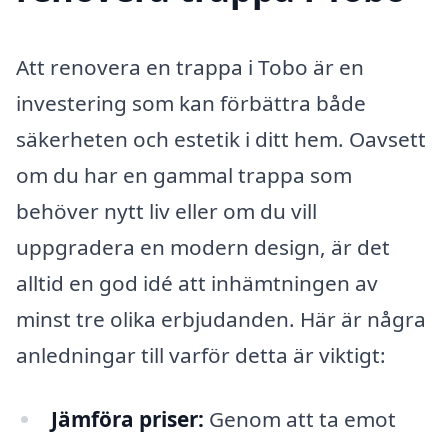
Att renovera en trappa i Tobo är en
investering som kan förbättra både
säkerheten och estetik i ditt hem. Oavsett
om du har en gammal trappa som
behöver nytt liv eller om du vill
uppgradera en modern design, är det
alltid en god idé att inhämtningen av
minst tre olika erbjudanden. Här är några
anledningar till varför detta är viktigt:
Jämföra priser:
Genom att ta emot