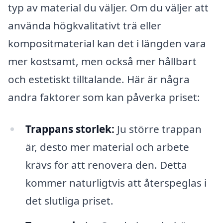
typ av material du väljer. Om du väljer att
använda högkvalitativt trä eller
kompositmaterial kan det i längden vara
mer kostsamt, men också mer hållbart
och estetiskt tilltalande. Här är några
andra faktorer som kan påverka priset:
Trappans storlek:
Ju större trappan
är, desto mer material och arbete
krävs för att renovera den. Detta
kommer naturligtvis att återspeglas i
det slutliga priset.