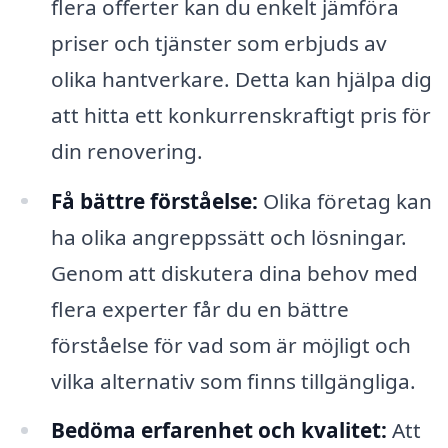
flera offerter kan du enkelt jämföra
priser och tjänster som erbjuds av
olika hantverkare. Detta kan hjälpa dig
att hitta ett konkurrenskraftigt pris för
din renovering.
Få bättre förståelse:
Olika företag kan
ha olika angreppssätt och lösningar.
Genom att diskutera dina behov med
flera experter får du en bättre
förståelse för vad som är möjligt och
vilka alternativ som finns tillgängliga.
Bedöma erfarenhet och kvalitet:
Att