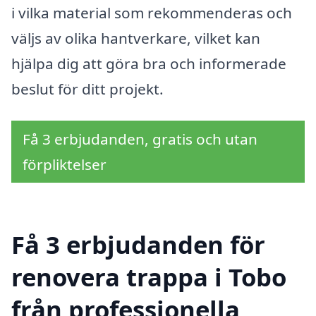
i vilka material som rekommenderas och
väljs av olika hantverkare, vilket kan
hjälpa dig att göra bra och informerade
beslut för ditt projekt.
Få 3 erbjudanden, gratis och utan
förpliktelser
Få 3 erbjudanden för
renovera trappa i Tobo
från professionella