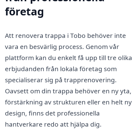
företag
Att renovera trappa i Tobo behöver inte
vara en besvärlig process. Genom vår
plattform kan du enkelt få upp till tre olika
erbjudanden från lokala företag som
specialiserar sig på trapprenovering.
Oavsett om din trappa behöver en ny yta,
förstärkning av strukturen eller en helt ny
design, finns det professionella
hantverkare redo att hjälpa dig.