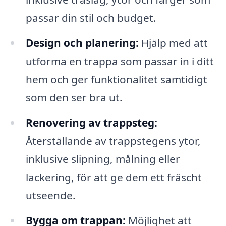
passar din stil och budget.
Design och planering:
Hjälp med att
utforma en trappa som passar in i ditt
hem och ger funktionalitet samtidigt
som den ser bra ut.
Renovering av trappsteg:
Återställande av trappstegens ytor,
inklusive slipning, målning eller
lackering, för att ge dem ett fräscht
utseende.
Bygga om trappan:
Möjlighet att