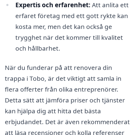
Expertis och erfarenhet:
Att anlita ett
erfaret företag med ett gott rykte kan
kosta mer, men det kan också ge
trygghet när det kommer till kvalitet
och hållbarhet.
När du funderar på att renovera din
trappa i Tobo, är det viktigt att samla in
flera offerter från olika entreprenörer.
Detta sätt att jämföra priser och tjänster
kan hjälpa dig att hitta det bästa
erbjudandet. Det är även rekommenderat
att läsa recensioner och kolla referenser