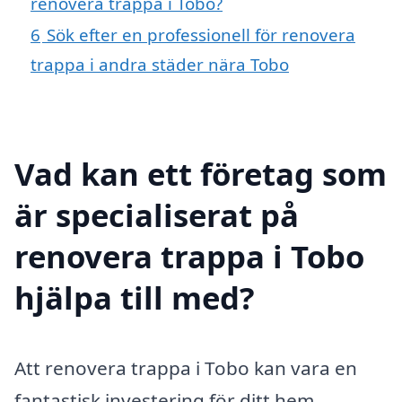
renovera trappa i Tobo?
6
Sök efter en professionell för renovera
trappa i andra städer nära Tobo
Vad kan ett företag som
är specialiserat på
renovera trappa i Tobo
hjälpa till med?
Att renovera trappa i Tobo kan vara en
fantastisk investering för ditt hem.