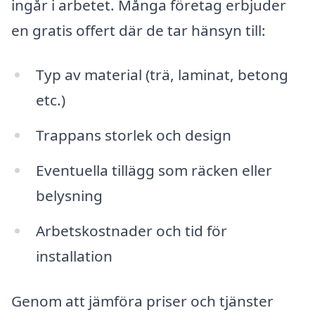
ingår i arbetet. Många företag erbjuder
en gratis offert där de tar hänsyn till:
Typ av material (trä, laminat, betong
etc.)
Trappans storlek och design
Eventuella tillägg som räcken eller
belysning
Arbetskostnader och tid för
installation
Genom att jämföra priser och tjänster