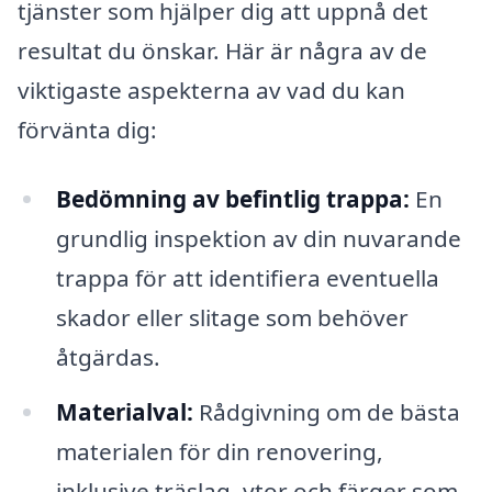
tjänster som hjälper dig att uppnå det
resultat du önskar. Här är några av de
viktigaste aspekterna av vad du kan
förvänta dig:
Bedömning av befintlig trappa:
En
grundlig inspektion av din nuvarande
trappa för att identifiera eventuella
skador eller slitage som behöver
åtgärdas.
Materialval:
Rådgivning om de bästa
materialen för din renovering,
inklusive träslag, ytor och färger som