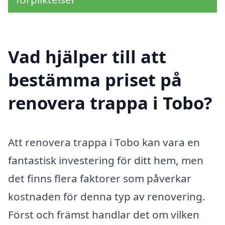
Vad hjälper till att
bestämma priset på
renovera trappa i Tobo?
Att renovera trappa i Tobo kan vara en
fantastisk investering för ditt hem, men
det finns flera faktorer som påverkar
kostnaden för denna typ av renovering.
Först och främst handlar det om vilken