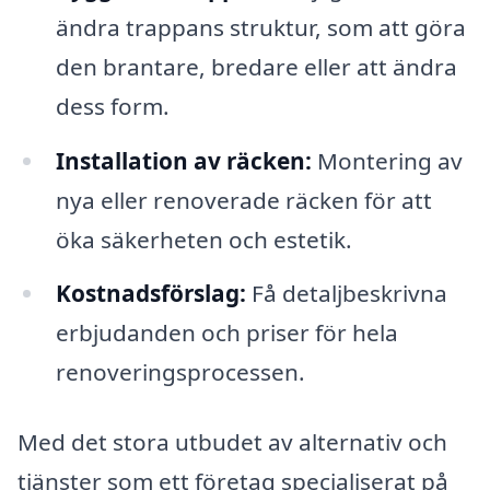
ändra trappans struktur, som att göra
den brantare, bredare eller att ändra
dess form.
Installation av räcken:
Montering av
nya eller renoverade räcken för att
öka säkerheten och estetik.
Kostnadsförslag:
Få detaljbeskrivna
erbjudanden och priser för hela
renoveringsprocessen.
Med det stora utbudet av alternativ och
tjänster som ett företag specialiserat på