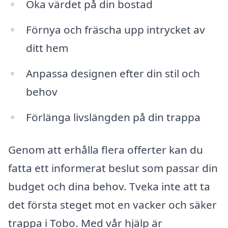
Öka värdet på din bostad
Förnya och fräscha upp intrycket av
ditt hem
Anpassa designen efter din stil och
behov
Förlänga livslängden på din trappa
Genom att erhålla flera offerter kan du
fatta ett informerat beslut som passar din
budget och dina behov. Tveka inte att ta
det första steget mot en vacker och säker
trappa i Tobo. Med vår hjälp är