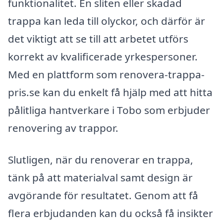
funktionalitet. En sliten eller skadad
trappa kan leda till olyckor, och därför är
det viktigt att se till att arbetet utförs
korrekt av kvalificerade yrkespersoner.
Med en plattform som renovera-trappa-
pris.se kan du enkelt få hjälp med att hitta
pålitliga hantverkare i Tobo som erbjuder
renovering av trappor.
Slutligen, när du renoverar en trappa,
tänk på att materialval samt design är
avgörande för resultatet. Genom att få
flera erbjudanden kan du också få insikter