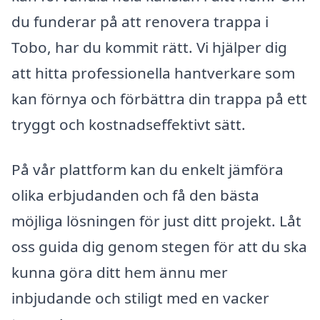
du funderar på att renovera trappa i
Tobo, har du kommit rätt. Vi hjälper dig
att hitta professionella hantverkare som
kan förnya och förbättra din trappa på ett
tryggt och kostnadseffektivt sätt.
På vår plattform kan du enkelt jämföra
olika erbjudanden och få den bästa
möjliga lösningen för just ditt projekt. Låt
oss guida dig genom stegen för att du ska
kunna göra ditt hem ännu mer
inbjudande och stiligt med en vacker