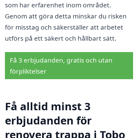
som har erfarenhet inom området.
Genom att göra detta minskar du risken
för misstag och säkerställer att arbetet
utförs på ett säkert och hållbart sätt.
Få 3 erbjudanden, gratis och utan
förpliktelser
Få alltid minst 3
erbjudanden för
renovera trappa i Tobo