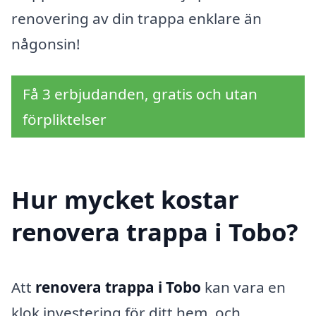
renovering av din trappa enklare än
någonsin!
Få 3 erbjudanden, gratis och utan
förpliktelser
Hur mycket kostar
renovera trappa i Tobo?
Att
renovera trappa i Tobo
kan vara en
klok investering för ditt hem, och