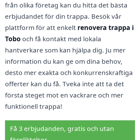
från olika företag kan du hitta det bästa
erbjudandet för din trappa. Besök vår
plattform för att enkelt
renovera trappa i
Tobo
och få kontakt med lokala
hantverkare som kan hjälpa dig. Ju mer
information du kan ge om dina behov,
desto mer exakta och konkurrenskraftiga
offerter kan du få. Tveka inte att ta det
första steget mot en vackrare och mer
funktionell trappa!
Få 3 erbjudanden, gratis och utan
förpliktelser