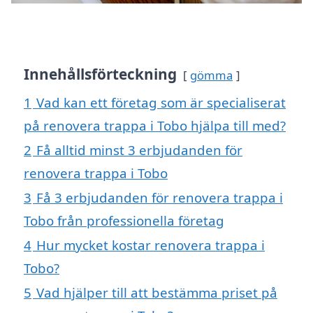
Innehållsförteckning
gömma
1
Vad kan ett företag som är specialiserat
på renovera trappa i Tobo hjälpa till med?
2
Få alltid minst 3 erbjudanden för
renovera trappa i Tobo
3
Få 3 erbjudanden för renovera trappa i
Tobo från professionella företag
4
Hur mycket kostar renovera trappa i
Tobo?
5
Vad hjälper till att bestämma priset på