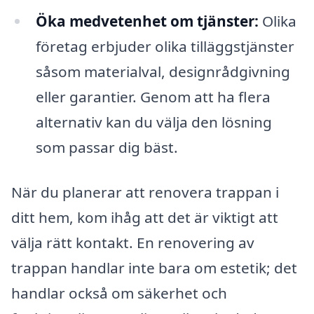
Öka medvetenhet om tjänster:
Olika
företag erbjuder olika tilläggstjänster
såsom materialval, designrådgivning
eller garantier. Genom att ha flera
alternativ kan du välja den lösning
som passar dig bäst.
När du planerar att renovera trappan i
ditt hem, kom ihåg att det är viktigt att
välja rätt kontakt. En renovering av
trappan handlar inte bara om estetik; det
handlar också om säkerhet och