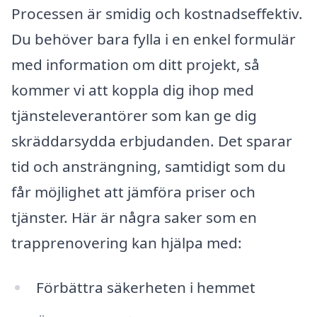
Processen är smidig och kostnadseffektiv.
Du behöver bara fylla i en enkel formulär
med information om ditt projekt, så
kommer vi att koppla dig ihop med
tjänsteleverantörer som kan ge dig
skräddarsydda erbjudanden. Det sparar
tid och ansträngning, samtidigt som du
får möjlighet att jämföra priser och
tjänster. Här är några saker som en
trapprenovering kan hjälpa med:
Förbättra säkerheten i hemmet