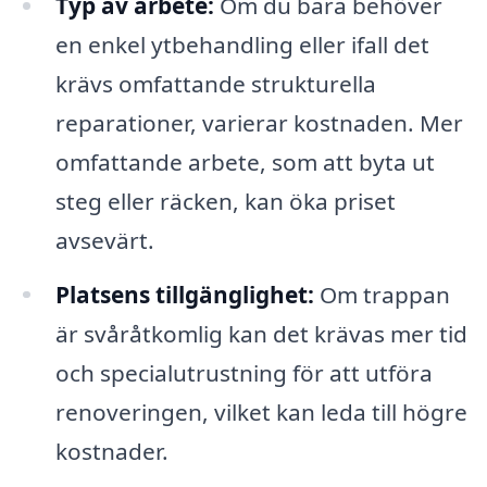
Typ av arbete:
Om du bara behöver
en enkel ytbehandling eller ifall det
krävs omfattande strukturella
reparationer, varierar kostnaden. Mer
omfattande arbete, som att byta ut
steg eller räcken, kan öka priset
avsevärt.
Platsens tillgänglighet:
Om trappan
är svåråtkomlig kan det krävas mer tid
och specialutrustning för att utföra
renoveringen, vilket kan leda till högre
kostnader.