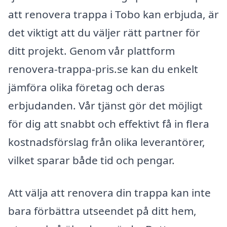
att renovera trappa i Tobo kan erbjuda, är
det viktigt att du väljer rätt partner för
ditt projekt. Genom vår plattform
renovera-trappa-pris.se kan du enkelt
jämföra olika företag och deras
erbjudanden. Vår tjänst gör det möjligt
för dig att snabbt och effektivt få in flera
kostnadsförslag från olika leverantörer,
vilket sparar både tid och pengar.
Att välja att renovera din trappa kan inte
bara förbättra utseendet på ditt hem,