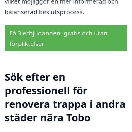
vilket möjliggör en mer informerad och
balanserad beslutsprocess.
Få 3 erbjudanden, gratis och utan
förpliktelser
Sök efter en
professionell för
renovera trappa i andra
städer nära Tobo