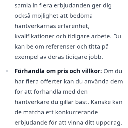
samla in flera erbjudanden ger dig
också möjlighet att bedöma
hantverkarnas erfarenhet,
kvalifikationer och tidigare arbete. Du
kan be om referenser och titta på
exempel av deras tidigare jobb.
Förhandla om pris och villkor:
Om du
har flera offerter kan du använda dem
för att förhandla med den
hantverkare du gillar bäst. Kanske kan
de matcha ett konkurrerande
erbjudande för att vinna ditt uppdrag.