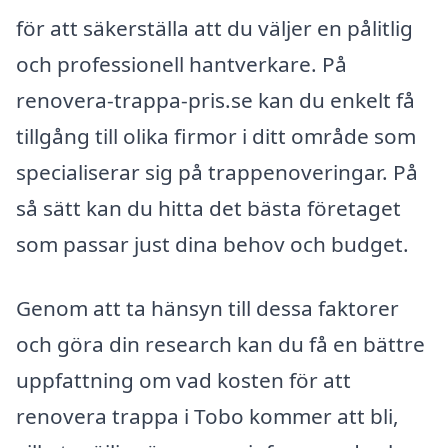
för att säkerställa att du väljer en pålitlig
och professionell hantverkare. På
renovera-trappa-pris.se kan du enkelt få
tillgång till olika firmor i ditt område som
specialiserar sig på trappenoveringar. På
så sätt kan du hitta det bästa företaget
som passar just dina behov och budget.
Genom att ta hänsyn till dessa faktorer
och göra din research kan du få en bättre
uppfattning om vad kosten för att
renovera trappa i Tobo kommer att bli,