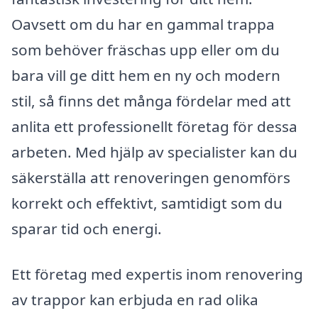
Oavsett om du har en gammal trappa
som behöver fräschas upp eller om du
bara vill ge ditt hem en ny och modern
stil, så finns det många fördelar med att
anlita ett professionellt företag för dessa
arbeten. Med hjälp av specialister kan du
säkerställa att renoveringen genomförs
korrekt och effektivt, samtidigt som du
sparar tid och energi.
Ett företag med expertis inom renovering
av trappor kan erbjuda en rad olika