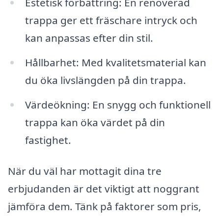
Estetisk förbättring: En renoverad
trappa ger ett fräschare intryck och
kan anpassas efter din stil.
Hållbarhet: Med kvalitetsmaterial kan
du öka livslängden på din trappa.
Värdeökning: En snygg och funktionell
trappa kan öka värdet på din
fastighet.
När du väl har mottagit dina tre
erbjudanden är det viktigt att noggrant
jämföra dem. Tänk på faktorer som pris,