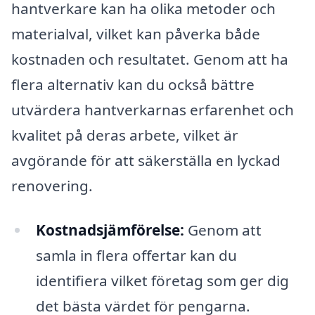
hantverkare kan ha olika metoder och
materialval, vilket kan påverka både
kostnaden och resultatet. Genom att ha
flera alternativ kan du också bättre
utvärdera hantverkarnas erfarenhet och
kvalitet på deras arbete, vilket är
avgörande för att säkerställa en lyckad
renovering.
Kostnadsjämförelse:
Genom att
samla in flera offertar kan du
identifiera vilket företag som ger dig
det bästa värdet för pengarna.