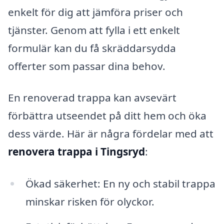
enkelt för dig att jämföra priser och
tjänster. Genom att fylla i ett enkelt
formulär kan du få skräddarsydda
offerter som passar dina behov.
En renoverad trappa kan avsevärt
förbättra utseendet på ditt hem och öka
dess värde. Här är några fördelar med att
renovera trappa i Tingsryd
:
Ökad säkerhet: En ny och stabil trappa
minskar risken för olyckor.