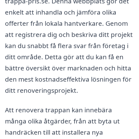
trappa-pris.se. Denna webbplats gör det
enkelt att inhandla och jämföra olika
offerter från lokala hantverkare. Genom
att registrera dig och beskriva ditt projekt
kan du snabbt få flera svar från företag i
ditt område. Detta gör att du kan få en
bättre översikt över marknaden och hitta
den mest kostnadseffektiva lösningen för
ditt renoveringsprojekt.
Att renovera trappan kan innebära
många olika åtgärder, från att byta ut
handräcken till att installera nya