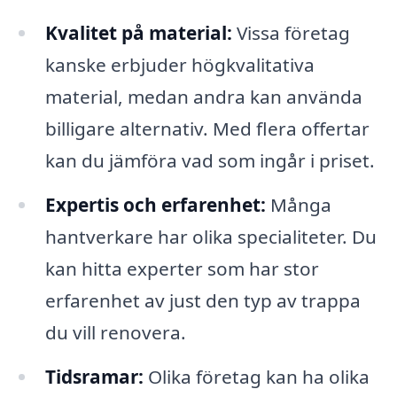
Kvalitet på material:
Vissa företag
kanske erbjuder högkvalitativa
material, medan andra kan använda
billigare alternativ. Med flera offertar
kan du jämföra vad som ingår i priset.
Expertis och erfarenhet:
Många
hantverkare har olika specialiteter. Du
kan hitta experter som har stor
erfarenhet av just den typ av trappa
du vill renovera.
Tidsramar:
Olika företag kan ha olika