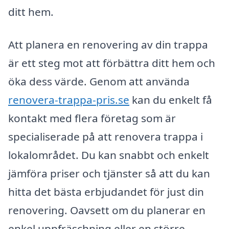
ditt hem.
Att planera en renovering av din trappa
är ett steg mot att förbättra ditt hem och
öka dess värde. Genom att använda
renovera-trappa-pris.se
kan du enkelt få
kontakt med flera företag som är
specialiserade på att renovera trappa i
lokalområdet. Du kan snabbt och enkelt
jämföra priser och tjänster så att du kan
hitta det bästa erbjudandet för just din
renovering. Oavsett om du planerar en
enkel uppfräschning eller en större