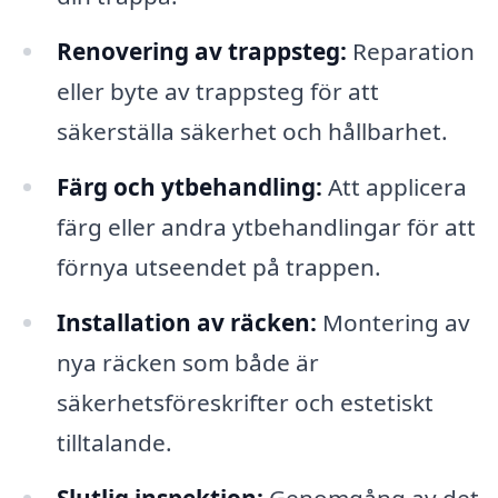
Renovering av trappsteg:
Reparation
eller byte av trappsteg för att
säkerställa säkerhet och hållbarhet.
Färg och ytbehandling:
Att applicera
färg eller andra ytbehandlingar för att
förnya utseendet på trappen.
Installation av räcken:
Montering av
nya räcken som både är
säkerhetsföreskrifter och estetiskt
tilltalande.
Slutlig inspektion:
Genomgång av det