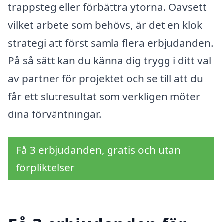
trappsteg eller förbättra ytorna. Oavsett
vilket arbete som behövs, är det en klok
strategi att först samla flera erbjudanden.
På så sätt kan du känna dig trygg i ditt val
av partner för projektet och se till att du
får ett slutresultat som verkligen möter
dina förväntningar.
Få 3 erbjudanden, gratis och utan
förpliktelser