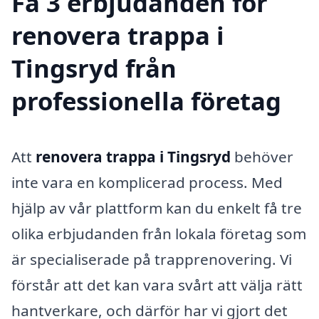
Få 3 erbjudanden för
renovera trappa i
Tingsryd från
professionella företag
Att
renovera trappa i Tingsryd
behöver
inte vara en komplicerad process. Med
hjälp av vår plattform kan du enkelt få tre
olika erbjudanden från lokala företag som
är specialiserade på trapprenovering. Vi
förstår att det kan vara svårt att välja rätt
hantverkare, och därför har vi gjort det