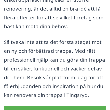
renovering, är det alltid en bra idé att få
flera offerter för att se vilket företag som
bäst kan möta dina behov.
Så tveka inte att ta det första steget mot
en ny och förbättrad trappa. Med rätt
professionell hjälp kan du göra din trappa
till en säker, funktionell och vacker del av
ditt hem. Besök vår plattform idag för att
få erbjudanden och inspiration på hur du
kan renovera din trappa i Tingsryd.