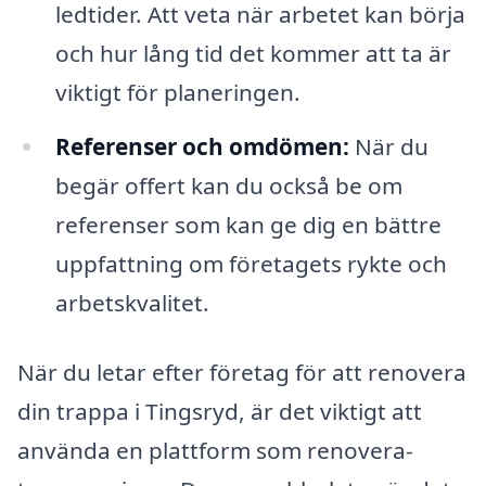
ledtider. Att veta när arbetet kan börja
och hur lång tid det kommer att ta är
viktigt för planeringen.
Referenser och omdömen:
När du
begär offert kan du också be om
referenser som kan ge dig en bättre
uppfattning om företagets rykte och
arbetskvalitet.
När du letar efter företag för att renovera
din trappa i Tingsryd, är det viktigt att
använda en plattform som renovera-