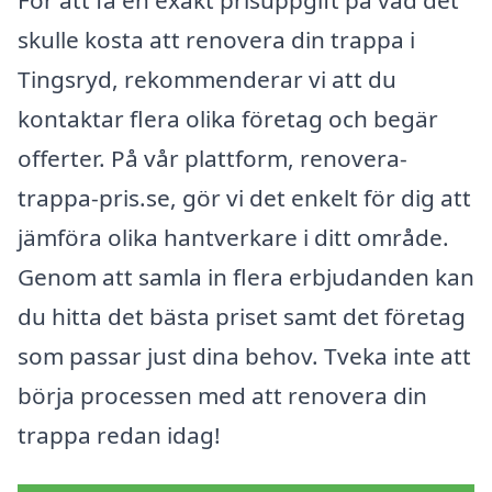
skulle kosta att renovera din trappa i
Tingsryd, rekommenderar vi att du
kontaktar flera olika företag och begär
offerter. På vår plattform, renovera-
trappa-pris.se, gör vi det enkelt för dig att
jämföra olika hantverkare i ditt område.
Genom att samla in flera erbjudanden kan
du hitta det bästa priset samt det företag
som passar just dina behov. Tveka inte att
börja processen med att renovera din
trappa redan idag!