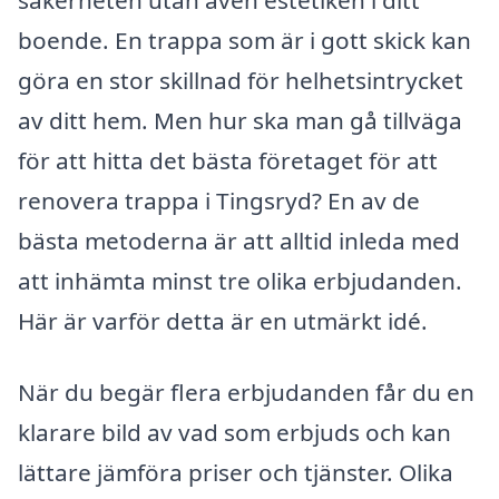
boende. En trappa som är i gott skick kan
göra en stor skillnad för helhetsintrycket
av ditt hem. Men hur ska man gå tillväga
för att hitta det bästa företaget för att
renovera trappa i Tingsryd? En av de
bästa metoderna är att alltid inleda med
att inhämta minst tre olika erbjudanden.
Här är varför detta är en utmärkt idé.
När du begär flera erbjudanden får du en
klarare bild av vad som erbjuds och kan
lättare jämföra priser och tjänster. Olika