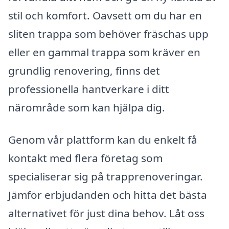
stil och komfort. Oavsett om du har en
sliten trappa som behöver fräschas upp
eller en gammal trappa som kräver en
grundlig renovering, finns det
professionella hantverkare i ditt
närområde som kan hjälpa dig.
Genom vår plattform kan du enkelt få
kontakt med flera företag som
specialiserar sig på trapprenoveringar.
Jämför erbjudanden och hitta det bästa
alternativet för just dina behov. Låt oss