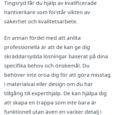
Tingsryd får du hjälp av kvalificerade
hantverkare som förstår vikten av
säkerhet och kvalitetsarbete.
En annan fördel med att anlita
professionella är att de kan ge dig
skräddarsydda lösningar baserat på dina
specifika behov och önskemål. Du
behöver inte oroa dig för att göra misstag
i materialval eller design om du har
tillgång till experthjälp. De kan hjälpa dig
att skapa en trappa som inte bara är
funktionell utan även en vacker detalj i