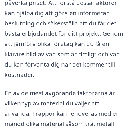
påverka priset. Att förstå dessa faktorer
kan hjälpa dig att göra en informerad
beslutning och säkerställa att du får det
bästa erbjudandet för ditt projekt. Genom
att jämföra olika företag kan du få en
klarare bild av vad som är rimligt och vad
du kan förvänta dig när det kommer till
kostnader.
En av de mest avgörande faktorerna är
vilken typ av material du väljer att
använda. Trappor kan renoveras med en
mängd olika material såsom trä, metall