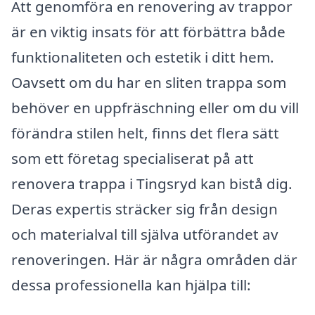
Att genomföra en renovering av trappor
är en viktig insats för att förbättra både
funktionaliteten och estetik i ditt hem.
Oavsett om du har en sliten trappa som
behöver en uppfräschning eller om du vill
förändra stilen helt, finns det flera sätt
som ett företag specialiserat på att
renovera trappa i Tingsryd kan bistå dig.
Deras expertis sträcker sig från design
och materialval till själva utförandet av
renoveringen. Här är några områden där
dessa professionella kan hjälpa till: