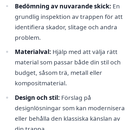
Bedömning av nuvarande skick:
En
grundlig inspektion av trappen för att
identifiera skador, slitage och andra
problem.
Materialval:
Hjälp med att välja rätt
material som passar både din stil och
budget, såsom trä, metall eller
kompositmaterial.
Design och stil:
Förslag på
designlösningar som kan modernisera
eller behålla den klassiska känslan av
din trappa.