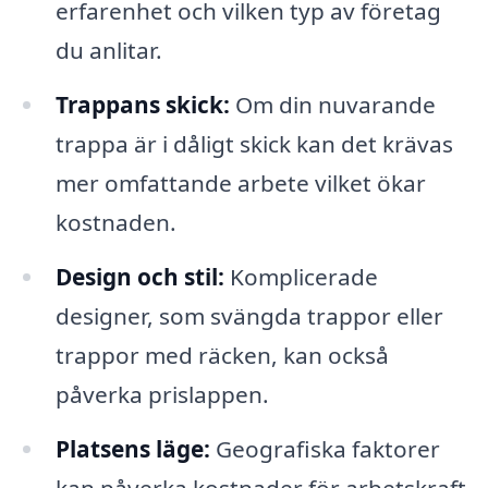
erfarenhet och vilken typ av företag
du anlitar.
Trappans skick:
Om din nuvarande
trappa är i dåligt skick kan det krävas
mer omfattande arbete vilket ökar
kostnaden.
Design och stil:
Komplicerade
designer, som svängda trappor eller
trappor med räcken, kan också
påverka prislappen.
Platsens läge:
Geografiska faktorer
kan påverka kostnader för arbetskraft