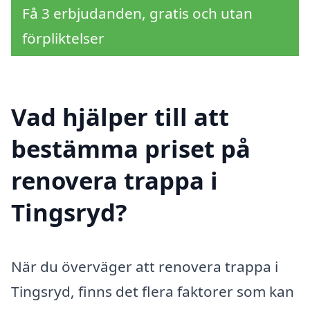
Få 3 erbjudanden, gratis och utan
förpliktelser
Vad hjälper till att
bestämma priset på
renovera trappa i
Tingsryd?
När du överväger att renovera trappa i
Tingsryd, finns det flera faktorer som kan