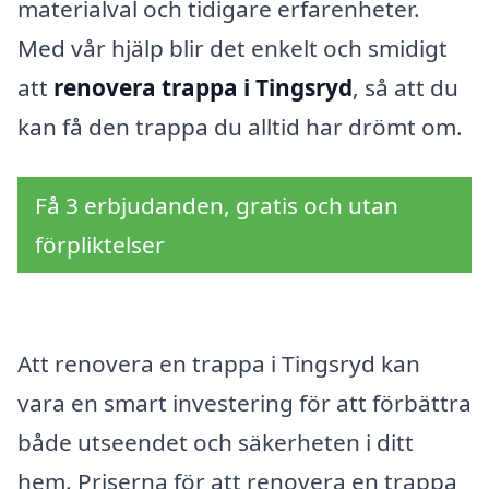
materialval och tidigare erfarenheter.
Med vår hjälp blir det enkelt och smidigt
att
renovera trappa i Tingsryd
, så att du
kan få den trappa du alltid har drömt om.
Få 3 erbjudanden, gratis och utan
förpliktelser
Att renovera en trappa i Tingsryd kan
vara en smart investering för att förbättra
både utseendet och säkerheten i ditt
hem. Priserna för att renovera en trappa