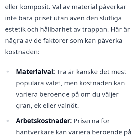
eller komposit. Val av material påverkar
inte bara priset utan även den slutliga
estetik och hållbarhet av trappan. Här är
några av de faktorer som kan påverka
kostnaden:
Materialval:
Trä är kanske det mest
populära valet, men kostnaden kan
variera beroende på om du väljer
gran, ek eller valnöt.
Arbetskostnader:
Priserna för
hantverkare kan variera beroende på