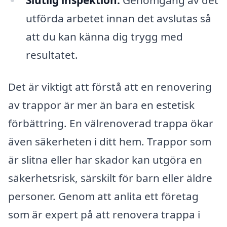
utförda arbetet innan det avslutas så
att du kan känna dig trygg med
resultatet.
Det är viktigt att förstå att en renovering
av trappor är mer än bara en estetisk
förbättring. En välrenoverad trappa ökar
även säkerheten i ditt hem. Trappor som
är slitna eller har skador kan utgöra en
säkerhetsrisk, särskilt för barn eller äldre
personer. Genom att anlita ett företag
som är expert på att renovera trappa i