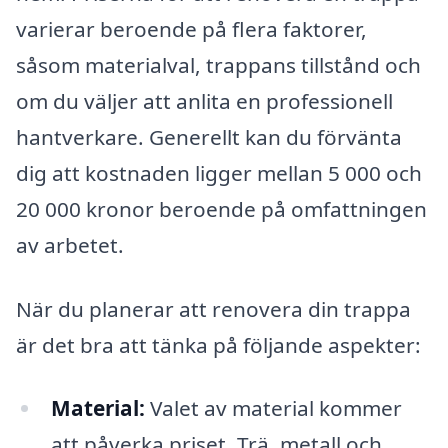
varierar beroende på flera faktorer,
såsom materialval, trappans tillstånd och
om du väljer att anlita en professionell
hantverkare. Generellt kan du förvänta
dig att kostnaden ligger mellan 5 000 och
20 000 kronor beroende på omfattningen
av arbetet.
När du planerar att renovera din trappa
är det bra att tänka på följande aspekter:
Material:
Valet av material kommer
att påverka priset. Trä, metall och