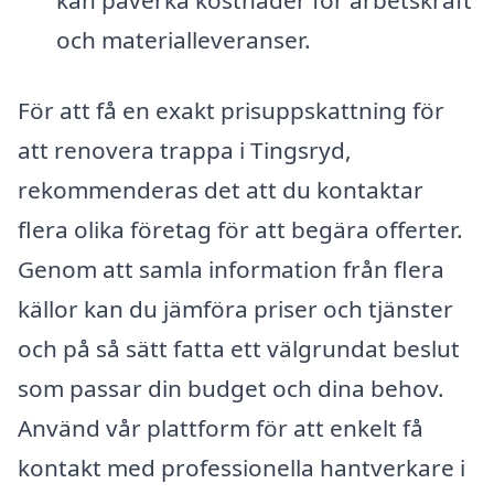
och materialleveranser.
För att få en exakt prisuppskattning för
att renovera trappa i Tingsryd,
rekommenderas det att du kontaktar
flera olika företag för att begära offerter.
Genom att samla information från flera
källor kan du jämföra priser och tjänster
och på så sätt fatta ett välgrundat beslut
som passar din budget och dina behov.
Använd vår plattform för att enkelt få
kontakt med professionella hantverkare i