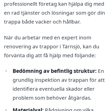
professionellt företag kan hjälpa dig med
en rad tjänster och lösningar som gör din
trappa både vacker och hållbar.
När du arbetar med en expert inom
renovering av trappor i Tärnsjö, kan du
förvänta dig att få hjälp med följande:
Bedömning av befintlig struktur:
En
grundlig inspektion av trappan för att
identifiera eventuella skador eller
problem som behöver åtgärdas.
Materialval:
Rådgivning om vilka