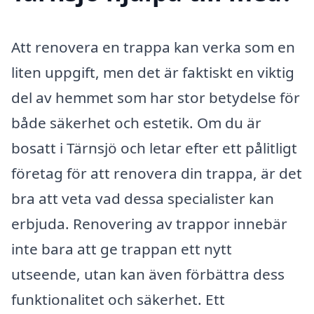
Att renovera en trappa kan verka som en
liten uppgift, men det är faktiskt en viktig
del av hemmet som har stor betydelse för
både säkerhet och estetik. Om du är
bosatt i Tärnsjö och letar efter ett pålitligt
företag för att renovera din trappa, är det
bra att veta vad dessa specialister kan
erbjuda. Renovering av trappor innebär
inte bara att ge trappan ett nytt
utseende, utan kan även förbättra dess
funktionalitet och säkerhet. Ett