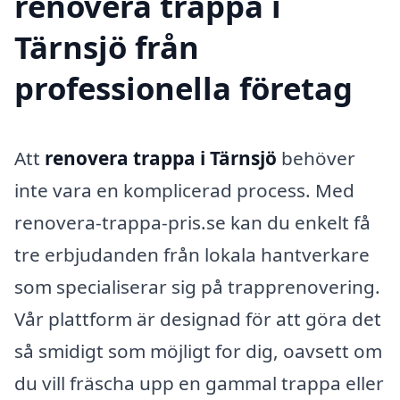
renovera trappa i
Tärnsjö från
professionella företag
Att
renovera trappa i Tärnsjö
behöver
inte vara en komplicerad process. Med
renovera-trappa-pris.se kan du enkelt få
tre erbjudanden från lokala hantverkare
som specialiserar sig på trapprenovering.
Vår plattform är designad för att göra det
så smidigt som möjligt for dig, oavsett om
du vill fräscha upp en gammal trappa eller