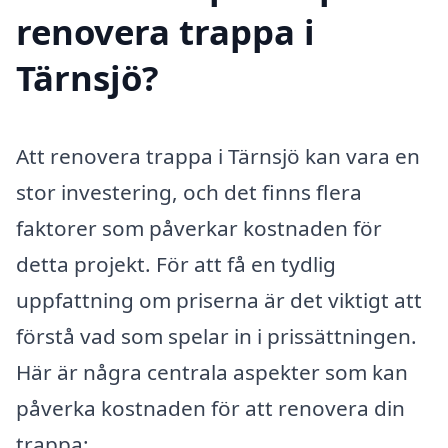
renovera trappa i
Tärnsjö?
Att renovera trappa i Tärnsjö kan vara en
stor investering, och det finns flera
faktorer som påverkar kostnaden för
detta projekt. För att få en tydlig
uppfattning om priserna är det viktigt att
förstå vad som spelar in i prissättningen.
Här är några centrala aspekter som kan
påverka kostnaden för att renovera din
trappa: