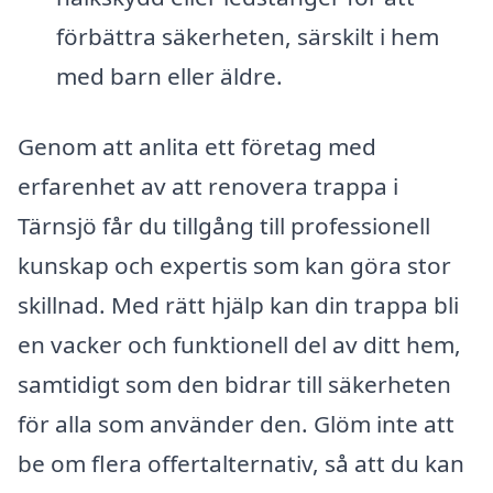
förbättra säkerheten, särskilt i hem
med barn eller äldre.
Genom att anlita ett företag med
erfarenhet av att renovera trappa i
Tärnsjö får du tillgång till professionell
kunskap och expertis som kan göra stor
skillnad. Med rätt hjälp kan din trappa bli
en vacker och funktionell del av ditt hem,
samtidigt som den bidrar till säkerheten
för alla som använder den. Glöm inte att
be om flera offertalternativ, så att du kan