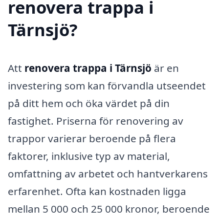
renovera trappa i
Tärnsjö?
Att
renovera trappa i Tärnsjö
är en
investering som kan förvandla utseendet
på ditt hem och öka värdet på din
fastighet. Priserna för renovering av
trappor varierar beroende på flera
faktorer, inklusive typ av material,
omfattning av arbetet och hantverkarens
erfarenhet. Ofta kan kostnaden ligga
mellan 5 000 och 25 000 kronor, beroende