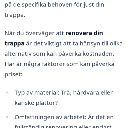
på de specifika behoven för just din
trappa.
När du överväger att
renovera din
trappa
är det viktigt att ta hänsyn till olika
alternativ som kan påverka kostnaden.
Här är några faktorer som kan påverka
priset:
Typ av material: Trä, hårdvara eller
kanske plattor?
Omfattningen av arbetet: Är det en
fullständig renovering eller endast