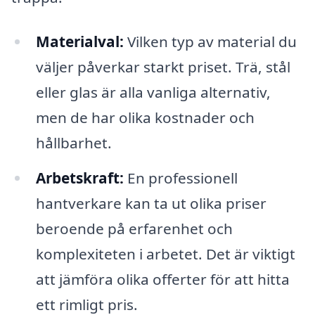
Materialval:
Vilken typ av material du
väljer påverkar starkt priset. Trä, stål
eller glas är alla vanliga alternativ,
men de har olika kostnader och
hållbarhet.
Arbetskraft:
En professionell
hantverkare kan ta ut olika priser
beroende på erfarenhet och
komplexiteten i arbetet. Det är viktigt
att jämföra olika offerter för att hitta
ett rimligt pris.