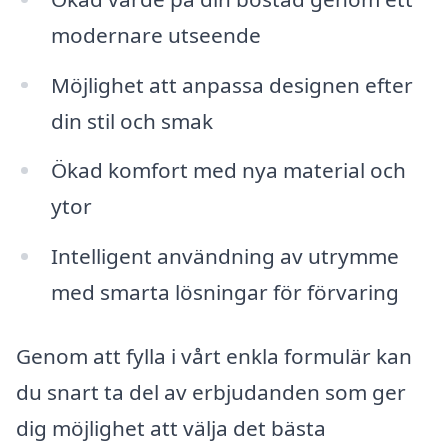
modernare utseende
Möjlighet att anpassa designen efter
din stil och smak
Ökad komfort med nya material och
ytor
Intelligent användning av utrymme
med smarta lösningar för förvaring
Genom att fylla i vårt enkla formulär kan
du snart ta del av erbjudanden som ger
dig möjlighet att välja det bästa