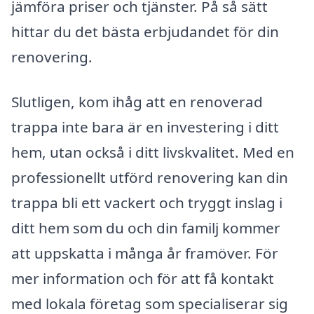
jämföra priser och tjänster. På så sätt
hittar du det bästa erbjudandet för din
renovering.
Slutligen, kom ihåg att en renoverad
trappa inte bara är en investering i ditt
hem, utan också i ditt livskvalitet. Med en
professionellt utförd renovering kan din
trappa bli ett vackert och tryggt inslag i
ditt hem som du och din familj kommer
att uppskatta i många år framöver. För
mer information och för att få kontakt
med lokala företag som specialiserar sig