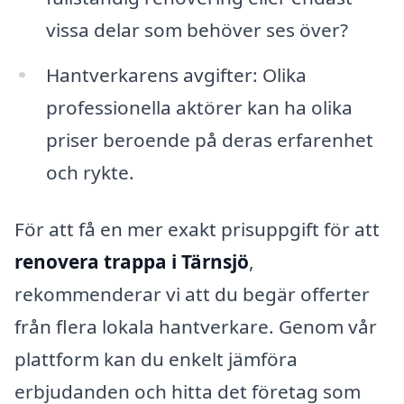
vissa delar som behöver ses över?
Hantverkarens avgifter: Olika
professionella aktörer kan ha olika
priser beroende på deras erfarenhet
och rykte.
För att få en mer exakt prisuppgift för att
renovera trappa i Tärnsjö
,
rekommenderar vi att du begär offerter
från flera lokala hantverkare. Genom vår
plattform kan du enkelt jämföra
erbjudanden och hitta det företag som