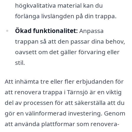
högkvalitativa material kan du
förlänga livslängden på din trappa.
Ökad funktionalitet:
Anpassa
trappan så att den passar dina behov,
oavsett om det gäller förvaring eller
stil.
Att inhämta tre eller fler erbjudanden för
att renovera trappa i Tärnsjö är en viktig
del av processen för att säkerställa att du
gör en välinformerad investering. Genom
att använda plattformar som renovera-