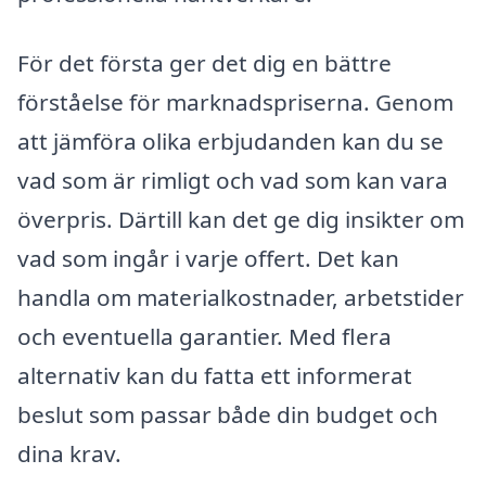
För det första ger det dig en bättre
förståelse för marknadspriserna. Genom
att jämföra olika erbjudanden kan du se
vad som är rimligt och vad som kan vara
överpris. Därtill kan det ge dig insikter om
vad som ingår i varje offert. Det kan
handla om materialkostnader, arbetstider
och eventuella garantier. Med flera
alternativ kan du fatta ett informerat
beslut som passar både din budget och
dina krav.