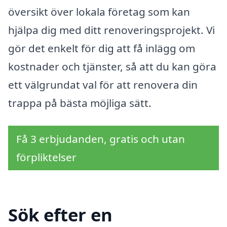
översikt över lokala företag som kan
hjälpa dig med ditt renoveringsprojekt. Vi
gör det enkelt för dig att få inlägg om
kostnader och tjänster, så att du kan göra
ett välgrundat val för att renovera din
trappa på bästa möjliga sätt.
Få 3 erbjudanden, gratis och utan
förpliktelser
Sök efter en