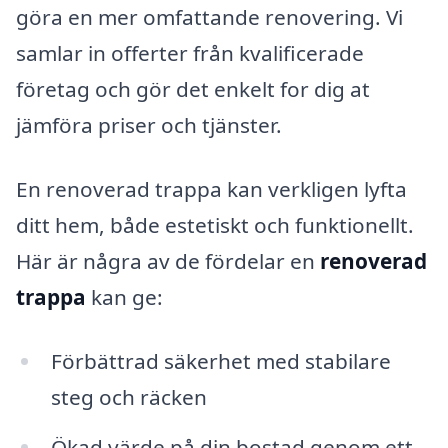
göra en mer omfattande renovering. Vi
samlar in offerter från kvalificerade
företag och gör det enkelt for dig at
jämföra priser och tjänster.
En renoverad trappa kan verkligen lyfta
ditt hem, både estetiskt och funktionellt.
Här är några av de fördelar en
renoverad
trappa
kan ge:
Förbättrad säkerhet med stabilare
steg och räcken
Ökad värde på din bostad genom ett