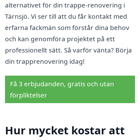
alternativet för din trappe-renovering i
Tärnsjö. Vi ser till att du får kontakt med
erfarna fackmän som förstår dina behov
och kan genomföra projektet på ett
professionellt sätt. Så varför vänta? Börja
din trapprenovering idag!
Få 3 erbjudanden, gratis och utan
förpliktelser
Hur mycket kostar att