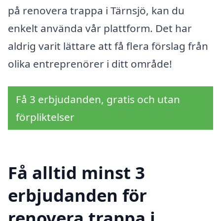
på renovera trappa i Tärnsjö, kan du
enkelt använda vår plattform. Det har
aldrig varit lättare att få flera förslag från
olika entreprenörer i ditt område!
Få 3 erbjudanden, gratis och utan
förpliktelser
Få alltid minst 3
erbjudanden för
renovera trappa i