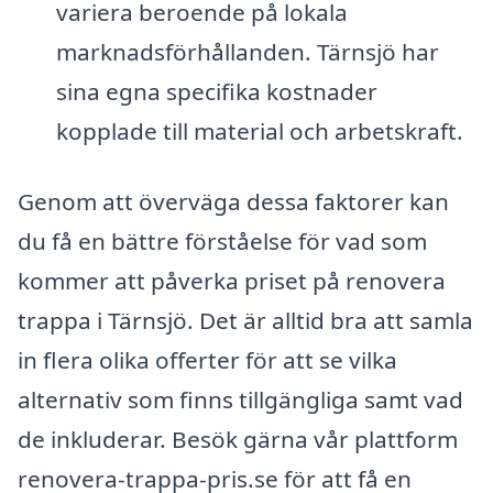
variera beroende på lokala
marknadsförhållanden. Tärnsjö har
sina egna specifika kostnader
kopplade till material och arbetskraft.
Genom att överväga dessa faktorer kan
du få en bättre förståelse för vad som
kommer att påverka priset på renovera
trappa i Tärnsjö. Det är alltid bra att samla
in flera olika offerter för att se vilka
alternativ som finns tillgängliga samt vad
de inkluderar. Besök gärna vår plattform
renovera-trappa-pris.se för att få en