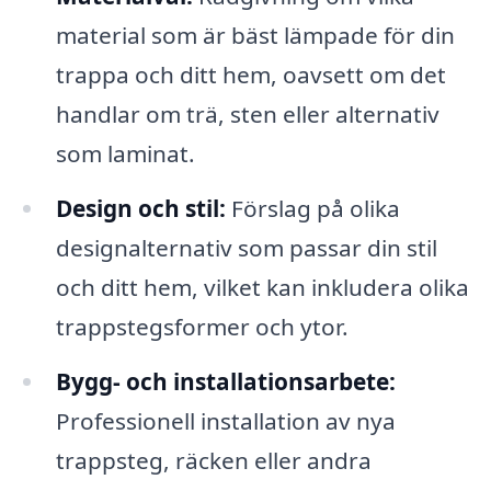
material som är bäst lämpade för din
trappa och ditt hem, oavsett om det
handlar om trä, sten eller alternativ
som laminat.
Design och stil:
Förslag på olika
designalternativ som passar din stil
och ditt hem, vilket kan inkludera olika
trappstegsformer och ytor.
Bygg- och installationsarbete:
Professionell installation av nya
trappsteg, räcken eller andra