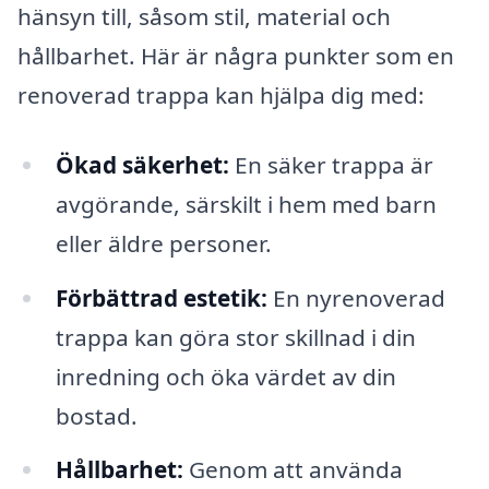
hänsyn till, såsom stil, material och
hållbarhet. Här är några punkter som en
renoverad trappa kan hjälpa dig med:
Ökad säkerhet:
En säker trappa är
avgörande, särskilt i hem med barn
eller äldre personer.
Förbättrad estetik:
En nyrenoverad
trappa kan göra stor skillnad i din
inredning och öka värdet av din
bostad.
Hållbarhet:
Genom att använda