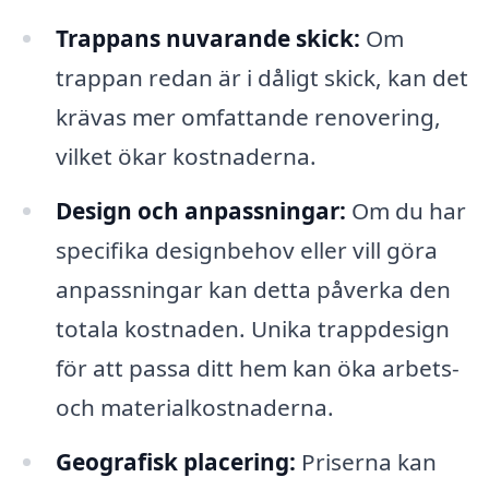
Trappans nuvarande skick:
Om
trappan redan är i dåligt skick, kan det
krävas mer omfattande renovering,
vilket ökar kostnaderna.
Design och anpassningar:
Om du har
specifika designbehov eller vill göra
anpassningar kan detta påverka den
totala kostnaden. Unika trappdesign
för att passa ditt hem kan öka arbets-
och materialkostnaderna.
Geografisk placering:
Priserna kan