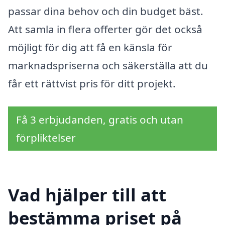
passar dina behov och din budget bäst.
Att samla in flera offerter gör det också
möjligt för dig att få en känsla för
marknadspriserna och säkerställa att du
får ett rättvist pris för ditt projekt.
Få 3 erbjudanden, gratis och utan
förpliktelser
Vad hjälper till att
bestämma priset på