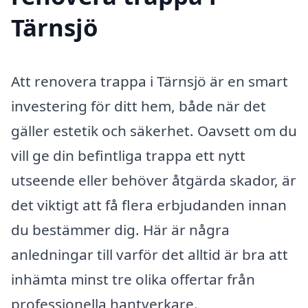
Tärnsjö
Att renovera trappa i Tärnsjö är en smart
investering för ditt hem, både när det
gäller estetik och säkerhet. Oavsett om du
vill ge din befintliga trappa ett nytt
utseende eller behöver åtgärda skador, är
det viktigt att få flera erbjudanden innan
du bestämmer dig. Här är några
anledningar till varför det alltid är bra att
inhämta minst tre olika offertar från
professionella hantverkare.