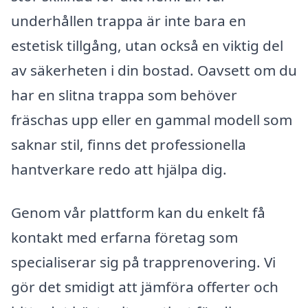
underhållen trappa är inte bara en
estetisk tillgång, utan också en viktig del
av säkerheten i din bostad. Oavsett om du
har en slitna trappa som behöver
fräschas upp eller en gammal modell som
saknar stil, finns det professionella
hantverkare redo att hjälpa dig.
Genom vår plattform kan du enkelt få
kontakt med erfarna företag som
specialiserar sig på trapprenovering. Vi
gör det smidigt att jämföra offerter och