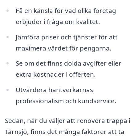
Få en känsla för vad olika företag
erbjuder i fråga om kvalitet.
Jämföra priser och tjänster för att
maximera värdet för pengarna.
Se om det finns dolda avgifter eller
extra kostnader i offerten.
Utvärdera hantverkarnas
professionalism och kundservice.
Sedan, när du väljer att renovera trappa i
Tärnsjö, finns det många faktorer att ta