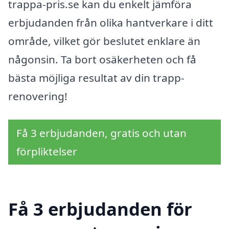
trappa-pris.se kan du enkelt jämföra
erbjudanden från olika hantverkare i ditt
område, vilket gör beslutet enklare än
någonsin. Ta bort osäkerheten och få
bästa möjliga resultat av din trapp-
renovering!
Få 3 erbjudanden, gratis och utan
förpliktelser
Få 3 erbjudanden för