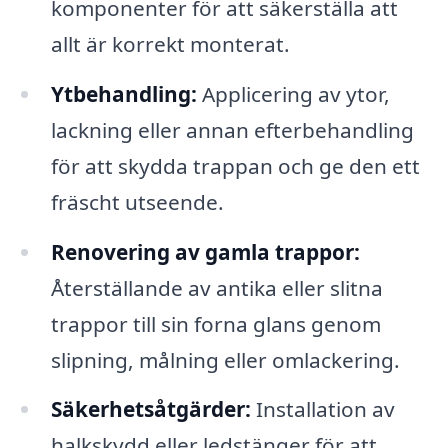
komponenter för att säkerställa att
allt är korrekt monterat.
Ytbehandling:
Applicering av ytor,
lackning eller annan efterbehandling
för att skydda trappan och ge den ett
fräscht utseende.
Renovering av gamla trappor:
Återställande av antika eller slitna
trappor till sin forna glans genom
slipning, målning eller omlackering.
Säkerhetsåtgärder:
Installation av
halkskydd eller ledstänger för att