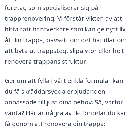
företag som specialiserar sig på
trapprenovering. Vi förstår vikten av att
hitta rätt hantverkare som kan ge nytt liv
åt din trappa, oavsett om det handlar om
att byta ut trappsteg, slipa ytor eller helt
renovera trappans struktur.
Genom att fylla i vårt enkla formulär kan
du få skräddarsydda erbjudanden
anpassade till just dina behov. Så, varför
vänta? Här är några av de fördelar du kan
få genom att renovera din trappa: