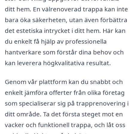
ditt hem. En välrenoverad trappa kan inte
bara öka säkerheten, utan även förbättra
det estetiska intrycket i ditt hem. Här kan
du enkelt få hjälp av professionella
hantverkare som förstår dina behov och
kan leverera högkvalitativa resultat.
Genom vår plattform kan du snabbt och
enkelt jämföra offerter från olika företag
som specialiserar sig på trapprenovering i
ditt område. Ta det första steget mot en
vacker och funktionell trappa, och låt oss