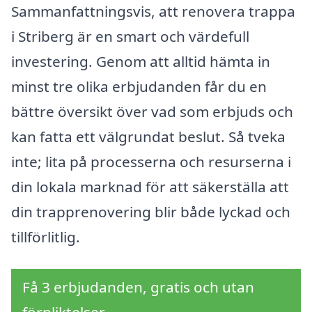
Sammanfattningsvis, att renovera trappa
i Striberg är en smart och värdefull
investering. Genom att alltid hämta in
minst tre olika erbjudanden får du en
bättre översikt över vad som erbjuds och
kan fatta ett välgrundat beslut. Så tveka
inte; lita på processerna och resurserna i
din lokala marknad för att säkerställa att
din trapprenovering blir både lyckad och
tillförlitlig.
Få 3 erbjudanden, gratis och utan
förpliktelser