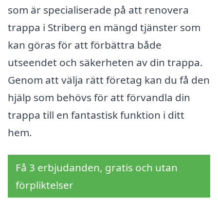
som är specialiserade på att renovera
trappa i Striberg en mängd tjänster som
kan göras för att förbättra både
utseendet och säkerheten av din trappa.
Genom att välja rätt företag kan du få den
hjälp som behövs för att förvandla din
trappa till en fantastisk funktion i ditt
hem.
Få 3 erbjudanden, gratis och utan
förpliktelser