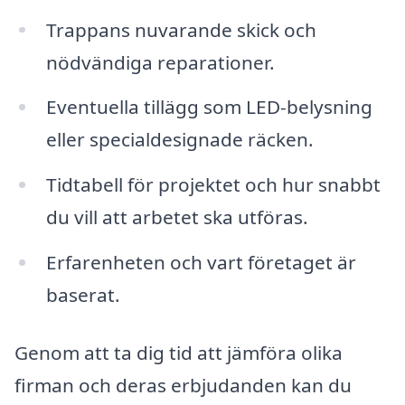
Trappans nuvarande skick och
nödvändiga reparationer.
Eventuella tillägg som LED-belysning
eller specialdesignade räcken.
Tidtabell för projektet och hur snabbt
du vill att arbetet ska utföras.
Erfarenheten och vart företaget är
baserat.
Genom att ta dig tid att jämföra olika
firman och deras erbjudanden kan du