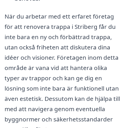
När du arbetar med ett erfaret företag
för att renovera trappa i Striberg får du
inte bara en ny och förbättrad trappa,
utan också friheten att diskutera dina
idéer och visioner. Företagen inom detta
område är vana vid att hantera olika
typer av trappor och kan ge dig en
lösning som inte bara är funktionell utan
även estetisk. Dessutom kan de hjälpa till
med att navigera genom eventuella
byggnormer och säkerhetsstandarder