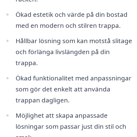
Ökad estetik och värde på din bostad
med en modern och stilren trappa.
Hållbar lösning som kan motstå slitage
och förlänga livslängden på din
trappa.
Ökad funktionalitet med anpassningar
som gör det enkelt att använda
trappan dagligen.
Möjlighet att skapa anpassade
lösningar som passar just din stil och