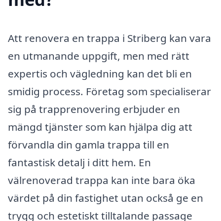
Att renovera en trappa i Striberg kan vara
en utmanande uppgift, men med rätt
expertis och vägledning kan det bli en
smidig process. Företag som specialiserar
sig på trapprenovering erbjuder en
mängd tjänster som kan hjälpa dig att
förvandla din gamla trappa till en
fantastisk detalj i ditt hem. En
välrenoverad trappa kan inte bara öka
värdet på din fastighet utan också ge en
trygg och estetiskt tilltalande passage