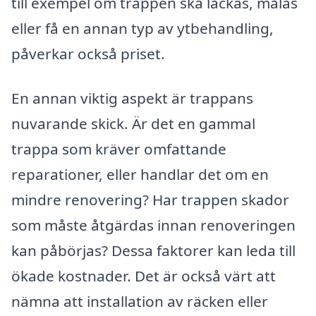
till exempel om trappen ska lackas, målas
eller få en annan typ av ytbehandling,
påverkar också priset.
En annan viktig aspekt är trappans
nuvarande skick. Är det en gammal
trappa som kräver omfattande
reparationer, eller handlar det om en
mindre renovering? Har trappen skador
som måste åtgärdas innan renoveringen
kan påbörjas? Dessa faktorer kan leda till
ökade kostnader. Det är också värt att
nämna att installation av räcken eller