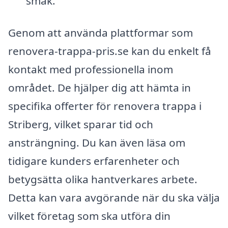
smak.
Genom att använda plattformar som
renovera-trappa-pris.se kan du enkelt få
kontakt med professionella inom
området. De hjälper dig att hämta in
specifika offerter för renovera trappa i
Striberg, vilket sparar tid och
ansträngning. Du kan även läsa om
tidigare kunders erfarenheter och
betygsätta olika hantverkares arbete.
Detta kan vara avgörande när du ska välja
vilket företag som ska utföra din