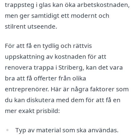
trappsteg i glas kan öka arbetskostnaden,
men ger samtidigt ett modernt och
stilrent utseende.
För att få en tydlig och rättvis
uppskattning av kostnaden för att
renovera trappa i Striberg, kan det vara
bra att få offerter från olika
entreprenörer. Här är några faktorer som
du kan diskutera med dem för att få en
mer exakt prisbild:
Typ av material som ska användas.