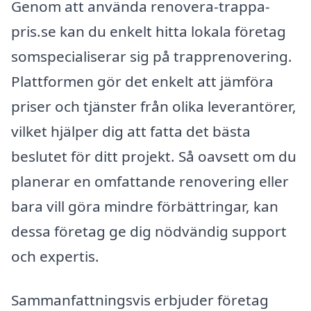
Genom att använda renovera-trappa-
pris.se kan du enkelt hitta lokala företag
somspecialiserar sig på trapprenovering.
Plattformen gör det enkelt att jämföra
priser och tjänster från olika leverantörer,
vilket hjälper dig att fatta det bästa
beslutet för ditt projekt. Så oavsett om du
planerar en omfattande renovering eller
bara vill göra mindre förbättringar, kan
dessa företag ge dig nödvändig support
och expertis.
Sammanfattningsvis erbjuder företag