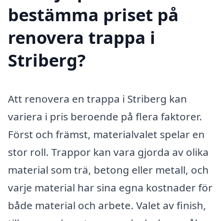
bestämma priset på
renovera trappa i
Striberg?
Att renovera en trappa i Striberg kan
variera i pris beroende på flera faktorer.
Först och främst, materialvalet spelar en
stor roll. Trappor kan vara gjorda av olika
material som trä, betong eller metall, och
varje material har sina egna kostnader för
både material och arbete. Valet av finish,