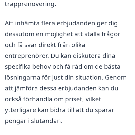
trapprenovering.
Att inhämta flera erbjudanden ger dig
dessutom en möjlighet att ställa frågor
och få svar direkt från olika
entreprenörer. Du kan diskutera dina
specifika behov och få råd om de bästa
lösningarna för just din situation. Genom
att jämföra dessa erbjudanden kan du
också förhandla om priset, vilket
ytterligare kan bidra till att du sparar
pengar i slutändan.