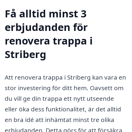
Få alltid minst 3
erbjudanden för
renovera trappa i
Striberg
Att renovera trappa i Striberg kan vara en
stor investering för ditt hem. Oavsett om
du vill ge din trappa ett nytt utseende
eller öka dess funktionalitet, är det alltid
en bra idé att inhämtat minst tre olika
erbjudanden. Detta görs för att försäkra