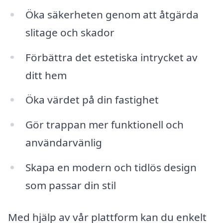
Öka säkerheten genom att åtgärda
slitage och skador
Förbättra det estetiska intrycket av
ditt hem
Öka värdet på din fastighet
Gör trappan mer funktionell och
användarvänlig
Skapa en modern och tidlös design
som passar din stil
Med hjälp av vår plattform kan du enkelt