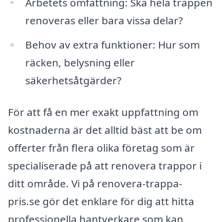
Arbetets omfattning: Ska hela trappen
renoveras eller bara vissa delar?
Behov av extra funktioner: Hur som
räcken, belysning eller
säkerhetsåtgärder?
För att få en mer exakt uppfattning om
kostnaderna är det alltid bäst att be om
offerter från flera olika företag som är
specialiserade på att renovera trappor i
ditt område. Vi på renovera-trappa-
pris.se gör det enklare för dig att hitta
professionella hantverkare som kan