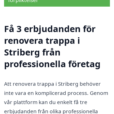
Få 3 erbjudanden för
renovera trappa i
Striberg från
professionella företag
Att renovera trappa i Striberg behöver
inte vara en komplicerad process. Genom
vår plattform kan du enkelt få tre
erbjudanden från olika professionella