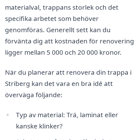
materialval, trappans storlek och det
specifika arbetet som behöver
genomföras. Generellt sett kan du
förvänta dig att kostnaden för renovering
ligger mellan 5 000 och 20 000 kronor.
När du planerar att renovera din trappa i
Striberg kan det vara en bra idé att
överväga följande:
Typ av material: Trä, laminat eller
kanske klinker?