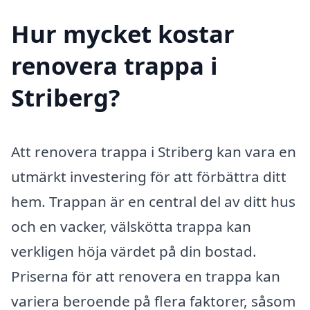
Hur mycket kostar
renovera trappa i
Striberg?
Att renovera trappa i Striberg kan vara en
utmärkt investering för att förbättra ditt
hem. Trappan är en central del av ditt hus
och en vacker, välskötta trappa kan
verkligen höja värdet på din bostad.
Priserna för att renovera en trappa kan
variera beroende på flera faktorer, såsom