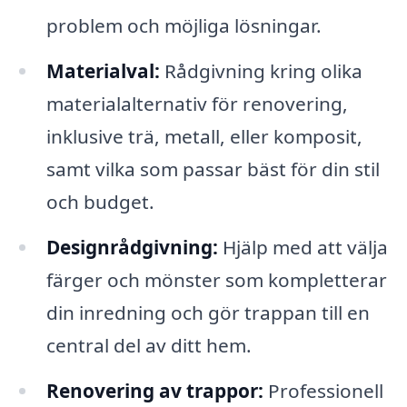
problem och möjliga lösningar.
Materialval:
Rådgivning kring olika
materialalternativ för renovering,
inklusive trä, metall, eller komposit,
samt vilka som passar bäst för din stil
och budget.
Designrådgivning:
Hjälp med att välja
färger och mönster som kompletterar
din inredning och gör trappan till en
central del av ditt hem.
Renovering av trappor:
Professionell