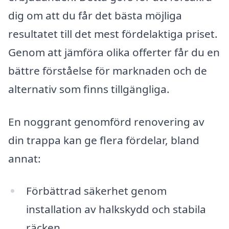
dig om att du får det bästa möjliga
resultatet till det mest fördelaktiga priset.
Genom att jämföra olika offerter får du en
bättre förståelse för marknaden och de
alternativ som finns tillgängliga.
En noggrant genomförd renovering av
din trappa kan ge flera fördelar, bland
annat:
Förbättrad säkerhet genom
installation av halkskydd och stabila
räcken.