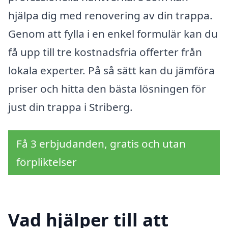
hjälpa dig med renovering av din trappa.
Genom att fylla i en enkel formulär kan du
få upp till tre kostnadsfria offerter från
lokala experter. På så sätt kan du jämföra
priser och hitta den bästa lösningen för
just din trappa i Striberg.
Få 3 erbjudanden, gratis och utan
förpliktelser
Vad hjälper till att