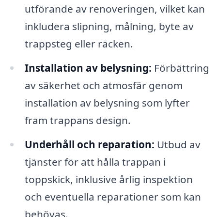
utförande av renoveringen, vilket kan
inkludera slipning, målning, byte av
trappsteg eller räcken.
Installation av belysning:
Förbättring
av säkerhet och atmosfär genom
installation av belysning som lyfter
fram trappans design.
Underhåll och reparation:
Utbud av
tjänster för att hålla trappan i
toppskick, inklusive årlig inspektion
och eventuella reparationer som kan
behövas.