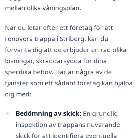
mellan olika våningsplan.
När du letar efter ett företag för att
renovera trappa i Striberg, kan du
förvänta dig att de erbjuder en rad olika
lösningar, skräddarsydda för dina
specifika behov. Här är några av de
tjänster som ett sådant företag kan hjälpa
dig med:
Bedömning av skick:
En grundlig
inspektion av trappans nuvarande
skick för att identifiera eventuella