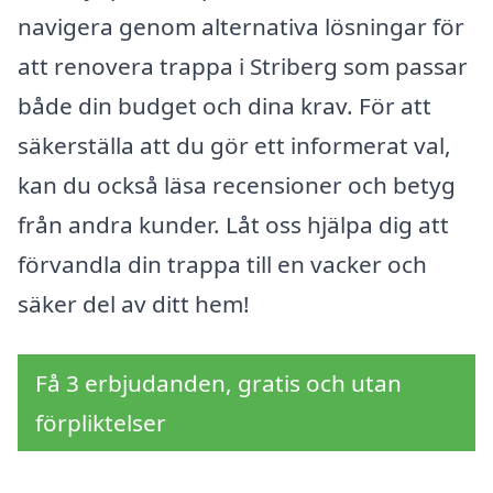
navigera genom alternativa lösningar för
att renovera trappa i Striberg som passar
både din budget och dina krav. För att
säkerställa att du gör ett informerat val,
kan du också läsa recensioner och betyg
från andra kunder. Låt oss hjälpa dig att
förvandla din trappa till en vacker och
säker del av ditt hem!
Få 3 erbjudanden, gratis och utan
förpliktelser