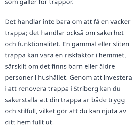
som gäller för trappor.
Det handlar inte bara om att få en vacker
trappa; det handlar också om säkerhet
och funktionalitet. En gammal eller sliten
trappa kan vara en riskfaktor i hemmet,
särskilt om det finns barn eller äldre
personer i hushållet. Genom att investera
i att renovera trappa i Striberg kan du
säkerställa att din trappa är både trygg
och stilfull, vilket gör att du kan njuta av
ditt hem fullt ut.