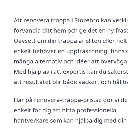
Att renovera trappa i Storebro kan verkl
förvandla ditt hem och ge det en ny fräs
Oavsett om din trappa är sliten eller helt
enkelt behöver en uppfräschning, finns 
många alternativ och idéer att överväga
Med hjälp av rätt expertis kan du säkerst
att resultatet blir både vackert och hållb
Här på renovera-trappa-pris.se gör vi de
enkelt för dig att hitta professionella
hantverkare som kan hjälpa dig med din