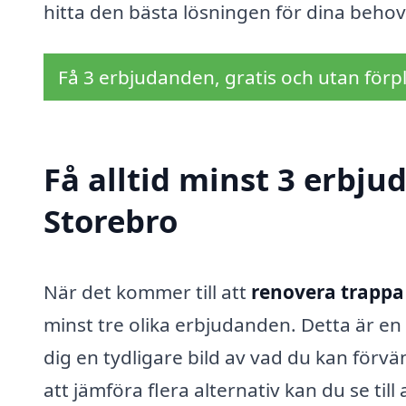
hitta den bästa lösningen för dina behov
Få 3 erbjudanden, gratis och utan förpl
Få alltid minst 3 erbju
Storebro
När det kommer till att
renovera trappa 
minst tre olika erbjudanden. Detta är en
dig en tydligare bild av vad du kan förvä
att jämföra flera alternativ kan du se till