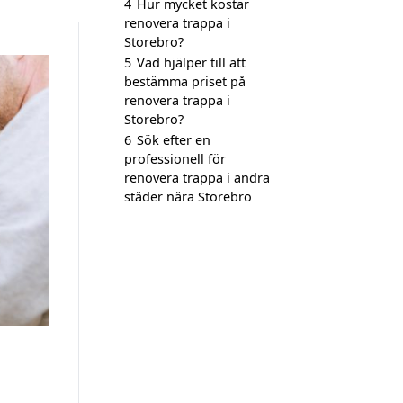
4
Hur mycket kostar
renovera trappa i
Storebro?
5
Vad hjälper till att
bestämma priset på
renovera trappa i
Storebro?
6
Sök efter en
professionell för
renovera trappa i andra
städer nära Storebro