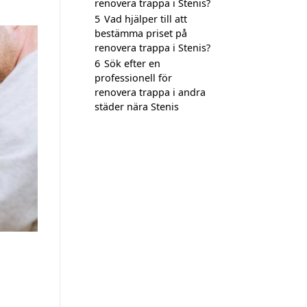
renovera trappa i Stenis?
5
Vad hjälper till att
bestämma priset på
renovera trappa i Stenis?
6
Sök efter en
professionell för
renovera trappa i andra
städer nära Stenis