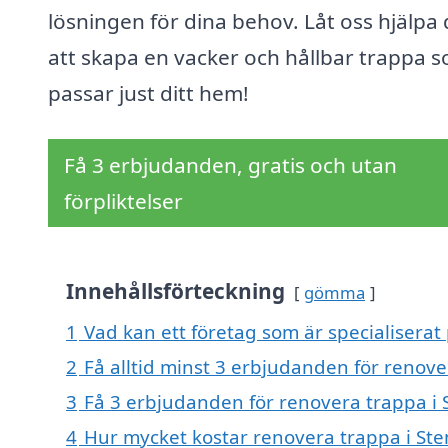
lösningen för dina behov. Låt oss hjälpa 
att skapa en vacker och hållbar trappa 
passar just ditt hem!
Få 3 erbjudanden, gratis och utan
förpliktelser
Innehållsförteckning
gömma
1
Vad kan ett företag som är specialiserat 
2
Få alltid minst 3 erbjudanden för renove
3
Få 3 erbjudanden för renovera trappa i S
4
Hur mycket kostar renovera trappa i Ste