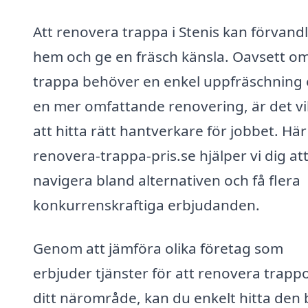
Att renovera trappa i Stenis kan förvandl
hem och ge en fräsch känsla. Oavsett om
trappa behöver en enkel uppfräschning e
en mer omfattande renovering, är det vi
att hitta rätt hantverkare för jobbet. Här
renovera-trappa-pris.se hjälper vi dig at
navigera bland alternativen och få flera
konkurrenskraftiga erbjudanden.
Genom att jämföra olika företag som
erbjuder tjänster för att renovera trappo
ditt närområde, kan du enkelt hitta den 