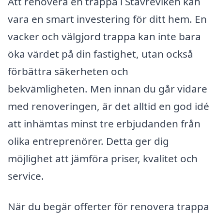
Att renovera en trappa i Stavreviken kan
vara en smart investering för ditt hem. En
vacker och välgjord trappa kan inte bara
öka värdet på din fastighet, utan också
förbättra säkerheten och
bekvämligheten. Men innan du går vidare
med renoveringen, är det alltid en god idé
att inhämtas minst tre erbjudanden från
olika entreprenörer. Detta ger dig
möjlighet att jämföra priser, kvalitet och
service.
När du begär offerter för renovera trappa