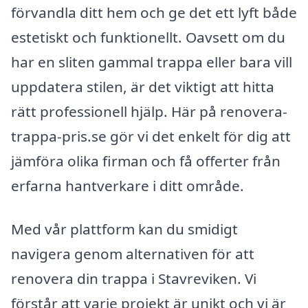
förvandla ditt hem och ge det ett lyft både
estetiskt och funktionellt. Oavsett om du
har en sliten gammal trappa eller bara vill
uppdatera stilen, är det viktigt att hitta
rätt professionell hjälp. Här på renovera-
trappa-pris.se gör vi det enkelt för dig att
jämföra olika firman och få offerter från
erfarna hantverkare i ditt område.
Med vår plattform kan du smidigt
navigera genom alternativen för att
renovera din trappa i Stavreviken. Vi
förstår att varje projekt är unikt och vi är