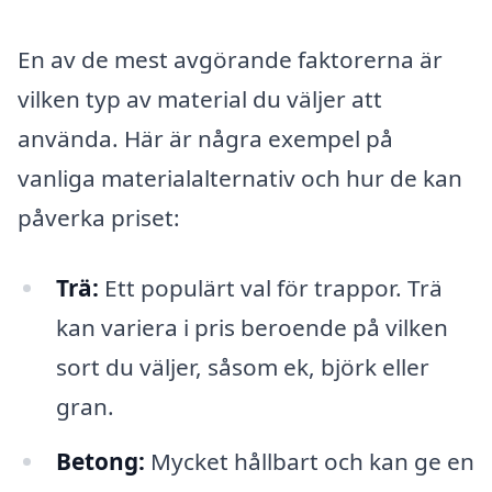
En av de mest avgörande faktorerna är
vilken typ av material du väljer att
använda. Här är några exempel på
vanliga materialalternativ och hur de kan
påverka priset:
Trä:
Ett populärt val för trappor. Trä
kan variera i pris beroende på vilken
sort du väljer, såsom ek, björk eller
gran.
Betong:
Mycket hållbart och kan ge en