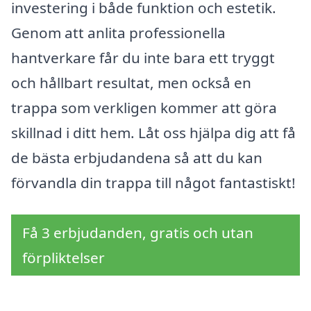
investering i både funktion och estetik.
Genom att anlita professionella
hantverkare får du inte bara ett tryggt
och hållbart resultat, men också en
trappa som verkligen kommer att göra
skillnad i ditt hem. Låt oss hjälpa dig att få
de bästa erbjudandena så att du kan
förvandla din trappa till något fantastiskt!
Få 3 erbjudanden, gratis och utan
förpliktelser