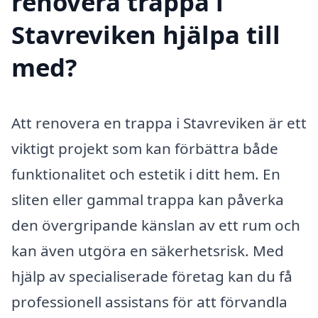
renovera trappa i
Stavreviken hjälpa till
med?
Att renovera en trappa i Stavreviken är ett
viktigt projekt som kan förbättra både
funktionalitet och estetik i ditt hem. En
sliten eller gammal trappa kan påverka
den övergripande känslan av ett rum och
kan även utgöra en säkerhetsrisk. Med
hjälp av specialiserade företag kan du få
professionell assistans för att förvandla