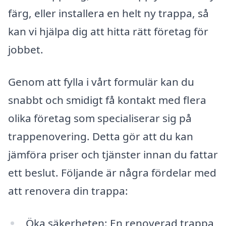
färg, eller installera en helt ny trappa, så
kan vi hjälpa dig att hitta rätt företag för
jobbet.
Genom att fylla i vårt formulär kan du
snabbt och smidigt få kontakt med flera
olika företag som specialiserar sig på
trappenovering. Detta gör att du kan
jämföra priser och tjänster innan du fattar
ett beslut. Följande är några fördelar med
att renovera din trappa:
Öka säkerheten: En renoverad trappa