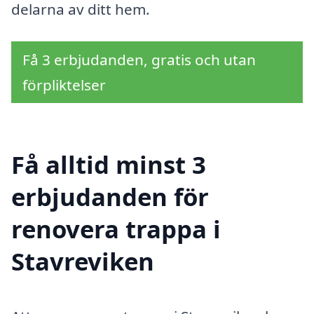
delarna av ditt hem.
Få 3 erbjudanden, gratis och utan
förpliktelser
Få alltid minst 3
erbjudanden för
renovera trappa i
Stavreviken