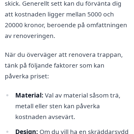
skick. Generellt sett kan du förvänta dig
att kostnaden ligger mellan 5000 och
20000 kronor, beroende på omfattningen
av renoveringen.
När du överväger att renovera trappan,
tänk på följande faktorer som kan
påverka priset:
Material:
Val av material såsom trä,
metall eller sten kan påverka
kostnaden avsevärt.
Design:
Om du vill ha en skräddarsydd