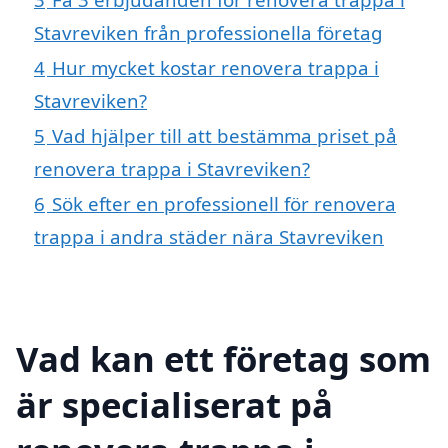
Stavreviken från professionella företag
4
Hur mycket kostar renovera trappa i
Stavreviken?
5
Vad hjälper till att bestämma priset på
renovera trappa i Stavreviken?
6
Sök efter en professionell för renovera
trappa i andra städer nära Stavreviken
Vad kan ett företag som
är specialiserat på