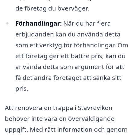
de företag du överväger.
Förhandlingar:
När du har flera
erbjudanden kan du använda detta
som ett verktyg för förhandlingar. Om
ett företag ger ett bättre pris, kan du
använda detta som argument för att
få det andra företaget att sänka sitt
pris.
Att renovera en trappa i Stavreviken
behöver inte vara en överväldigande
uppgift. Med rätt information och genom