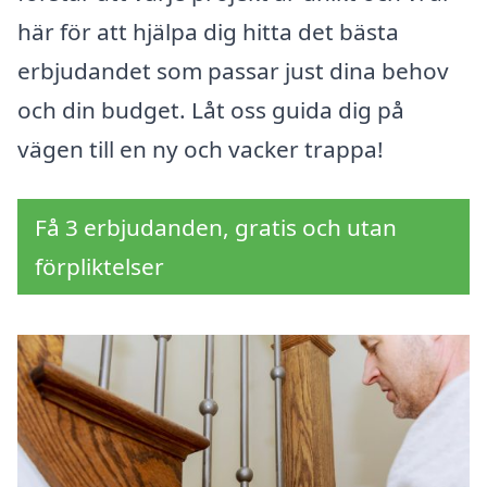
här för att hjälpa dig hitta det bästa
erbjudandet som passar just dina behov
och din budget. Låt oss guida dig på
vägen till en ny och vacker trappa!
Få 3 erbjudanden, gratis och utan
förpliktelser