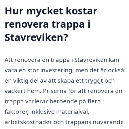
Hur mycket kostar
renovera trappa i
Stavreviken?
Att renovera en trappa i Stavreviken kan
vara en stor investering, men det är också
en viktig del av att skapa ett tryggt och
vackert hem. Priserna för att renovera en
trappa varierar beroende på flera
faktorer, inklusive materialval,
arbetskostnader och trappans nuvarande