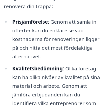
renovera din trappa:
Prisjämförelse:
Genom att samla in
offerter kan du enklare se vad
kostnaderna för renoveringen ligger
på och hitta det mest fördelaktiga
alternativet.
Kvalitetsbedömning:
Olika företag
kan ha olika nivåer av kvalitet på sina
material och arbete. Genom att
jämföra erbjudanden kan du
identifiera vilka entreprenörer som