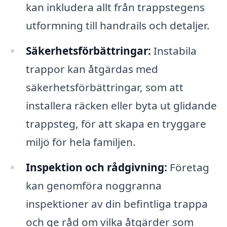
kan inkludera allt från trappstegens
utformning till handrails och detaljer.
Säkerhetsförbättringar:
Instabila
trappor kan åtgärdas med
säkerhetsförbättringar, som att
installera räcken eller byta ut glidande
trappsteg, för att skapa en tryggare
miljö för hela familjen.
Inspektion och rådgivning:
Företag
kan genomföra noggranna
inspektioner av din befintliga trappa
och ge råd om vilka åtgärder som