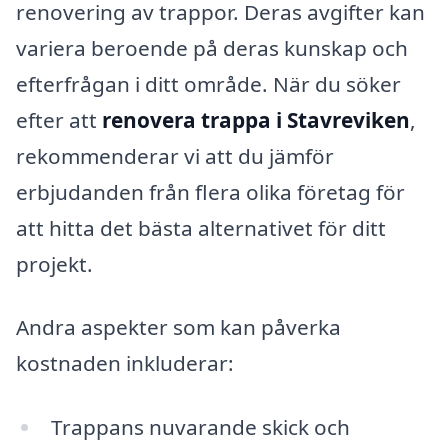
renovering av trappor. Deras avgifter kan
variera beroende på deras kunskap och
efterfrågan i ditt område. När du söker
efter att
renovera trappa i Stavreviken
,
rekommenderar vi att du jämför
erbjudanden från flera olika företag för
att hitta det bästa alternativet för ditt
projekt.
Andra aspekter som kan påverka
kostnaden inkluderar:
Trappans nuvarande skick och