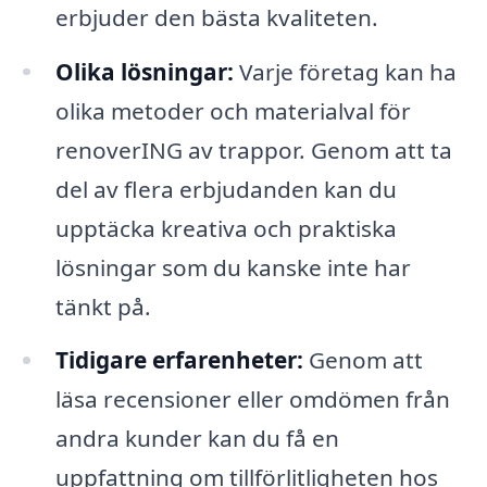
erbjuder den bästa kvaliteten.
Olika lösningar:
Varje företag kan ha
olika metoder och materialval för
renoverING av trappor. Genom att ta
del av flera erbjudanden kan du
upptäcka kreativa och praktiska
lösningar som du kanske inte har
tänkt på.
Tidigare erfarenheter:
Genom att
läsa recensioner eller omdömen från
andra kunder kan du få en
uppfattning om tillförlitligheten hos