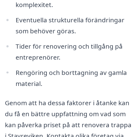
komplexitet.
Eventuella strukturella förändringar
som behöver göras.
Tider för renovering och tillgång på
entreprenörer.
Rengöring och borttagning av gamla
material.
Genom att ha dessa faktorer i åtanke kan
du få en bättre uppfattning om vad som
kan påverka priset på att renovera trappa
i Stavreviken. Kontakta olika företag via