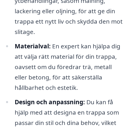
ytbehandlingar, såsom målning,
lackering eller oljning, för att ge din
trappa ett nytt liv och skydda den mot
slitage.
Materialval:
En expert kan hjälpa dig
att välja rätt material för din trappa,
oavsett om du föredrar trä, metall
eller betong, för att säkerställa
hållbarhet och estetik.
Design och anpassning:
Du kan få
hjälp med att designa en trappa som
passar din stil och dina behov, vilket