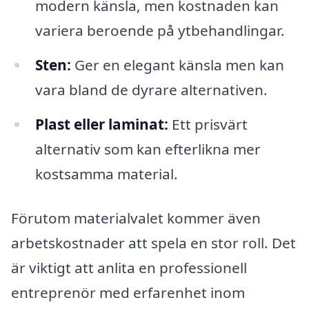
modern känsla, men kostnaden kan
variera beroende på ytbehandlingar.
Sten:
Ger en elegant känsla men kan
vara bland de dyrare alternativen.
Plast eller laminat:
Ett prisvärt
alternativ som kan efterlikna mer
kostsamma material.
Förutom materialvalet kommer även
arbetskostnader att spela en stor roll. Det
är viktigt att anlita en professionell
entreprenör med erfarenhet inom