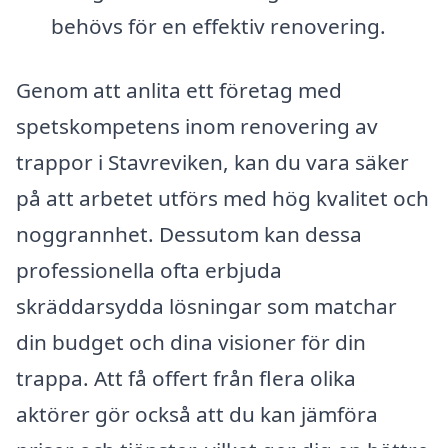
behövs för en effektiv renovering.
Genom att anlita ett företag med
spetskompetens inom renovering av
trappor i Stavreviken, kan du vara säker
på att arbetet utförs med hög kvalitet och
noggrannhet. Dessutom kan dessa
professionella ofta erbjuda
skräddarsydda lösningar som matchar
din budget och dina visioner för din
trappa. Att få offert från flera olika
aktörer gör också att du kan jämföra