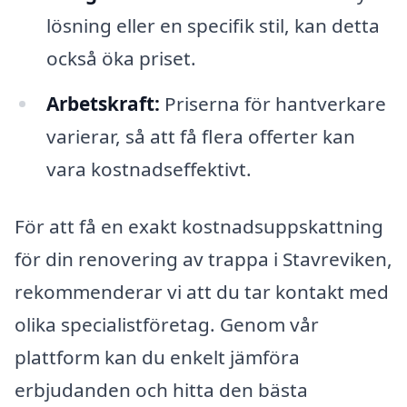
lösning eller en specifik stil, kan detta
också öka priset.
Arbetskraft:
Priserna för hantverkare
varierar, så att få flera offerter kan
vara kostnadseffektivt.
För att få en exakt kostnadsuppskattning
för din renovering av trappa i Stavreviken,
rekommenderar vi att du tar kontakt med
olika specialistföretag. Genom vår
plattform kan du enkelt jämföra
erbjudanden och hitta den bästa