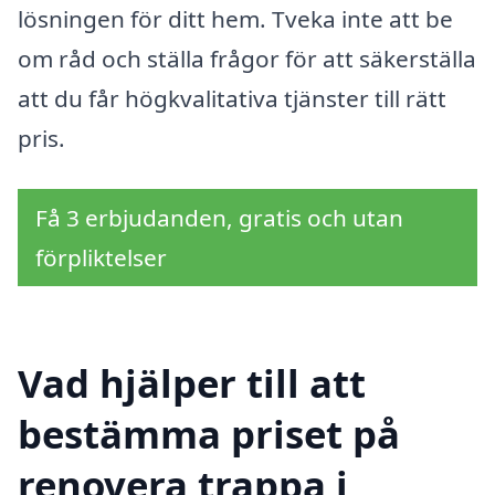
lösningen för ditt hem. Tveka inte att be
om råd och ställa frågor för att säkerställa
att du får högkvalitativa tjänster till rätt
pris.
Få 3 erbjudanden, gratis och utan
förpliktelser
Vad hjälper till att
bestämma priset på
renovera trappa i