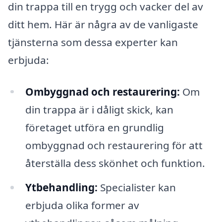
din trappa till en trygg och vacker del av
ditt hem. Här är några av de vanligaste
tjänsterna som dessa experter kan
erbjuda:
Ombyggnad och restaurering:
Om
din trappa är i dåligt skick, kan
företaget utföra en grundlig
ombyggnad och restaurering för att
återställa dess skönhet och funktion.
Ytbehandling:
Specialister kan
erbjuda olika former av