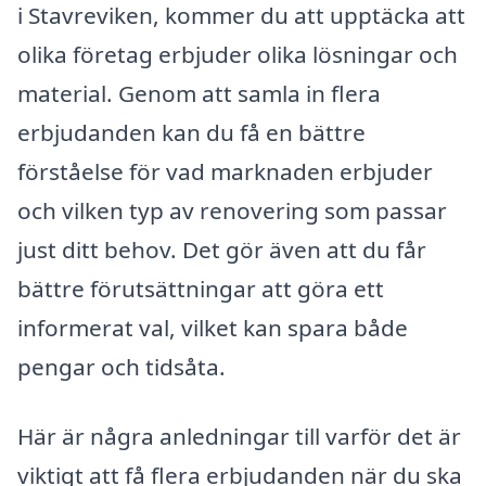
i Stavreviken, kommer du att upptäcka att
olika företag erbjuder olika lösningar och
material. Genom att samla in flera
erbjudanden kan du få en bättre
förståelse för vad marknaden erbjuder
och vilken typ av renovering som passar
just ditt behov. Det gör även att du får
bättre förutsättningar att göra ett
informerat val, vilket kan spara både
pengar och tidsåta.
Här är några anledningar till varför det är
viktigt att få flera erbjudanden när du ska