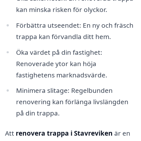
kan minska risken för olyckor.
Förbättra utseendet: En ny och fräsch
trappa kan förvandla ditt hem.
Öka värdet på din fastighet:
Renoverade ytor kan höja
fastighetens marknadsvärde.
Minimera slitage: Regelbunden
renovering kan förlänga livslängden
på din trappa.
Att
renovera trappa i Stavreviken
är en