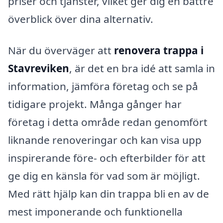
priser och tjänster, vilket ger dig en bättre
överblick över dina alternativ.
När du överväger att
renovera trappa i
Stavreviken
, är det en bra idé att samla in
information, jämföra företag och se på
tidigare projekt. Många gånger har
företag i detta område redan genomfört
liknande renoveringar och kan visa upp
inspirerande före- och efterbilder för att
ge dig en känsla för vad som är möjligt.
Med rätt hjälp kan din trappa bli en av de
mest imponerande och funktionella