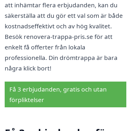
att inhämtar flera erbjudanden, kan du
säkerställa att du gör ett val som är både
kostnadseffektivt och av hög kvalitet.
Besök renovera-trappa-pris.se för att
enkelt få offerter från lokala
professionella. Din drömtrappa är bara
några klick bort!
Få 3 erbjudanden, gratis och utan
förpliktelser