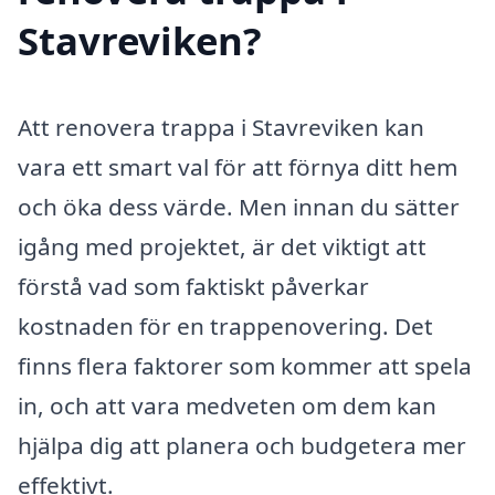
Stavreviken?
Att renovera trappa i Stavreviken kan
vara ett smart val för att förnya ditt hem
och öka dess värde. Men innan du sätter
igång med projektet, är det viktigt att
förstå vad som faktiskt påverkar
kostnaden för en trappenovering. Det
finns flera faktorer som kommer att spela
in, och att vara medveten om dem kan
hjälpa dig att planera och budgetera mer
effektivt.