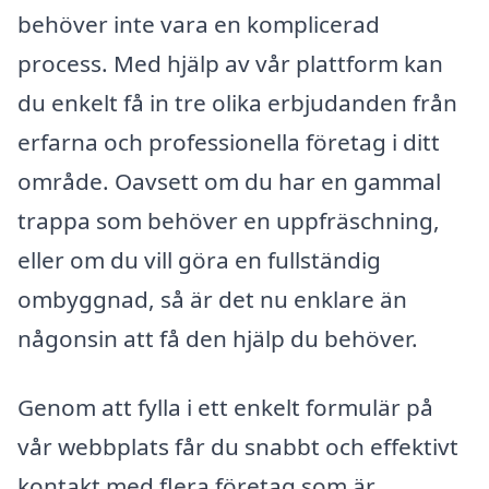
behöver inte vara en komplicerad
process. Med hjälp av vår plattform kan
du enkelt få in tre olika erbjudanden från
erfarna och professionella företag i ditt
område. Oavsett om du har en gammal
trappa som behöver en uppfräschning,
eller om du vill göra en fullständig
ombyggnad, så är det nu enklare än
någonsin att få den hjälp du behöver.
Genom att fylla i ett enkelt formulär på
vår webbplats får du snabbt och effektivt
kontakt med flera företag som är