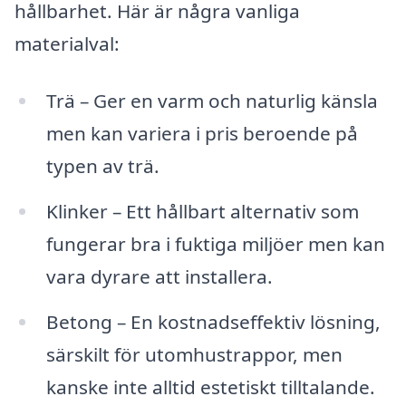
hållbarhet. Här är några vanliga
materialval:
Trä – Ger en varm och naturlig känsla
men kan variera i pris beroende på
typen av trä.
Klinker – Ett hållbart alternativ som
fungerar bra i fuktiga miljöer men kan
vara dyrare att installera.
Betong – En kostnadseffektiv lösning,
särskilt för utomhustrappor, men
kanske inte alltid estetiskt tilltalande.