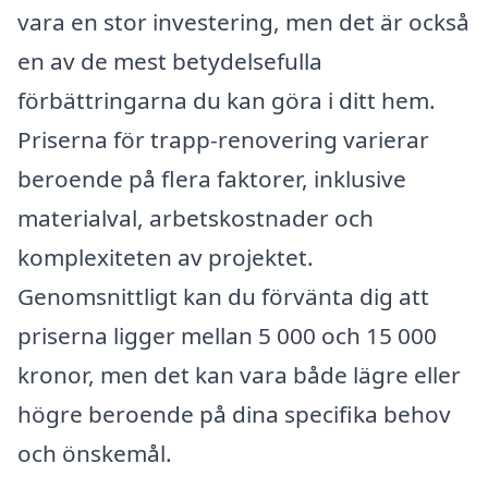
vara en stor investering, men det är också
en av de mest betydelsefulla
förbättringarna du kan göra i ditt hem.
Priserna för trapp-renovering varierar
beroende på flera faktorer, inklusive
materialval, arbetskostnader och
komplexiteten av projektet.
Genomsnittligt kan du förvänta dig att
priserna ligger mellan 5 000 och 15 000
kronor, men det kan vara både lägre eller
högre beroende på dina specifika behov
och önskemål.