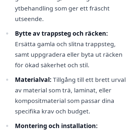
ytbehandling som ger ett fräscht
utseende.
Bytte av trappsteg och räcken:
Ersätta gamla och slitna trappsteg,
samt uppgradera eller byta ut räcken
för ökad säkerhet och stil.
Materialval:
Tillgång till ett brett urval
av material som trä, laminat, eller
kompositmaterial som passar dina
specifika krav och budget.
Montering och installation: