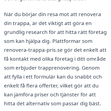
När du börjar din resa mot att renovera
din trappa, är det viktigt att göra en
grundlig research för att hitta rätt företag
som kan hjälpa dig. Plattformar som
renovera-trappa-pris.se gör det enkelt att
få kontakt med olika företag i ditt område
som erbjuder trapprenovering. Genom
att fylla i ett formulär kan du snabbt och
enkelt få flera offerter, vilket gör att du
kan jämföra priser och tjänster för att
hitta det alternativ som passar dig bäst.