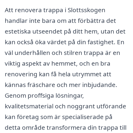
Att renovera trappa i Slottsskogen
handlar inte bara om att förbättra det
estetiska utseendet på ditt hem, utan det
kan också öka värdet på din fastighet. En
väl underhållen och stilren trappa är en
viktig aspekt av hemmet, och en bra
renovering kan få hela utrymmet att
kännas fräschare och mer inbjudande.
Genom proffsiga lösningar,
kvalitetsmaterial och noggrant utförande
kan företag som är specialiserade på
detta område transformera din trappa till