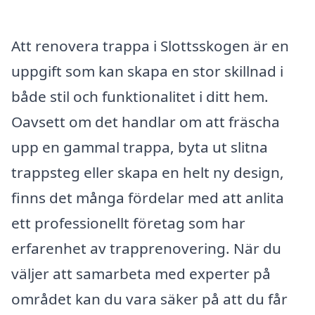
Att renovera trappa i Slottsskogen är en
uppgift som kan skapa en stor skillnad i
både stil och funktionalitet i ditt hem.
Oavsett om det handlar om att fräscha
upp en gammal trappa, byta ut slitna
trappsteg eller skapa en helt ny design,
finns det många fördelar med att anlita
ett professionellt företag som har
erfarenhet av trapprenovering. När du
väljer att samarbeta med experter på
området kan du vara säker på att du får