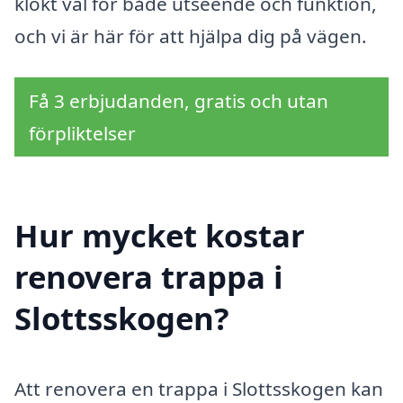
klokt val för både utseende och funktion,
och vi är här för att hjälpa dig på vägen.
Få 3 erbjudanden, gratis och utan
förpliktelser
Hur mycket kostar
renovera trappa i
Slottsskogen?
Att renovera en trappa i Slottsskogen kan