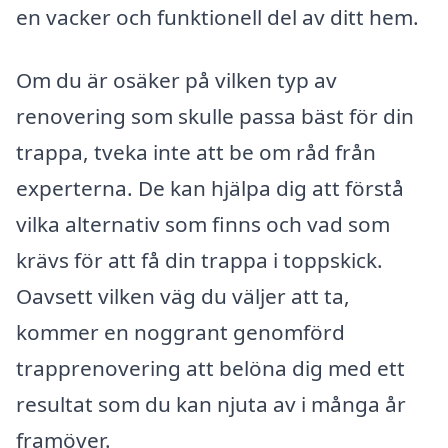
en vacker och funktionell del av ditt hem.
Om du är osäker på vilken typ av
renovering som skulle passa bäst för din
trappa, tveka inte att be om råd från
experterna. De kan hjälpa dig att förstå
vilka alternativ som finns och vad som
krävs för att få din trappa i toppskick.
Oavsett vilken väg du väljer att ta,
kommer en noggrant genomförd
trapprenovering att belöna dig med ett
resultat som du kan njuta av i många år
framöver.