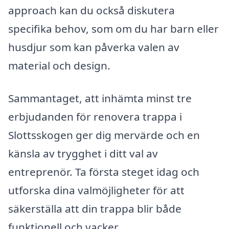
approach kan du också diskutera
specifika behov, som om du har barn eller
husdjur som kan påverka valen av
material och design.
Sammantaget, att inhämta minst tre
erbjudanden för renovera trappa i
Slottsskogen ger dig mervärde och en
känsla av trygghet i ditt val av
entreprenör. Ta första steget idag och
utforska dina valmöjligheter för att
säkerställa att din trappa blir både
funktionell och vacker.