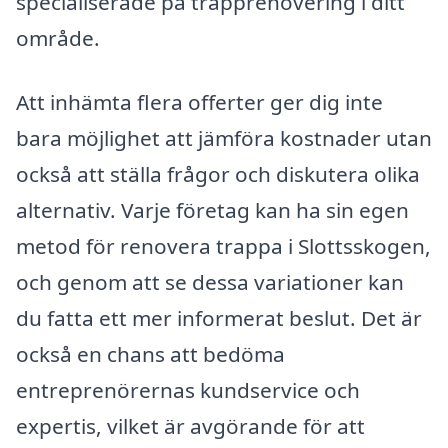
specialiserade på trapprenovering i ditt
område.
Att inhämta flera offerter ger dig inte
bara möjlighet att jämföra kostnader utan
också att ställa frågor och diskutera olika
alternativ. Varje företag kan ha sin egen
metod för renovera trappa i Slottsskogen,
och genom att se dessa variationer kan
du fatta ett mer informerat beslut. Det är
också en chans att bedöma
entreprenörernas kundservice och
expertis, vilket är avgörande för att