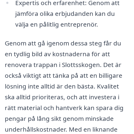
Expertis och erfarenhet: Genom att
jämföra olika erbjudanden kan du
välja en pålitlig entreprenör.
Genom att gå igenom dessa steg får du
en tydlig bild av kostnaderna för att
renovera trappan i Slottsskogen. Det är
också viktigt att tänka på att en billigare
lösning inte alltid är den bästa. Kvalitet
ska alltid prioriteras, och att investera i
rätt material och hantverk kan spara dig
pengar på lång sikt genom minskade
underhållskostnader. Med en liknande