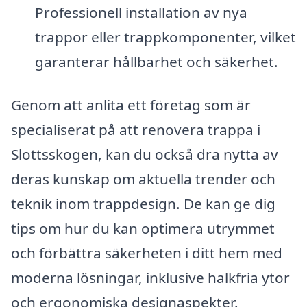
Professionell installation av nya
trappor eller trappkomponenter, vilket
garanterar hållbarhet och säkerhet.
Genom att anlita ett företag som är
specialiserat på att renovera trappa i
Slottsskogen, kan du också dra nytta av
deras kunskap om aktuella trender och
teknik inom trappdesign. De kan ge dig
tips om hur du kan optimera utrymmet
och förbättra säkerheten i ditt hem med
moderna lösningar, inklusive halkfria ytor
och ergonomiska designaspekter.