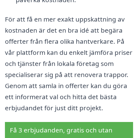
För att få en mer exakt uppskattning av
kostnaden är det en bra idé att begära
offerter från flera olika hantverkare. På
vår plattform kan du enkelt jämföra priser
och tjänster från lokala företag som
specialiserar sig på att renovera trappor.
Genom att samla in offerter kan du göra
ett informerat val och hitta det bästa
erbjudandet för just ditt projekt.
Få 3 erbjudanden, gratis och utan