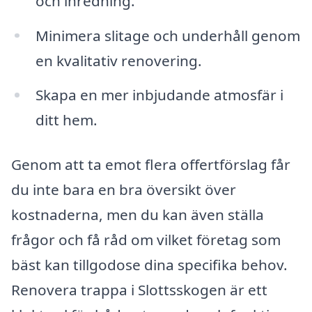
och inredning.
Minimera slitage och underhåll genom
en kvalitativ renovering.
Skapa en mer inbjudande atmosfär i
ditt hem.
Genom att ta emot flera offertförslag får
du inte bara en bra översikt över
kostnaderna, men du kan även ställa
frågor och få råd om vilket företag som
bäst kan tillgodose dina specifika behov.
Renovera trappa i Slottsskogen är ett