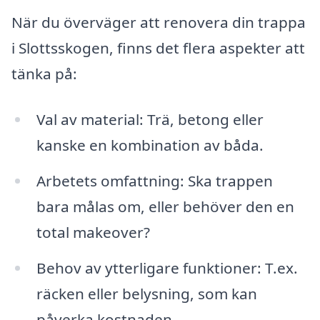
När du överväger att renovera din trappa
i Slottsskogen, finns det flera aspekter att
tänka på:
Val av material: Trä, betong eller
kanske en kombination av båda.
Arbetets omfattning: Ska trappen
bara målas om, eller behöver den en
total makeover?
Behov av ytterligare funktioner: T.ex.
räcken eller belysning, som kan
påverka kostnaden.