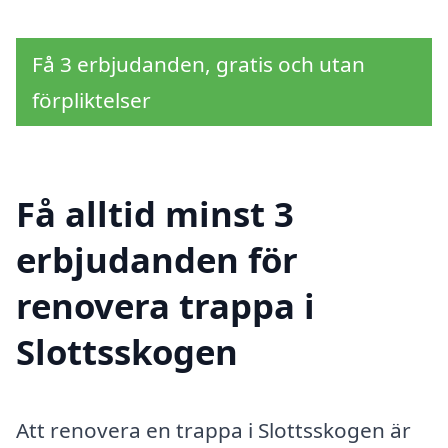
Få 3 erbjudanden, gratis och utan
förpliktelser
Få alltid minst 3
erbjudanden för
renovera trappa i
Slottsskogen
Att renovera en trappa i Slottsskogen är