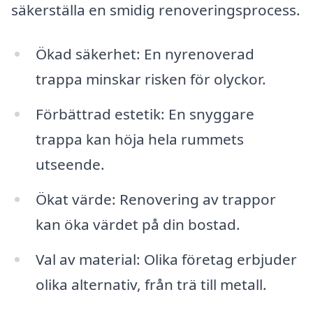
säkerställa en smidig renoveringsprocess.
Ökad säkerhet: En nyrenoverad
trappa minskar risken för olyckor.
Förbättrad estetik: En snyggare
trappa kan höja hela rummets
utseende.
Ökat värde: Renovering av trappor
kan öka värdet på din bostad.
Val av material: Olika företag erbjuder
olika alternativ, från trä till metall.