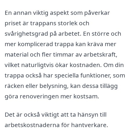
En annan viktig aspekt som påverkar
priset är trappans storlek och
svårighetsgrad på arbetet. En större och
mer komplicerad trappa kan kräva mer
material och fler timmar av arbetskraft,
vilket naturligtvis ökar kostnaden. Om din
trappa också har speciella funktioner, som
räcken eller belysning, kan dessa tillägg
göra renoveringen mer kostsam.
Det är också viktigt att ta hänsyn till
arbetskostnaderna för hantverkare.