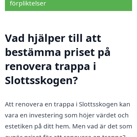
förpliktelser
Vad hjälper till att
bestämma priset på
renovera trappa i
Slottsskogen?
Att renovera en trappa i Slottsskogen kan
vara en investering som höjer värdet och
estetiken på ditt hem. Men vad är det som
avgör priset för att renovera en trappa?