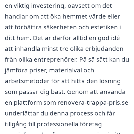
en viktig investering, oavsett om det
handlar om att öka hemmet värde eller
att förbättra säkerheten och estetiken i
ditt hem. Det är därför alltid en god idé
att inhandla minst tre olika erbjudanden
från olika entreprenörer. På så sätt kan du
jämföra priser, materialval och
arbetsmetoder för att hitta den lösning
som passar dig bäst. Genom att använda
en plattform som renovera-trappa-pris.se
underlättar du denna process och får
tillgång till professionella företag