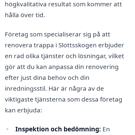
högkvalitativa resultat som kommer att
hålla över tid.
Företag som specialiserar sig på att
renovera trappa i Slottsskogen erbjuder
en rad olika tjänster och lösningar, vilket
gör att du kan anpassa din renovering
efter just dina behov och din
inredningsstil. Här är några av de
viktigaste tjänsterna som dessa företag
kan erbjuda:
Inspektion och bedömning:
En