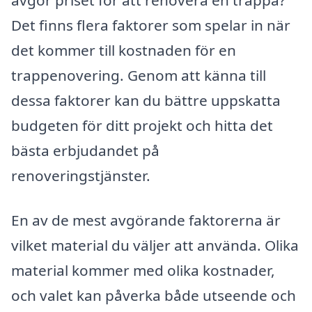
Det finns flera faktorer som spelar in när
det kommer till kostnaden för en
trappenovering. Genom att känna till
dessa faktorer kan du bättre uppskatta
budgeten för ditt projekt och hitta det
bästa erbjudandet på
renoveringstjänster.
En av de mest avgörande faktorerna är
vilket material du väljer att använda. Olika
material kommer med olika kostnader,
och valet kan påverka både utseende och