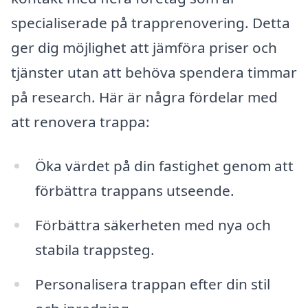
specialiserade på trapprenovering. Detta
ger dig möjlighet att jämföra priser och
tjänster utan att behöva spendera timmar
på research. Här är några fördelar med
att renovera trappa:
Öka värdet på din fastighet genom att
förbättra trappans utseende.
Förbättra säkerheten med nya och
stabila trappsteg.
Personalisera trappan efter din stil