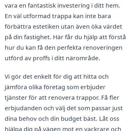
vara en fantastisk investering i ditt hem.
En väl utformad trappa kan inte bara
förbättra estetiken utan även öka värdet
på din fastighet. Här får du hjälp att förstå
hur du kan få den perfekta renoveringen
utförd av proffs i ditt närområde.
Vi gör det enkelt för dig att hitta och
jämföra olika företag som erbjuder
tjänster för att renovera trappor. Få fler
erbjudanden och välj det som passar just
dina behov och din budget bäst. Låt oss
hjälpa dig på vägen mot en vackrare och