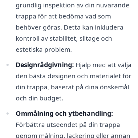
grundlig inspektion av din nuvarande
trappa för att bedöma vad som
behöver göras. Detta kan inkludera
kontroll av stabilitet, slitage och
estetiska problem.
Designrådgivning:
Hjälp med att välja
den bästa designen och materialet för
din trappa, baserat på dina önskemål
och din budget.
Ommålning och ytbehandling:
Förbättra utseendet på din trappa
genom målning, lackering eller annan