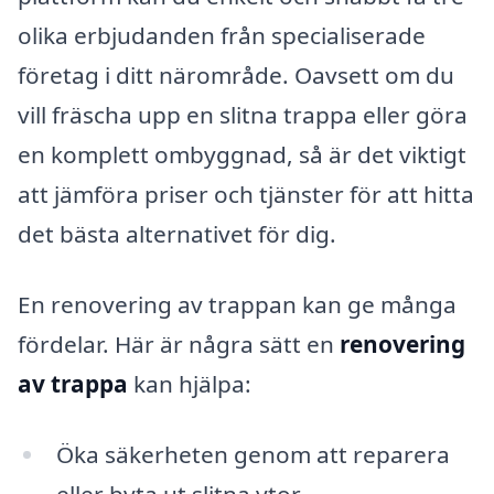
olika erbjudanden från specialiserade
företag i ditt närområde. Oavsett om du
vill fräscha upp en slitna trappa eller göra
en komplett ombyggnad, så är det viktigt
att jämföra priser och tjänster för att hitta
det bästa alternativet för dig.
En renovering av trappan kan ge många
fördelar. Här är några sätt en
renovering
av trappa
kan hjälpa:
Öka säkerheten genom att reparera
eller byta ut slitna ytor.