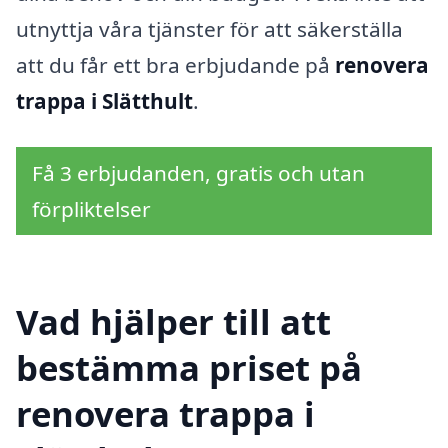
utnyttja våra tjänster för att säkerställa
att du får ett bra erbjudande på
renovera
trappa i Slätthult
.
Få 3 erbjudanden, gratis och utan
förpliktelser
Vad hjälper till att
bestämma priset på
renovera trappa i