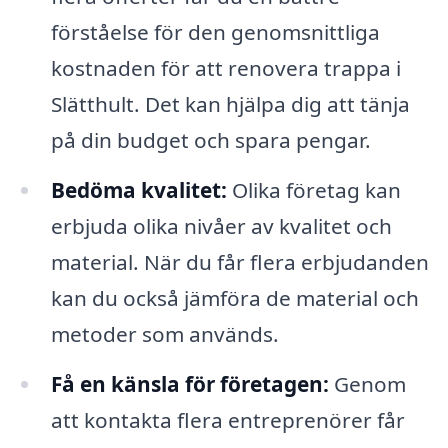
förståelse för den genomsnittliga
kostnaden för att renovera trappa i
Slätthult. Det kan hjälpa dig att tänja
på din budget och spara pengar.
Bedöma kvalitet:
Olika företag kan
erbjuda olika nivåer av kvalitet och
material. När du får flera erbjudanden
kan du också jämföra de material och
metoder som används.
Få en känsla för företagen:
Genom
att kontakta flera entreprenörer får