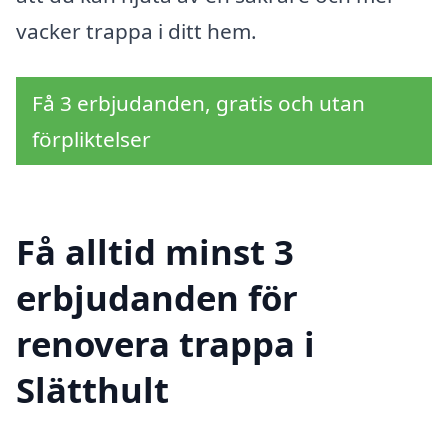
vacker trappa i ditt hem.
Få 3 erbjudanden, gratis och utan
förpliktelser
Få alltid minst 3
erbjudanden för
renovera trappa i
Slätthult