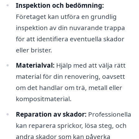
Inspektion och bedömning:
Företaget kan utföra en grundlig
inspektion av din nuvarande trappa
för att identifiera eventuella skador
eller brister.
Materialval:
Hjälp med att välja rätt
material för din renovering, oavsett
om det handlar om trä, metall eller
kompositmaterial.
Reparation av skador:
Professionella
kan reparera sprickor, lösa steg, och
andra skador som kan påverka