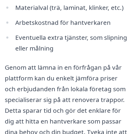
Materialval (trä, laminat, klinker, etc.)
Arbetskostnad för hantverkaren
Eventuella extra tjänster, som slipning
eller målning
Genom att lämna in en förfrågan på vår
plattform kan du enkelt jämföra priser
och erbjudanden från lokala företag som
specialiserar sig på att renovera trappor.
Detta sparar tid och gör det enklare för
dig att hitta en hantverkare som passar
dina behov och din budget. Tveka inte att