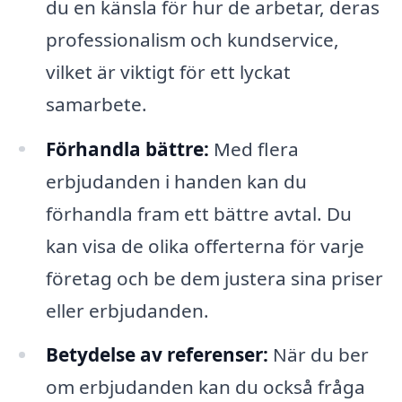
du en känsla för hur de arbetar, deras
professionalism och kundservice,
vilket är viktigt för ett lyckat
samarbete.
Förhandla bättre:
Med flera
erbjudanden i handen kan du
förhandla fram ett bättre avtal. Du
kan visa de olika offerterna för varje
företag och be dem justera sina priser
eller erbjudanden.
Betydelse av referenser:
När du ber
om erbjudanden kan du också fråga