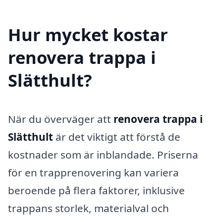
Hur mycket kostar
renovera trappa i
Slätthult?
När du överväger att
renovera trappa i
Slätthult
är det viktigt att förstå de
kostnader som är inblandade. Priserna
för en trapprenovering kan variera
beroende på flera faktorer, inklusive
trappans storlek, materialval och