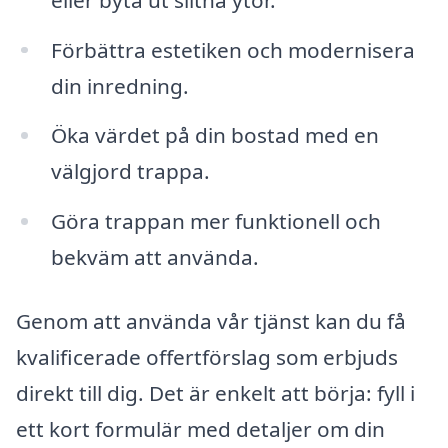
Förbättra estetiken och modernisera
din inredning.
Öka värdet på din bostad med en
välgjord trappa.
Göra trappan mer funktionell och
bekväm att använda.
Genom att använda vår tjänst kan du få
kvalificerade offertförslag som erbjuds
direkt till dig. Det är enkelt att börja: fyll i
ett kort formulär med detaljer om din