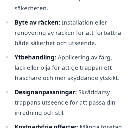
säkerheten.
Byte av räcken:
Installation eller
renovering av räcken för att förbättra
både säkerhet och utseende.
Ytbehandling:
Applicering av färg,
lack eller olja för att ge trappan ett
fräschare och mer skyddande ytskikt.
Designanpassningar:
Skräddarsy
trappans utseende för att passa din
inredning och stil.
Kostnadsfria offerter:
Många företag