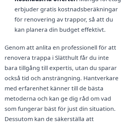
erbjuder gratis kostnadsberäkningar
för renovering av trappor, så att du
kan planera din budget effektivt.
Genom att anlita en professionell för att
renovera trappa i Slätthult får du inte
bara tillgång till expertis, utan du sparar
också tid och ansträngning. Hantverkare
med erfarenhet känner till de bästa
metoderna och kan ge dig råd om vad
som fungerar bäst för just din situation.
Dessutom kan de säkerställa att