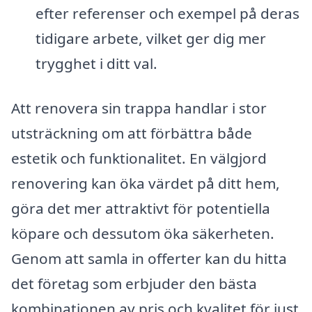
efter referenser och exempel på deras
tidigare arbete, vilket ger dig mer
trygghet i ditt val.
Att renovera sin trappa handlar i stor
utsträckning om att förbättra både
estetik och funktionalitet. En välgjord
renovering kan öka värdet på ditt hem,
göra det mer attraktivt för potentiella
köpare och dessutom öka säkerheten.
Genom att samla in offerter kan du hitta
det företag som erbjuder den bästa
kombinationen av pris och kvalitet för just