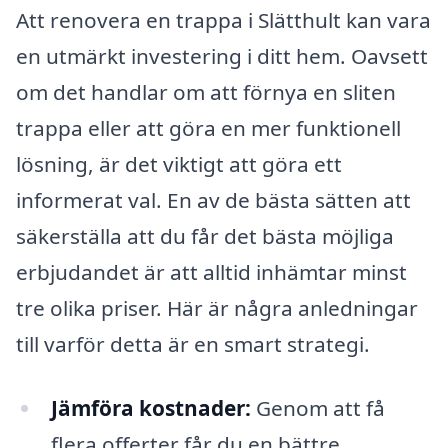
Att renovera en trappa i Slätthult kan vara
en utmärkt investering i ditt hem. Oavsett
om det handlar om att förnya en sliten
trappa eller att göra en mer funktionell
lösning, är det viktigt att göra ett
informerat val. En av de bästa sätten att
säkerställa att du får det bästa möjliga
erbjudandet är att alltid inhämtar minst
tre olika priser. Här är några anledningar
till varför detta är en smart strategi.
Jämföra kostnader:
Genom att få
flera offerter får du en bättre