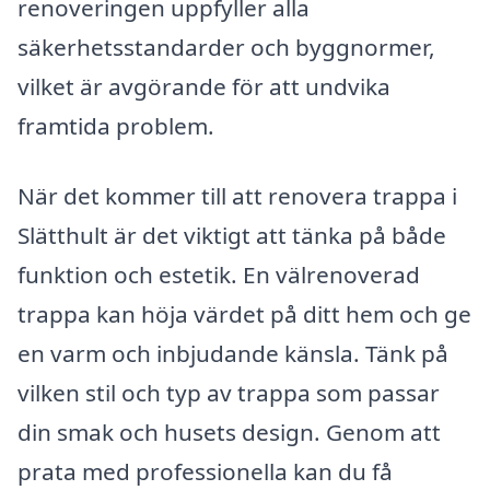
renoveringen uppfyller alla
säkerhetsstandarder och byggnormer,
vilket är avgörande för att undvika
framtida problem.
När det kommer till att renovera trappa i
Slätthult är det viktigt att tänka på både
funktion och estetik. En välrenoverad
trappa kan höja värdet på ditt hem och ge
en varm och inbjudande känsla. Tänk på
vilken stil och typ av trappa som passar
din smak och husets design. Genom att
prata med professionella kan du få