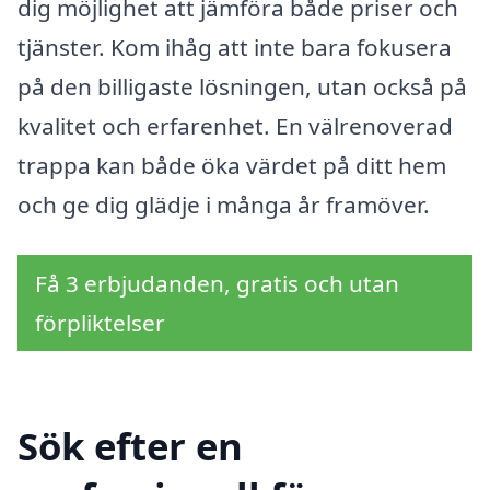
dig möjlighet att jämföra både priser och
tjänster. Kom ihåg att inte bara fokusera
på den billigaste lösningen, utan också på
kvalitet och erfarenhet. En välrenoverad
trappa kan både öka värdet på ditt hem
och ge dig glädje i många år framöver.
Få 3 erbjudanden, gratis och utan
förpliktelser
Sök efter en