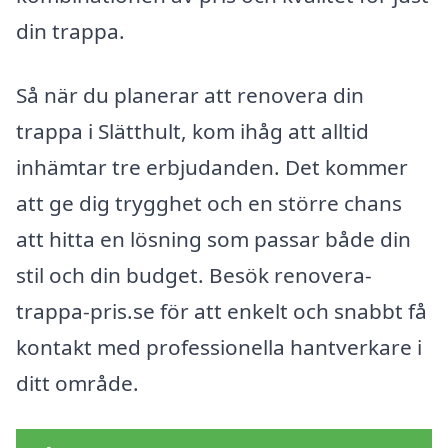
din trappa.
Så när du planerar att renovera din
trappa i Slätthult, kom ihåg att alltid
inhämtar tre erbjudanden. Det kommer
att ge dig trygghet och en större chans
att hitta en lösning som passar både din
stil och din budget. Besök renovera-
trappa-pris.se för att enkelt och snabbt få
kontakt med professionella hantverkare i
ditt område.