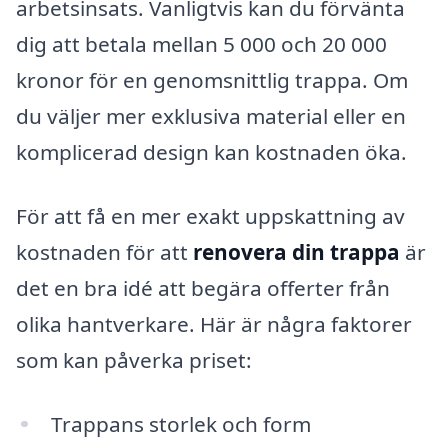
arbetsinsats. Vanligtvis kan du förvänta
dig att betala mellan 5 000 och 20 000
kronor för en genomsnittlig trappa. Om
du väljer mer exklusiva material eller en
komplicerad design kan kostnaden öka.
För att få en mer exakt uppskattning av
kostnaden för att
renovera din trappa
är
det en bra idé att begära offerter från
olika hantverkare. Här är några faktorer
som kan påverka priset:
Trappans storlek och form