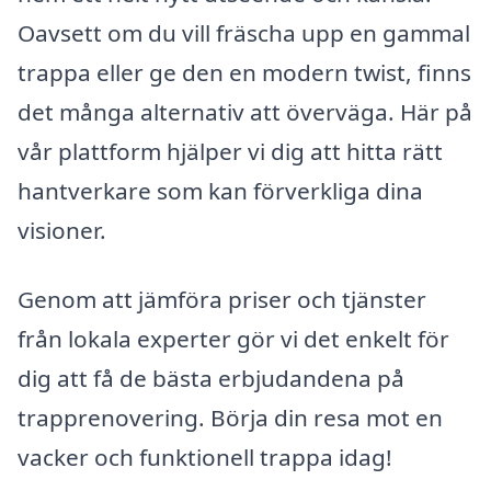
Oavsett om du vill fräscha upp en gammal
trappa eller ge den en modern twist, finns
det många alternativ att överväga. Här på
vår plattform hjälper vi dig att hitta rätt
hantverkare som kan förverkliga dina
visioner.
Genom att jämföra priser och tjänster
från lokala experter gör vi det enkelt för
dig att få de bästa erbjudandena på
trapprenovering. Börja din resa mot en
vacker och funktionell trappa idag!