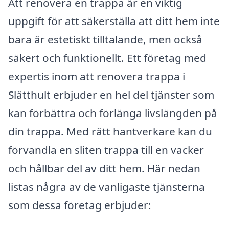
Att renovera en trappa är en viktig
uppgift för att säkerställa att ditt hem inte
bara är estetiskt tilltalande, men också
säkert och funktionellt. Ett företag med
expertis inom att renovera trappa i
Slätthult erbjuder en hel del tjänster som
kan förbättra och förlänga livslängden på
din trappa. Med rätt hantverkare kan du
förvandla en sliten trappa till en vacker
och hållbar del av ditt hem. Här nedan
listas några av de vanligaste tjänsterna
som dessa företag erbjuder: