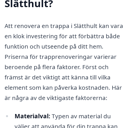
Slätthult?
Att renovera en trappa i Slätthult kan vara
en klok investering för att förbättra både
funktion och utseende på ditt hem.
Priserna för trapprenoveringar varierar
beroende på flera faktorer. Först och
främst är det viktigt att känna till vilka
element som kan påverka kostnaden. Här
är några av de viktigaste faktorerna:
Materialval:
Typen av material du
väljer att använda för din trappa kan