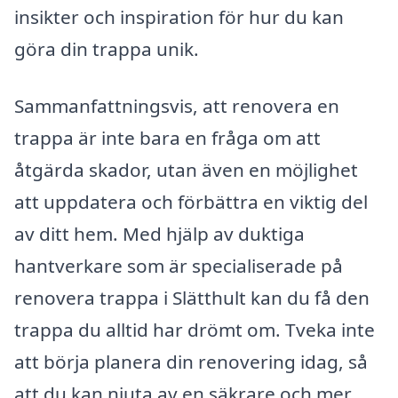
insikter och inspiration för hur du kan
göra din trappa unik.
Sammanfattningsvis, att renovera en
trappa är inte bara en fråga om att
åtgärda skador, utan även en möjlighet
att uppdatera och förbättra en viktig del
av ditt hem. Med hjälp av duktiga
hantverkare som är specialiserade på
renovera trappa i Slätthult kan du få den
trappa du alltid har drömt om. Tveka inte
att börja planera din renovering idag, så
att du kan njuta av en säkrare och mer