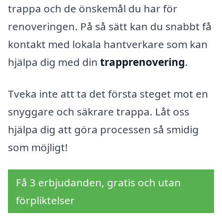
trappa och de önskemål du har för
renoveringen. På så sätt kan du snabbt få
kontakt med lokala hantverkare som kan
hjälpa dig med din
trapprenovering
.
Tveka inte att ta det första steget mot en
snyggare och säkrare trappa. Låt oss
hjälpa dig att göra processen så smidig
som möjligt!
Få 3 erbjudanden, gratis och utan
förpliktelser