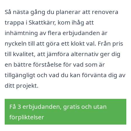
Så nästa gång du planerar att renovera
trappa i Skattkärr, kom ihåg att
inhämtning av flera erbjudanden är
nyckeln till att göra ett klokt val. Från pris
till kvalitet, att jämföra alternativ ger dig
en bättre förståelse för vad som är
tillgängligt och vad du kan förvänta dig av
ditt projekt.
Få 3 erbjudanden, gratis och utan
förpliktelser