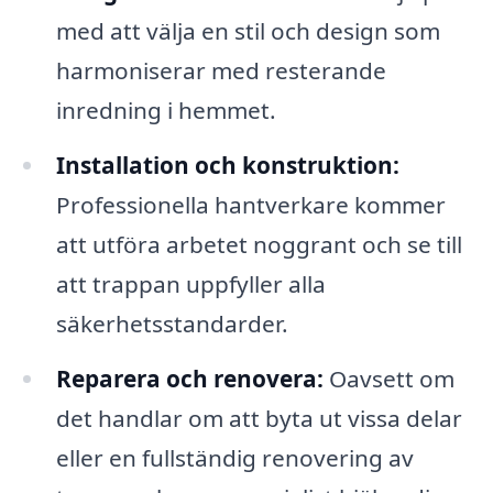
med att välja en stil och design som
harmoniserar med resterande
inredning i hemmet.
Installation och konstruktion:
Professionella hantverkare kommer
att utföra arbetet noggrant och se till
att trappan uppfyller alla
säkerhetsstandarder.
Reparera och renovera:
Oavsett om
det handlar om att byta ut vissa delar
eller en fullständig renovering av