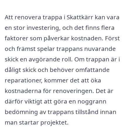
Att renovera trappa i Skattkärr kan vara
en stor investering, och det finns flera
faktorer som påverkar kostnaden. Först
och främst spelar trappans nuvarande
skick en avgörande roll. Om trappan är i
dåligt skick och behöver omfattande
reparationer, kommer det att öka
kostnaderna för renoveringen. Det är
därför viktigt att göra en noggrann
bedömning av trappans tillstånd innan
man startar projektet.