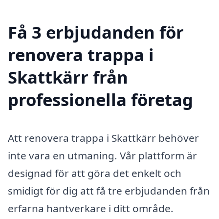
Få 3 erbjudanden för
renovera trappa i
Skattkärr från
professionella företag
Att renovera trappa i Skattkärr behöver
inte vara en utmaning. Vår plattform är
designad för att göra det enkelt och
smidigt för dig att få tre erbjudanden från
erfarna hantverkare i ditt område.