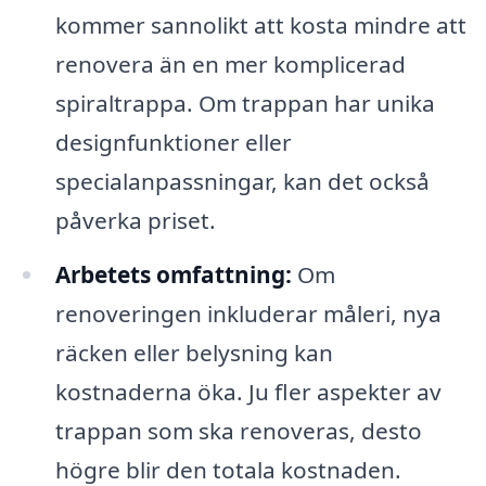
kommer sannolikt att kosta mindre att
renovera än en mer komplicerad
spiraltrappa. Om trappan har unika
designfunktioner eller
specialanpassningar, kan det också
påverka priset.
Arbetets omfattning:
Om
renoveringen inkluderar måleri, nya
räcken eller belysning kan
kostnaderna öka. Ju fler aspekter av
trappan som ska renoveras, desto
högre blir den totala kostnaden.