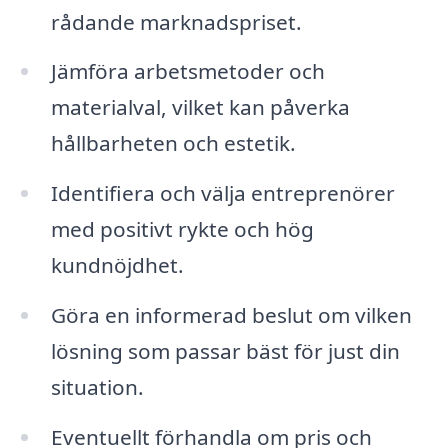
rådande marknadspriset.
Jämföra arbetsmetoder och
materialval, vilket kan påverka
hållbarheten och estetik.
Identifiera och välja entreprenörer
med positivt rykte och hög
kundnöjdhet.
Göra en informerad beslut om vilken
lösning som passar bäst för just din
situation.
Eventuellt förhandla om pris och