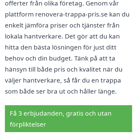
offerter från olika företag. Genom vår
plattform renovera-trappa-pris.se kan du
enkelt jämföra priser och tjänster från
lokala hantverkare. Det gör att du kan
hitta den bästa lösningen för just ditt
behov och din budget. Tänk på att ta
hänsyn till både pris och kvalitet när du
väljer hantverkare, så får du en trappa
som både ser bra ut och håller länge.
Få 3 erbjudanden, gratis och utan
förpliktelser