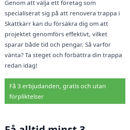
Genom att välja ett företag som
specialiserat sig på att renovera trappa i
Skattkärr kan du försäkra dig om att
projektet genomförs effektivt, vilket
sparar både tid och pengar. Så varför
vänta? Ta steget och förbättra din trappa
redan idag!
Få 3 erbjudanden, gratis och utan
förpliktelser
Få alltid minst 3