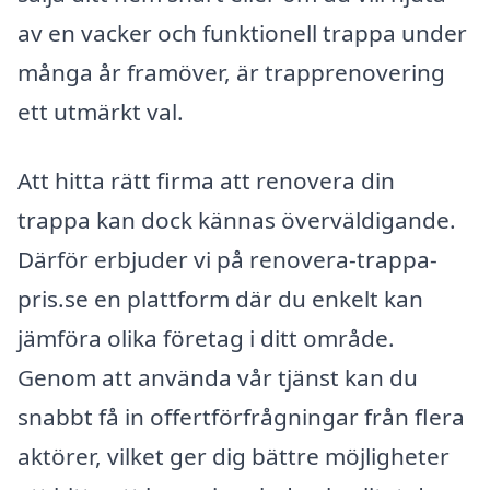
av en vacker och funktionell trappa under
många år framöver, är trapprenovering
ett utmärkt val.
Att hitta rätt firma att renovera din
trappa kan dock kännas överväldigande.
Därför erbjuder vi på renovera-trappa-
pris.se en plattform där du enkelt kan
jämföra olika företag i ditt område.
Genom att använda vår tjänst kan du
snabbt få in offertförfrågningar från flera
aktörer, vilket ger dig bättre möjligheter