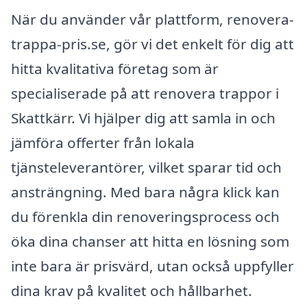
När du använder vår plattform, renovera-
trappa-pris.se, gör vi det enkelt för dig att
hitta kvalitativa företag som är
specialiserade på att renovera trappor i
Skattkärr. Vi hjälper dig att samla in och
jämföra offerter från lokala
tjänsteleverantörer, vilket sparar tid och
ansträngning. Med bara några klick kan
du förenkla din renoveringsprocess och
öka dina chanser att hitta en lösning som
inte bara är prisvärd, utan också uppfyller
dina krav på kvalitet och hållbarhet.