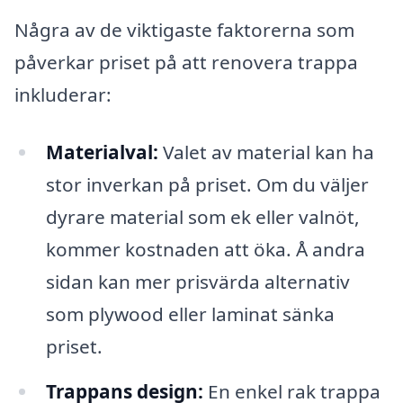
Några av de viktigaste faktorerna som
påverkar priset på att renovera trappa
inkluderar:
Materialval:
Valet av material kan ha
stor inverkan på priset. Om du väljer
dyrare material som ek eller valnöt,
kommer kostnaden att öka. Å andra
sidan kan mer prisvärda alternativ
som plywood eller laminat sänka
priset.
Trappans design:
En enkel rak trappa