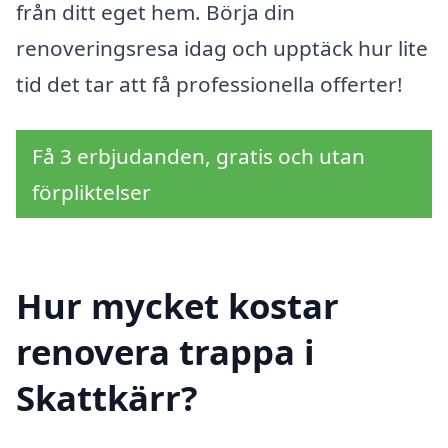
från ditt eget hem. Börja din
renoveringsresa idag och upptäck hur lite
tid det tar att få professionella offerter!
Få 3 erbjudanden, gratis och utan
förpliktelser
Hur mycket kostar
renovera trappa i
Skattkärr?