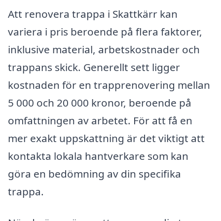
Att renovera trappa i Skattkärr kan
variera i pris beroende på flera faktorer,
inklusive material, arbetskostnader och
trappans skick. Generellt sett ligger
kostnaden för en trapprenovering mellan
5 000 och 20 000 kronor, beroende på
omfattningen av arbetet. För att få en
mer exakt uppskattning är det viktigt att
kontakta lokala hantverkare som kan
göra en bedömning av din specifika
trappa.