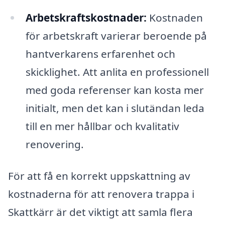
Arbetskraftskostnader:
Kostnaden
för arbetskraft varierar beroende på
hantverkarens erfarenhet och
skicklighet. Att anlita en professionell
med goda referenser kan kosta mer
initialt, men det kan i slutändan leda
till en mer hållbar och kvalitativ
renovering.
För att få en korrekt uppskattning av
kostnaderna för att renovera trappa i
Skattkärr är det viktigt att samla flera