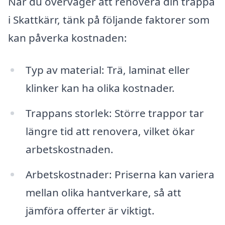
När du överväger att renovera din trappa
i Skattkärr, tänk på följande faktorer som
kan påverka kostnaden:
Typ av material: Trä, laminat eller
klinker kan ha olika kostnader.
Trappans storlek: Större trappor tar
längre tid att renovera, vilket ökar
arbetskostnaden.
Arbetskostnader: Priserna kan variera
mellan olika hantverkare, så att
jämföra offerter är viktigt.