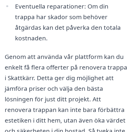
Eventuella reparationer: Om din
trappa har skador som behöver
åtgärdas kan det påverka den totala
kostnaden.
Genom att använda vår plattform kan du
enkelt få flera offerter på renovera trappa
i Skattkärr. Detta ger dig möjlighet att
jämföra priser och välja den bästa
lösningen för just ditt projekt. Att
renovera trappan kan inte bara förbättra
estetiken i ditt hem, utan även öka värdet
och säkerheten i din bostad. Så tveka inte