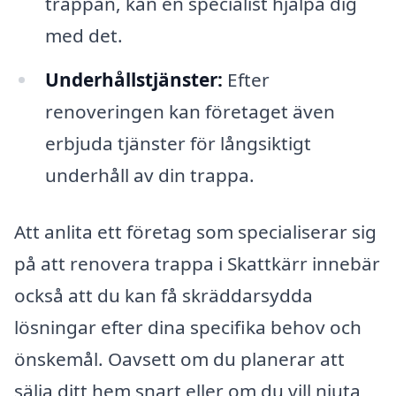
trappan, kan en specialist hjälpa dig
med det.
Underhållstjänster:
Efter
renoveringen kan företaget även
erbjuda tjänster för långsiktigt
underhåll av din trappa.
Att anlita ett företag som specialiserar sig
på att renovera trappa i Skattkärr innebär
också att du kan få skräddarsydda
lösningar efter dina specifika behov och
önskemål. Oavsett om du planerar att
sälja ditt hem snart eller om du vill njuta