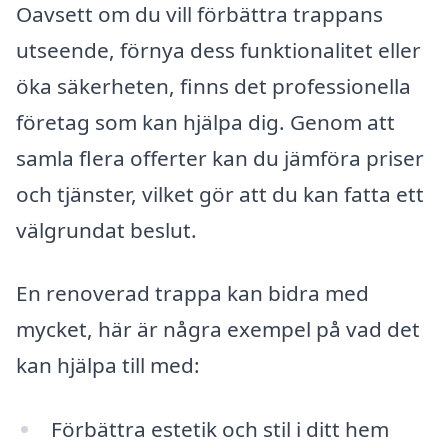
Oavsett om du vill förbättra trappans
utseende, förnya dess funktionalitet eller
öka säkerheten, finns det professionella
företag som kan hjälpa dig. Genom att
samla flera offerter kan du jämföra priser
och tjänster, vilket gör att du kan fatta ett
välgrundat beslut.
En renoverad trappa kan bidra med
mycket, här är några exempel på vad det
kan hjälpa till med:
Förbättra estetik och stil i ditt hem