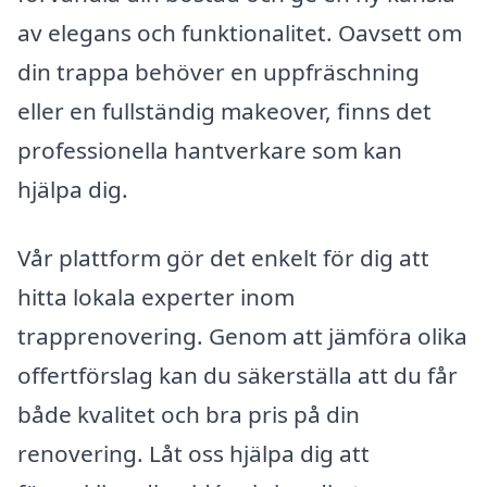
av elegans och funktionalitet. Oavsett om
din trappa behöver en uppfräschning
eller en fullständig makeover, finns det
professionella hantverkare som kan
hjälpa dig.
Vår plattform gör det enkelt för dig att
hitta lokala experter inom
trapprenovering. Genom att jämföra olika
offertförslag kan du säkerställa att du får
både kvalitet och bra pris på din
renovering. Låt oss hjälpa dig att