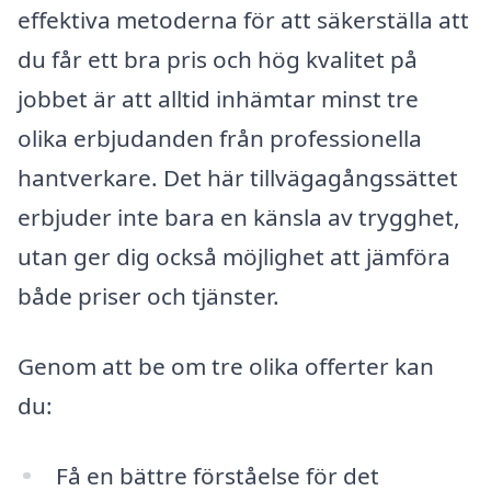
effektiva metoderna för att säkerställa att
du får ett bra pris och hög kvalitet på
jobbet är att alltid inhämtar minst tre
olika erbjudanden från professionella
hantverkare. Det här tillvägagångssättet
erbjuder inte bara en känsla av trygghet,
utan ger dig också möjlighet att jämföra
både priser och tjänster.
Genom att be om tre olika offerter kan
du:
Få en bättre förståelse för det