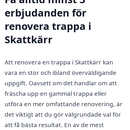
erbjudanden för
renovera trappa i
Skattkärr
Att renovera en trappa i Skattkärr kan
vara en stor och ibland överväldigande
uppgift. Oavsett om det handlar om att
fräscha upp en gammal trappa eller
utföra en mer omfattande renovering, är
det viktigt att du gör välgrundade val för
att få bästa resultat. En av de mest