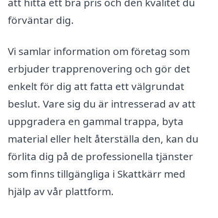
att hitta ett bra pris och den kvalitet du
förväntar dig.
Vi samlar information om företag som
erbjuder trapprenovering och gör det
enkelt för dig att fatta ett välgrundat
beslut. Vare sig du är intresserad av att
uppgradera en gammal trappa, byta
material eller helt återställa den, kan du
förlita dig på de professionella tjänster
som finns tillgängliga i Skattkärr med
hjälp av vår plattform.