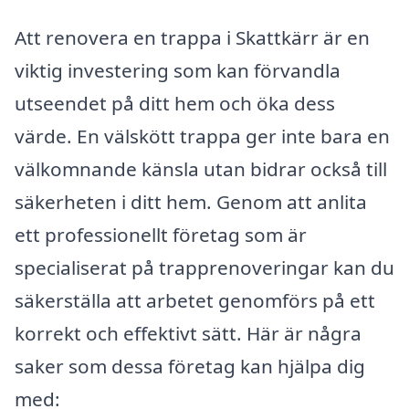
Att renovera en trappa i Skattkärr är en
viktig investering som kan förvandla
utseendet på ditt hem och öka dess
värde. En välskött trappa ger inte bara en
välkomnande känsla utan bidrar också till
säkerheten i ditt hem. Genom att anlita
ett professionellt företag som är
specialiserat på trapprenoveringar kan du
säkerställa att arbetet genomförs på ett
korrekt och effektivt sätt. Här är några
saker som dessa företag kan hjälpa dig
med: