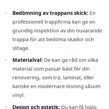
Bedömning av trappans skick:
En
professionell trappfirma kan ge en
grundlig inspektion av din nuvarande
trappa för att bedöma skador och
slitage.
Materialval:
De kan ge råd om vilka
material som passar bäst för din
renovering, som trä, laminat, eller
kanske en modernare lösning såsom
vinyl.
Design och estetik:
Du kan få hjälp