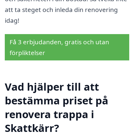
att ta steget och inleda din renovering
idag!
Få 3 erbjudanden, gratis och utan
förpliktelser
Vad hjälper till att
bestämma priset på
renovera trappa i
Skattkärr?