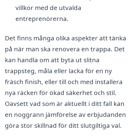
villkor med de utvalda
entreprenörerna.
Det finns många olika aspekter att tänka
på när man ska renovera en trappa. Det
kan handla om att byta ut slitna
trappsteg, måla eller lacka för en ny
fräsch finish, eller till och med installera
nya räcken för ökad säkerhet och stil.
Oavsett vad som är aktuellt i ditt fall kan
en noggrann jämförelse av erbjudanden
göra stor skillnad för ditt slutgiltiga val.