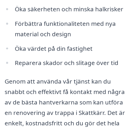
Öka säkerheten och minska halkrisker
Förbättra funktionaliteten med nya
material och design
Öka värdet på din fastighet
Reparera skador och slitage över tid
Genom att använda vår tjänst kan du
snabbt och effektivt få kontakt med några
av de bästa hantverkarna som kan utföra
en renovering av trappa i Skattkärr. Det är
enkelt, kostnadsfritt och du gör det hela