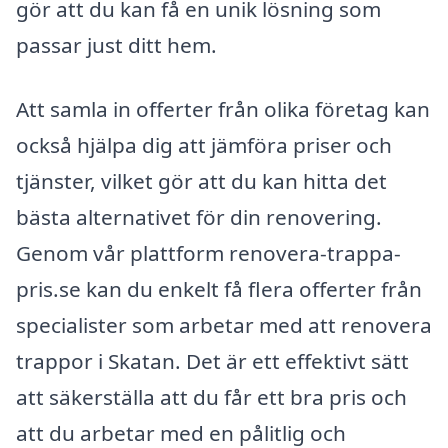
gör att du kan få en unik lösning som
passar just ditt hem.
Att samla in offerter från olika företag kan
också hjälpa dig att jämföra priser och
tjänster, vilket gör att du kan hitta det
bästa alternativet för din renovering.
Genom vår plattform renovera-trappa-
pris.se kan du enkelt få flera offerter från
specialister som arbetar med att renovera
trappor i Skatan. Det är ett effektivt sätt
att säkerställa att du får ett bra pris och
att du arbetar med en pålitlig och