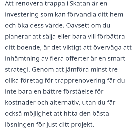
Att renovera trappa i Skatan är en
investering som kan förvandla ditt hem
och öka dess värde. Oavsett om du
planerar att sälja eller bara vill förbättra
ditt boende, är det viktigt att överväga att
inhämtning av flera offerter är en smart
strategi. Genom att jämföra minst tre
olika företag för trapprenovering får du
inte bara en bättre förståelse för
kostnader och alternativ, utan du får
också möjlighet att hitta den bästa
lösningen för just ditt projekt.