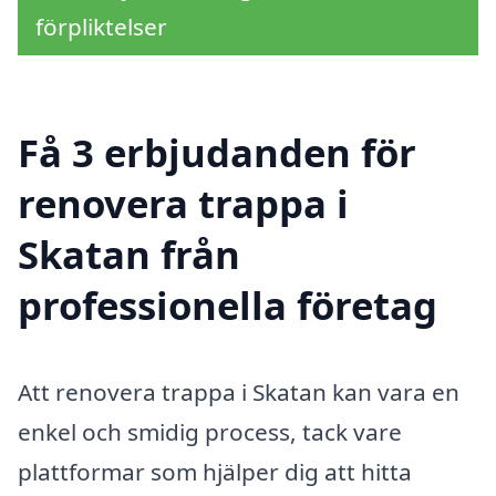
förpliktelser
Få 3 erbjudanden för
renovera trappa i
Skatan från
professionella företag
Att renovera trappa i Skatan kan vara en
enkel och smidig process, tack vare
plattformar som hjälper dig att hitta