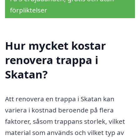
förpliktelser
Hur mycket kostar
renovera trappa i
Skatan?
Att renovera en trappa i Skatan kan
variera i kostnad beroende på flera
faktorer, såsom trappans storlek, vilket
material som används och vilket typ av