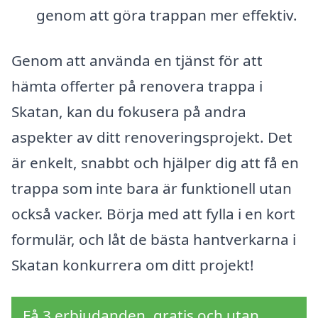
genom att göra trappan mer effektiv.
Genom att använda en tjänst för att
hämta offerter på renovera trappa i
Skatan, kan du fokusera på andra
aspekter av ditt renoveringsprojekt. Det
är enkelt, snabbt och hjälper dig att få en
trappa som inte bara är funktionell utan
också vacker. Börja med att fylla i en kort
formulär, och låt de bästa hantverkarna i
Skatan konkurrera om ditt projekt!
Få 3 erbjudanden, gratis och utan