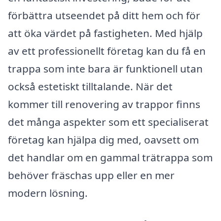
förbättra utseendet på ditt hem och för
att öka värdet på fastigheten. Med hjälp
av ett professionellt företag kan du få en
trappa som inte bara är funktionell utan
också estetiskt tilltalande. När det
kommer till renovering av trappor finns
det många aspekter som ett specialiserat
företag kan hjälpa dig med, oavsett om
det handlar om en gammal trätrappa som
behöver fräschas upp eller en mer
modern lösning.