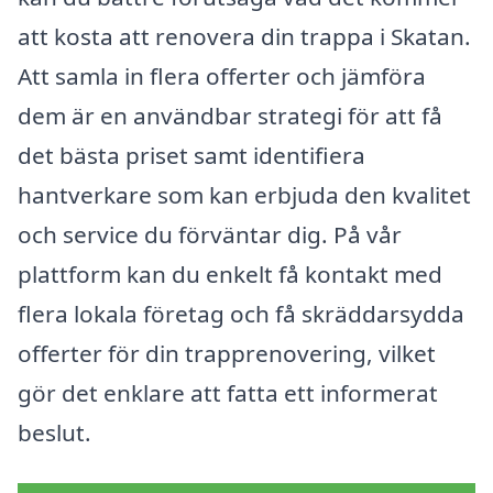
att kosta att renovera din trappa i Skatan.
Att samla in flera offerter och jämföra
dem är en användbar strategi för att få
det bästa priset samt identifiera
hantverkare som kan erbjuda den kvalitet
och service du förväntar dig. På vår
plattform kan du enkelt få kontakt med
flera lokala företag och få skräddarsydda
offerter för din trapprenovering, vilket
gör det enklare att fatta ett informerat
beslut.