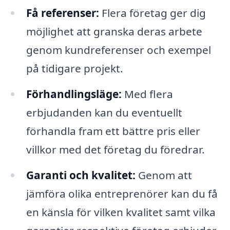
Få referenser:
Flera företag ger dig
möjlighet att granska deras arbete
genom kundreferenser och exempel
på tidigare projekt.
Förhandlingsläge:
Med flera
erbjudanden kan du eventuellt
förhandla fram ett bättre pris eller
villkor med det företag du föredrar.
Garanti och kvalitet:
Genom att
jämföra olika entreprenörer kan du få
en känsla för vilken kvalitet samt vilka