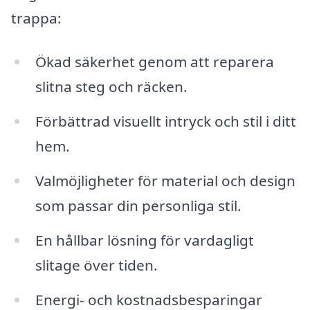
trappa:
Ökad säkerhet genom att reparera
slitna steg och räcken.
Förbättrad visuellt intryck och stil i ditt
hem.
Valmöjligheter för material och design
som passar din personliga stil.
En hållbar lösning för vardagligt
slitage över tiden.
Energi- och kostnadsbesparingar