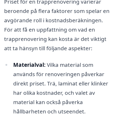
Priset för en trapprenovering varierar
beroende på flera faktorer som spelar en
avgörande roll i kostnadsberäkningen.
För att få en uppfattning om vad en
trapprenovering kan kosta är det viktigt
att ta hänsyn till följande aspekter:
Materialval:
Vilka material som
används för renoveringen påverkar
direkt priset. Trä, laminat eller klinker
har olika kostnader, och valet av
material kan också påverka
hållbarheten och utseendet.