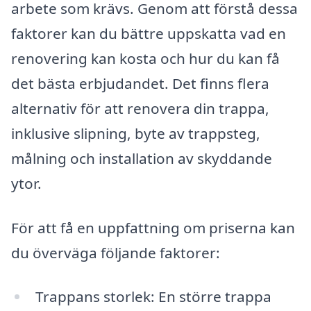
arbete som krävs. Genom att förstå dessa
faktorer kan du bättre uppskatta vad en
renovering kan kosta och hur du kan få
det bästa erbjudandet. Det finns flera
alternativ för att renovera din trappa,
inklusive slipning, byte av trappsteg,
målning och installation av skyddande
ytor.
För att få en uppfattning om priserna kan
du överväga följande faktorer:
Trappans storlek: En större trappa