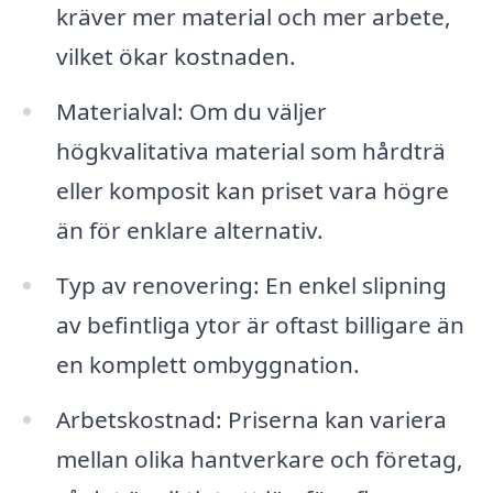
kräver mer material och mer arbete,
vilket ökar kostnaden.
Materialval: Om du väljer
högkvalitativa material som hårdträ
eller komposit kan priset vara högre
än för enklare alternativ.
Typ av renovering: En enkel slipning
av befintliga ytor är oftast billigare än
en komplett ombyggnation.
Arbetskostnad: Priserna kan variera
mellan olika hantverkare och företag,