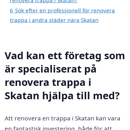
renovera trappa i Skatan?
6
Sök efter en professionell för renovera
trappa i andra städer nära Skatan
Vad kan ett företag som
är specialiserat på
renovera trappa i
Skatan hjälpa till med?
Att renovera en trappa i Skatan kan vara
en fantastisk investering, både för att