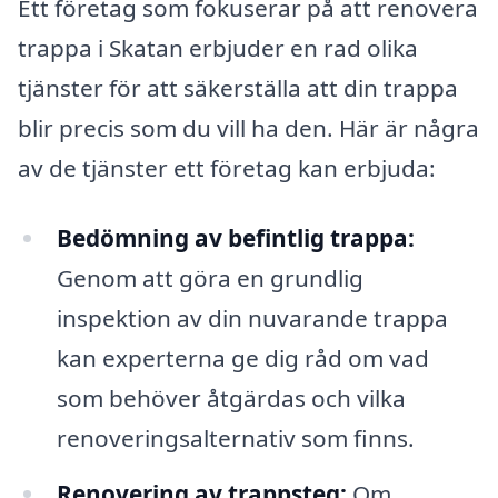
Ett företag som fokuserar på att renovera
trappa i Skatan erbjuder en rad olika
tjänster för att säkerställa att din trappa
blir precis som du vill ha den. Här är några
av de tjänster ett företag kan erbjuda:
Bedömning av befintlig trappa:
Genom att göra en grundlig
inspektion av din nuvarande trappa
kan experterna ge dig råd om vad
som behöver åtgärdas och vilka
renoveringsalternativ som finns.
Renovering av trappsteg:
Om