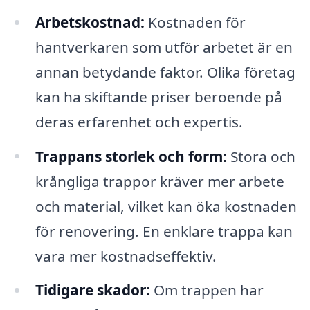
Arbetskostnad:
Kostnaden för
hantverkaren som utför arbetet är en
annan betydande faktor. Olika företag
kan ha skiftande priser beroende på
deras erfarenhet och expertis.
Trappans storlek och form:
Stora och
krångliga trappor kräver mer arbete
och material, vilket kan öka kostnaden
för renovering. En enklare trappa kan
vara mer kostnadseffektiv.
Tidigare skador:
Om trappen har