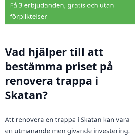
Få 3 erbjudanden, gratis och utan
förpliktelser
Vad hjälper till att
bestämma priset på
renovera trappa i
Skatan?
Att renovera en trappa i Skatan kan vara
en utmanande men givande investering.