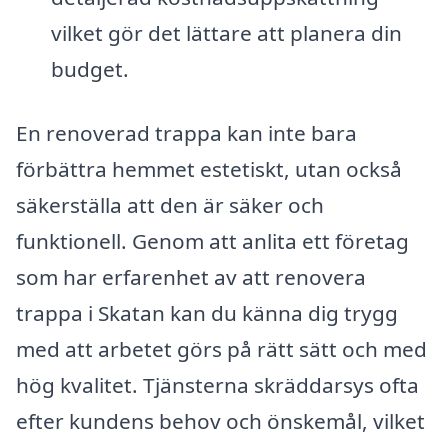
vilket gör det lättare att planera din
budget.
En renoverad trappa kan inte bara
förbättra hemmet estetiskt, utan också
säkerställa att den är säker och
funktionell. Genom att anlita ett företag
som har erfarenhet av att renovera
trappa i Skatan kan du känna dig trygg
med att arbetet görs på rätt sätt och med
hög kvalitet. Tjänsterna skräddarsys ofta
efter kundens behov och önskemål, vilket