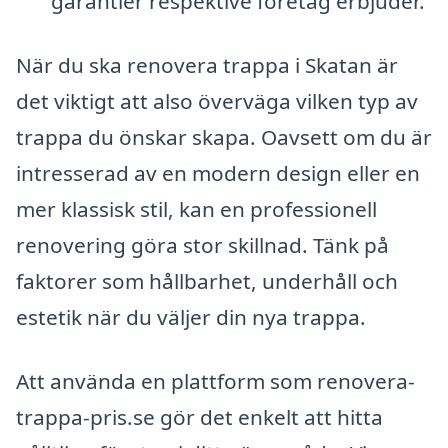
garantier respektive företag erbjuder.
När du ska renovera trappa i Skatan är
det viktigt att also överväga vilken typ av
trappa du önskar skapa. Oavsett om du är
intresserad av en modern design eller en
mer klassisk stil, kan en professionell
renovering göra stor skillnad. Tänk på
faktorer som hållbarhet, underhåll och
estetik när du väljer din nya trappa.
Att använda en plattform som renovera-
trappa-pris.se gör det enkelt att hitta