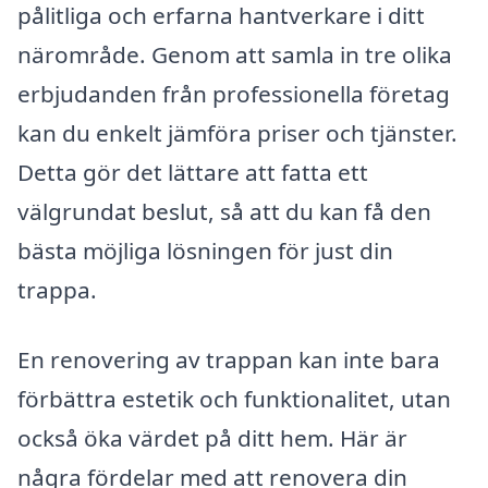
pålitliga och erfarna hantverkare i ditt
närområde. Genom att samla in tre olika
erbjudanden från professionella företag
kan du enkelt jämföra priser och tjänster.
Detta gör det lättare att fatta ett
välgrundat beslut, så att du kan få den
bästa möjliga lösningen för just din
trappa.
En renovering av trappan kan inte bara
förbättra estetik och funktionalitet, utan
också öka värdet på ditt hem. Här är
några fördelar med att renovera din