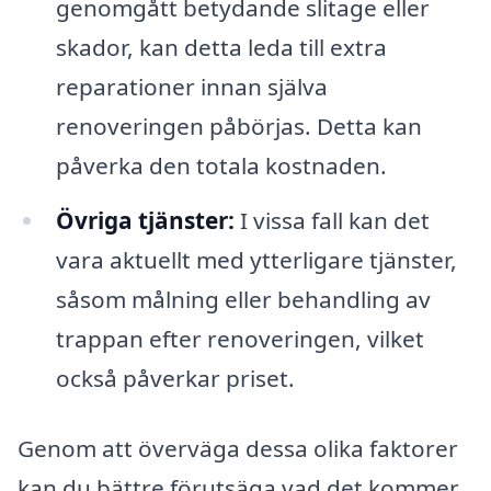
genomgått betydande slitage eller
skador, kan detta leda till extra
reparationer innan själva
renoveringen påbörjas. Detta kan
påverka den totala kostnaden.
Övriga tjänster:
I vissa fall kan det
vara aktuellt med ytterligare tjänster,
såsom målning eller behandling av
trappan efter renoveringen, vilket
också påverkar priset.
Genom att överväga dessa olika faktorer
kan du bättre förutsäga vad det kommer