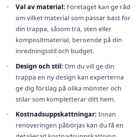
Val av material:
Företaget kan ge råd
om vilket material som passar bäst för
din trappa, såsom trä, sten eller
kompositmaterial, beroende på din
inredningsstil och budget.
Design och stil:
Om du vill ge din
trappa en ny design kan experterna
ge dig förslag på olika mönster och
stilar som kompletterar ditt hem.
Kostnadsuppskattningar:
Innan
renoveringen påbörjas kan du få en
detaljerad kostnadsuppskattning