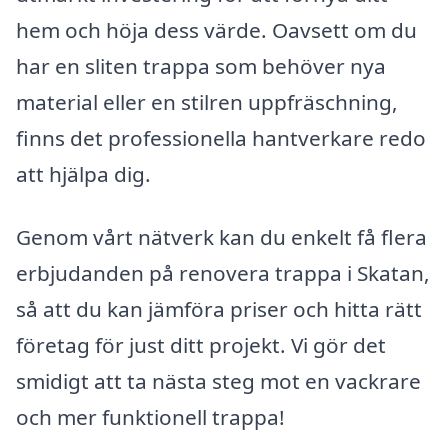
hem och höja dess värde. Oavsett om du
har en sliten trappa som behöver nya
material eller en stilren uppfräschning,
finns det professionella hantverkare redo
att hjälpa dig.
Genom vårt nätverk kan du enkelt få flera
erbjudanden på renovera trappa i Skatan,
så att du kan jämföra priser och hitta rätt
företag för just ditt projekt. Vi gör det
smidigt att ta nästa steg mot en vackrare
och mer funktionell trappa!