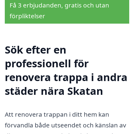
Få 3 erbjudanden, gratis och utan
förpliktelser
Sök efter en
professionell för
renovera trappa i andra
städer nära Skatan
Att renovera trappan i ditt hem kan
förvandla både utseendet och känslan av