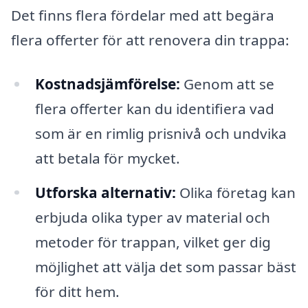
Det finns flera fördelar med att begära
flera offerter för att renovera din trappa:
Kostnadsjämförelse:
Genom att se
flera offerter kan du identifiera vad
som är en rimlig prisnivå och undvika
att betala för mycket.
Utforska alternativ:
Olika företag kan
erbjuda olika typer av material och
metoder för trappan, vilket ger dig
möjlighet att välja det som passar bäst
för ditt hem.