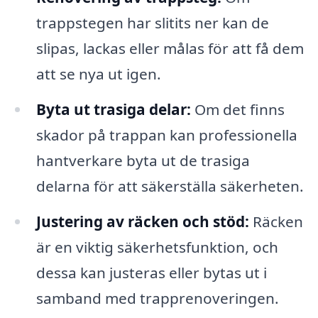
trappstegen har slitits ner kan de
slipas, lackas eller målas för att få dem
att se nya ut igen.
Byta ut trasiga delar:
Om det finns
skador på trappan kan professionella
hantverkare byta ut de trasiga
delarna för att säkerställa säkerheten.
Justering av räcken och stöd:
Räcken
är en viktig säkerhetsfunktion, och
dessa kan justeras eller bytas ut i
samband med trapprenoveringen.