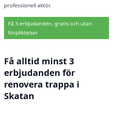
professionell aktör.
Få 3 erbjudanden, gratis och utan
förpliktelser
Få alltid minst 3
erbjudanden för
renovera trappa i
Skatan