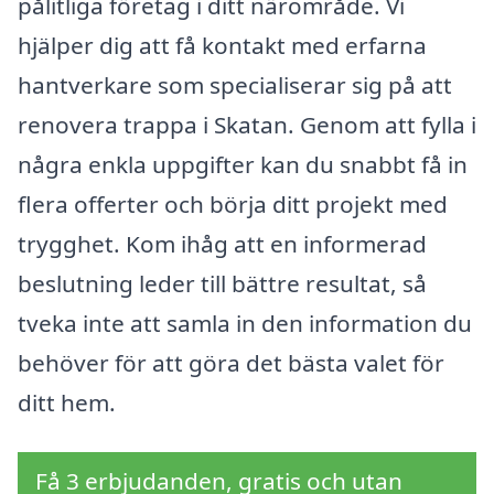
pålitliga företag i ditt närområde. Vi
hjälper dig att få kontakt med erfarna
hantverkare som specialiserar sig på att
renovera trappa i Skatan. Genom att fylla i
några enkla uppgifter kan du snabbt få in
flera offerter och börja ditt projekt med
trygghet. Kom ihåg att en informerad
beslutning leder till bättre resultat, så
tveka inte att samla in den information du
behöver för att göra det bästa valet för
ditt hem.
Få 3 erbjudanden, gratis och utan