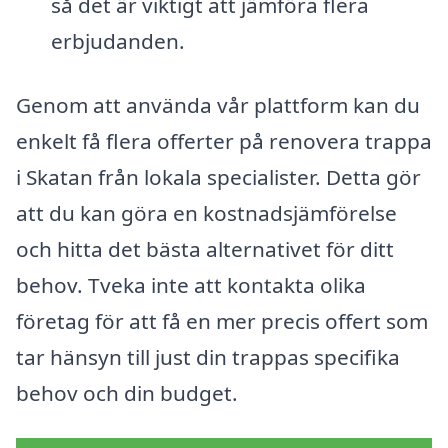
så det är viktigt att jämföra flera
erbjudanden.
Genom att använda vår plattform kan du
enkelt få flera offerter på renovera trappa
i Skatan från lokala specialister. Detta gör
att du kan göra en kostnadsjämförelse
och hitta det bästa alternativet för ditt
behov. Tveka inte att kontakta olika
företag för att få en mer precis offert som
tar hänsyn till just din trappas specifika
behov och din budget.